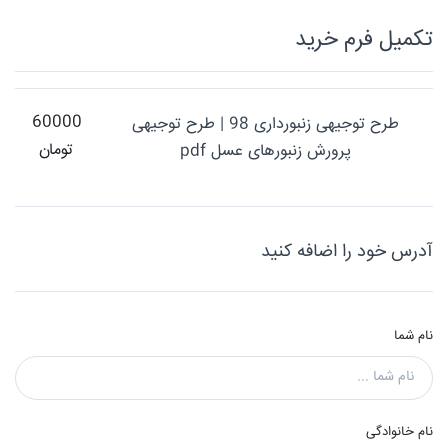
تکميل فرم خريد
60000
طرح توجیهی زنبورداری 98 | طرح توجیهی
تومان
پرورش زنبورهای عسل pdf
آدرس خود را اضافه کنید
نام شما
نام خانوادگی