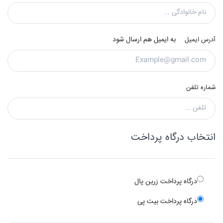
به ایمیل هم ارسال شود
آدرس ایمیل
شماره تلفن
انتخاب درگاه پرداخت
درگاه پرداخت زرین پال
درگاه پرداخت بیت پی