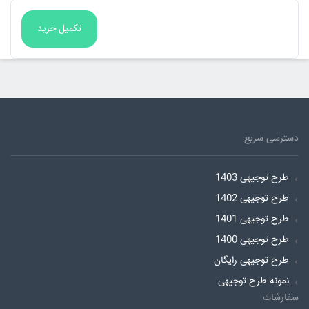
دسترسی سریع
طرح توجیهی 1403
طرح توجیهی 1402
طرح توجیهی 1401
طرح توجیهی 1400
طرح توجیهی رایگان
نمونه طرح توجیهی
سفارشات