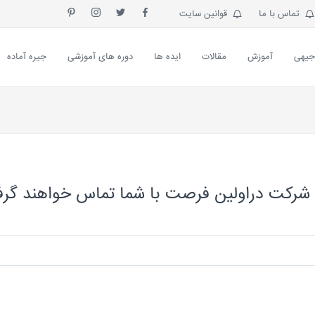
تماس با ما
قوانین سایت
جیهی
آموزش
مقالات
ایده ها
دوره های آموزشی
جیره آماده
شرکت دراولین فرصت با شما تماس خواهند گر