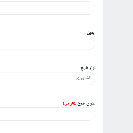
ایمیل :
نوع طرح :
عنوان طرح :
(الزامی)