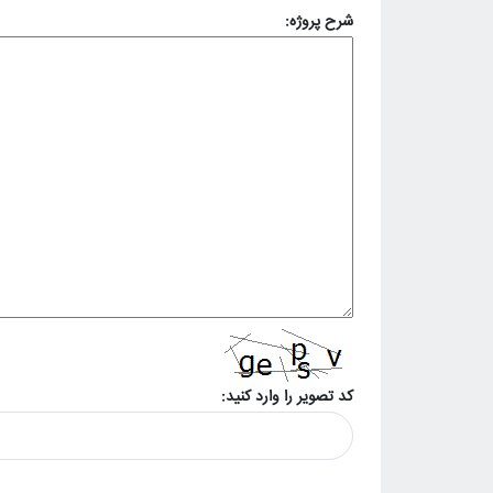
شرح پروژه:
کد تصویر را وارد کنید: