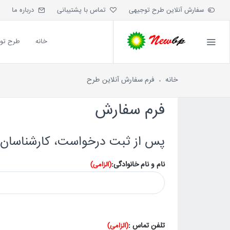
سفارش آنلاین طرح توجیهی
تماس با پشتیبانی
درباره ما
خانه
طرح تو
خانه
فرم سفارش آنلاین طرح
فرم سفارش
پس از ثبت درخواست، کارشناسان 
نام و نام خانوادگی:
(الزامی)
تلفن تماس :
(الزامی)