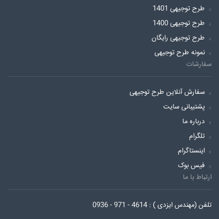
طرح توجیهی 1401
طرح توجیهی 1400
طرح توجیهی رایگان
نمونه طرح توجیهی
سفارشات
سفارش آنلاین طرح توجیهی
پشتیبانی سایت
درباره ما
تلگرام
اینستاگرام
فیس بوک
ارتباط با ما
تلفن (مهندس ایزدی ) : 4614 - 971 - 0936