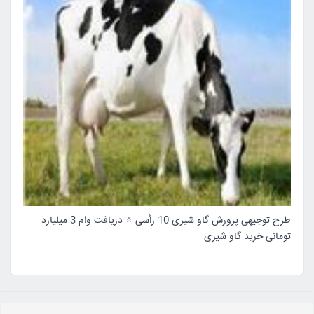
طرح توجیهی پرورش گاو شیری 10 رأسی ⭐ دریافت وام 3 میلیارد
تومانی خرید گاو شیری