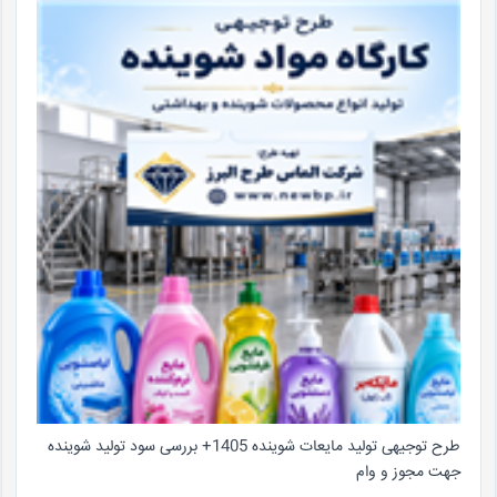
طرح توجیهی تولید مایعات شوینده 1405+ بررسی سود تولید شوینده
جهت مجوز و وام