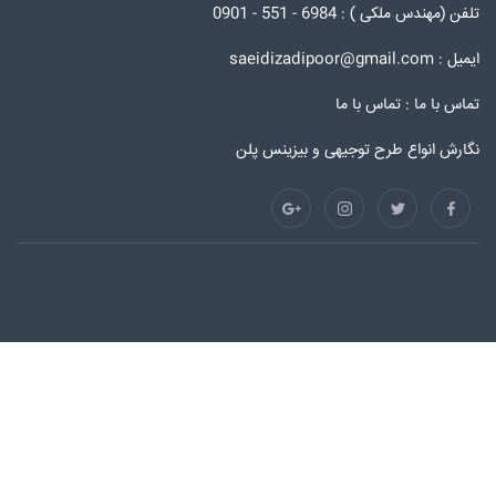
تلفن (مهندس ملکی ) : 6984 - 551 - 0901
ایمیل : saeidizadipoor@gmail.com
تماس با ما :
تماس با ما
نگارش انواع طرح توجیهی و بیزینس پلن