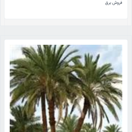
فروش برق