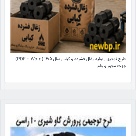
طرح توجیهی تولید زغال فشرده و کبابی سال ۱۴۰۵ (PDF + Word)
جهت مجوز و وام