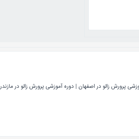
زشی پرورش زالو در اصفهان | دوره آموزشی پرورش زالو در مازندر