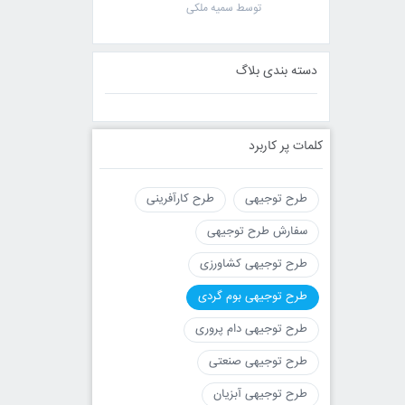
توسط سمیه ملکی
دسته بندی بلاگ
کلمات پر کاربرد
طرح توجیهی
طرح کارآفرینی
سفارش طرح توجیهی
طرح توجیهی کشاورزی
طرح توجیهی بوم گردی
طرح توجیهی دام پروری
طرح توجیهی صنعتی
طرح توجیهی آبزیان