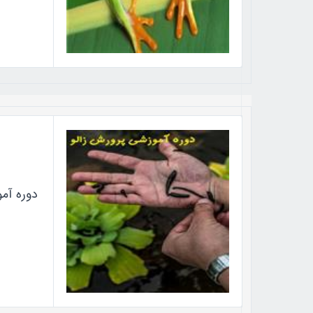
دوره آمو