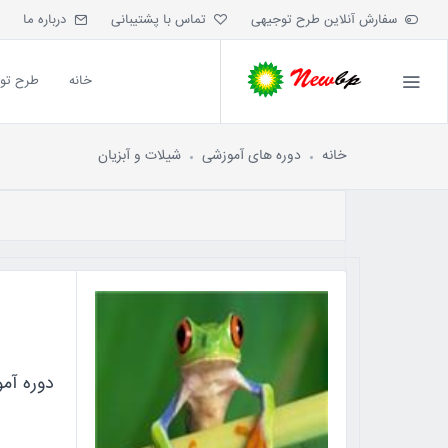
سفارش آنلاین طرح توجیهی
تماس با پشتیبانی
درباره ما
خانه
طرح تو
خانه
دوره های آموزشی
شیلات و آبزیان
دوره آم