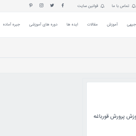
تماس با ما
قوانین سایت
جیهی
آموزش
مقالات
ایده ها
دوره های آموزشی
جیره آماده
وزش پرورش قورباغه