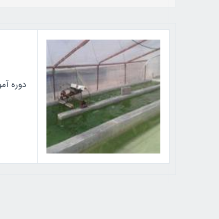
دوره آم