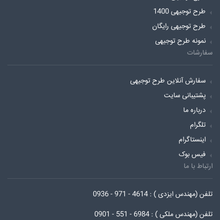
طرح توجیهی 1400
طرح توجیهی رایگان
نمونه طرح توجیهی
سفارشات
سفارش آنلاین طرح توجیهی
پشتیبانی سایت
درباره ما
تلگرام
اینستاگرام
فیس بوک
ارتباط با ما
تلفن (مهندس ایزدی ) : 4614 - 971 - 0936
تلفن (مهندس ملکی ) : 6984 - 551 - 0901