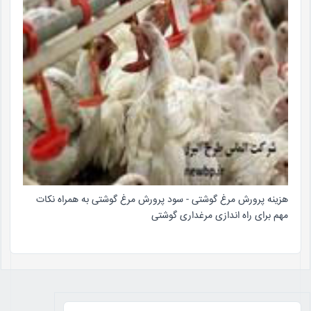
هزینه پرورش مرغ گوشتی - سود پرورش مرغ گوشتی به همراه نکات
مهم برای راه اندازی مرغداری گوشتی