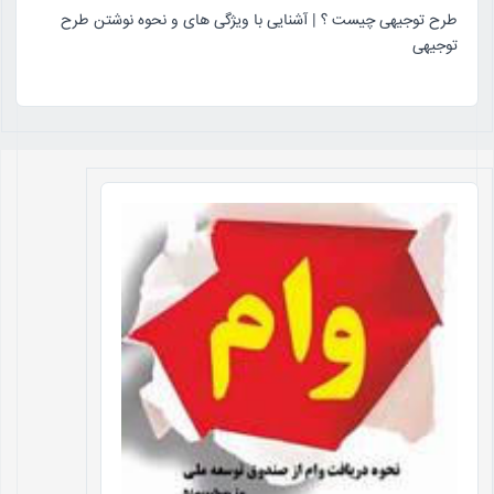
طرح توجیهی چیست ؟ | آشنایی با ویژگی های و نحوه نوشتن طرح
توجیهی