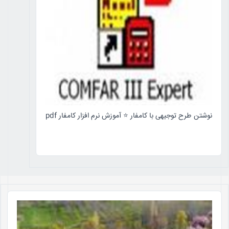
نوشتن طرح توجیهی با کامفار ⭐️ آموزش نرم افزار کامفار pdf