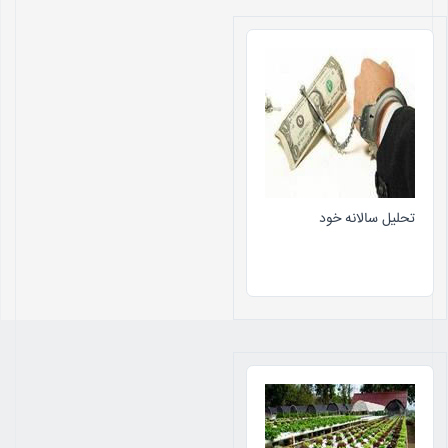
تحلیل سالانه خود