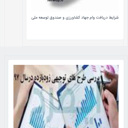
شرایط دریافت وام جهاد کشاورزی و صندوق توسعه ملی