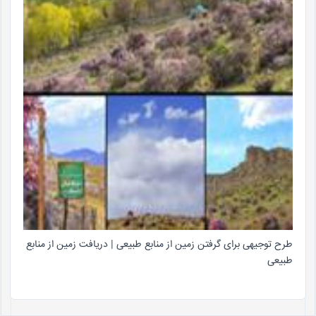
طرح توجیهی برای گرفتن زمین از منابع طبیعی | دریافت زمین از منابع
طبیعی