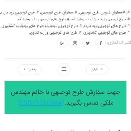
#,
#سفارش تدوین طرح توجیهی,
# سفارش طرح توجیهی,
# طرح توجیهی زود بازده,
# طرح توجیهی زود بازده با سرمایه کم,
# طرح های توجیهی با سرمایه کم,
# طرح های توجیهی زود بازده,
# طرح توجیهی زودبازده طرح های زودبازده کشاورزی,
# طرح های توجیهی کشاورزی,
# طرح های توجیهی وزارت تعاون,
اشتراک گذاری:
قبلی
بعدی
جهت سفارش طرح توجیهی با خانم مهندس
ملکی تماس بگیرید.
(09015516984)