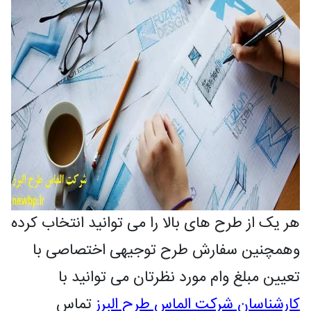
هر یک از طرح های بالا را می توانید انتخاب کرده
وهمچنین سفارش طرح توجیهی اختصاصی با
تعیین مبلغ وام مورد نظرتان می توانید با
کارشناسان شرکت الماس طرح البرز
تماس