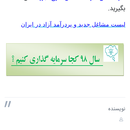
بگیرید.
لیست مشاغل جدید و پردرآمد آزاد در ایران
نویسنده