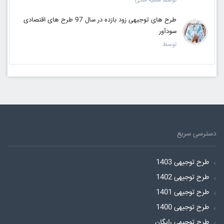
توسط سمیه ملکی
طرح های توجیهی زود بازده در سال 97 طرح های اقتصادی
سودآور
توسط
دسترسی سریع
طرح توجیهی 1403
طرح توجیهی 1402
طرح توجیهی 1401
طرح توجیهی 1400
طرح توجیهی رایگان