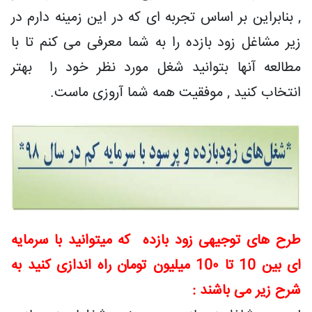
, بنابراین بر اساس تجربه ای که در این زمینه دارم در
زیر مشاغل زود بازده را به شما معرفی می کنم تا با
مطالعه آنها بتوانید شغل مورد نظر خود را بهتر
انتخاب کنید , موفقیت همه شما آروزی ماست.
طرح های توجیهی زود بازده که میتوانید با سرمایه
ای بین 10 تا 10۰ میلیون تومان راه اندازی کنید به
شرح زیر می باشند :