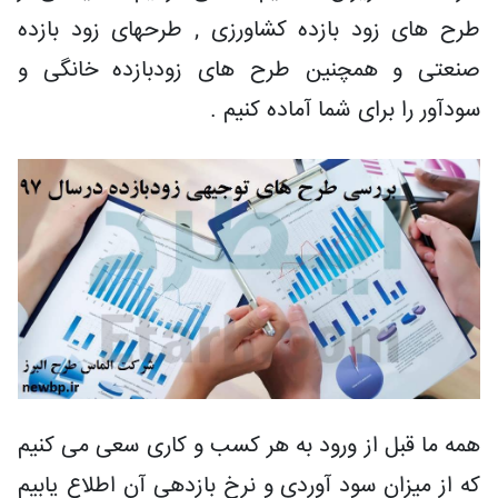
طرح های زود بازده کشاورزی , طرحهای زود بازده
صنعتی و همچنین طرح های زودبازده خانگی و
سودآور را برای شما آماده کنیم .
همه ما قبل از ورود به هر کسب و کاری سعی می کنیم
که از میزان سود آوردی و نرخ بازدهی آن اطلاع یابیم