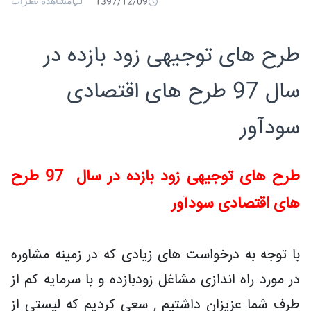
مشاهده نظرات
1397/12/09
طرح های توجیهی زود بازده در
سال 97 طرح های اقتصادی
سودآور
طرح های توجیهی زود بازده در سال 97 طرح
های اقتصادی سودآور
با توجه به درخواست های زیادی که در زمینه مشاوره
در مورد راه اندازی مشاغل زودبازده و با سرمایه کم از
طرف شما عزیزان داشتیم , سعی کردیم که لیستی از