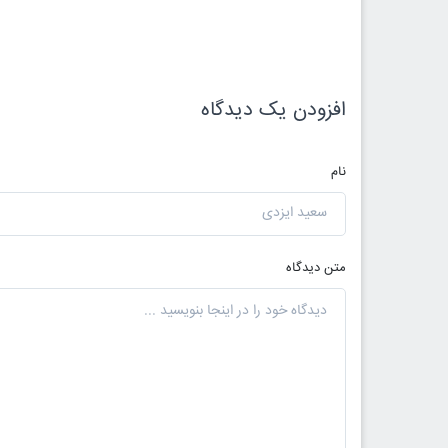
افزودن یک دیدگاه
نام
متن دیدگاه