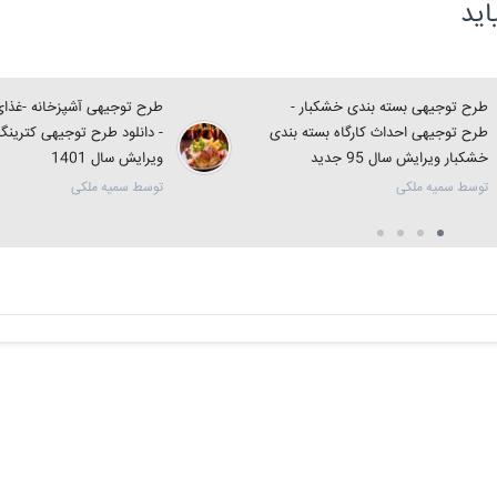
ید
طرح توجیهی بسته بندی خشکبار -
طرح توجیهی آشپزخانه -غذای 
طرح توجیهی احداث کارگاه بسته بندی
- دانلود طرح توجیهی کترین
خشکبار ویرایش سال 95 جدید
ویرایش سال 1401
توسط سمیه ملکی
توسط سمیه ملکی