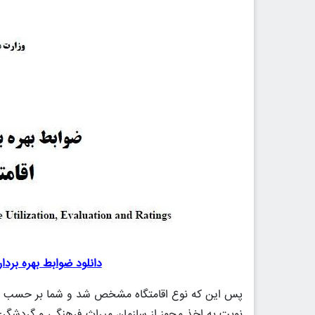
دانلود ضوابط بهره بردا
پس این که نوع اقامتگاه مشخص شد و شما بر حسب متراژ
نوبت به اخذ مجوز از سازمان میراث فرهنگی و گردشگ