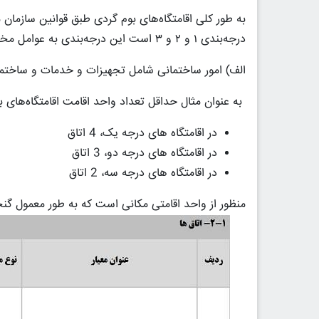
به طور کلی اقامتگاه‌های بوم گردی طبق قوانین سازما
درجه‌بندی ۱ و ۲ و ۳ است این درجه‌بندی به عوامل مختلفی بستگی دارد
الف) امور ساختمانی شامل تجهیزات و خدمات و ساختمان مورد استفاده ۰
به عنوان مثال حداقل تعداد واحد اقامت اقامتگاه‌های 
در اقامتگاه های درجه یک، 4 اتاق
در اقامتگاه های درجه دو، 3 اتاق
در اقامتگاه های درجه سه، 2 اتاق
منظور از واحد اقامتی مکانی است که به طور معمول گ