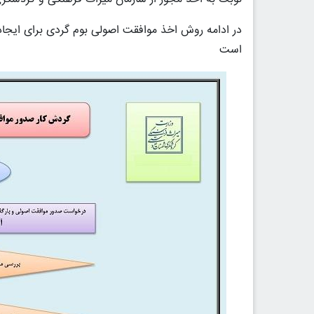
در ادامه روش اخذ موافقت اصولی بوم گردی برای ایجاد 
است