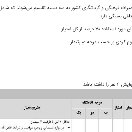
ن میراث فرهنگی و گردشگری کشور به سه دسته تقسیم می‌شوند که شامل
۳ درصد از کل امتیاز
بوم گردی بر حسب درجه عبارتنداز
نجایش
۴
نفر را داشته باشد