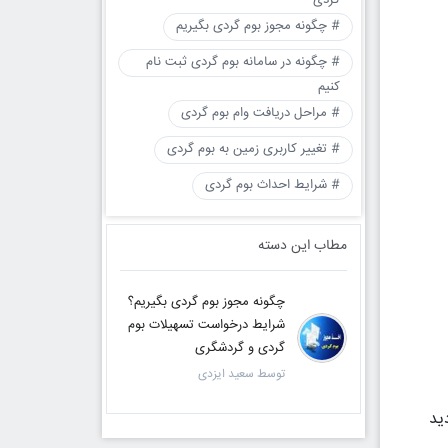
گردی
# چگونه مجوز بوم گردی بگیریم
# چگونه در سامانه بوم گردی ثبت نام
کنیم
# مراحل دریافت وام بوم گردی
# تغییر کاربری زمین به بوم گردی
# شرایط احداث بوم گردی
مطاب این دسته
چگونه مجوز بوم گردی بگیریم؟
شرایط درخواست تسهیلات بوم
گردی و گردشگری
توسط سعید ایزدی
ید