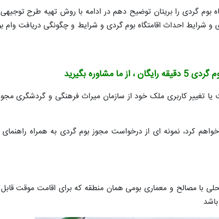
فر تا 100 راه اندازی اقامتگاه بوم گردی را بریتان توضیح دهم در ادامه با روش تهیه طرح توجیه
و شرایط احداث اقامتگاه بوم گردی و شرایط و چگونگی دریافت وام ب
 ما مشاوره بگیرید
خت یا تغییر کاربری ملک خود از سازمان میراث فرهنگی و گردشگری مجو
خواهم کرد، نمونه ای از درخواست مجوز بوم گردی به همراه راهنمای
حلی با مصالح و معماری بومی همان منطقه که برای اقامت موقت قابل 
باشد