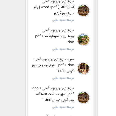
طرح توجیهی بوم گردی
(سال1402) word+pdf | وام
طرح بوم گردی
توسط سمیه ملکی
طرح توجیهی بوم گردی
روستایی با سرمایه کم pdf +
doc
توسط سمیه ملکی
نمونه طرح توجیهی بوم گردی
pdf + doc | طرح توجیهی بوم
گردی 1401
توسط سمیه ملکی
طرح توجیهی بوم گردی doc +
pdf | هزینه ساخت اقامتگاه
بوم گردی درسال 1400
توسط سمیه ملکی