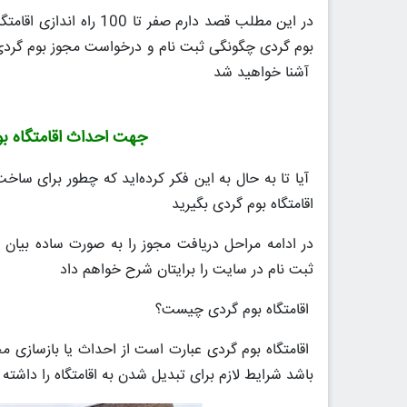
در این مطلب قصد دارم ص
بوم گردی چگونگی ثبت نام و درخواست مجوز بوم گردی 
آشنا خواهید شد
جهت احداث اقامتگاه بوم گردی 5 دقیقه رایگان ، از
آیا تا به حال به این فکر کرده‌اید که چطور برای سا
اقامتگاه بوم گردی بگیرید
در ادامه مراحل دریافت مجوز را به صورت ساده بیان 
ثبت نام در سایت را برایتان شرح خواهم داد
اقامتگاه بوم گردی چیست؟
اقامتگاه بوم گردی عبارت است از احداث یا بازسازی م
باشد شرایط لازم برای تبدیل شدن به اقامتگاه را داشته 