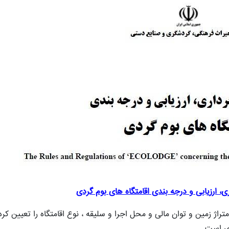
ری، ارزیابی و درجه بندی اقامتگاه های بوم گردی
 زمین و توان مالی و محل اجرا و سلیقه ، نوع اقامتگاه را تعیین کرد
ری است