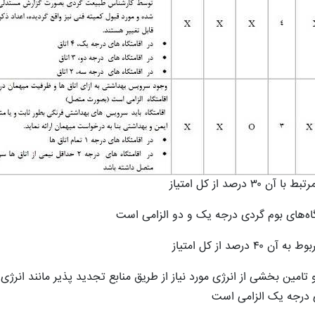
د از کل امتیاز
گاه‌های بوم گردی درجه یک و دو الزامی است
 از کل امتیاز
 تامین بخشی از انرژی مورد نیاز از طریق منابع تجدید پذیر مانند انرژی
ای درجه یک الزامی است