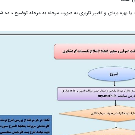
یا بهره بردای و تغییر کاربری به صورت مرحله به مرحله توضیح داده ش