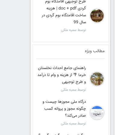
طرح توجیهی اقامتگاه بوم
گردی doc + pdf | هزینه
ساخت اقامتگاه بوم گردی در
سال 99
توسط سمیه ملکی
مطالب ویژه
راهنمای جامع احداث نخلستان
خرما 🌴 از هزینه و وام تا درآمد
و طرح توجیهی
توسط سمیه ملکی
درگاه ملی مجوزها چیست و
چگونه مجوز و پروانه کسب
صادر می‌کند؟
توسط سمیه ملکی