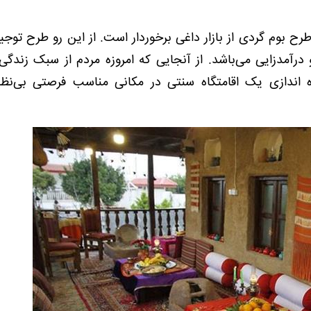
طرح بوم گردی از بازار داغی برخوردار است. از این رو طرح توجی
رآمدزایی می‌باشد. از آنجایی که امروزه مردم از سبک زندگی
اه اندازی یک اقامتگاه سنتی در مکانی مناسب فرصتی بی‌نظی