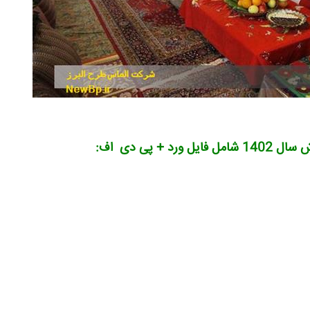
 پی دی اف: