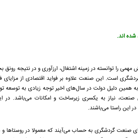
شده اند.
ش مهمی را توانسته در زمینه اشتغال، ارزآوری و در نتیجه رونق 
ردشگری است. این صنعت علاوه بر فواید اقتصادی از مزایای ف
 به همین دلیل دولت در سال‌های اخیر توجه زیادی به توسعه تو
نعت، نیاز به یکسری زیرساخت و امکانات می‌باشد. در ای
ر این راستا می‌باشند.
های صنعت گردشگری به حساب می‌آیند که معمولا در روستاها و 