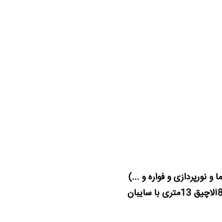
 و نورپردازی و فواره و ...)