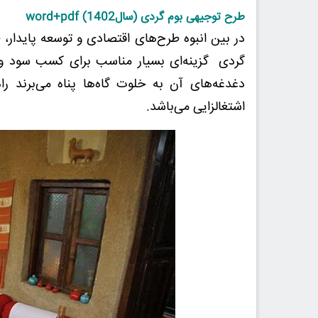
طرح توجیهی بوم گردی (سال1402) word+pdf
در بین انبوه طرح‌های اقتصادی و توسعه پایدار، 
گردی
گزینه‌ای بسیار مناسب برای کسب سود و د
دغدغه‌های آن به خلوت گاه‌ها پناه می‌برند ر
اشتغالزایی می‌باشد.