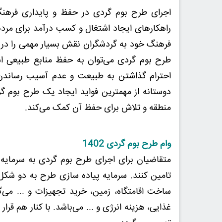
اجرای طرح بوم گردی در حفظ و پایداری فرهنگ 
راهکارهای ایجاد اشتغال و کسب درآمد برای مر
فرهنگ خود به گردشگران نقش بسیار مهمی را در ح
طرح بوم گردی می‌توان به حفظ منابع طبیعی اشا
احترام گذاشتن به طبیعت و عدم آسیب رساندن 
دوستانه از مهمترین فواید ایجاد یک طرح بوم 
منطقه و تلاش برای حفظ آن کمک می‌کند.
وام طرح بوم گردی 1402
متقاضیان برای اجرای طرح بوم گردی به سرمایه کا
تامین کنند. سرمایه پیاده سازی طرح به دو شکل
ساخت اقامتگاه، زمین، خرید تجهیزات و ... می‌گر
غذایی، هزینه انرژی و ... می‌باشد. با کنار هم قر