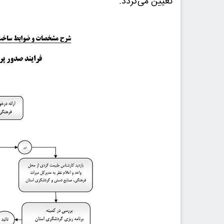
تعیین می‌گردد.