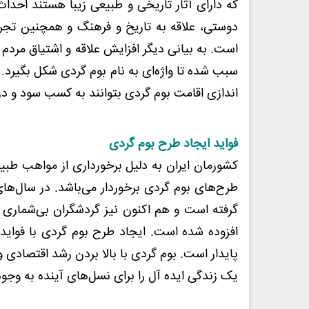
که دارای آثار تاریخی و طبیعی زیبا هستند احدا
دوستی، علاقه به تاریخ و فرهنگ و همچنین تجربه
است. به بیانی دیگر افزایش علاقه و اشتیاق مردم
سبب شده تا واژه‌ای به نام بوم گردی شکل بگیرد. ا
اندازی اقامت بوم گردی بتوانند به کسب سود و در
فواید ایجاد طرح بوم گردی
کشورمان ایران به دلیل برخورداری از مواهب طبیع
طرح‌های بوم گردی برخوردار می‌باشد. در سال‌ها
گرفته است و هم اکنون نیز گردشگران بی‌شماری 
افزوده شده است. ایجاد طرح بوم گردی با فواید 
پایدار است. بوم گردی با بالا بردن رشد اقتصادی
یک زندگی ایده آل را برای نسل‌های آینده به وجود