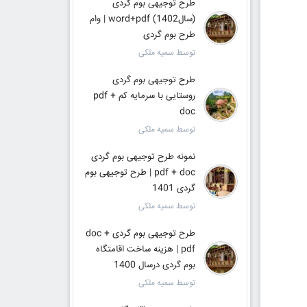
طرح توجیهی بوم گردی
(سال1402) word+pdf | وام
طرح بوم گردی
توسط سمیه ملکی
طرح توجیهی بوم گردی
روستایی با سرمایه کم pdf +
doc
توسط سمیه ملکی
نمونه طرح توجیهی بوم گردی
pdf + doc | طرح توجیهی بوم
گردی 1401
توسط سمیه ملکی
طرح توجیهی بوم گردی doc +
pdf | هزینه ساخت اقامتگاه
بوم گردی درسال 1400
توسط سمیه ملکی