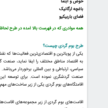
حوض و آبنما
باغچه ارگانیک
فضای باربیکیو
همه موادری که در فهرست بالا آمده در طرح لحاظ 
طرح بوم گردی چیست؟
یکی از پویاترین و اقتصادی‌ترین فعالیت‌ها که نق
به اقتصاد مناطق مختلف را ایفا نماید، صنعت گ
سیاسی، ارتباطی و بین المللی برخوردار می‌باشد.
صنعت گردشگری نموده است. برای توسعه این ص
اقامتگاه‌های بوم گردی یکی از زیر ساخت‌های مهم د
اقامت‌های بوم گردی از زیر مجموعه‌های اقامت‌