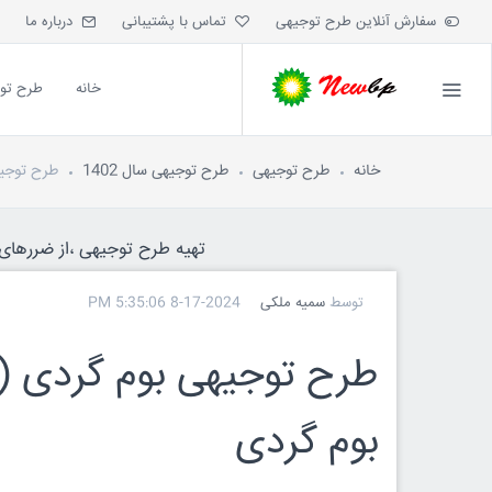
سفارش آنلاین طرح توجیهی
تماس با پشتیبانی
درباره ما
خانه
طرح تو
خانه
طرح توجیهی
طرح توجیهی سال 1402
طرح توجیهی بوم گردی 
تهیه طرح توجیهی ،از ضررهای ه
توسط
سمیه ملکی
8-17-2024 5:35:06 PM
بوم گردی