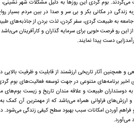
ث می‌گردند. بوم گردی این روزها به دلیل مشکلات شهر نشینی،
 زندگی در مکانی بکر و بی سر و صدا در بین مردم بسیار رواج
 جامعه به طبیعت گردی، سفر کردن، لذت بردن از جاذبه‌های طبیعی
ز این رو فرصت خوبی برای سرمایه گذاران و کارآفرینان می‌باشد تا
آمدزایی دست پیدا نمایند.
ی و همچنین آثار تاریخی ارزشمند از قابلیت و ظرفیت بالایی در
ی اخیر برنامه‌های متنوعی در جهت توسعه فعالیت‌های بوم گردی
به دوستداران طبیعت و علاقه مندان تاریخ و زیست بوم‌های من
و ارزش‌های فراوانی همراه می‌باشد که از مهمترین آن کمک به
 و فراهم آوردن امکانات سبب بهبود سطح کیفی زندگی می‌شود. در
 می‌آورد.