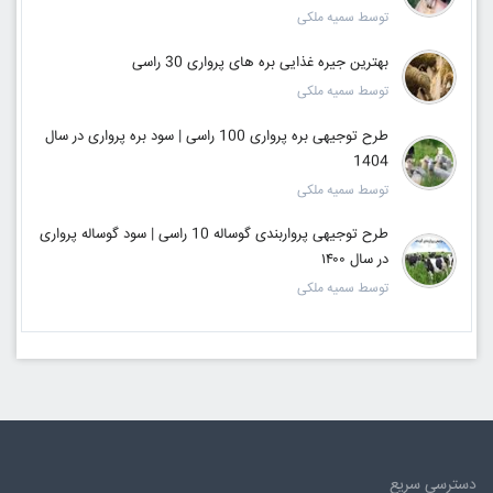
توسط سمیه ملکی
بهترین جیره غذایی بره های پرواری 30 راسی
توسط سمیه ملکی
طرح توجیهی بره پرواری 100 راسی | سود بره پرواری در سال
1404
توسط سمیه ملکی
طرح توجیهی پرواربندی گوساله 10 راسی | سود گوساله پرواری
در سال ۱۴۰۰
توسط سمیه ملکی
دسترسی سریع