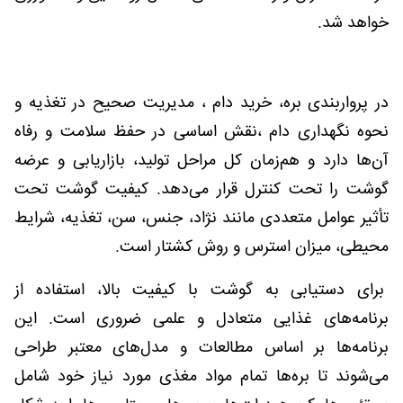
خواهد شد.
در پرواربندی بره، خرید دام ، مدیریت صحیح در تغذیه و
نحوه نگهداری دام ،نقش اساسی در حفظ سلامت و رفاه
آن‌ها دارد و هم‌زمان کل مراحل تولید، بازاریابی و عرضه
گوشت را تحت کنترل قرار می‌دهد. کیفیت گوشت تحت
تأثیر عوامل متعددی مانند نژاد، جنس، سن، تغذیه، شرایط
محیطی، میزان استرس و روش کشتار است.
برای دستیابی به گوشت با کیفیت بالا، استفاده از
برنامه‌های غذایی متعادل و علمی ضروری است. این
برنامه‌ها بر اساس مطالعات و مدل‌های معتبر طراحی
می‌شوند تا بره‌ها تمام مواد مغذی مورد نیاز خود شامل