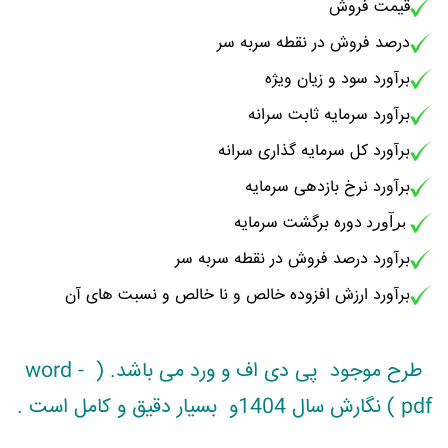
قیمت فروش
درصد فروش در نقطه سربه سر
برآورد سود و زیان ویژه
برآورد سرمایه ثابت سرانه
برآورد کل سرمایه گذاری سرانه
برآورد نرخ بازدهی سرمایه
دوره برگشت سرمایه
برآورد
برآورد درصد فروش در نقطه سربه سر
برآورد ارزش افزوده خالص و نا خالص و نسبت های آن
طرح موجود پی دی اف و ورد می باشد. ( word -
pdf ) نگارش سال 1404و
بسیار دقیق و کامل
است .