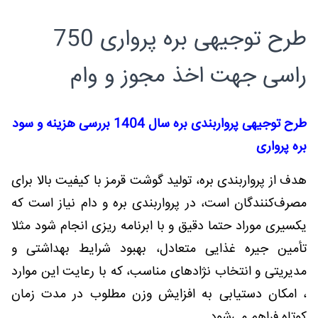
طرح توجیهی بره پرواری 750
راسی جهت اخذ مجوز و وام
طرح توجیهی پرواربندی بره سال 1404 بررسی هزینه و سود
بره پرواری
هدف از پرواربندی بره، تولید گوشت قرمز با کیفیت بالا برای
مصرف‌کنندگان است، در پرواربندی بره و دام نیاز است که
یکسیری موراد حتما دقیق و با ابرنامه ریزی انجام شود مثلا
تأمین جیره غذایی متعادل، بهبود شرایط بهداشتی و
مدیریتی و انتخاب نژادهای مناسب، که با رعایت این موارد
، امکان دستیابی به افزایش وزن مطلوب در مدت زمان
کوتاه فراهم می‌شود.