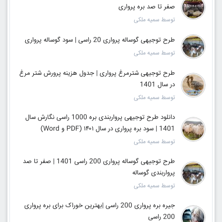
صفر تا صد بره پرواری
توسط سمیه ملکی
طرح توجیهی گوساله پرواری 20 راسی | سود گوساله پرواری
توسط سمیه ملکی
طرح توجیهی شترمرغ پرواری | جدول هزینه پرورش شتر مرغ
در سال 1401
توسط سمیه ملکی
دانلود طرح توجیهی پرواربندی بره 1000 راسی نگارش سال
1401 | سود بره پرواری در سال ۱۴۰۱ (PDF و Word)
توسط سمیه ملکی
طرح توجیهی گوساله پرواری 200 راسی 1401 | صفر تا صد
پرواربندی گوساله
توسط سمیه ملکی
جیره بره پرواری 200 راسی |بهترین خوراک برای بره پرواری
200 راسی