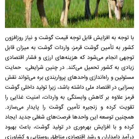
با توجه به افزایش قابل توجه قیمت گوشت و نیاز روزافزون
کشور به تأمین گوشت قرمز، واردات گوشت به میزان قابل
توجهی انجام می‌شود که هزینه‌های ارزی و فشار اقتصادی
زیادی به کشور تحمیل می‌کند. در چنین شرایطی، حمایت
مسئولین و راه‌اندازی واحدهای پرواربندی بره می‌تواند نقش
بسزایی در اقتصاد ملی داشته باشد، زیرا تولید داخلی گوشت
قرمز علاوه بر کاهش وابستگی به واردات، امنیت غذایی را
تقویت کرده و زنجیره تأمین گوشت را پایدار می‌سازد.
همچنین توسعه این واحدها فرصت‌های شغلی جدید ایجاد
کرده و با افزایش بهره‌وری در تولید گوشت، باعث بهبود
درآمد دامداران و رشد اقتصادی مناطق روستایی و کشاورزی