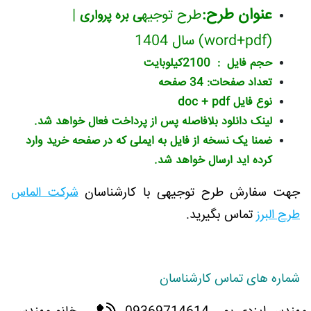
عنوان طرح:
طرح توجیه
|
ی
بره پرواری
(word+pdf) سال 1404
حجم فایل : 2100کیلوبایت
تعداد صفحات: 34 صفحه
نوع فایل doc + pdf
لینک دانلود بلافاصله پس از پرداخت فعال خواهد شد.
ضمنا یک نسخه از فایل به ایملی که در صفحه خرید وارد
کرده اید ارسال خواهد شد.
جهت سفارش طرح توجیهی با کارشناسان
شرکت الماس
طرح البرز
تماس بگیرید.
شماره های تماس کارشناسان