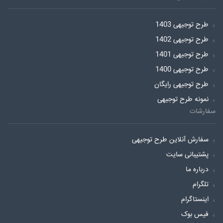
طرح توجیهی 1403
طرح توجیهی 1402
طرح توجیهی 1401
طرح توجیهی 1400
طرح توجیهی رایگان
نمونه طرح توجیهی
سفارشات
سفارش آنلاین طرح توجیهی
پشتیبانی سایت
درباره ما
تلگرام
اینستاگرام
فیس بوک