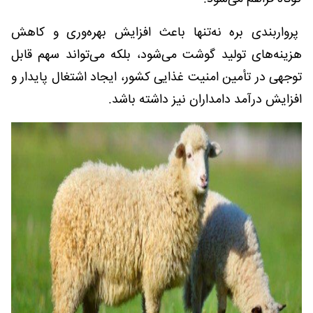
پرواربندی بره نه‌تنها باعث افزایش بهره‌وری و کاهش
هزینه‌های تولید گوشت می‌شود، بلکه می‌تواند سهم قابل
توجهی در تأمین امنیت غذایی کشور، ایجاد اشتغال پایدار و
افزایش درآمد دامداران نیز داشته باشد.