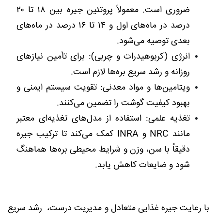
ضروری است. معمولاً پروتئین جیره بین ۱۸ تا ۲۰
درصد در ماه‌های اول و ۱۴ تا ۱۶ درصد در ماه‌های
بعدی توصیه می‌شود.
انرژی (کربوهیدرات و چربی): برای تأمین نیازهای
روزانه و رشد سریع بره‌ها لازم است.
ویتامین‌ها و مواد معدنی: تقویت سیستم ایمنی و
بهبود کیفیت گوشت را تضمین می‌کنند.
تغذیه علمی: استفاده از مدل‌های تغذیه‌ای معتبر
مانند
NRC
و
INRA
کمک می‌کند تا ترکیب جیره
دقیقاً با سن، وزن و شرایط محیطی بره‌ها هماهنگ
شود و ضایعات کاهش یابد.
با رعایت جیره غذایی متعادل و مدیریت درست، رشد سریع