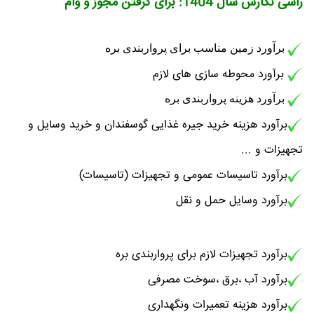
راسی نگارش سال 1404: برای گرفتن مجوز و وام
برآورد زمین مناسب برای پرواربندی بره
برآورد محوطه سازی های لازم
برآورد هزینه پرواربندی بره
برآورد هزینه خرید جیره غذایی گوسفندان و خرید وسایل و
تجهیزات و ...
برآورد تاسیسات عمومی و تجهیزات (تاسیسات)
برآورد وسایل حمل و نقل
برآورد تجهیزات لازم برای پرواربندی بره
برآورد آب ،برق ،سوخت مصرفی
برآورد هزینه تعمیرات ونگهداری