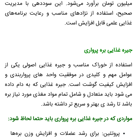
میلیون تومان برآورد می‌شود. این سوددهی با مدیریت
صحیح، استفاده از نژادهای مناسب و رعایت برنامه‌های
غذایی علمی قابل افزایش است.
جیره غذایی بره پرواری
استفاده از خوراک مناسب و جیره غذایی اصولی یکی از
عوامل مهم و کلیدی در موفقیت واحد های پرواربندی و
افزایش کیفیت گوشت است. جیره غذایی که به دام داده
می شود باید متعادل و شامل تمام مواد مغذی مورد نیاز بره
باشد تا رشد ی بهتر و سریع تر داشته باشد.
مواردی که در جیره غذایی بره پرواری باید حتما لحاظ شود:
پروتئین: برای رشد عضلات و افزایش وزن بره‌ها