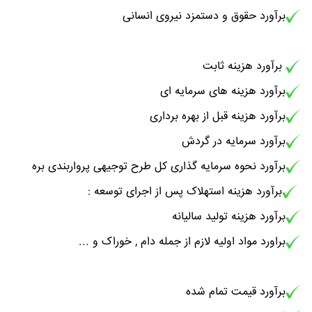
برآورد حقوق و دستمزد نیروی انسانی
برآورد هزینه ثابت
برآورد هزینه های سرمایه ای
برآورد هزینه قبل از بهره برداری
برآورد سرمایه در گردش
برآورد نحوه سرمایه گذاری کل طرح توجیهی پرواربندی بره
برآورد هزینه استهلاک پس از اجرای توسعه :
برآورد هزینه تولید سالیانه
براورد مواد اولیه لازم از جمله
دام , خوراک و ...
برآورد قیمت تمام شده