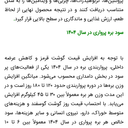
پروتئین‌ها، کربوهیدرات‌ها، چربی‌ها و ویتامین‌ها را به شکل
متناسب دریافت کنند و در نتیجه محصول نهایی از لحاظ
طعم، ارزش غذایی و ماندگاری در سطح بالایی قرار گیرد
.
سود بره پرواری در سال ۱۴۰۴
با توجه به افزایش قیمت گوشت قرمز و کاهش عرضه
داخلی، پرواربندی بره در سال ۱۴۰۴ یکی از فعالیت‌های پر
سود در بخش دامداری محسوب می‌شود. میانگین افزایش
وزن بره‌ها در دوره پرواربندی حدود ۱۲۰ تا ۱۸۰ روز است و در
این مدت وزن هر بره معمولاً بین ۳۰ تا ۴۵ کیلوگرم افزایش
می‌یابد. با احتساب قیمت روز گوشت گوسفند و هزینه‌های
متوسط خوراک، دارو، نیروی انسانی و سایر هزینه‌ها، سود
خالص هر بره پرواری در سال ۱۴۰۴ معمولاً بین ۶ تا ۱۰