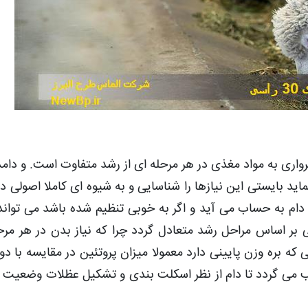
رواری به مواد مغذی در هر مرحله ای از رشد متفاوت است. و دامدا
ید بایستی این نیازها را شناسایی و به شیوه ای کاملا اصولی در 
 دام به حساب می آید و اگر به خوبی تنظیم شده باشد می تواند
ی بر اساس مراحل رشد متعادل گردد چرا که نیاز بدن در هر مرح
ی که بره وزن پایینی دارد معمولا میزان پروتئین در مقایسه با د
وجب می گردد تا دام از نظر اسکلت بندی و تشکیل عظلات وضعیت