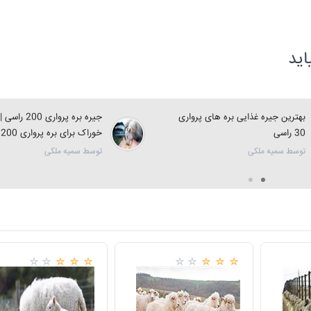
ید
بهترین جیره غذایی بره های پرواری
جیره بره پرواری 0
30 راسی
خوراک برای بره پرواری 200 راسی
توسط سمیه ملکی
توسط سمیه ملکی