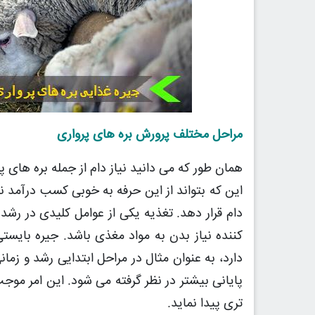
مراحل مختلف پرورش بره های پرواری
همان طور که می دانید نیاز دام از جمله بره های پ
این که بتواند از این حرفه به خوبی کسب درآمد نما
دام قرار دهد. تغذیه یکی از عوامل کلیدی در رشد
کننده نیاز بدن به مواد مغذی باشد. جیره بایست
دارد، به عنوان مثال در مراحل ابتدایی رشد و زمان
پایانی بیشتر در نظر گرفته می شود. این امر م
تری پیدا نماید.