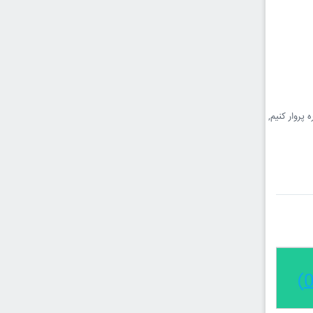
پروار کنیم,