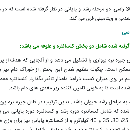
بر همین اساس، در این فایل از جیره بره پرواری 30 راسی، دو مرحله رشد و پایانی در نظر گرفته شده است که
معدنی و ویتامینی فرق می کند.
 جیره بره پرواری را تشکیل می دهد و از آنجایی که هدف از پ
 ممکن است، چگونه تنظیم شدن این بخش از خوراک دام نیز ب
بر روی میزان کسب درآمد دامدار تاثیر بگذارد. کنسانتره معمول
شده است تا به خوبی تامین کننده ریز مغذی های دام باشد.
 شده که شامل کنسانتره دوره رشد و کنسانتره دوره پایانی می با