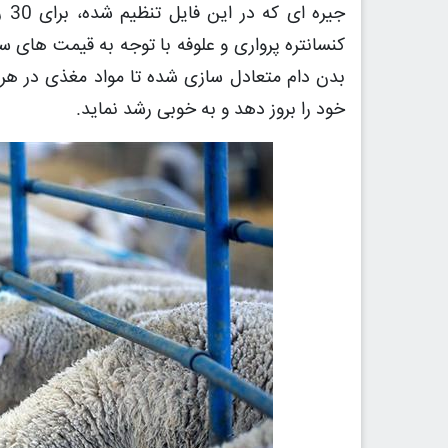
بدن دام متعادل سازی شده تا مواد مغذی در هر م
خود را بروز دهد و به خوبی رشد نماید.