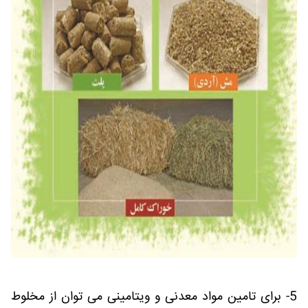
5- برای تامین مواد معدنی و ویتامینی می توان از مخلوط