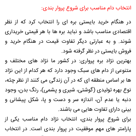
انتخاب دام مناسب برای شروع پروار بندی:
در هنگام خرید بایستی بره ای را انتخاب کرد که از نظر
اقتصادی مناسب باشد و نباید بره ها با هر قیمتی خریداری
شوند. و به عبارتی دیگر تفاوت قیمت در هنگام خرید و
فروش بایستی در نظر گرفته شود.
بهترین نژاد بره پرواری: در کشور ما نژاد های مختلف و
متنوعی از دام های سبک وجود دارد که هر کدام از این نژاد
ها بر اساس منطقه ای که در آن زندگی می کنند از نظر چثه،
نوع بهره تولیدی (گوشتی، شیری و پشمی)، رنگ بدن، وجود
دنبه یا عدم آن، اندازه سر و دست و پا، شکل پیشانی و
بینی دارای تفاوت هایی می باشند.
برای شروع پروار بندی، انتخاب نژاد دام مناسب یکی از
پارامتر های مهم موفقیت در پروار بندی است. در انتخاب