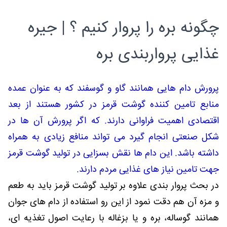
چگونه بره را پروار کنیم ؟ | جیره
غذایی پرواربندی بره
پرورش دام هایی همانند گاو و گوسفند که به عنوان عمده
منابع تامین کننده گوشت قرمز در کشور هستند از بعد
اقتصادی اهمیت فراوانی دارند. که اگر پرورش آن ها در
شکل صنعتی انجام گیرد می تواند منافع زیادی به همراه
داشته باشد. این دام ها نقش بسزایی در تولید گوشت قرمز
جهت تامین نیاز های غذایی مردم دارند.
در بحث پروار بندی علاوه بر تولید گوشت قرمز باید به طعم
و مزه آن هم دقت نمود از این رو استفاده از دام های جوان
همانند گوساله، بره و یا بزغاله با رعایت اصول تغذیه ای،