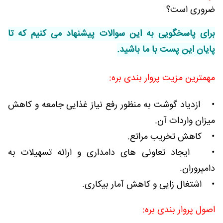
ضروری است؟
برای پاسخگویی به این سوالات پیشنهاد می کنیم که تا
پایان این پست با ما باشید.
مهمترین مزیت پروار بندی بره:
• ازدیاد گوشت به منظور رفع نیاز غذایی جامعه و کاهش
میزان واردات آن.
• کاهش تخریب مراتع.
• ایجاد تعاونی های دامداری و ارائه تسهیلات به
دامپروران.
• اشتغال زایی و کاهش آمار بیکاری.
اصول پروار بندی بره: