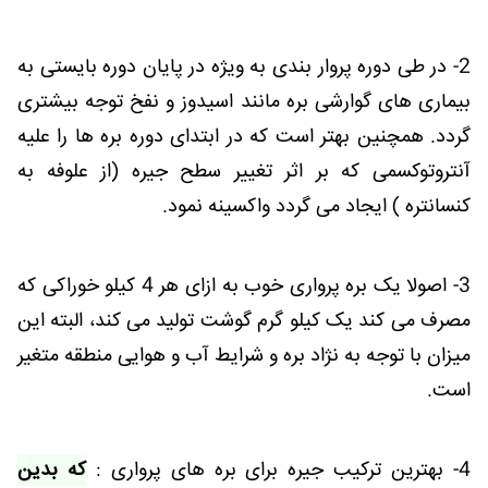
2- در طی دوره پروار بندی به ویژه در پایان دوره بایستی به
بیماری های گوارشی بره مانند اسیدوز و نفخ توجه بیشتری
گردد. همچنین بهتر است که در ابتدای دوره بره ها را علیه
آنتروتوکسمی که بر اثر تغییر سطح جیره (از علوفه به
کنسانتره ) ایجاد می گردد واکسینه نمود.
3- اصولا یک بره پرواری خوب به ازای هر 4 کیلو خوراکی که
مصرف می کند یک کیلو گرم گوشت تولید می کند، البته این
میزان با توجه به نژاد بره و شرایط آب و هوایی منطقه متغیر
است.
4- بهترین ترکیب جیره برای بره های پرواری :
که بدین