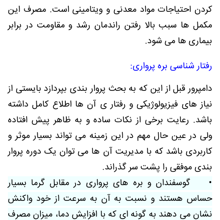
کردن احتیاجات مواد معدنی و ویتامینی است. مصرف این
مکمل ها سبب بالا رفتن راندمان رشد و مقاومت در برابر
بیماری ها می شود.
رفتار شناسی بره پرواری:
دامپرور قبل از این که به بحث پروار بندی بپردازد بایستی از
نیاز های فیزیولوژیکی و رفتار ی آن ها اطلاع کامل داشته
باشد. رعایت برخی از نکات ساده و به ظاهر پیش افتاده
ولی در عین حال مهم در این زمینه می تواند بسیار موثر و
کاربردی باشد که با مدیریت آن ها می توان یک دوره پروار
بندی موفقی را پشت سر گذراند.
• گوسفندان و بره های پرواری در مقابل گرما بسیار
حساس هستند و نسبت به آن به سرعت از خود واکنش
نشان می دهند به گونه ای که با افزایش دما، میزان مصرف