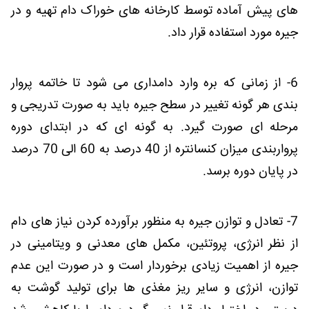
های پیش آماده توسط کارخانه های خوراک دام تهیه و در
جیره مورد استفاده قرار داد.
6- از زمانی که بره وارد دامداری می شود تا خاتمه پروار
بندی هر گونه تغییر در سطح جیره باید به صورت تدریجی و
مرحله ای صورت گیرد. به گونه ای که در ابتدای دوره
پرواربندی میزان کنسانتره از 40 درصد به 60 الی 70 درصد
در پایان دوره برسد.
7- تعادل و توازن جیره به منظور برآورده کردن نیاز های دام
از نظر انرژی، پروتئین، مکمل های معدنی و ویتامینی در
جیره از اهمیت زیادی برخوردار است و در صورت این عدم
توازن، انرژی و سایر ریز مغذی ها برای تولید گوشت به