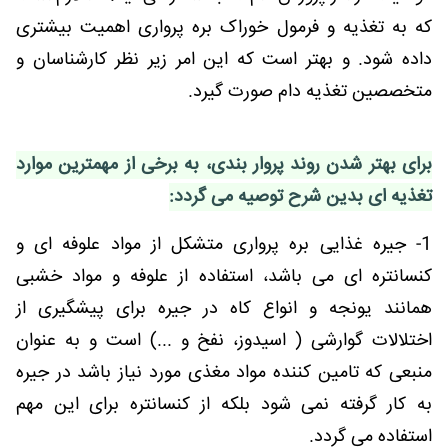
که به تغذیه و فرمول خوراک بره پرواری اهمیت بیشتری
داده شود. و بهتر است که این امر زیر نظر کارشناسان و
متخصصین تغذیه دام صورت گیرد.
برای بهتر شدن روند پروار بندی، به برخی از مهمترین موارد
تغذیه ای بدین شرح توصیه می گردد:
1- جیره غذایی بره پرواری متشکل از مواد علوفه ای و
کنسانتره ای می باشد، استفاده از علوفه و مواد خشبی
همانند یونجه و انواع کاه در جیره برای پیشگیری از
اختلالات گوارشی ( اسیدوز، نفخ و ...) است و به عنوان
منبعی که تامین کننده مواد مغذی مورد نیاز باشد در جیره
به کار گرفته نمی شود بلکه از کنسانتره برای این مهم
استفاده می گردد.