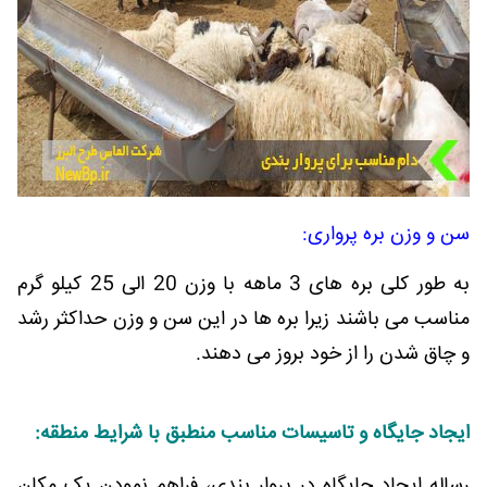
سن و وزن بره پرواری:
به طور کلی بره های 3 ماهه با وزن 20 الی 25 کیلو گرم
مناسب می باشند زیرا بره ها در این سن و وزن حداکثر رشد
و چاق شدن را از خود بروز می دهند.
ایجاد جایگاه و تاسیسات مناسب منطبق با شرایط منطقه:
رساله ایجاد جایگاه در پروار بندی، فراهم نمودن یک مکان