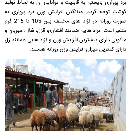
بره پرواری بایستی به قابلیت و توانایی آن به لحاظ تولید
گوشت توجه گردد. میانگین افزایش وزن بره پرواری به
صورت روزانه در نژاد های مختلف بین 105 تا 215 گرم
متغیر است. نژاد هایی همانند افشاری، قزل، شال، مهربان و
ماکویی دارای بیشترین افزایش وزن و نژاد هایی همانند زل
دارای کمترین میزان افزایش وزن روزانه هستند.