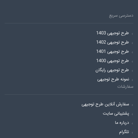
دسترسی سریع
طرح توجیهی 1403
طرح توجیهی 1402
طرح توجیهی 1401
طرح توجیهی 1400
طرح توجیهی رایگان
نمونه طرح توجیهی
سفارشات
سفارش آنلاین طرح توجیهی
پشتیبانی سایت
درباره ما
تلگرام