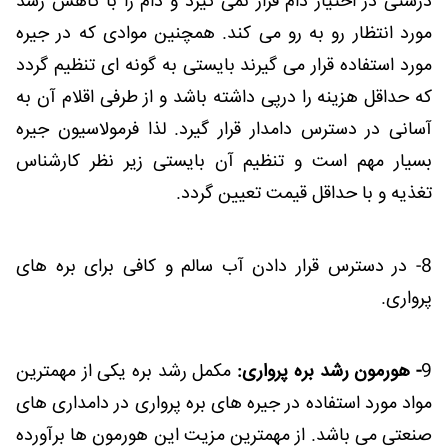
درستی در اختیار دام قرار نمی گیرد و دام را با کاهش رشد
مورد انتظار رو به رو می کند. همچنین موادی که در جیره
مورد استفاده قرار می گیرند بایستی به گونه ای تنظیم گردد
که حداقل هزینه را درپی داشته باشد و از طرفی اقلام آن به
آسانی در دسترس دامدار قرار گیرد. لذا فرمولاسیون جیره
بسیار مهم است و تنظیم آن بایستی زیر نظر کارشناس
تغذیه و با حداقل قیمت تعیین گردد.
8- در دسترس قرار دادن آب سالم و کافی برای بره های
پرواری.
9
- هورمون رشد بره پرواری:
مکمل رشد بره یکی از مهمترین
مواد مورد استفاده در جیره های بره پرواری در دامداری های
صنعتی می باشد. از مهمترین مزیت این هورمون ها برآورده