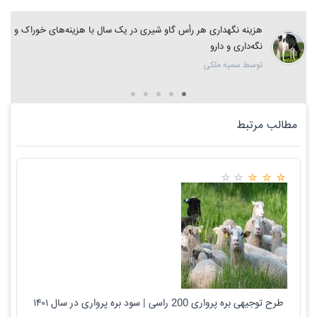
هزینه نگهداری هر رأس گاو شیری در یک سال با هزینه‌های خوراک و
نگه‌داری و دارو
توسط سمیه ملکی
مطالب مرتبط
طرح توجیهی بره پرواری 200 راسی | سود بره پرواری در سال ۱۴۰۱