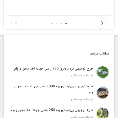
مطالب مرتبط
طرح توجیهی بره پرواری 750 راسی جهت اخذ مجوز و وام
توسط سمیه ملکی
طرح توجیهی پرواربندی بره 1000 راسی جهت اخذ مجوز و
وام
توسط سمیه ملکی
طرح توجیهی پرواربندی بره 250 راسی جهت اخذ مجوز و وام
توسط سمیه ملکی