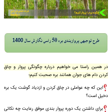
در همین راستا می خواهیم درباره چگونگی پروار و چاق
کردن دام های جوان همانند بره صحبت کنیم؛
این که چه عواملی در چاق کردن و ازدیاد گوشت یک بره
دخیل است؟
برای داشتن یک دوره پروار بندی موفق رعایت چه نکاتی