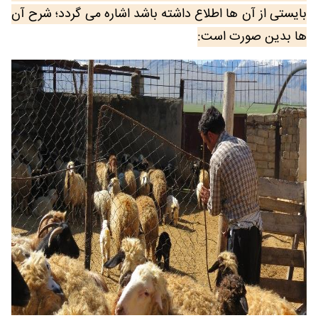
بایستی از آن ها اطلاع داشته باشد اشاره می گردد؛ شرح آن
ها بدین صورت است: