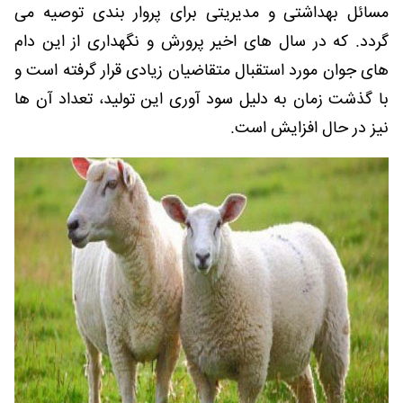
مسائل بهداشتی و مدیریتی برای پروار بندی توصیه می
گردد. که در سال های اخیر پرورش و نگهداری از این دام
های جوان مورد استقبال متقاضیان زیادی قرار گرفته است و
با گذشت زمان به دلیل سود آوری این تولید، تعداد آن ها
نیز در حال افزایش است.