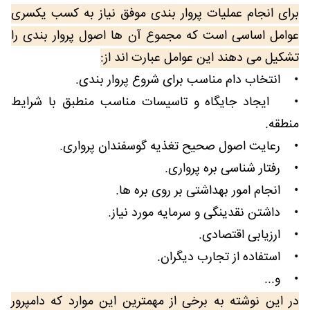
برای انجام عملیات پروار بندی موفق نیاز به کسب یکسری
عوامل اساسی است که مجموع آن ها اصول پروار بندی را
تشکیل می دهند این عوامل عبارت اند از:
• انتخاب دام مناسب برای شروع پروار بندی.
• ایجاد جایگاه و تاسیسات مناسب منطبق با شرایط
منطقه.
• رعایت اصول صحیح تغذیه گوسفندان پرواری.
• رفتار شناسی بره پرواری.
• انجام امور بهداشتی بر روی بره ها.
• داشتن نقدینگی و سرمایه مورد نیاز.
• ارزیابی اقتصادی.
• استفاده از تجارب دیگران.
• و...
در این نوشته به برخی از مهمترین این موارد که دامپرور