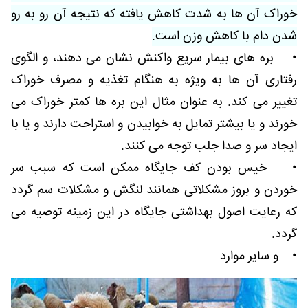
خوراک آن ها به شدت کاهش یافته که نتیجه آن رو به رو
شدن دام با کاهش وزن است.
• بره های بیمار سریع واکنش نشان می دهند، و الگوی
رفتاری آن ها به ویژه به هنگام تغذیه و مصرف خوراک
تغییر می کند. به عنوان مثال این بره ها کمتر خوراک می
خورند و یا بیشتر تمایل به خوابیدن و استراحت دارند و یا با
ایجاد سر و صدا جلب توجه می کنند.
• خیس بودن کف جایگاه ممکن است که سبب سر
خوردن و بروز مشکلاتی همانند لنگش و مشکلات سم گردد
که رعایت اصول بهداشتی جایگاه در این زمینه توصیه می
گردد.
• و سایر موارد