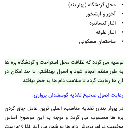
• محل گردشگاه (بهار بند)
• آخور و آبشخور
• انبار کنسانتره
• انبار علوفه
• ساختمان مسکونی
توصیه می گردد که نظافت محل استراحت و گردشگاه بره ها
به طور منظم انجام شود و اصول بهداشتی تا حد امکان در
آن ها رعایت گردد تا سلامت دام ها به خطر نیافتد.
رعایت اصول صحیح تغذیه گوسفندان پرواری:
در پروار بندی تغذیه مناسب، اصلی ترین عامل چاق کردن
بره ها محسوب می گردد و توجه به این موضوع اساس
موفقیت در امر پرورش دام ها به شمار می آید. لذا لازم است