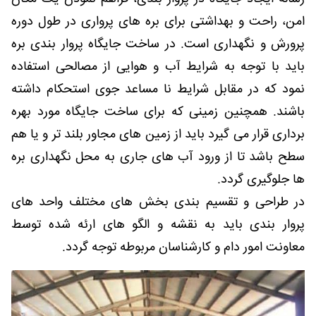
امن، راحت و بهداشتی برای بره های پرواری در طول دوره
پرورش و نگهداری است. در ساخت جایگاه پروار بندی بره
باید با توجه به شرایط آب و هوایی از مصالحی استفاده
نمود که در مقابل شرایط نا مساعد جوی استحکام داشته
باشند. همچنین زمینی که برای ساخت جایگاه مورد بهره
برداری قرار می گیرد باید از زمین های مجاور بلند تر و یا هم
سطح باشد تا از ورود آب های جاری به محل نگهداری بره
ها جلوگیری گردد.
در طراحی و تقسیم بندی بخش های مختلف واحد های
پروار بندی باید به نقشه و الگو های ارئه شده توسط
معاونت امور دام و کارشناسان مربوطه توجه گردد.