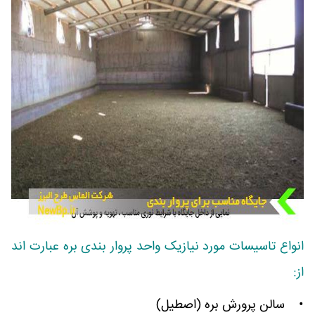
انواع تاسیسات مورد نیازیک واحد پروار بندی بره عبارت اند
از:
• سالن پرورش بره (اصطیل)