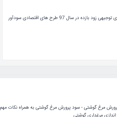
ی زود بازده در سال 97 طرح های اقتصادی سودآور
رورش مرغ گوشتی - سود پرورش مرغ گوشتی به همراه نکات مهم
 اندازی مرغداری گوشتی