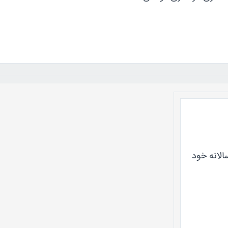
الانه خود