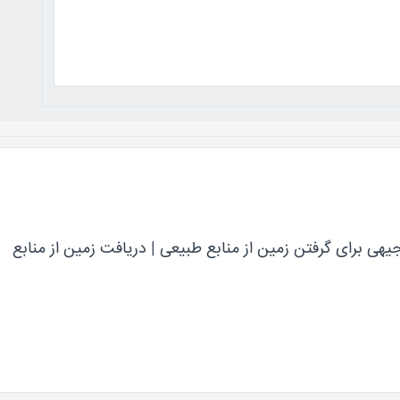
هی برای گرفتن زمین از منابع طبیعی | دریافت زمین از منابع