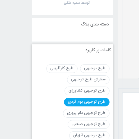
توسط سمیه ملکی
دسته بندی بلاگ
کلمات پر کاربرد
طرح توجیهی
طرح کارآفرینی
سفارش طرح توجیهی
طرح توجیهی کشاورزی
طرح توجیهی بوم گردی
طرح توجیهی دام پروری
طرح توجیهی صنعتی
طرح توجیهی آبزیان