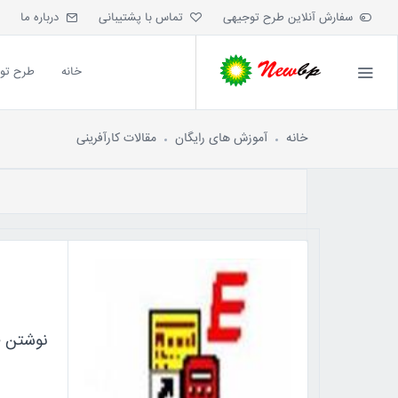
سفارش آنلاین طرح توجیهی
تماس با پشتیبانی
درباره ما
خانه
طرح تو
خانه
آموزش های رایگان
مقالات کارآفرینی
نوشتن طر