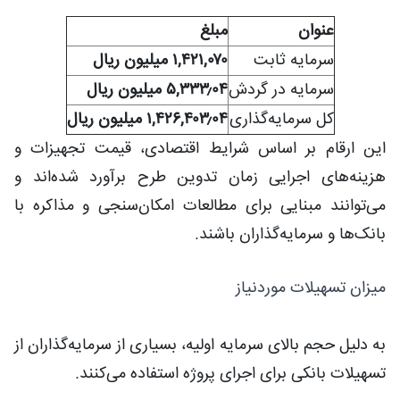
عنوان
مبلغ
سرمایه ثابت
۱,۴۲۱,۰۷۰ میلیون ریال
سرمایه در گردش
۵,۳۳۳٫۰۴ میلیون ریال
کل سرمایه‌گذاری
۱,۴۲۶,۴۰۳٫۰۴ میلیون ریال
این ارقام بر اساس شرایط اقتصادی، قیمت تجهیزات و
هزینه‌های اجرایی زمان تدوین طرح برآورد شده‌اند و
می‌توانند مبنایی برای مطالعات امکان‌سنجی و مذاکره با
بانک‌ها و سرمایه‌گذاران باشند.
میزان تسهیلات موردنیاز
به دلیل حجم بالای سرمایه اولیه، بسیاری از سرمایه‌گذاران از
تسهیلات بانکی برای اجرای پروژه استفاده می‌کنند.