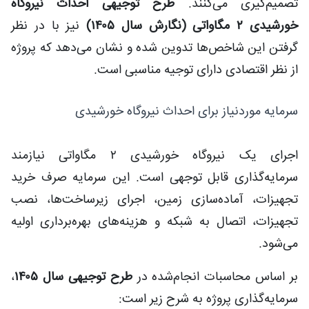
تصمیم‌گیری می‌کنند.
طرح توجیهی احداث نیروگاه
خورشیدی ۲ مگاواتی (نگارش سال ۱۴۰۵)
نیز با در نظر
گرفتن این شاخص‌ها تدوین شده و نشان می‌دهد که پروژه
از نظر اقتصادی دارای توجیه مناسبی است.
سرمایه موردنیاز برای احداث نیروگاه خورشیدی
اجرای یک نیروگاه خورشیدی ۲ مگاواتی نیازمند
سرمایه‌گذاری قابل توجهی است. این سرمایه صرف خرید
تجهیزات، آماده‌سازی زمین، اجرای زیرساخت‌ها، نصب
تجهیزات، اتصال به شبکه و هزینه‌های بهره‌برداری اولیه
می‌شود.
بر اساس محاسبات انجام‌شده در
طرح توجیهی سال ۱۴۰۵
،
سرمایه‌گذاری پروژه به شرح زیر است: