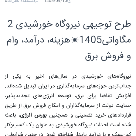
مشاهده نظرات
0
1405/04/10
طرح توجیهی نیروگاه خورشیدی 2
مگاواتی1405☀️هزینه، درآمد، وام
و فروش برق
نیروگاه‌های خورشیدی در سال‌های اخیر به یکی از
جذاب‌ترین حوزه‌های سرمایه‌گذاری در ایران تبدیل شده‌اند.
افزایش تقاضا برای برق، توسعه انرژی‌های تجدیدپذیر،
حمایت دولت از سرمایه‌گذاران و امکان فروش برق از طریق
قراردادهای خرید تضمینی و همچنین
بورس انرژی
، باعث
شده است احداث نیروگاه خورشیدی به عنوان یک کسب‌وکار
کم‌ریسک و با درآمد پایدار شناخته شود. در چنین شرایطی،