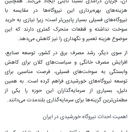
آن، جریان درآمدی نسبتاً ثابتی ایجاد می‌کند. همچنین
هزینه‌های بهره‌برداری این نیروگاه‌ها در مقایسه با
نیروگاه‌های فسیلی بسیار پایین‌تر است؛ زیرا نیازی به خرید
سوخت نداشته و قطعات متحرک کمتری دارند که این
موضوع هزینه تعمیر و نگهداری را نیز کاهش می‌دهد.
از سوی دیگر، رشد مصرف برق در کشور، توسعه صنایع،
افزایش مصرف خانگی و سیاست‌های کلان برای کاهش
وابستگی به سوخت‌های فسیلی، فرصت مناسبی برای
توسعه نیروگاه‌های خورشیدی فراهم کرده است. به همین
دلیل، بسیاری از سرمایه‌گذاران این حوزه را یکی از
مطمئن‌ترین گزینه‌ها برای سرمایه‌گذاری بلندمدت می‌دانند.
اهمیت احداث نیروگاه خورشیدی در ایران