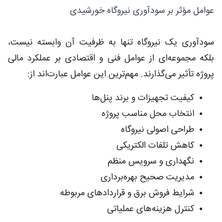
عوامل مؤثر بر سودآوری نیروگاه خورشیدی
سودآوری یک نیروگاه تنها به ظرفیت آن وابسته نیست،
بلکه مجموعه‌ای از عوامل فنی و اقتصادی بر عملکرد مالی
پروژه تأثیر می‌گذارند. مهم‌ترین این عوامل عبارت‌اند از:
کیفیت تجهیزات و برند پنل‌ها
انتخاب محل مناسب پروژه
طراحی اصولی نیروگاه
کاهش تلفات الکتریکی
نگهداری و سرویس منظم
مدیریت صحیح بهره‌برداری
شرایط فروش برق و قراردادهای مربوطه
کنترل هزینه‌های عملیاتی