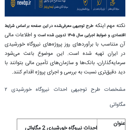
نکته مهم اینکه
طرح توجیهی معرفی‌شده در این صفحه بر اساس شرایط
و اطلاعات مالی
اقتصادی و ضوابط اجرایی سال ۱۴۰۵ تدوین شده است
آن متناسب با برآوردهای روز پروژه‌های نیروگاه خورشیدی
در ایران تهیه شده است. این موضوع باعث می‌شود
سرمایه‌گذاران، بانک‌ها و سازمان‌های تأمین مالی بتوانند با
دید دقیق‌تری نسبت به بررسی و اجرای پروژه اقدام کنند.
مشخصات طرح توجیهی احداث نیروگاه خورشیدی ۲
مگاواتی
عنوان
احداث نیروگاه خورشیدی 2 مگاواتی