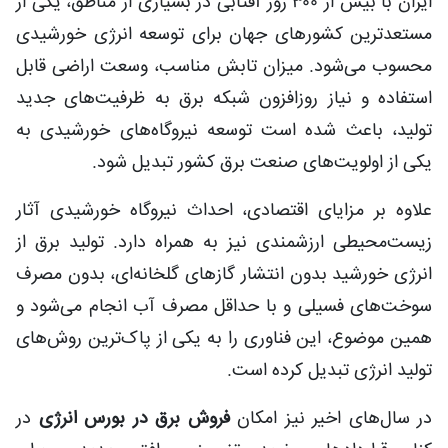
ایران با بیش از ۳۰۰ روز آفتابی در بسیاری از مناطق، یکی از
مستعدترین کشورهای جهان برای توسعه انرژی خورشیدی
محسوب می‌شود. میزان تابش مناسب، وسعت اراضی قابل
استفاده و نیاز روزافزون شبکه برق به ظرفیت‌های جدید
تولید، باعث شده است توسعه نیروگاه‌های خورشیدی به
یکی از اولویت‌های صنعت برق کشور تبدیل شود.
علاوه بر مزایای اقتصادی، احداث نیروگاه خورشیدی آثار
زیست‌محیطی ارزشمندی نیز به همراه دارد. تولید برق از
انرژی خورشید بدون انتشار گازهای گلخانه‌ای، بدون مصرف
سوخت‌های فسیلی و با حداقل مصرف آب انجام می‌شود و
همین موضوع، این فناوری را به یکی از پاک‌ترین روش‌های
تولید انرژی تبدیل کرده است.
در سال‌های اخیر نیز امکان
فروش برق در بورس انرژی
در