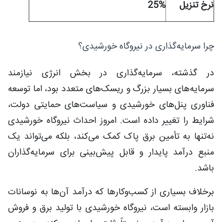
نرخ تنزیل
25%
چرا سرمایه‌گذاری در نیروگاه خورشیدی؟
در گذشته، سرمایه‌گذاری در بخش انرژی نیازمند
سرمایه‌های بسیار بزرگ و ریسک‌های متعدد بود، اما توسعه
فناوری پنل‌های خورشیدی و سیاست‌های حمایتی دولت،
شرایط را تغییر داده است. امروز احداث نیروگاه خورشیدی
نه‌تنها به تأمین برق پاک کمک می‌کند، بلکه می‌تواند یک
منبع درآمد پایدار و قابل پیش‌بینی برای سرمایه‌گذاران
باشد.
برخلاف بسیاری از کسب‌وکارها که درآمد آن‌ها به نوسانات
بازار وابسته است، نیروگاه خورشیدی با تولید برق و فروش