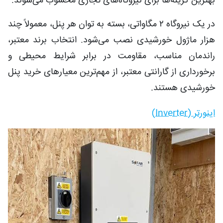
بهترین گزینه‌ها برای نیروگاه‌های تجاری محسوب می‌شوند.
در یک نیروگاه ۲ مگاواتی، بسته به توان هر پنل، معمولاً چند
هزار ماژول خورشیدی نصب می‌شود. انتخاب برند معتبر،
راندمان مناسب، مقاومت در برابر شرایط محیطی و
برخورداری از گارانتی معتبر، از مهم‌ترین معیارهای خرید پنل
خورشیدی هستند.
اینورتر (Inverter)