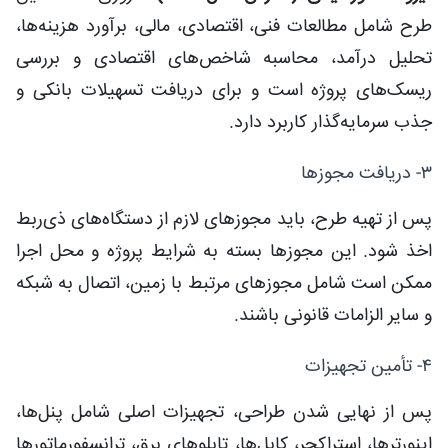
طرح شامل مطالعات فنی، اقتصادی، مالی، برآورد هزینه‌ها،
تحلیل درآمد، محاسبه شاخص‌های اقتصادی و بررسی
ریسک‌های پروژه است و برای دریافت تسهیلات بانکی و
جذب سرمایه‌گذار کاربرد دارد.
۳- دریافت مجوزها
پس از تهیه طرح، باید مجوزهای لازم از دستگاه‌های ذی‌ربط
اخذ شود. این مجوزها بسته به شرایط پروژه و محل اجرا
ممکن است شامل مجوزهای مرتبط با زمین، اتصال به شبکه
و سایر الزامات قانونی باشند.
۴- تأمین تجهیزات
پس از نهایی شدن طراحی، تجهیزات اصلی شامل پنل‌ها،
اینورترها، استراکچر، کابل‌ها، تابلوهای برق، ترانسفورماتورها