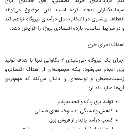
کنار قراردادهای خرید تضمینی، افق جدیدی برای
سرمایه‌گذاران ایجاد کرده است. این موضوع می‌تواند
انعطاف بیشتری در انتخاب مدل درآمدی نیروگاه فراهم کند
و در شرایط مناسب، بازده اقتصادی پروژه را افزایش دهد.
اهداف اجرای طرح
اجرای یک نیروگاه خورشیدی ۲ مگاواتی تنها با هدف تولید
برق انجام نمی‌شود، بلکه مجموعه‌ای از اهداف اقتصادی،
زیست‌محیطی و توسعه‌ای را دنبال می‌کند که مهم‌ترین
آن‌ها عبارت‌اند از:
تولید برق پاک و تجدیدپذیر
کاهش وابستگی به سوخت‌های فسیلی
کسب درآمد پایدار از فروش برق