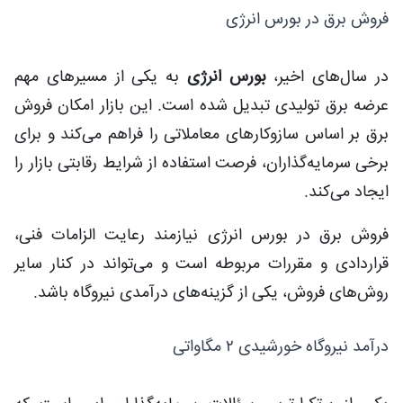
فروش برق در بورس انرژی
در سال‌های اخیر،
بورس انرژی
به یکی از مسیرهای مهم
عرضه برق تولیدی تبدیل شده است. این بازار امکان فروش
برق بر اساس سازوکارهای معاملاتی را فراهم می‌کند و برای
برخی سرمایه‌گذاران، فرصت استفاده از شرایط رقابتی بازار را
ایجاد می‌کند.
فروش برق در بورس انرژی نیازمند رعایت الزامات فنی،
قراردادی و مقررات مربوطه است و می‌تواند در کنار سایر
روش‌های فروش، یکی از گزینه‌های درآمدی نیروگاه باشد.
درآمد نیروگاه خورشیدی ۲ مگاواتی