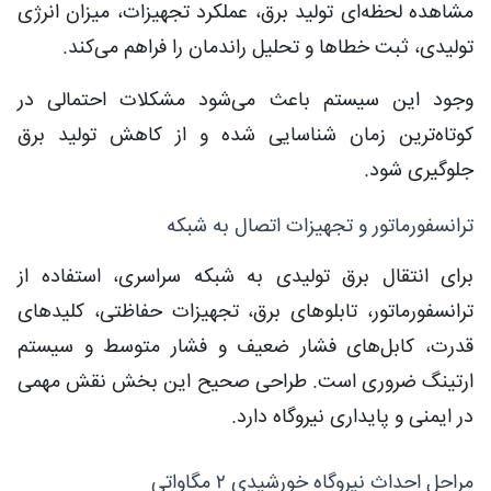
مشاهده لحظه‌ای تولید برق، عملکرد تجهیزات، میزان انرژی
تولیدی، ثبت خطاها و تحلیل راندمان را فراهم می‌کند.
وجود این سیستم باعث می‌شود مشکلات احتمالی در
کوتاه‌ترین زمان شناسایی شده و از کاهش تولید برق
جلوگیری شود.
ترانسفورماتور و تجهیزات اتصال به شبکه
برای انتقال برق تولیدی به شبکه سراسری، استفاده از
ترانسفورماتور، تابلوهای برق، تجهیزات حفاظتی، کلیدهای
قدرت، کابل‌های فشار ضعیف و فشار متوسط و سیستم
ارتینگ ضروری است. طراحی صحیح این بخش نقش مهمی
در ایمنی و پایداری نیروگاه دارد.
مراحل احداث نیروگاه خورشیدی ۲ مگاواتی