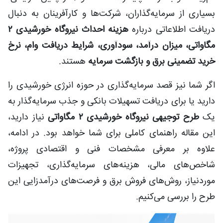
بسیاری از سرمایه‌گذاران، شرکت‌ها و کارآفرینان به دنبال
دریافت اطلاعاتی درباره
هزینه احداث نیروگاه خورشیدی ۲
مگاواتی، میزان درآمد، سودآوری، شرایط دریافت وام، نرخ
خرید تضمینی برق و بازگشت سرمایه
هستند.
اگر شما نیز قصد سرمایه‌گذاری در حوزه انرژی خورشیدی را
دارید یا برای دریافت تسهیلات بانکی و جذب سرمایه‌گذار به
یک
طرح توجیهی نیروگاه خورشیدی ۲ مگاواتی
نیاز دارید،
این مقاله راهنمای کاملی برای شما خواهد بود. در ادامه،
علاوه بر معرفی مشخصات فنی و اقتصادی پروژه،
شاخص‌های مالی، هزینه‌های سرمایه‌گذاری، تجهیزات
موردنیاز، روش‌های فروش برق و فرصت‌های درآمدزایی این
طرح را بررسی می‌کنیم.