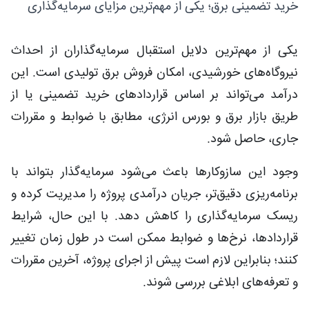
خرید تضمینی برق؛ یکی از مهم‌ترین مزایای سرمایه‌گذاری
یکی از مهم‌ترین دلایل استقبال سرمایه‌گذاران از احداث
نیروگاه‌های خورشیدی، امکان فروش برق تولیدی است. این
درآمد می‌تواند بر اساس قراردادهای خرید تضمینی یا از
طریق بازار برق و بورس انرژی، مطابق با ضوابط و مقررات
جاری، حاصل شود.
وجود این سازوکارها باعث می‌شود سرمایه‌گذار بتواند با
برنامه‌ریزی دقیق‌تر، جریان درآمدی پروژه را مدیریت کرده و
ریسک سرمایه‌گذاری را کاهش دهد. با این حال، شرایط
قراردادها، نرخ‌ها و ضوابط ممکن است در طول زمان تغییر
کنند؛ بنابراین لازم است پیش از اجرای پروژه، آخرین مقررات
و تعرفه‌های ابلاغی بررسی شوند.