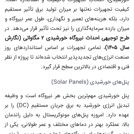
خورشیدی، انتخاب تجهیزات باکیفیت و استاندارد است.
کیفیت تجهیزات نه‌تنها بر میزان تولید برق تأثیر مستقیم
دارد، بلکه هزینه‌های تعمیر و نگهداری، طول عمر نیروگاه و
میزان بازده سرمایه‌گذاری را نیز تحت تأثیر قرار می‌دهد. در
طرح توجیهی احداث نیروگاه خورشیدی ۲ مگاواتی (نگارش
سال ۱۴۰۵)
، تمامی تجهیزات بر اساس استانداردهای روز
صنعت انرژی‌های تجدیدپذیر انتخاب شده‌اند تا پروژه از نظر
فنی و اقتصادی در بالاترین سطح قرار گیرد.
پنل‌های خورشیدی (Solar Panels)
پنل خورشیدی مهم‌ترین بخش هر نیروگاه است و وظیفه
تبدیل انرژی خورشید به برق جریان مستقیم (DC) را بر
عهده دارد. امروزه پنل‌های مونوکریستال به دلیل راندمان
بالا، عملکرد بهتر در دماهای مختلف و عمر طولانی، یکی از