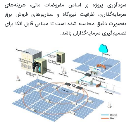
سودآوری پروژه بر اساس مفروضات مالی، هزینه‌های
سرمایه‌گذاری، ظرفیت نیروگاه و سناریوهای فروش برق
به‌صورت دقیق محاسبه شده است تا مبنایی قابل اتکا برای
تصمیم‌گیری سرمایه‌گذاران باشد.