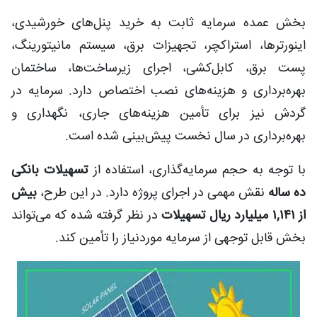
بخش عمده سرمایه ثابت به خرید پنل‌های خورشیدی،
اینورترها، استراکچر، تجهیزات برق، سیستم مانیتورینگ،
پست برق، کابل‌کشی، اجرای زیرساخت‌ها، ساختمان
بهره‌برداری و هزینه‌های نصب اختصاص دارد. سرمایه در
گردش نیز برای تأمین هزینه‌های جاری، نگهداری و
بهره‌برداری در سال نخست پیش‌بینی شده است.
با توجه به حجم سرمایه‌گذاری، استفاده از
تسهیلات بانکی
ده ساله
نقش مهمی در اجرای پروژه دارد. در این طرح،
بیش
از ۱,۱۴۱ میلیارد ریال تسهیلات
در نظر گرفته شده که می‌تواند
بخش قابل توجهی از سرمایه موردنیاز را تأمین کند.