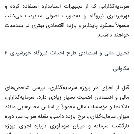
سرمایه‌گذارانی که از تجهیزات استاندارد استفاده کرده و
بهره‌برداری نیروگاه را به‌صورت اصولی مدیریت می‌کنند،
معمولاً عملکرد پایدارتر و بازده اقتصادی بهتری در بلندمدت
خواهند داشت.
تحلیل مالی و اقتصادی طرح احداث نیروگاه خورشیدی ۲
مگاواتی
قبل از اجرای هر پروژه سرمایه‌گذاری، بررسی شاخص‌های
مالی و اقتصادی اهمیت بسیار زیادی دارد. سرمایه‌گذاران،
بانک‌ها و مؤسسات مالی معمولاً بر اساس معیارهایی مانند
میزان سرمایه‌گذاری، نرخ بازده داخلی، نقطه سر به سر، دوره
بازگشت سرمایه و میزان سودآوری درباره اجرای پروژه