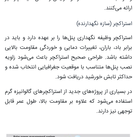
ارائه می‌کنند.
استراکچر (سازه نگهدارنده)
استراکچر وظیفه نگهداری پنل‌ها را بر عهده دارد و باید در
برابر باد، باران، تغییرات دمایی و خوردگی مقاومت بالایی
داشته باشد. طراحی صحیح استراکچر باعث می‌شود زاویه
نصب پنل‌ها متناسب با موقعیت جغرافیایی انتخاب شده و
حداکثر تابش خورشید دریافت شود.
در بسیاری از پروژه‌های جدید از استراکچرهای گالوانیزه گرم
استفاده می‌شود که علاوه بر مقاومت بالا، طول عمر قابل
توجهی نیز دارند.