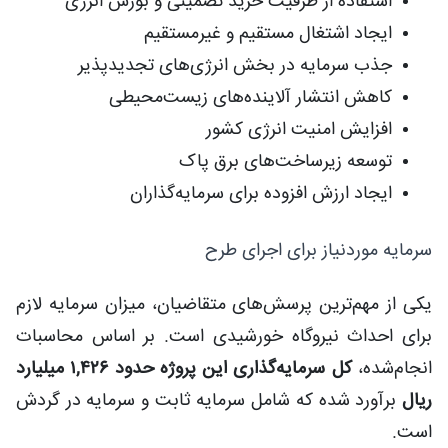
استفاده از ظرفیت خرید تضمینی و بورس انرژی
ایجاد اشتغال مستقیم و غیرمستقیم
جذب سرمایه در بخش انرژی‌های تجدیدپذیر
کاهش انتشار آلاینده‌های زیست‌محیطی
افزایش امنیت انرژی کشور
توسعه زیرساخت‌های برق پاک
ایجاد ارزش افزوده برای سرمایه‌گذاران
سرمایه موردنیاز برای اجرای طرح
یکی از مهم‌ترین پرسش‌های متقاضیان، میزان سرمایه لازم
برای احداث نیروگاه خورشیدی است. بر اساس محاسبات
انجام‌شده،
کل سرمایه‌گذاری این پروژه حدود ۱,۴۲۶ میلیارد
ریال
برآورد شده که شامل سرمایه ثابت و سرمایه در گردش
است.