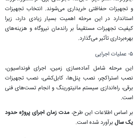
و تجهیزات حفاظتی خریداری می‌شوند. انتخاب تجهیزات
استاندارد در این مرحله اهمیت بسیار زیادی دارد، زیرا
کیفیت تجهیزات مستقیماً بر راندمان نیروگاه و هزینه‌های
بهره‌برداری تأثیر می‌گذارد.
۵- عملیات اجرایی
این مرحله شامل آماده‌سازی زمین، اجرای فونداسیون،
نصب استراکچر، نصب پنل‌ها، کابل‌کشی، نصب تجهیزات
برقی، راه‌اندازی سیستم مانیتورینگ و انجام تست‌های فنی
است.
بر اساس اطلاعات این طرح،
مدت زمان اجرای پروژه حدود
یک سال
برآورد شده است.