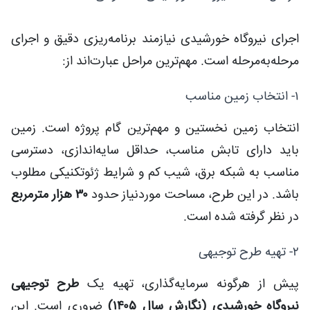
اجرای نیروگاه خورشیدی نیازمند برنامه‌ریزی دقیق و اجرای
مرحله‌به‌مرحله است. مهم‌ترین مراحل عبارت‌اند از:
۱- انتخاب زمین مناسب
انتخاب زمین نخستین و مهم‌ترین گام پروژه است. زمین
باید دارای تابش مناسب، حداقل سایه‌اندازی، دسترسی
مناسب به شبکه برق، شیب کم و شرایط ژئوتکنیکی مطلوب
باشد. در این طرح، مساحت موردنیاز حدود
۳۰ هزار مترمربع
در نظر گرفته شده است.
۲- تهیه طرح توجیهی
پیش از هرگونه سرمایه‌گذاری، تهیه یک
طرح توجیهی
نیروگاه خورشیدی (نگارش سال ۱۴۰۵)
ضروری است. این