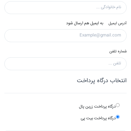
به ایمیل هم ارسال شود
آدرس ایمیل
شماره تلفن
انتخاب درگاه پرداخت
درگاه پرداخت زرین پال
درگاه پرداخت بیت پی