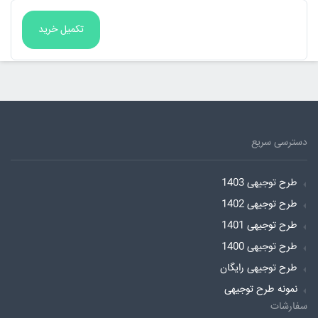
دسترسی سریع
طرح توجیهی 1403
طرح توجیهی 1402
طرح توجیهی 1401
طرح توجیهی 1400
طرح توجیهی رایگان
نمونه طرح توجیهی
سفارشات