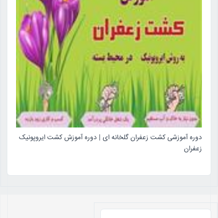
دوره آموزشی کشت زعفران گلخانه ای | دوره آموزش کشت ایروپونیک
زعفران