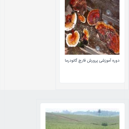
دوره آموزشی پرورش قارچ گانودرما