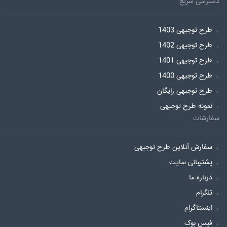
دسترسی سریع
طرح توجیهی 1403
طرح توجیهی 1402
طرح توجیهی 1401
طرح توجیهی 1400
طرح توجیهی رایگان
نمونه طرح توجیهی
سفارشات
سفارش آنلاین طرح توجیهی
پشتیبانی سایت
درباره ما
تلگرام
اینستاگرام
فیس بوک