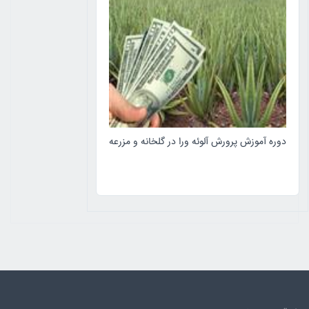
دوره آموزش پرورش آلوئه ورا در گلخانه و مزرعه