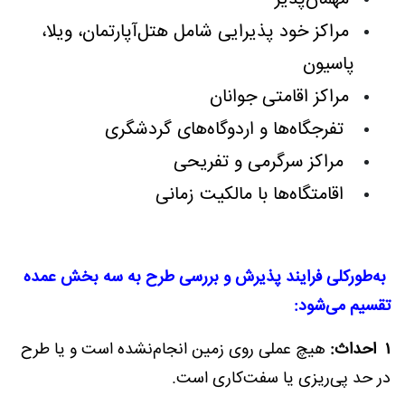
مراکز خود پذیرایی شامل هتل‌آپارتمان، ویلا،
پاسیون
مراکز اقامتی جوانان
تفرجگاه‌ها و اردوگاه‌های گردشگری
مراکز سرگرمی و تفریحی
اقامتگاه‌ها با مالکیت زمانی
به‌طورکلی فرایند پذیرش و بررسی طرح به سه بخش عمده
تقسیم می‌شود:
۱ احداث:
هیچ عملی روی زمین انجام‌نشده است و یا طرح
در حد پی‌ریزی یا سفت‌کاری است.