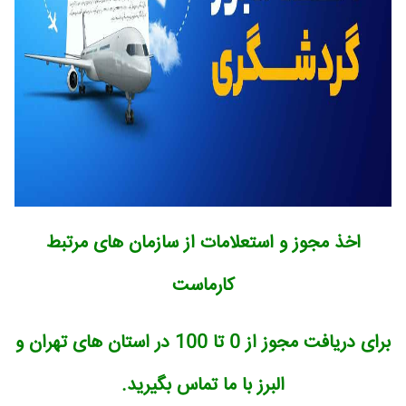
اخذ مجوز و استعلامات از سازمان های مرتبط
کارماست
برای دریافت مجوز از 0 تا 100 در استان های تهران و
البرز با ما تماس بگیرید.