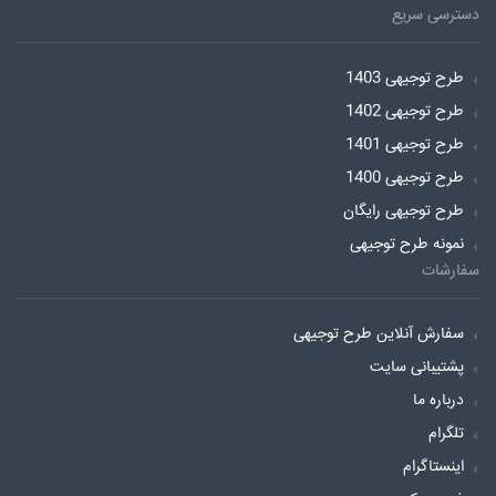
دسترسی سریع
طرح توجیهی 1403
طرح توجیهی 1402
طرح توجیهی 1401
طرح توجیهی 1400
طرح توجیهی رایگان
نمونه طرح توجیهی
سفارشات
سفارش آنلاین طرح توجیهی
پشتیبانی سایت
درباره ما
تلگرام
اینستاگرام