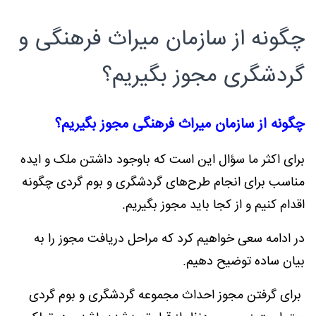
چگونه از سازمان میراث فرهنگی و
گردشگری مجوز بگیریم؟
چگونه از سازمان میراث فرهنگی مجوز بگیریم؟
برای اکثر ما سؤال این است که باوجود داشتن ملک و ایده
مناسب برای انجام طرح‌های گردشگری و بوم گردی چگونه
اقدام کنیم و از کجا باید مجوز بگیریم.
در ادامه سعی خواهیم کرد که مراحل دریافت مجوز را به
بیان ساده توضیح دهیم.
برای گرفتن مجوز احداث مجموعه گردشگری و بوم گردی