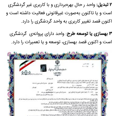
۲ تبدیل:
واحد ر حال بهره‌برداری و با کاربری غیر گردشگری
است و یا تاکنون به‌صورت غیرقانونی فعالیت داشته است و
اکنون قصد تغییر کاربری به واحد گردشگری را دارد.
۳ بهسازی یا توسعه طرح
: واحد دارای پروانه‌ی گردشگری
است و اکنون قصد بهسازی، توسعه و یا تعمیرات را دارد.