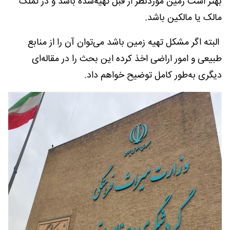
بهتر است زمین موردنظر از قبل تهیه‌شده باشد و در تملک
مالک یا مالکین باشد.
البته اگر مشکل تهیه زمین باشد می‌توان آن را از منابع
طبیعی و امور اراضی اخذ کرده این بحث را در مقاله‌ای
دیگری به‌طور کامل توضیح خواهم داد.