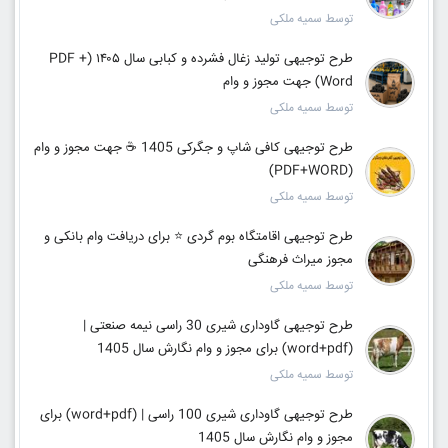
توسط سمیه ملکی
طرح توجیهی تولید زغال فشرده و کبابی سال ۱۴۰۵ (PDF +
Word) جهت مجوز و وام
توسط سمیه ملکی
طرح توجیهی کافی شاپ و جگرکی 1405 ☕ جهت مجوز و وام
(PDF+WORD)
توسط سمیه ملکی
طرح توجیهی اقامتگاه بوم گردی ⭐ برای دریافت وام بانکی و
مجوز میراث فرهنگی
توسط سمیه ملکی
طرح توجیهی گاوداری شیری 30 راسی نیمه صنعتی |
(word+pdf) برای مجوز و وام نگارش سال 1405
توسط سمیه ملکی
طرح توجیهی گاوداری شیری 100 راسی | (word+pdf) برای
مجوز و وام نگارش سال 1405