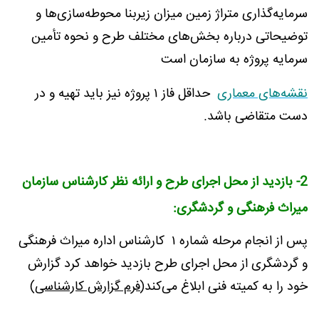
سرمایه‌گذاری متراژ زمین میزان زیربنا محوطه‌سازی‌ها و
توضیحاتی درباره بخش‌های مختلف طرح و نحوه تأمین
سرمایه پروژه به سازمان است
نقشه‌های معماری
حداقل فاز ۱ پروژه نیز باید تهیه و در
دست متقاضی باشد.
2- بازدید از محل اجرای طرح و ارائه نظر کارشناس سازمان
میراث فرهنگی و گردشگری
:
پس از انجام مرحله شماره ۱ کارشناس اداره میراث فرهنگی
و گردشگری از محل اجرای طرح بازدید خواهد کرد گزارش
خود را به کمیته فنی ابلاغ می‌کند(
فرم گزارش کارشناسی
)