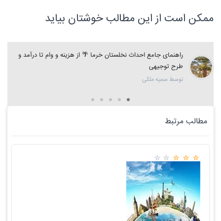
ممکن است از این مطالب خوشتان بیاید
راهنمای جامع احداث نخلستان خرما 🌴 از هزینه و وام تا درآمد و
طرح توجیهی
توسط سمیه ملکی
مطالب مرتبط