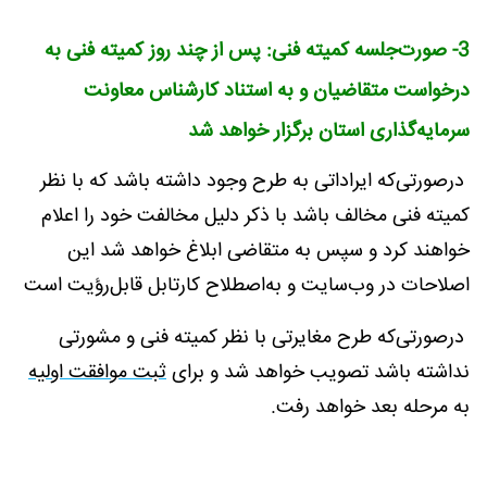
3- صورت‌جلسه کمیته فنی: پس از چند روز کمیته فنی به
درخواست متقاضیان و به استناد کارشناس معاونت
سرمایه‌گذاری استان برگزار خواهد شد
درصورتی‌که ایراداتی به طرح وجود داشته باشد که با نظر
کمیته فنی مخالف باشد با ذکر دلیل مخالفت خود را اعلام
خواهند کرد و سپس به متقاضی ابلاغ خواهد شد این
اصلاحات در وب‌سایت و به‌اصطلاح کارتابل قابل‌رؤیت است
درصورتی‌که طرح مغایرتی با نظر کمیته فنی و مشورتی
نداشته باشد تصویب خواهد شد و برای
ثبت موافقت اولیه
به مرحله بعد خواهد رفت.