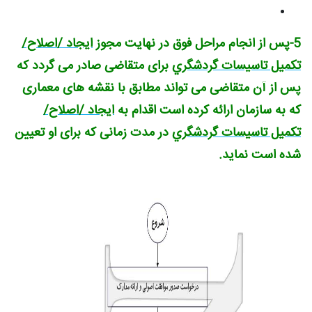
5-پس از انجام مراحل فوق در نهایت مجوز
ایجاد /اصلاح/
تکمیل تاسیسات گردشگري
برای متقاضی صادر می گردد که
پس از آن متقاضی می تواند مطابق با نقشه های معماری
که به سازمان ارائه کرده است اقدام به
ایجاد /اصلاح/
تکمیل تاسیسات گردشگري
در مدت زمانی که برای او تعیین
شده است نماید.