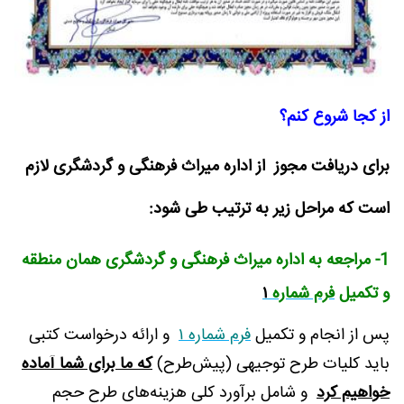
از کجا شروع کنم؟
برای دریافت مجوز از اداره میراث فرهنگی و گردشگری لازم
است که مراحل زیر به ترتیب طی شود:
1- مراجعه به اداره میراث فرهنگی و گردشگری همان منطقه
و تکمیل
فرم شماره
۱
پس از انجام و تکمیل
فرم شماره ۱
و ارائه درخواست کتبی
باید کلیات طرح توجیهی (پیش‌طرح)
که ما برای شما آماده
خواهیم کرد
و شامل برآورد کلی هزینه‌های طرح حجم