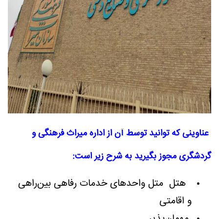
عناوینی که ‌توانید توسط آن از اداره میراث فرهنگی و
گردشگری مجوز بگیرید به شرح زیر است:
هتل متل واحدهای خدمات رفاهی بین‌راهی
و اقامتی
مهمان‌پذیر