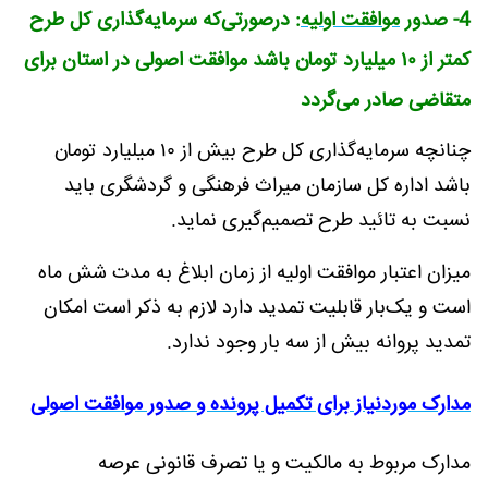
4- صدور
موافقت اولیه
: درصورتی‌که سرمایه‌گذاری کل طرح
کمتر از ۱۰ میلیارد تومان باشد موافقت اصولی در استان برای
متقاضی صادر می‌گردد
چنانچه سرمایه‌گذاری کل طرح بیش از ۱۰ میلیارد تومان
باشد اداره کل سازمان میراث فرهنگی و گردشگری باید
نسبت به تائید طرح تصمیم‌گیری نماید.
میزان اعتبار موافقت اولیه از زمان ابلاغ به مدت شش ماه
است و یک‌بار قابلیت تمدید دارد لازم به ذکر است امکان
تمدید پروانه بیش از سه بار وجود ندارد.
مدارک موردنیاز برای تکمیل پرونده و صدور موافقت اصولی
مدارک مربوط به مالکیت و یا تصرف قانونی عرصه