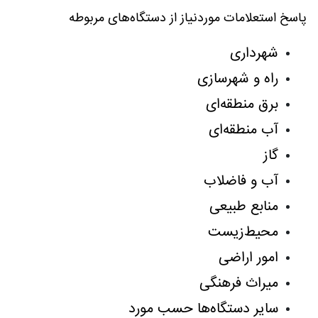
پاسخ استعلامات موردنیاز از دستگاه‌های مربوطه
شهرداری
راه و شهرسازی
برق منطقه‌ای
آب منطقه‌ای
گاز
آب و فاضلاب
منابع طبیعی
محیط‌زیست
امور اراضی
میراث فرهنگی
سایر دستگاه‌ها حسب مورد