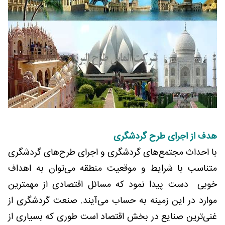
هدف از اجرای طرح گردشگری
با احداث مجتمع‌های گردشگری و اجرای طرح‌های گردشگری
متناسب با شرایط و موقعیت منطقه می‌توان به اهداف
خوبی دست پیدا نمود که مسائل اقتصادی از مهمترین
موارد در این زمینه به حساب می‌آیند. صنعت گردشگری از
غنی‌ترین صنایع در بخش اقتصاد است طوری که بسیاری از