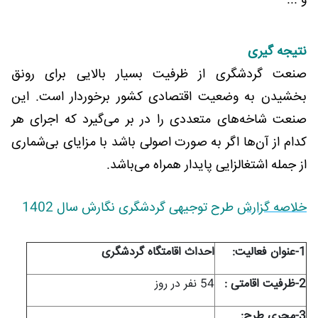
و ...
نتیجه گیری
صنعت گردشگری از ظرفیت بسیار بالایی برای رونق
بخشیدن به وضعیت اقتصادی کشور برخوردار است. این
صنعت شاخه‌های متعددی را در بر می‌گیرد که اجرای هر
کدام از آن‌ها اگر به صورت اصولی باشد با مزایای بی‌شماری
از جمله اشتغالزایی پایدار همراه می‌باشد.
خلاصه گزارش
طرح توجیهی گردشگری نگارش سال 1402
1-عنوان فعاليت:
احداث اقامتگاه گردشگری
2-ظرفيت اقامتی :
54 نفر در روز
3-مجري طرح: