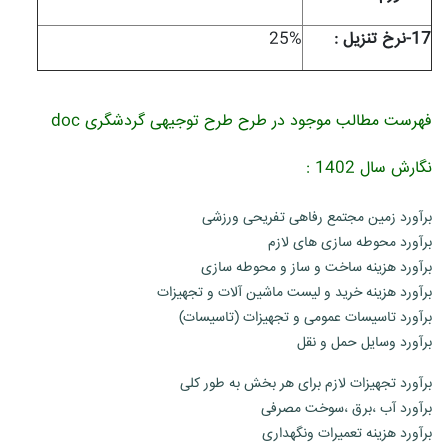
17-نرخ تنزیل :
25%
فهرست مطالب موجود در طرح طرح توجیهی گردشگری doc
نگارش سال 1402 :
برآورد زمین مجتمع رفاهی تفریحی ورزشی
برآورد محوطه سازی های لازم
برآورد هزینه ساخت و ساز و محوطه سازی
برآورد هزینه خرید و لیست ماشین آلات و تجهیزات
برآورد تاسیسات عمومی و تجهیزات (تاسیسات)
برآورد وسایل حمل و نقل
برآورد تجهیزات لازم برای هر بخش به طور کلی
برآورد آب ،برق ،سوخت مصرفی
برآورد هزینه تعمیرات ونگهداری