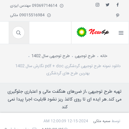
09369714614 مهندس ایزدی
09015516984 ملکی
خانه
طرح توجیهی
طرح توجیهی سال 1402
دانلود نمونه طرح توجیهی گردشگری pdf + doc نگارش سال 1402
بهترین طرح های گردشگری
تهیه طرح توجیهی ،از ضررهای هنگفت مالی و اعتباری جلوگیری
می کند.هر ایده ای تا روی کاغذ ریز نشود قابلیت اجرا پیدا نمی
کند
توسط
سمیه ملکی
12-15-2024 12:00:09 AM