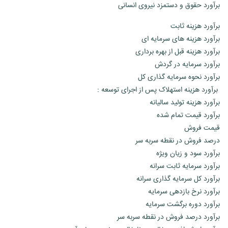
برآورد حقوق و دستمزد نیروی انسانی
برآورد هزینه ثابت
برآورد هزینه های سرمایه ای
برآورد هزینه قبل از بهره برداری
برآورد سرمایه در گردش
برآورد نحوه سرمایه گذاری کل
برآورد هزینه استهلاک پس از اجرای توسعه :
برآورد هزینه تولید سالیانه
برآورد قیمت تمام شده
قیمت فروش
درصد فروش در نقطه سربه سر
برآورد سود و زیان ویژه
برآورد سرمایه ثابت سرانه
برآورد کل سرمایه گذاری سرانه
برآورد نرخ بازدهی سرمایه
برآورد دوره برگشت سرمایه
برآورد درصد فروش در نقطه سربه سر