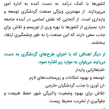
کشورها با کمک درآمد به دست آمده به اداره امور
می‌پردازند. از مهمترین ویژگی صنعت گردشگری توسعه و
پایداری است. از آنجایی که نقش اساسی در آینده جامعه
دارد بسیاری از کشورها با بهره وری از توریسم و تلاش برای
جذب سعی دارند که این صنعت را به طور چشمگیری ارتقاء
ببخشند.
از دیگر اهدافی که با اجرای طرح‌های گردشگری به دست
می‌آیند می‌توان به موارد زیر اشاره نمود:
-اشتغالزایی پایدار
-توسعه و بهبود امکانات و زیرساخت‌های لازم
-ارز آوری با جذب گردشگران خارجی
-تلاش برای بهبود وضعیت پاکیزگی شهر، حفظ طبیعت و
جلوگیری از تخریب محیط زیست