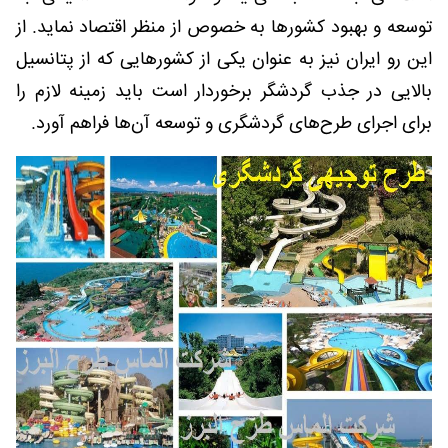
توسعه و بهبود کشورها به خصوص از منظر اقتصاد نماید. از
این رو ایران نیز به عنوان یکی از کشورهایی که از پتانسیل
بالایی در جذب گردشگر برخوردار است باید زمینه لازم را
برای اجرای طرح‌های گردشگری و توسعه آن‌ها فراهم آورد.