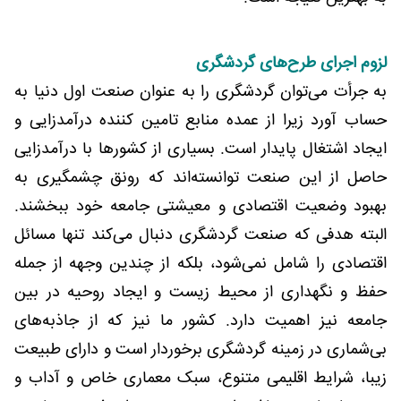
لزوم اجرای طرح‌های گردشگری
به جرأت می‌توان گردشگری را به عنوان صنعت اول دنیا به
حساب آورد زیرا از عمده منابع تامین کننده درآمدزایی و
ایجاد اشتغال پایدار است. بسیاری از کشورها با درآمدزایی
حاصل از این صنعت توانسته‌اند که رونق چشمگیری به
بهبود وضعیت اقتصادی و معیشتی جامعه خود ببخشند.
البته هدفی که صنعت گردشگری دنبال می‌کند تنها مسائل
اقتصادی را شامل نمی‌شود، بلکه از چندین وجهه از جمله
حفظ و نگهداری از محیط زیست و ایجاد روحیه در بین
جامعه نیز اهمیت دارد. کشور ما نیز که از جاذبه‌های
بی‌شماری در زمینه گردشگری برخوردار است و دارای طبیعت
زیبا، شرایط اقلیمی متنوع، سبک معماری خاص و آداب و