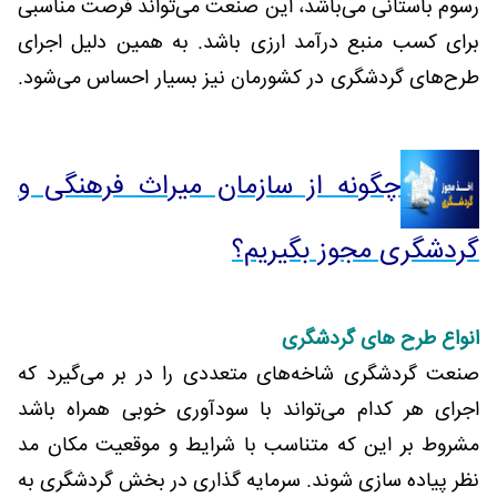
رسوم باستانی می‌باشد، این صنعت می‌تواند فرصت مناسبی
برای کسب منبع درآمد ارزی باشد. به همین دلیل اجرای
طرح‌های گردشگری در کشورمان نیز بسیار احساس می‌شود.
چگونه از سازمان میراث فرهنگی و
گردشگری مجوز بگیریم؟
انواع طرح های گردشگری
صنعت گردشگری شاخه‌های متعددی را در بر می‌گیرد که
اجرای هر کدام می‌تواند با سودآوری خوبی همراه باشد
مشروط بر این که متناسب با شرایط و موقعیت مکان مد
نظر پیاده سازی شوند. سرمایه گذاری در بخش گردشگری به