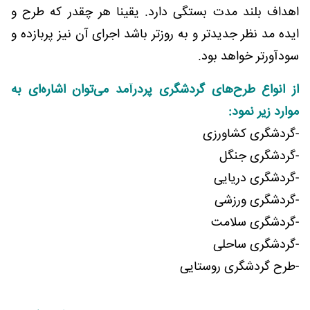
اهداف بلند مدت بستگی دارد. یقینا هر چقدر که طرح و
ایده مد نظر جدیدتر و به روزتر باشد اجرای آن نیز پربازده و
سودآورتر خواهد بود.
از انواع طرح‌های گردشگری پردرآمد می‌توان اشاره‌ای به
موارد زیر نمود:
-گردشگری کشاورزی
-گردشگری جنگل
-گردشگری دریایی
-گردشگری ورزشی
-گردشگری سلامت
-گردشگری ساحلی
-طرح گردشگری روستایی