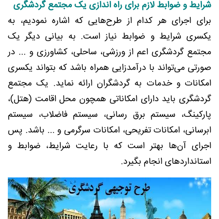
شرایط و ضوابط لازم برای راه اندازی یک مجتمع گردشگری
برای اجرای هر کدام از طرح‌هایی که اشاره نمودیم، به
یکسری شرایط و ضوابط نیاز است. به بیانی دیگر یک
مجتمع گردشگری اعم از ورزشی، ساحلی، کشاورزی و ... در
صورتی می‌تواند با درآمدزایی همراه باشد که بتواند یکسری
امکانات و خدمات به گردشگران ارائه نماید. یک مجتمع
گردشگری باید دارای امکاناتی همچون محل اقامت (هتل)،
پارکینگ، سیستم برق رسانی، سیستم فاضلاب، سیستم
ابرسانی، امکانات تفریحی، امکانات سرگرمی و ... باشد. پس
اجرای آن‌ها بهتر است که با رعایت شرایط، ضوابط و
استانداردهای انجام بگیرد.