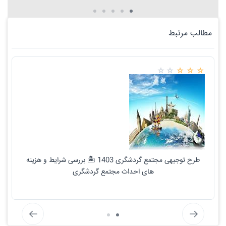
مطالب مرتبط
طرح توجیهی مجتمع گردشگری 1403 🏝️ بررسی شرایط و هزینه
های احداث مجتمع گردشگری