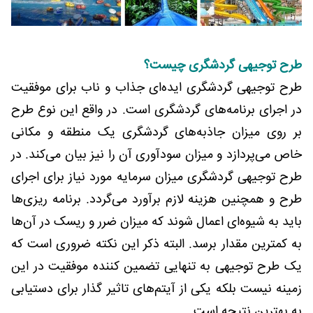
طرح توجیهی گردشگری چیست؟
طرح توجیهی گردشگری ایده‌ای جذاب و ناب برای موفقیت
در اجرای برنامه‌های گردشگری است. در واقع این نوع طرح
بر روی میزان جاذبه‌های گردشگری یک منطقه و مکانی
خاص می‌پردازد و میزان سودآوری آن را نیز بیان می‌کند. در
طرح توجیهی گردشگری میزان سرمایه مورد نیاز برای اجرای
طرح و همچنین هزینه لازم برآورد می‌گردد. برنامه‌ ریزی‌ها
باید به شیوه‌ای اعمال شوند که میزان ضرر و ریسک در آن‌ها
به کمترین مقدار برسد. البته ذکر این نکته ضروری است که
یک طرح توجیهی به تنهایی تضمین کننده موفقیت در این
زمینه نیست بلکه یکی از آیتم‌های تاثیر گذار برای دستیابی
به بهترین نتیجه است.