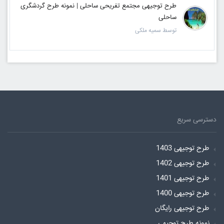
طرح توجیهی مجتمع تفریحی ساحلی | نمونه طرح گردشگری
ساحلی
توسط سمیه ملکی
دسترسی سریع
طرح توجیهی 1403
طرح توجیهی 1402
طرح توجیهی 1401
طرح توجیهی 1400
طرح توجیهی رایگان
نمونه طرح توجیهی