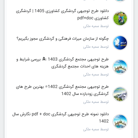
دانلود طرح توجیهی گردشگری کشاورزی 1405 | گردشگری
کشاورزی pdf+doc
توسط سمیه ملکی
چگونه از سازمان میراث فرهنگی و گردشگری مجوز بگیریم؟
توسط سمیه ملکی
طرح توجیهی مجتمع گردشگری 1403 🏝️ بررسی شرایط و
هزینه های احداث مجتمع گردشگری
توسط سمیه ملکی
طرح توجیهی مجتمع گردشگری 1402⭐️ بهترین طرح های
گردشگری زودبازده سال 1402
توسط سمیه ملکی
دانلود نمونه طرح توجیهی گردشگری pdf + doc نگارش سال
1402
توسط سمیه ملکی