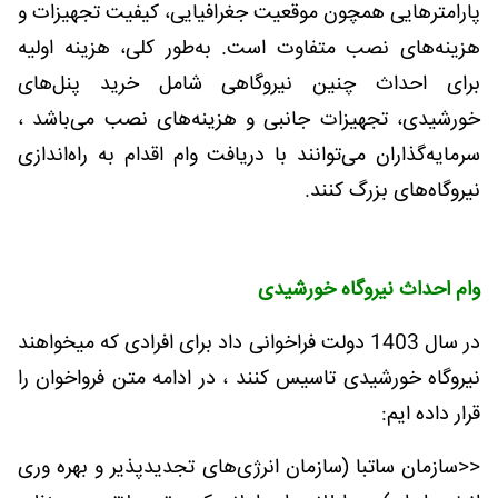
پارامترهایی همچون موقعیت جغرافیایی، کیفیت تجهیزات و
هزینه‌های نصب متفاوت است. به‌طور کلی، هزینه اولیه
برای احداث چنین نیروگاهی شامل خرید پنل‌های
خورشیدی، تجهیزات جانبی و هزینه‌های نصب می‌باشد ،
سرمایه‌گذاران می‌توانند با دریافت وام اقدام به راه‌اندازی
نیروگاه‌های بزرگ کنند.
وام احداث نیروگاه خورشیدی
در سال 1403 دولت فراخوانی داد برای افرادی که میخواهند
نیروگاه خورشیدی تاسیس کنند ، در ادامه متن فرواخوان را
قرار داده ایم:
<<سازمان ساتبا (سازمان انرژی‌های تجدیدپذیر و بهره وری