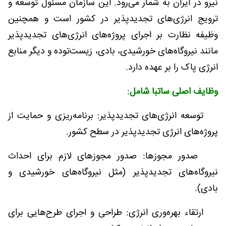
نیرو در ایران به شمار می‌رود. این سازمان مسئول توسعه و
ترویج انرژی‌های تجدیدپذیر در کشور است و همچنین
وظیفه نظارت بر اجرای پروژه‌های انرژی‌های تجدیدپذیر
مانند نیروگاه‌های خورشیدی، بادی، زیست‌توده و دیگر منابع
انرژی پاک را بر عهده دارد
.
وظایف اصلی ساتبا شامل
:
توسعه انرژی‌های تجدیدپذیر: برنامه‌ریزی و حمایت از
پروژه‌های انرژی تجدیدپذیر در سطح کشور
.
صدور مجوزها: صدور مجوزهای لازم برای احداث
نیروگاه‌های تجدیدپذیر (مثل نیروگاه‌های خورشیدی و
بادی)
.
ارتقاء بهره‌وری انرژی: طراحی و اجرای طرح‌هایی برای