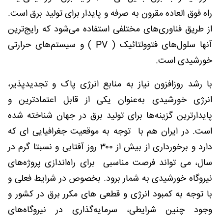
راه فوق العاده مقرون به صرفه و پایدار برای تولید برق است.
از طریق فناوری‌های مختلفی استفاده می‌شود که رایج‌ترین
آنها سلول‌های فتوولتائیک (
PV
) و سیستم‌های حرارتی
خورشیدی است.
با رشد روزافزون نیاز به منابع انرژی پاک و تجدیدپذیر،
انرژی خورشیدی به‌عنوان یکی از قابل اعتمادترین و
پایدارترین گزینه‌ها برای تولید برق در جهان شناخته شده
است. در ایران هم با توجه به موقعیت جغرافیایی ای که
دارد و برخورداری از بیش از ۳۰۰ روز آفتابی و نسبتا گرم در
سال، می تواند فرصت مناسبی برای راه‌اندازی پروژه‌های
نیروگاه خورشیدی به شمار برود. بخصوص در شرایط فعلی و
با توجه به کمبود انرژی و قطعی های مکرر برق در کشور و
وجود چنین شرایطی، سرمایه‌گذاری در نیروگاه‌های