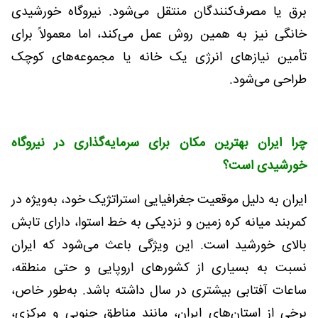
برق یا مصرف‌کنندگان منتقل می‌شود. نیروگاه خورشیدی
خانگی نیز به همین روش عمل می‌کند، اما معمولاً برای
تأمین نیازهای انرژی یک خانه یا مجموعه‌های کوچک
طراحی می‌شود.
چرا ایران بهترین مکان برای سرمایه‌گذاری در نیروگاه
خورشیدی است؟
ایران به دلیل موقعیت جغرافیایی استراتژیک خود، به‌ویژه در
کمربند میانه کره زمین و نزدیکی به خط استوا، دارای تابش
بالای خورشید است. این ویژگی باعث می‌شود که ایران
نسبت به بسیاری از کشورهای اروپایی و حتی منطقه،
ساعات آفتابی بیشتری در سال داشته باشد. به‌طور خاص،
برخی از استان‌های ایران، مانند مناطق جنوبی و مرکزی،