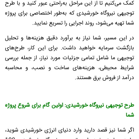
کمک می‌کنیم تا از این مراحل به‌راحتی عبور کنید و با طرح
توجیهی نیروگاه خورشیدی که به‌طور اختصاصی برای پروژه
شما تهیه می‌شود، روند اجرایی را تسریع نمایید
.
در این مسیر، شما نیاز به برآورد دقیق هزینه‌ها و تحلیل
بازگشت سرمایه خواهید داشت. برای این کار، طرح‌های
توجیهی ما شامل تمامی جزئیات مورد نیاز، از جمله بررسی
شرایط محیطی، هزینه‌های ساخت و نصب، و محاسبه
درآمد از فروش برق هستند
.
طرح توجیهی نیروگاه خورشیدی: اولین گام برای شروع پروژه
شما
اگر شما نیز قصد دارید وارد دنیای انرژی خورشیدی شوید،