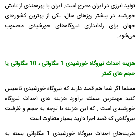
تولید انرژی در ایران مطرح است. ایران با بهره‌مندی از تابش
خورشید در بیشتر روزهای سال، یکی از بهترین کشورهای
جهان برای راه‌اندازی نیروگاه‌های خورشیدی محسوب
می‌شود
.
هزینه احداث نیروگاه خورشیدی 1 مگاواتی ، 10 مگاواتی یا
حجم های کمتر
مسلما اگر شما هم قصد دارید که نیروگاه خورشیدی تاسیس
کنید مهمترین مسلئه برآورد هزینه های احداث نیروگاه
خورشیدی است , که این هزینه با توجه به حجم و ظرفیت
نیروگاهی که قصد اجرا دارید بسیار متفاوت است .
هزینه‌های احداث نیروگاه خورشیدی 1 مگاواتی بسته به