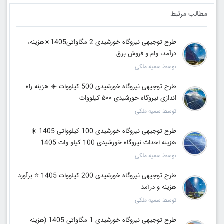
مطالب مرتبط
طرح توجیهی نیروگاه خورشیدی 2 مگاواتی1405☀️هزینه،
درآمد، وام و فروش برق
توسط سمیه ملکی
طرح توجیهی نیروگاه خورشیدی 500 کیلووات ☀️ هزینه راه
اندازی نیروگاه خورشیدی ۵۰۰ کیلووات
توسط سمیه ملکی
طرح توجیهی نیروگاه خورشیدی 100 کیلوواتی 1405 ☀️
هزینه احداث نیروگاه خورشیدی 100 کیلو وات 1405
توسط سمیه ملکی
طرح توجیهی نیروگاه خورشیدی 200 کیلووات 1405 ⭐️ برآورد
هزینه و درآمد
توسط سمیه ملکی
طرح توجیهی نیروگاه خورشیدی 1 مگاواتی 1405 (هزینه