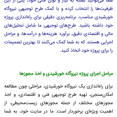
شما می‌توانید بسته به نیاز و توان مالی خود، یکی از این
ظرفیت‌ها را انتخاب کرده و با کمک طرح توجیهی نیروگاه
خورشیدی مناسب، برنامه‌ریزی دقیقی برای راه‌اندازی پروژه
خود داشته باشید. طرح‌های توجیهی ما شامل تحلیل‌های
مالی و اقتصادی دقیق، برآورد هزینه‌ها و درآمدها، و مراحل
اجرایی هستند که به شما کمک می‌کنند تا بهترین تصمیمات
را برای پروژه خود اتخاذ کنید
.
مراحل اجرای پروژه نیروگاه خورشیدی و اخذ مجوزها
برای راه‌اندازی یک نیروگاه خورشیدی، مراحلی چون مطالعه
امکان‌سنجی، تهیه طرح توجیهی فنی و اقتصادی، و اخذ
مجوزهای مختلف از جمله مجوزهای زیست‌محیطی، از
اهمیت ویژه‌ای برخوردار است. ما در سایت خود، به شما