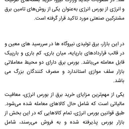
شد. در مصوبات جدید وزارت نیرو، خرید بسته‌های ظرفیت
و انرژی از بورس انرژی به‌عنوان یکی از روش‌های تامین برق
مشترکین صنعتی مورد تاکید قرار گرفته است.
در این بازار، برق تولیدی نیروگاه ها در سررسید های معین و
در قالب قرارداد‌های بارپایه، میان باری، کم باری و بارپیک
قابل معامله می‌باشد. بورس برق دارای دو محیط معاملاتی
بازار سلف موازی استاندارد و مصرف کنندگان بزرگ می
باشد.
یکی از مهم‌ترین مزایای خرید برق از بورس انرژی، معافیت
مالیاتی است که شامل حال کالاهای معامله ‌شده می‌شود.
طبق قوانین بورس انرژی، تمام کالاهایی که در این بخش از
بازار بورس پذیرفته ‌شده و به فروش می‌رسند، شامل