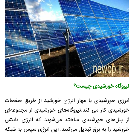
نیروگاه خورشیدی چیست؟
انرژی خورشیدی با مهار انرژی خورشید از طریق صفحات
خورشیدی کار می کند.نیروگاه‌های خورشیدی از مجموعه‌ای
از پنل‌های خورشیدی ساخته می‌شوند که انرژی تابشی
خورشید را به برق تبدیل می‌کنند. این انرژی سپس به شبکه