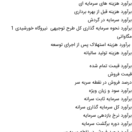
برآورد هزینه های سرمایه ای
برآورد هزینه قبل از بهره برداری
برآورد سرمایه در گردش
برآورد نحوه سرمایه گذاری کل طرح توجیهی نیروگاه خورشیدی 1
مگاواتی
برآورد هزینه استهلاک پس از اجرای توسعه
برآورد هزینه تولید سالیانه
برآورد قیمت تمام شده
قیمت فروش
درصد فروش در نقطه سربه سر
برآورد سود و زیان ویژه
برآورد سرمایه ثابت سرانه
برآورد کل سرمایه گذاری سرانه
برآورد نرخ بازدهی سرمایه
برآورد دوره برگشت سرمایه