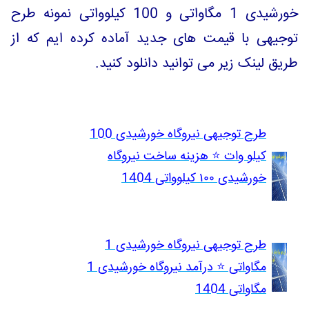
خورشیدی 1 مگاواتی و 100 کیلوواتی نمونه طرح
توجیهی با قیمت های جدید آماده کرده ایم که از
طریق لینک زیر می توانید دانلود کنید.
طرح توجیهی نیروگاه خورشیدی 100
کیلو وات ⭐️ هزینه ساخت نیروگاه
خورشیدی ۱۰۰ کیلوواتی
1404
طرح توجیهی نیروگاه خورشیدی 1
مگاواتی ⭐️ درآمد نیروگاه خورشیدی 1
مگاواتی 1404