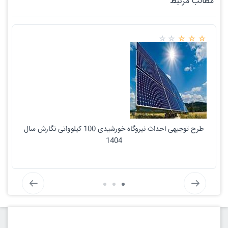
مطالب مرتبط
طرح توجیهی احداث نیروگاه خورشیدی 100 کیلوواتی نگارش سال
1404