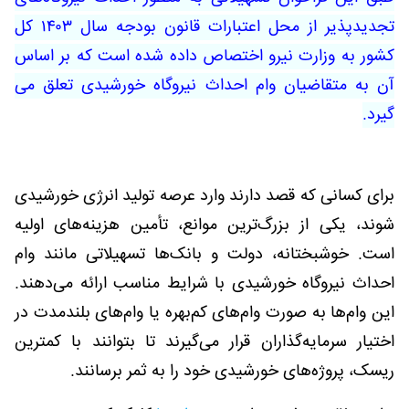
تجدیدپذیر از محل اعتبارات قانون بودجه سال ۱۴۰۳ کل
کشور به وزارت نیرو اختصاص داده شده است که بر اساس
آن به متقاضیان وام احداث نیروگاه خورشیدی تعلق می
گیرد.
برای کسانی که قصد دارند وارد عرصه تولید انرژی خورشیدی
شوند، یکی از بزرگ‌ترین موانع، تأمین هزینه‌های اولیه
است. خوشبختانه، دولت و بانک‌ها تسهیلاتی مانند وام
احداث نیروگاه خورشیدی با شرایط مناسب ارائه می‌دهند.
این وام‌ها به صورت وام‌های کم‌بهره یا وام‌های بلندمدت در
اختیار سرمایه‌گذاران قرار می‌گیرند تا بتوانند با کمترین
ریسک، پروژه‌های خورشیدی خود را به ثمر برسانند
.