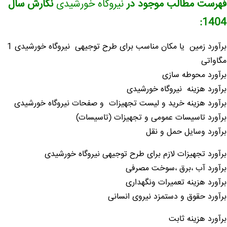
فهرست مطالب موجود در
نیروگاه خورشیدی
نگارش سال
1404:
برآورد زمین یا مکان مناسب برای طرح توجیهی نیروگاه خورشیدی 1
مگاواتی
برآورد محوطه سازی
برآورد هزینه نیروگاه خورشیدی
برآورد هزینه خرید و لیست تجهیزات و صفحات نیروگاه خورشیدی
برآورد تاسیسات عمومی و تجهیزات (تاسیسات)
برآورد وسایل حمل و نقل
برآورد تجهیزات لازم برای طرح توجیهی نیروگاه خورشیدی
برآورد آب ،برق ،سوخت مصرفی
برآورد هزینه تعمیرات ونگهداری
برآورد حقوق و دستمزد نیروی انسانی
برآورد هزینه ثابت