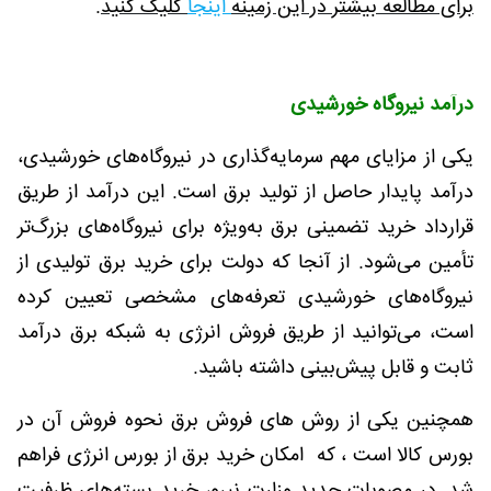
برای مطالعه بیشتر در این زمینه
اینجا
کلیک کنید.
درآمد نیروگاه خورشیدی
یکی از مزایای مهم سرمایه‌گذاری در نیروگاه‌های خورشیدی،
درآمد پایدار حاصل از تولید برق است. این درآمد از طریق
قرارداد خرید تضمینی برق به‌ویژه برای نیروگاه‌های بزرگ‌تر
تأمین می‌شود. از آنجا که دولت برای خرید برق تولیدی از
نیروگاه‌های خورشیدی تعرفه‌های مشخصی تعیین کرده
است، می‌توانید از طریق فروش انرژی به شبکه برق درآمد
ثابت و قابل پیش‌بینی داشته باشید
.
همچنین یکی از روش های فروش برق نحوه فروش آن در
بورس کالا است ، که امکان خرید برق از بورس انرژی فراهم