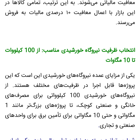
معافیت مالیاتی می‌شوند. به این ترتیب، تمامی کالاها در
این بازار با اعمال معافیت ۱۰ درصدی مالیات به فروش
می‌رسند
.
انتخاب ظرفیت نیروگاه خورشیدی مناسب: از 100 کیلووات
تا 10 مگاوات
یکی از مزایای عمده نیروگاه‌های خورشیدی این است که این
پروژه‌ها قابل اجرا در ظرفیت‌های مختلف هستند. از
نیروگاه‌های خورشیدی 100 کیلوواتی برای مصرف‌های
خانگی و صنعتی کوچک، تا پروژه‌های بزرگ‌تر مانند 1
مگاواتی و حتی 10 مگاواتی برای تأمین برق برای واحدهای
صنعتی و تجاری
.