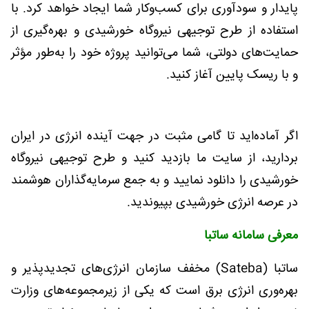
پایدار و سودآوری برای کسب‌وکار شما ایجاد خواهد کرد. با
استفاده از طرح توجیهی نیروگاه خورشیدی و بهره‌گیری از
حمایت‌های دولتی، شما می‌توانید پروژه خود را به‌طور مؤثر
و با ریسک پایین آغاز کنید
.
اگر آماده‌اید تا گامی مثبت در جهت آینده انرژی در ایران
بردارید، از سایت ما بازدید کنید و طرح توجیهی نیروگاه
خورشیدی را دانلود نمایید و به جمع سرمایه‌گذاران هوشمند
در عرصه انرژی خورشیدی بپیوندید
.
معرفی سامانه ساتبا
ساتبا
(Sateba)
مخفف سازمان انرژی‌های تجدیدپذیر و
بهره‌وری انرژی برق است که یکی از زیرمجموعه‌های وزارت