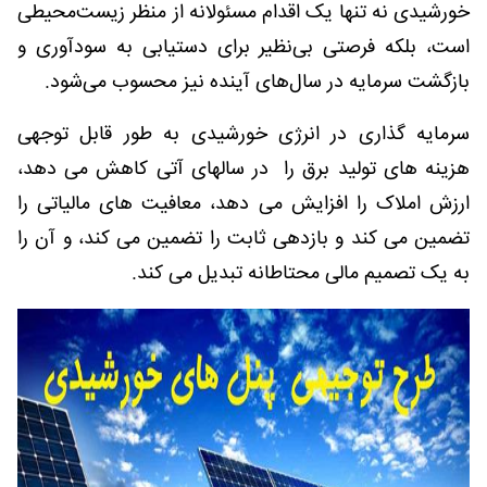
خورشیدی نه تنها یک اقدام مسئولانه از منظر زیست‌محیطی
است، بلکه فرصتی بی‌نظیر برای دستیابی به سودآوری و
بازگشت سرمایه در سال‌های آینده نیز محسوب می‌شود.
سرمایه گذاری در انرژی خورشیدی به طور قابل توجهی
هزینه های تولید برق را در سالهای آتی کاهش می دهد،
ارزش املاک را افزایش می دهد، معافیت های مالیاتی را
تضمین می کند و بازدهی ثابت را تضمین می کند، و آن را
به یک تصمیم مالی محتاطانه تبدیل می کند.