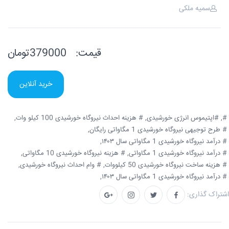
سمیه ملکی
قیمت:
379000تومان
خرید آنلاین
#,
#اپتیموس انرژی خورشیدی,
# هزینه احداث نیروگاه خورشیدی 100 کیلو وات,
# طرح توجیهی نیروگاه خورشیدی 1 مگاواتی رایگان,
# درآمد نیروگاه خورشیدی 1 مگاواتی سال ۱۴۰۳,
# درآمد نیروگاه خورشیدی 1 مگاواتی,
# هزینه نیروگاه خورشیدی 10 مگاواتی,
# هزینه ساخت نیروگاه خورشیدی 50 کیلووات,
# وام احداث نیروگاه خورشیدی,
# درآمد نیروگاه خورشیدی 1 مگاواتی سال ۱۴۰۳,
اشتراک گذاری: