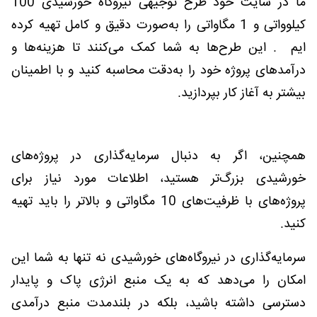
ما در سایت خود طرح توجیهی نیروگاه خورشیدی 100
کیلوواتی و 1 مگاواتی را به‌صورت دقیق و کامل تهیه کرده
ایم . این طرح‌ها به شما کمک می‌کنند تا هزینه‌ها و
درآمدهای پروژه خود را به‌دقت محاسبه کنید و با اطمینان
بیشتر به آغاز کار بپردازید
.
همچنین، اگر به دنبال سرمایه‌گذاری در پروژه‌های
خورشیدی بزرگ‌تر هستید، اطلاعات مورد نیاز برای
پروژه‌های با ظرفیت‌های 10 مگاواتی و بالاتر را باید تهیه
کنید.
سرمایه‌گذاری در نیروگاه‌های خورشیدی نه تنها به شما این
امکان را می‌دهد که به یک منبع انرژی پاک و پایدار
دسترسی داشته باشید، بلکه در بلندمدت منبع درآمدی