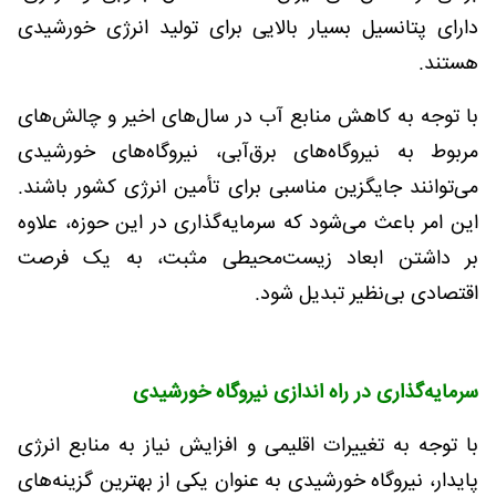
دارای پتانسیل بسیار بالایی برای تولید انرژی خورشیدی
هستند
.
با توجه به کاهش منابع آب در سال‌های اخیر و چالش‌های
مربوط به نیروگاه‌های برق‌آبی، نیروگاه‌های خورشیدی
می‌توانند جایگزین مناسبی برای تأمین انرژی کشور باشند.
این امر باعث می‌شود که سرمایه‌گذاری در این حوزه، علاوه
بر داشتن ابعاد زیست‌محیطی مثبت، به یک فرصت
اقتصادی بی‌نظیر تبدیل شود.
سرمایه‌گذاری در راه اندازی نیروگاه خورشیدی
با توجه به تغییرات اقلیمی و افزایش نیاز به منابع انرژی
پایدار، نیروگاه خورشیدی به عنوان یکی از بهترین گزینه‌های