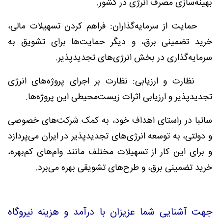
بهینه‌سازی مصرف انرژی در کشور
.
حمایت از سرمایه‌گذاران: فراهم کردن تسهیلات مالی،
خرید تضمینی برق، و دیگر حمایت‌ها برای تشویق به
سرمایه‌گذاری در بخش انرژی‌های تجدیدپذیر
.
نظارت و ارزیابی: نظارت بر اجرای پروژه‌های انرژی
تجدیدپذیر و ارزیابی اثرات زیست‌محیطی این پروژه‌ها
.
ساتبا در راستای اهداف خود، به کمک شرکت‌های خصوصی
و دولتی، به توسعه انرژی‌های تجدیدپذیر در ایران می‌پردازد
و برای این کار از تسهیلات مختلف مانند وام‌های کم‌بهره،
خرید تضمینی برق، و طرح‌های تشویقی بهره می‌برد.
جهت آشنایی شما عزیزان با درآمد و هزینه نیروگاه