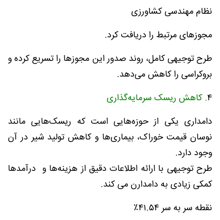
نظام مهندسی کشاورزی
مجوزهای مرتبط را دریافت کرد.
طرح توجیهی کامل، روند صدور این مجوزها را تسریع کرده و
بروکراسی را کاهش می‌دهد.
۴
. کاهش ریسک سرمایه‌گذاری
دامداری یکی از حوزه‌هایی است که ریسک‌هایی مانند
نوسان قیمت خوراک، بیماری‌ها و کاهش تولید شیر در آن
وجود دارد.
طرح توجیهی با ارائه اطلاعات دقیق از هزینه‌ها و درآمدها
کمکی زیادی به دامدارن می کند.
نقطه سر به سر ۴۱.۵۴٪