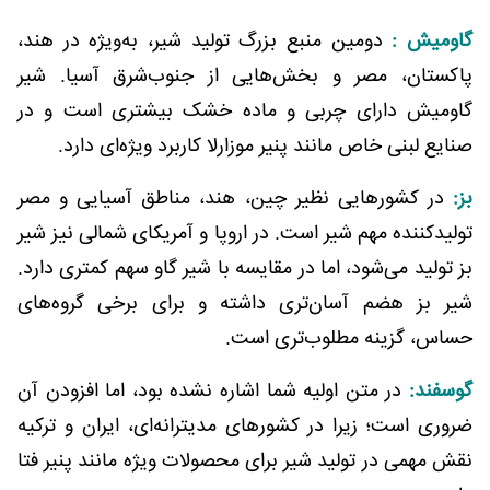
گاومیش :
دومین منبع بزرگ تولید شیر، به‌ویژه در هند،
پاکستان، مصر و بخش‌هایی از جنوب‌شرق آسیا. شیر
گاومیش دارای چربی و ماده خشک بیشتری است و در
صنایع لبنی خاص مانند پنیر موزارلا کاربرد ویژه‌ای دارد.
بز:
در کشورهایی نظیر چین، هند، مناطق آسیایی و مصر
تولیدکننده مهم شیر است. در اروپا و آمریکای شمالی نیز شیر
بز تولید می‌شود، اما در مقایسه با شیر گاو سهم کمتری دارد.
شیر بز هضم آسان‌تری داشته و برای برخی گروه‌های
حساس، گزینه مطلوب‌تری است.
گوسفند:
در متن اولیه شما اشاره نشده بود، اما افزودن آن
ضروری است؛ زیرا در کشورهای مدیترانه‌ای، ایران و ترکیه
نقش مهمی در تولید شیر برای محصولات ویژه مانند پنیر فتا