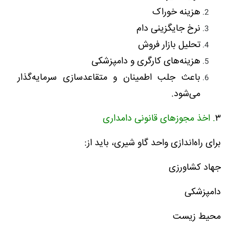
هزینه خوراک
نرخ جایگزینی دام
تحلیل بازار فروش
هزینه‌های کارگری و دامپزشکی
باعث جلب اطمینان و متقاعدسازی سرمایه‌گذار
می‌شود.
۳
. اخذ مجوزهای قانونی دامداری
برای راه‌اندازی واحد گاو شیری، باید از:
جهاد کشاورزی
دامپزشکی
محیط زیست