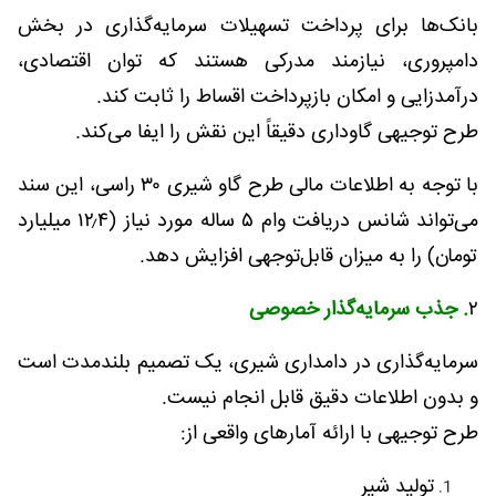
بانک‌ها برای پرداخت تسهیلات سرمایه‌گذاری در بخش
دامپروری، نیازمند مدرکی هستند که توان اقتصادی،
درآمدزایی و امکان بازپرداخت اقساط را ثابت کند.
طرح توجیهی گاوداری دقیقاً این نقش را ایفا می‌کند.
با توجه به اطلاعات مالی طرح گاو شیری ۳۰ راسی، این سند
می‌تواند شانس دریافت وام ۵ ساله مورد نیاز (۱۲٫۴ میلیارد
تومان) را به میزان قابل‌توجهی افزایش دهد.
۲
. جذب سرمایه‌گذار خصوصی
سرمایه‌گذاری در دامداری شیری، یک تصمیم بلندمدت است
و بدون اطلاعات دقیق قابل انجام نیست.
طرح توجیهی با ارائه آمارهای واقعی از:
تولید شیر