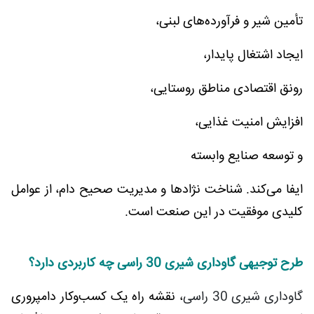
تأمین شیر و فرآورده‌های لبنی،
ایجاد اشتغال پایدار،
رونق اقتصادی مناطق روستایی،
افزایش امنیت غذایی،
و توسعه صنایع وابسته
ایفا می‌کند. شناخت نژادها و مدیریت صحیح دام، از عوامل
کلیدی موفقیت در این صنعت است.
طرح توجیهی گاوداری شیری 30 راسی چه کاربردی دارد؟
گاوداری شیری 30 راسی
، نقشه راه یک کسب‌وکار دامپروری