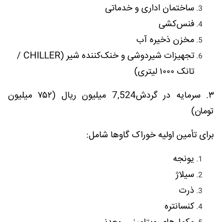
ساختمان اداری و خدماتی
فنس‌کشی
مخزن ذخیره آب
تجهیزات شیردوشی و خنک‌کننده شیر (CHILLER /
تانک ۱۰۰۰ لیتری)
۳. سرمایه در گردش7,524 میلیون ریال (۷۵۲ میلیون
تومان)
برای تأمین اولیه خوراک گاوها شامل:
یونجه
سیلاژ
ذرت
کنسانتره