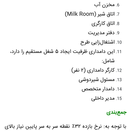
مخزن آب
اتاق شیر (Milk Room)
اتاق کارگری
دفتر مدیریت
اشتغال‌زایی طرح
این دامداری ظرفیت ایجاد ۵ شغل مستقیم را دارد،
شامل:
کارگر دامداری (۲ نفر)
مسئول شیردوشی
دامدار متخصص
مدیر داخلی
جمع‌بندی
با توجه به: نرخ بازده ۳۲٪ نقطه سر به سر پایین نیاز بالای