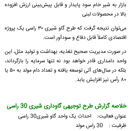
بازار به شیر خام سود پایدار و قابل پیش‌بینی ارزش افزوده
بالا در محصولات لبنی
می‌توان نتیجه گرفت که طرح گاو شیری ۳۰ راسی یک پروژه
اقتصادی کاملاً قابل دفاع و سودآور است.
در صورت مدیریت صحیح تغذیه، بهداشت و تولید مثل، این
واحد دامداری قادر خواهد بود نه تنها سرمایه را بازگرداند،
بلکه در سال‌های آتی توسعه یافته و تعداد دام مولد به ۵۰ یا
۸۰ رأس نیز افزایش یابد.
خلاصه گزارش طرح توجیهی گاوداری شیری 30 راسی
عنوان فعاليت: احداث یک واحد گاو شیری30 راسی
ظرفيت : 30 راس مولد