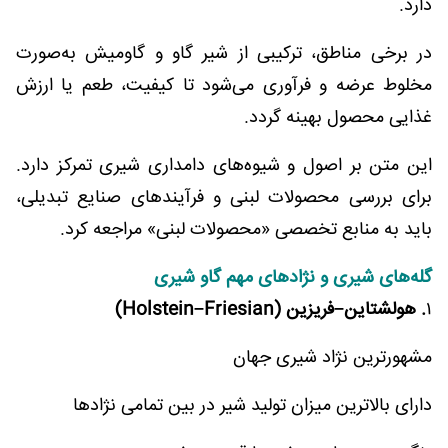
دارد.
در برخی مناطق، ترکیبی از شیر گاو و گاومیش به‌صورت
مخلوط عرضه و فرآوری می‌شود تا کیفیت، طعم یا ارزش
غذایی محصول بهینه گردد.
این متن بر اصول و شیوه‌های دامداری شیری تمرکز دارد.
برای بررسی محصولات لبنی و فرآیندهای صنایع تبدیلی،
باید به منابع تخصصی «محصولات لبنی» مراجعه کرد.
گله‌های شیری و نژادهای مهم گاو شیری
۱
. هولشتاین–فریزین (Holstein–Friesian)
مشهورترین نژاد شیری جهان
دارای بالاترین میزان تولید شیر در بین تمامی نژادها