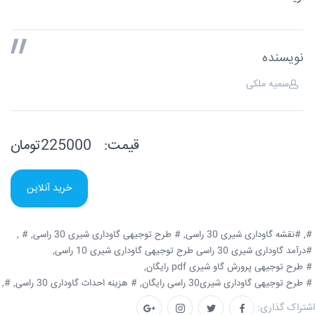
نویسنده
سمیه ملکی
قیمت:
225000تومان
خرید آنلاین
#,
#نقشه گاوداری شیری 30 راسی,
# طرح توجیهی گاوداری شیری 30 راسی,
# ,
#درآمد گاوداری شیری 30 راسی طرح توجیهی گاوداری شیری 10 راسی,
# طرح توجیهی پرورش گاو شیری pdf رایگان,
# طرح توجیهی گاوداری شیری30 راسی رایگان,
# هزینه احداث گاوداری 30 راسی,
#,
اشتراک گذاری: