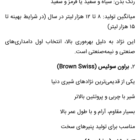
رنگ بدن: سیاه و سفید یا قرمز و سفید
میانگین تولید: ۸ تا ۱۲ هزار لیتر در سال (در شرایط بهینه تا
۱۵ هزار لیتر)
این نژاد به دلیل بهره‌وری بالا، انتخاب اول دامداری‌های
صنعتی و نیمه‌صنعتی است.
۲
. براون سوئیس (Brown Swiss)
یکی از قدیمی‌ترین نژادهای شیری دنیا
شیر با چربی و پروتئین بالاتر
بسیار مقاوم، آرام و با طول عمر بالا
مناسب برای تولید پنیرهای سخت