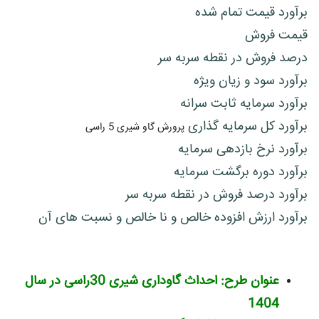
برآورد قیمت تمام شده
قیمت فروش
درصد فروش در نقطه سربه سر
برآورد سود و زیان ویژه
برآورد سرمایه ثابت سرانه
برآورد کل سرمایه گذاری
پرورش گاو شیری 5 راسی
برآورد نرخ بازدهی سرمایه
برآورد دوره برگشت سرمایه
برآورد درصد فروش در نقطه سربه سر
برآورد ارزش افزوده خالص و نا خالص و نسبت های آن
عنوان طرح: احداث گاوداری شیری 30راسی در سال
1404