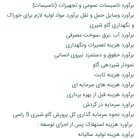
برآورد تاسیسات عمومی و تجهیزات (تاسیسات)
برآورد وسایل حمل و نقل برآورد مواد اولیه لازم برای خوراک
و نگهداری گاو شیری
برآورد آب ،برق ،سوخت مصرفی
برآورد هزینه تعمیرات ونگهداری
برآورد حقوق و دستمزد نیروی انسانی
نمودار شیردهی گاو
برآورد هزینه ثابت
برآورد هزینه های سرمایه ای
برآورد هزینه قبل از بهره برداری
برآورد سرمایه در گردش
برآورد نحوه سرمایه گذاری کل پرورش گاو شیری 5 راسی
برآورد هزینه استهلاک پس از اجرای توسعه :
برآورد هزینه تولید سالیانه