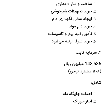
ساخت و ساز دامداری
خرید تجهیزات شیردوشی
ایجاد سالن نگهداری دام
خرید دام مولد
تأمین آب، برق و تأسیسات
خرید علوفه اولیه می‌شود.
۲. سرمایه ثابت
148,536 میلیون ریال
(۱۴٫۸ میلیارد تومان)
شامل:
احداث جایگاه دام
انبار خوراک