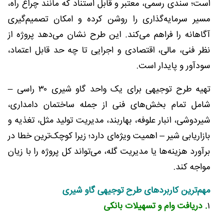
است؛ سندی رسمی، معتبر و قابل استناد که مانند چراغ راه،
مسیر سرمایه‌گذاری را روشن کرده و امکان تصمیم‌گیری
آگاهانه را فراهم می‌کند. این طرح نشان می‌دهد پروژه از
نظر فنی، مالی، اقتصادی و اجرایی تا چه حد قابل اعتماد،
سودآور و پایدار است.
تهیه طرح توجیهی برای یک واحد گاو شیری ۳۰ راسی –
شامل تمام بخش‌های فنی از جمله ساختمان دامداری،
شیردوشی، انبار علوفه، بهاربند، مدیریت تولید مثل، تغذیه و
بازاریابی شیر – اهمیت ویژه‌ای دارد؛ زیرا کوچک‌ترین خطا در
برآورد هزینه‌ها یا مدیریت گله، می‌تواند کل پروژه را با زیان
مواجه کند.
مهم‌ترین کاربردهای طرح توجیهی گاو شیری
۱
. دریافت وام و تسهیلات بانکی