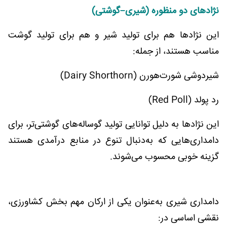
نژادهای دو منظوره (شیری–گوشتی)
این نژادها هم برای تولید شیر و هم برای تولید گوشت
مناسب هستند، از جمله:
شیردوشی شورت‌هورن (Dairy Shorthorn)
رد پولد (Red Poll)
این نژادها به دلیل توانایی تولید گوساله‌های گوشتی‌تر، برای
دامداری‌هایی که به‌دنبال تنوع در منابع درآمدی هستند
گزینه خوبی محسوب می‌شوند.
دامداری شیری به‌عنوان یکی از ارکان مهم بخش کشاورزی،
نقشی اساسی در: