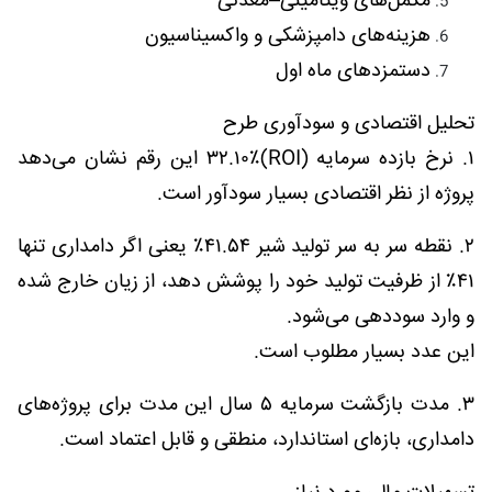
مکمل‌های ویتامینی–معدنی
هزینه‌های دامپزشکی و واکسیناسیون
دستمزدهای ماه اول
تحلیل اقتصادی و سودآوری طرح
۱. نرخ بازده سرمایه (ROI)۳۲.۱۰٪ این رقم نشان می‌دهد
پروژه از نظر اقتصادی بسیار سودآور است.
۲. نقطه سر به سر تولید شیر ۴۱.۵۴٪ یعنی اگر دامداری تنها
۴۱٪ از ظرفیت تولید خود را پوشش دهد، از زیان خارج شده
و وارد سوددهی می‌شود.
این عدد بسیار مطلوب است.
۳. مدت بازگشت سرمایه ۵ سال این مدت برای پروژه‌های
دامداری، بازه‌ای استاندارد، منطقی و قابل اعتماد است.