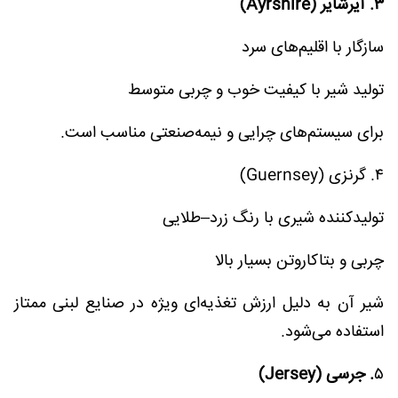
۳. آیرشایر (Ayrshire)
سازگار با اقلیم‌های سرد
تولید شیر با کیفیت خوب و چربی متوسط
برای سیستم‌های چرایی و نیمه‌صنعتی مناسب است.
۴. گرنزی (Guernsey)
تولیدکننده شیری با رنگ زرد–طلایی
چربی و بتاکاروتن بسیار بالا
شیر آن به دلیل ارزش تغذیه‌ای ویژه در صنایع لبنی ممتاز
استفاده می‌شود.
۵
. جرسی (Jersey)