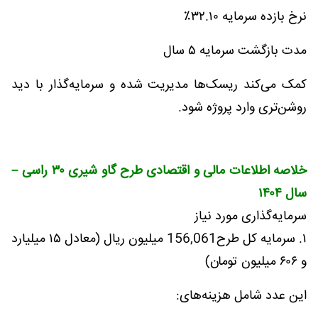
نرخ بازده سرمایه ۳۲.۱۰٪
مدت بازگشت سرمایه ۵ سال
کمک می‌کند ریسک‌ها مدیریت شده و سرمایه‌گذار با دید
روشن‌تری وارد پروژه شود.
خلاصه اطلاعات مالی و اقتصادی طرح گاو شیری ۳۰ راسی –
سال ۱۴۰۴
سرمایه‌گذاری مورد نیاز
۱. سرمایه کل طرح156,061 میلیون ریال (معادل ۱۵ میلیارد
و ۶۰۶ میلیون تومان)
این عدد شامل هزینه‌های: