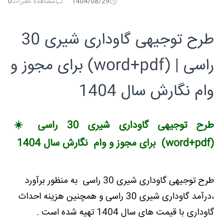
مشاهده نظرات
0
1404/08/29
طرح توجیهی گاوداری شیری 30
راسی | (word+pdf) برای مجوز و
وام نگارش سال 1404
طرح توجیهی گاوداری شیری 30 راسی ☀️
(word+pdf) برای مجوز و وام نگارش سال 1404
طرح توجیهی گاوداری شیری 30 راسی به منظور برآورد
،درآمد گاوداری شیری 30 راسی و همچنین هزینه احداث
گاوداری با قیمت های سال 1404 تهیه شده است .