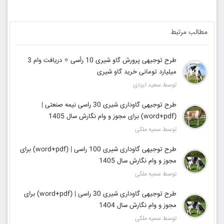
مطالب مرتبط
طرح توجیهی پرورش گاو شیری 10 رأسی ⭐ دریافت وام 3
میلیارد تومانی خرید گاو شیری
توسط سعید ایزدی
طرح توجیهی گاوداری شیری 30 راسی نیمه صنعتی |
(word+pdf) برای مجوز و وام نگارش سال 1405
توسط سمیه ملکی
طرح توجیهی گاوداری شیری 100 راسی | (word+pdf) برای
مجوز و وام نگارش سال 1405
توسط سمیه ملکی
طرح توجیهی گاوداری شیری 30 راسی | (word+pdf) برای
مجوز و وام نگارش سال 1404
توسط سمیه ملکی