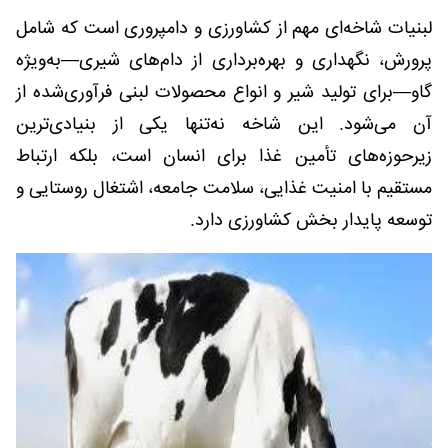
لبنیات شاخه‌ای مهم از کشاورزی و دامپروری است که شامل
پرورش، نگهداری و بهره‌برداری از دام‌های شیری—به‌ویژه
گاو—برای تولید شیر و انواع محصولات لبنی فرآوری‌شده از
آن می‌شود. این شاخه نه‌تنها یکی از بنیادی‌ترین
زیرحوزه‌های تأمین غذا برای انسان است، بلکه ارتباط
مستقیم با امنیت غذایی، سلامت جامعه، اشتغال روستایی و
توسعه پایدار بخش کشاورزی دارد.