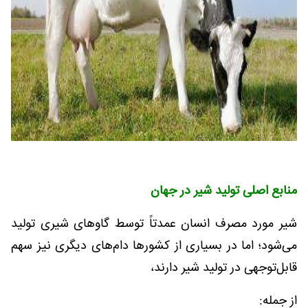
منابع اصلی تولید شیر در جهان
شیر مورد مصرف انسان عمدتاً توسط گاوهای شیری تولید
می‌شود؛ اما در بسیاری از کشورها دام‌های دیگری نیز سهم
قابل‌توجهی در تولید شیر دارند،
از جمله: