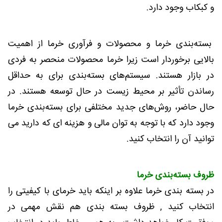
و کبکاب وجود دارد.
بسته‌بندی خرما و محصولات و فرآوری خرما از اهمیت
بالایی برخوردار است زیرا خرما محصولات منحصر به فردی
در بازار هستند. سیستم‌های بسته‌بندی برای به حداقل
رساندن تأثیر بر محیط زیست در حال توسعه هستند. در
حال حاضر، روش‌های جدید مختلفی برای بسته‌بندی خرما
وجود دارد که با توجه به توان مالی و هزینه ای که دارید می
توانید آن را انتخاب کنید.
ظروف بسته‌بندی خرما
در بسته بندی خرما علاوه بر اینکه باید خرمای با کیفیتی را
انتخاب کنید , ظروف بسته بندی هم نقش مهمی در