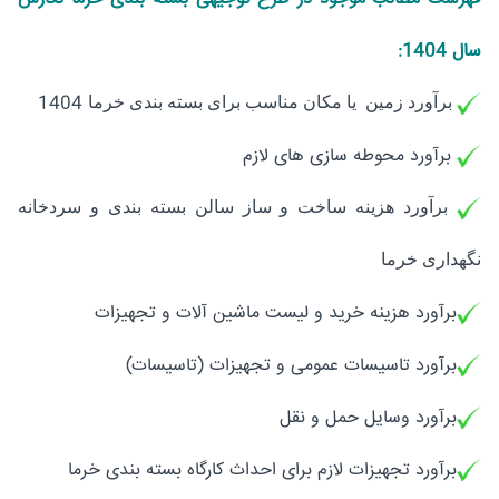
سال 1404:
1404
برآورد زمین یا مکان مناسب برای بسته بندی خرما
برآورد محوطه سازی های لازم
برآورد هزینه ساخت و ساز سالن بسته بندی و سردخانه
نگهداری خرما
برآورد هزینه خرید و لیست ماشین آلات و تجهیزات
برآورد تاسیسات عمومی و تجهیزات (تاسیسات)
برآورد وسایل حمل و نقل
برآورد تجهیزات لازم برای احداث کارگاه بسته بندی خرما