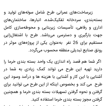
زیرساخت‌های عمرانی طرح شامل سوله‌های تولید و
بسته‌بندی، سردخانه تفکیک‌شده، انبارها، ساختمان‌های
اداری و رفاهی، تأسیسات زیربنایی و محوطه‌سازی کامل
جهت بارگیری و دسترسی می‌باشد. طرح با اشتغال‌زایی
مستقیم برای 26 نفر به‌عنوان یکی از پروژه‌های موثر در
رونق صنایع تبدیلی منطقه محسوب می‌گردد.
اگر شما هم قصد راه اندازی یک واحد بسته بندی خرما را
دارید تهیه این طرح می تواند کمک زیادی به شما در
آشنایی با این کار و آشنایی با هزینه ها و درآمد وسود این
طرح می کند و بخصوص اینکه از این طرح می توانید برای
گرفتن و نحوه گرفتن تسهیلات بسته بندی خرما و همچنین
گرفتن مجوز بسته بندی خرما استفاده کنید.