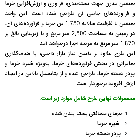
صنعتی مدرن جهت بسته‌بندی، فرآوری و ارزش‌افزایی خرما
و فرآورده‌های جانبی آن طراحی شده است. این واحد
صنعتی با ظرفیت سالانه 1,750 تن خرما و فرآورده‌های آن،
در زمینی به مساحت 2,500 متر مربع و با زیربنایی بالغ بر
1,870 متر مربع به مرحله اجرا درخواهد آمد.
این طرح علاوه بر تأمین نیاز بازار داخلی، با هدف‌گذاری
صادراتی در بخش فرآورده‌های خرما، به‌ویژه شیره خرما و
پودر هسته خرما، طراحی شده و از پتانسیل بالایی در ایجاد
ارزش افزوده برخوردار است.
محصولات نهایی طرح شامل موارد زیر است:
خرمای مضافتی بسته‌ بندی شده
شیره خرما
پودر هسته خرما