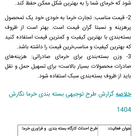
شود که خرمای شما را به بهترین شکل ممکن حفظ کند.
2- قیمت مناسب: تجارت خرما به خودی خود یک تمحصول
پرهزینه و نسبتا گران قیمت است. بهتر است از ظروف
بسته‌بندی با بهترین کیفیت و کمترین قیمت استفاده کنید
که بهترین کیفیت و مناسب‌ترین قیمت را داشته باشد.
3- وزن بسته‌بندی برای خرمای صادراتی: هزینه‌های
صادرات محصولات بسیار بالاست؛ برای تسهیل حمل و نقل
باید از ظروف بسته‌بندی سبک استفاده شود.
خلاصه
گزارش طرح توجیهی بسته بندی خرما نگارش
1404
عنوان فعاليت:
طرح احداث کارگاه بسته بندی و فرآوری خرما