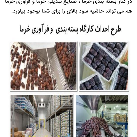
در کنار بسته بندی خرما ، صنایع تبدیلی خرما و فراوری خرما
هم می تواند حاشیه سود بالای را برای شما بوجود بیاورد.