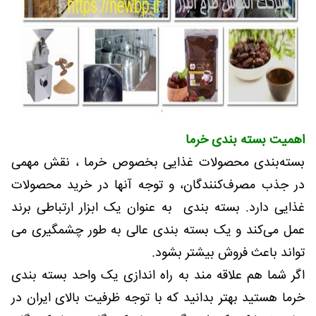
اهمیت بسته بندی خرما
بسته‌بندی محصولات غذایی بخصوص خرما ، نقش مهمی
در جذب مصرف‌کنندگان، و توجه آنها در خرید محصولات
غذایی دارد. بسته بندی به عنوان یک ابزار ارتباطی برند
عمل می‌کند و یک بسته بندی عالی به طور چشمگیری می
تواند باعث فروش بیشتر بشود.
اگر شما هم علاقه مند به راه اندازی یک واحد بسته بندی
خرما هستید بهتر بدانید که با توجه ظرفیت بالای ایران در