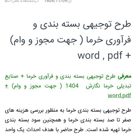
مشاهده نظرات
0
1404/11/09
طرح توجیهی بسته بندی و
فرآوری خرما ( جهت مجوز و وام)
+ word , pdf
معرفی
طرح توجیهی بسته بندی و فرآوری خرما + صنایع
تبدیلی خرما نگارش 1404 ( جهت مجوز و وام)
+
word,pdf
طرح توجیهی بسته بندی خرما به منظور بررسی هزینه های
صفر تا صد بسته بندی خرما و همچنین سود بسته بندی
خرما تهیه شده است. طرح حاضر با هدف احداث یک واحد