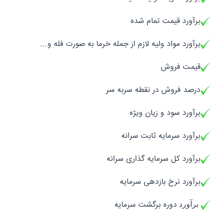
برآورد قیمت تمام شده
برآورد مواد ولیه لازم از جمله خرما به صورت فله و...
قیمت فروش
درصد فروش در نقطه سربه سر
برآورد سود و زیان ویژه
برآورد سرمایه ثابت سرانه
برآورد کل سرمایه گذاری سرانه
برآورد نرخ بازدهی سرمایه
دوره برگشت سرمایه
برآورد