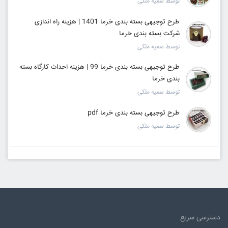
توسط سمیه ملکی
طرح توجیهی بسته بندی خرما 1401 | هزینه راه اندازی
شرکت بسته بندی خرما
توسط سمیه ملکی
طرح توجیهی بسته بندی خرما 99 | هزینه احداث کارگاه بسته
بندی خرما
توسط سمیه ملکی
طرح توجیهی بسته بندی خرما pdf
توسط سمیه ملکی
دسترسی سریع