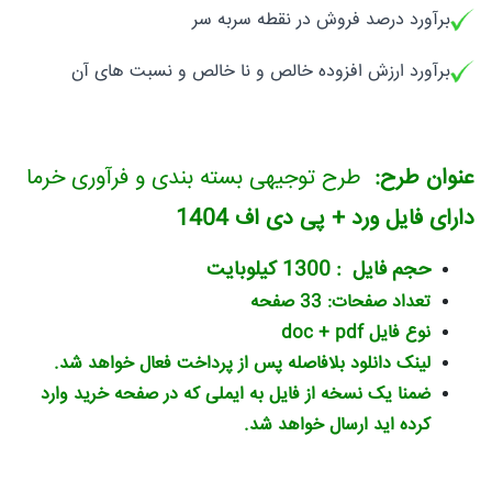
برآورد درصد فروش در نقطه سربه سر
برآورد ارزش افزوده خالص و نا خالص و نسبت های آن
عنوان طرح:
طرح توجیهی بسته بندی و فرآوری خرما
دارای فایل ورد + پی دی اف 1404
حجم فایل : 1300 کیلوبایت
تعداد صفحات: 33 صفحه
نوع فایل doc + pdf
لینک دانلود بلافاصله پس از پرداخت فعال خواهد شد.
ضمنا یک نسخه از فایل به ایملی که در صفحه خرید وارد
کرده اید ارسال خواهد شد.