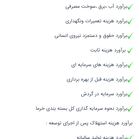
برآورد آب ،برق ،سوخت مصرفی
برآورد هزینه تعمیرات ونگهداری
برآورد حقوق و دستمزد نیروی انسانی
برآورد هزینه ثابت
برآورد هزینه های سرمایه ای
برآورد هزینه قبل از بهره برداری
برآورد سرمایه در گردش
برآورد نحوه سرمایه گذاری کل بسته بندی خرما
برآورد هزینه استهلاک پس از اجرای توسعه :
برآورد هزینه تولید سالیانه