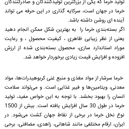
تولید خرما که یکی از بزرگترین تولیدکنندگان و صادرکنندگان
خرما در جهان است، سرکایه گذاری در این حرفه می تواند
آینده ای روشن داشته باشد.
اگر بسته‌بندی خرما را به بهترین شکل ممکن انجام دهید
یعنی از نظر زیبایی ظاهری ، کیفیت محصول ، و رعایت
موراد استاندارد سازی، محصول بسته‌بندی شده از ارزش
افزوده و افزایش قیمت زیادی برخوردار خواهد شد.
خرما سرشار از مواد مغذی و منبع غنی کربوهیدرات‌ها، مواد
معدنی، ویتامین‌ها و فیبر غذایی است. و می‌تواند سلامت
انسان را بهبود بخشد. با توجه به این خواص مفید، تولید
خرما در طول 30 سال افزایش یافته است. بیش از 1500
نوع نخل خرما در برخی از نقاط جهان کشت می‌شود. در
ایران، ارقام مختلفی مانند شاهانی، زاهدی، مضافتی، برحی