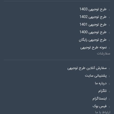
طرح توجیهی 1403
طرح توجیهی 1402
طرح توجیهی 1401
طرح توجیهی 1400
طرح توجیهی رایگان
نمونه طرح توجیهی
سفارشات
سفارش آنلاین طرح توجیهی
پشتیبانی سایت
درباره ما
تلگرام
اینستاگرام
فیس بوک
ارتباط با ما