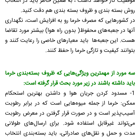
موفقیت کار خواهد داشت ، به همین خاطر باید در انتخاب
روش بسته بندی و ظروف بسته بندی هم دقت کنید.
در کشورهایی که مصرف خرما رو به افزایش است، نگهداری
آنها در جعبه‌های محفوظ( بدون راه هوا) بیشتر مورد تقاضا
هست. این جعبه‌ها باید معیارهای خاصی را رعایت کنند و
بتوانند کیفیت و تازگی خرما را حفظ کنند.
سه مورد از مهمترین ویژگی‌هایی که ظروف بسته‌بندی خرما
باید داشته باشند در زیر مورد بحث قرار گرفته است:
1- مسدود کردن جریان هوا و داشتن بهترین استحکام
ممکن: خرما از جمله میوه‌هایی است که در برابر رطوبت
آسیب‌پذیر است و در صورت قرار گرفتن در معرض رطوبت
می‌تواند غیرقابل استفاده شود. برای ارسال‌های طولانی
مدت و حمل و نقل‌های صادراتی، باید بسته‌بندی انتخاب