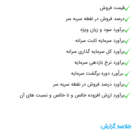
قیمت فروش
درصد فروش در نقطه سربه سر
برآورد سود و زیان ویژه
برآورد سرمایه ثابت سرانه
برآورد کل سرمایه گذاری سرانه
برآورد نرخ بازدهی سرمایه
دوره برگشت سرمایه
برآورد
برآورد درصد فروش در نقطه سربه سر
برآورد ارزش افزوده خالص و نا خالص و نسبت های آن
خلاصه گزارش: