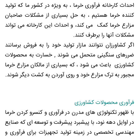
احداث کارخانه فرآوری خرما ، به ویژه در کشور ما که تولید
کننده خرما هستیم ، به حل بسیاری از مشکلات صاحبان
مزارع خرما کمک می کند، و احداث این کارخانه می تواند
مشکلات آنها را برطرف کنند.
اگر کشاورزان نتوانند مازار تولید خود را به فروش برسانند
ضررهای سنگینی متحمل می شوند , خسارت به محصولات
کشاورزی باعث می شود ، که بسیاری از مالکان مزارع خرما
مجبور به ترک مزارع خود و روی آوردن به کشت دیگر شوند.
فرآوری محصولات کشاورزی
با ظهور تکنولوژی های مدرن در فرآوری و کنسرو کردن خرما
در اوایل دهه نود، با پیشبرد پیشرفت و توسعه ای که صنایع
مهندسی تخصصی در زمینه تولید تجهیزات برای فرآوری و