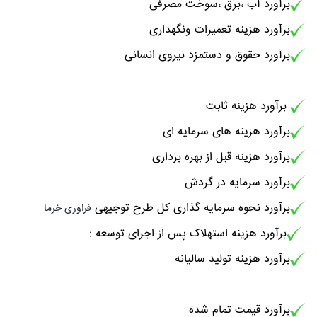
برآورد آب ،برق ،سوخت مصرفی
برآورد هزینه تعمیرات ونگهداری
برآورد حقوق و دستمزد نیروی انسانی
برآورد هزینه ثابت
برآورد هزینه های سرمایه ای
برآورد هزینه قبل از بهره برداری
برآورد سرمایه در گردش
برآورد نحوه سرمایه گذاری کل طرح توجیهی
فراوری خرما
برآورد هزینه استهلاک پس از اجرای توسعه :
برآورد هزینه تولید سالیانه
برآورد قیمت تمام شده