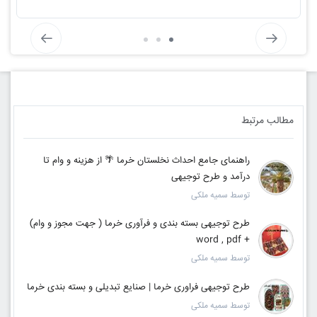
مطالب مرتبط
راهنمای جامع احداث نخلستان خرما 🌴 از هزینه و وام تا
درآمد و طرح توجیهی
توسط سمیه ملکی
طرح توجیهی بسته بندی و فرآوری خرما ( جهت مجوز و وام)
+ word , pdf
توسط سمیه ملکی
طرح توجیهی فراوری خرما | صنایع تبدیلی و بسته بندی خرما
توسط سمیه ملکی