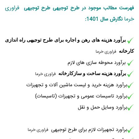
فراوری
فهرست مطالب موجود در طرح توجیهی طرح توجیهی
خرما
نگارش سال 1401:
برآورد هزینه های رهن و اجاره برای طرح توجیهی راه اندازی
کارخانه
فراوری خرما
برآورد محوطه سازی های لازم
برآورد هزینه ساخت و سازکارخانه
فراوری خرما
برآورد هزینه خرید و لیست ماشین آلات و تجهیزات
برآورد تاسیسات عمومی و تجهیزات (تاسیسات)
برآورد وسایل حمل و نقل
برآورد تجهیزات لازم برای طرح توجیهی
فراوری خرما