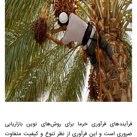
فرآیندهای فرآوری خرما برای روش‌های نوین بازاریابی
ضروری است و این فرآوری از نظر تنوع و کیفیت متفاوت