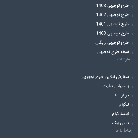
طرح توجیهی 1403
طرح توجیهی 1402
طرح توجیهی 1401
طرح توجیهی 1400
طرح توجیهی رایگان
نمونه طرح توجیهی
سفارشات
سفارش آنلاین طرح توجیهی
پشتیبانی سایت
درباره ما
تلگرام
اینستاگرام
فیس بوک
ارتباط با ما