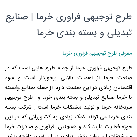
طرح توجیهی فراوری خرما | صنایع
تبدیلی و بسته بندی خرما
معرفی طرح توجیهی فراوری خرما
طرح توجیهی فراوری خرما از جمله طرح هایی است که در
صنعت خرما از اهمیت بالایی برخوردار است و سود
اقتصادی زیادی در این صنعت دارد, از جمله صنایع وابسته
با خرما صنایع تبدیلی و بسته بندی خرما و طرح توجیهی
سردخانه خرما و تولید مشتقات خرما است , شرکت بسته
بندی خرما می تواند کمک زیادی به کشاورزانی که در این
حوزه فعالیت دارند کند و همچنین فرآوری و صادرات خرما
و مشتقات ان تواند نقش زیادی در ارز آوری داشته باشد.