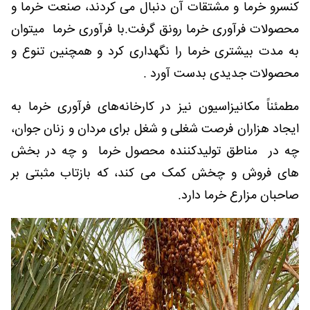
کنسرو خرما و مشتقات آن دنبال می کردند، صنعت خرما و
محصولات فرآوری خرما رونق گرفت.با فرآوری خرما میتوان
به مدت بیشتری خرما را نگهداری کرد و همچنین تنوع و
محصولات جدیدی بدست آورد .
مطمئناً مکانیزاسیون نیز در کارخانه‌های فرآوری خرما به
ایجاد هزاران فرصت شغلی و شغل برای مردان و زنان جوان،
چه در مناطق تولیدکننده محصول خرما و چه در بخش
های فروش و چخش کمک می کند، که بازتاب مثبتی بر
صاحبان مزارع خرما دارد.