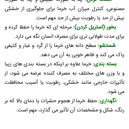
مصنوعی، کنترل میزان آب خرما برای جلوگیری از خشکی
بیش از حد یا رطوبت بیش از حد مهم است.
بخور (استریل کردن):
مرحله ای که خرما را حفظ کرده و
برای مدت طولانی تری برای مصرف انسان نگه می دارد.
شستشو:
سطح دانه های خرما را از گرد و غبار و کثیفی
پاک می کند و ظاهر خوبی به آن می دهد.
بسته بندی:
خرما علاوه بر اینکه در بسته بندی های زیبا
و با وزن های مختلف به مصرف کننده عرضه می شود، از
تأثیرات خارجی مانند خشکی، رطوبت یا آسیب محافظت
می شود.
نگهداری:
حفظ خرما از هجوم حشرات یا دمای بالا که بر
رنگ، شکل و مشخصات آن تأثیر می گذارد، مهم است.