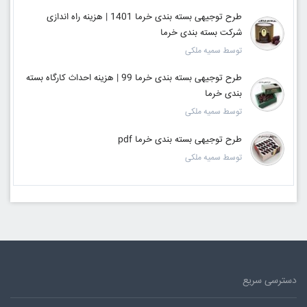
طرح توجیهی بسته بندی خرما 1401 | هزینه راه اندازی
شرکت بسته بندی خرما
توسط سمیه ملکی
طرح توجیهی بسته بندی خرما 99 | هزینه احداث کارگاه بسته
بندی خرما
توسط سمیه ملکی
طرح توجیهی بسته بندی خرما pdf
توسط سمیه ملکی
دسترسی سریع