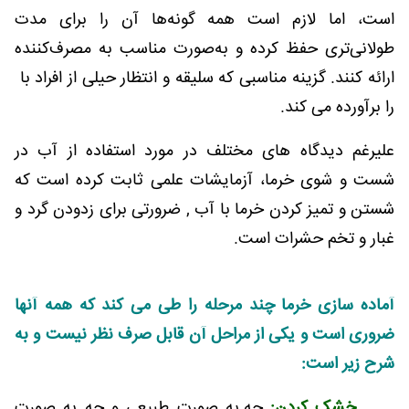
است، اما لازم است همه گونه‌ها آن را برای مدت
طولانی‌تری حفظ کرده و به‌صورت مناسب به مصرف‌کننده
ارائه کنند. گزینه مناسبی که سلیقه و انتظار حیلی از افراد با
را برآورده می کند.
علیرغم دیدگاه های مختلف در مورد استفاده از آب در
شست و شوی خرما، آزمایشات علمی ثابت کرده است که
شستن و تمیز کردن خرما با آب , ضرورتی برای زدودن گرد و
غبار و تخم حشرات است.
آماده سازی خرما چند مرحله را طی می کند که همه آنها
ضروری است و یکی از مراحل آن قابل صرف نظر نیست و به
شرح زیر است:
خشک کردن:
چه به صورت طبیعی و چه به صورت