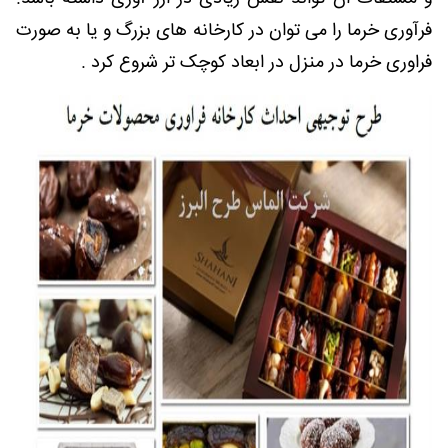
فرآوری خرما را می توان در کارخانه های بزرگ و یا به صورت
فراوری خرما در منزل در ابعاد کوچک تر شروع کرد .