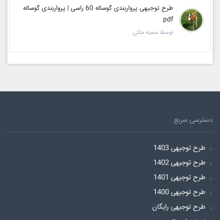
طرح توجیهی پرواربندی گوساله 60 راسی | پرواربندی گوساله
pdf
توسط سمیه ملکی
دسترسی سریع
طرح توجیهی 1403
طرح توجیهی 1402
طرح توجیهی 1401
طرح توجیهی 1400
طرح توجیهی رایگان