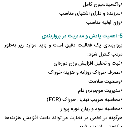
•واکسیناسیون کامل
•سرزنده و دارای اشتهای مناسب
•وزن اولیه مناسب
5- اهمیت پایش و مدیریت در پرواربندی
پرواربندی یک فعالیت دقیق است و باید موارد زیر به‌طور
مرتب کنترل شود:
•ثبت و تحلیل افزایش وزن دوره‌ای
•مصرف خوراک روزانه و هزینه خوراک
•وضعیت سلامت
•مدیریت موجودی دام
•محاسبه ضریب تبدیل خوراک (FCR)
•محاسبه سود و زیان دوره پروار
هرگونه بی‌نظمی در نظارت می‌تواند باعث افزایش هزینه‌ها