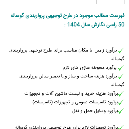
فهرست مطالب موجود در طرح توجیهی پرواربندی گوساله
50 راسی نگارش سال 1404 :
برآورد زمین یا مکان مناسب برای طرح توجیهی پرواربندی
گوساله
برآورد محوطه سازی های لازم
برآورد هزینه ساخت و ساز و یا تعمیر سالن پرواربندی
گوساله
برآورد هزینه خرید و لیست ماشین آلات و تجهیزات
برآورد تاسیسات عمومی و تجهیزات (تاسیسات)
برآورد وسایل حمل و نقل
برآورد تجهیزات لازم برای طرح توجیهی پرواربندی گوساله