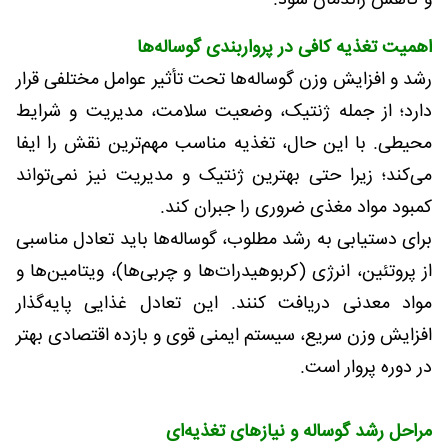
و کاهش راندمان شود.
اهمیت تغذیه کافی در پرواربندی گوساله‌ها
رشد و افزایش وزن گوساله‌ها تحت تأثیر عوامل مختلفی قرار
دارد؛ از جمله ژنتیک، وضعیت سلامت، مدیریت و شرایط
محیطی. با این حال، تغذیه مناسب مهم‌ترین نقش را ایفا
می‌کند؛ زیرا حتی بهترین ژنتیک و مدیریت نیز نمی‌تواند
کمبود مواد مغذی ضروری را جبران کند.
برای دستیابی به رشد مطلوب، گوساله‌ها باید تعادل مناسبی
از پروتئین، انرژی (کربوهیدرات‌ها و چربی‌ها)، ویتامین‌ها و
مواد معدنی دریافت کنند. این تعادل غذایی پایه‌گذار
افزایش وزن سریع، سیستم ایمنی قوی و بازده اقتصادی بهتر
در دوره پروار است.
مراحل رشد گوساله و نیازهای تغذیه‌ای