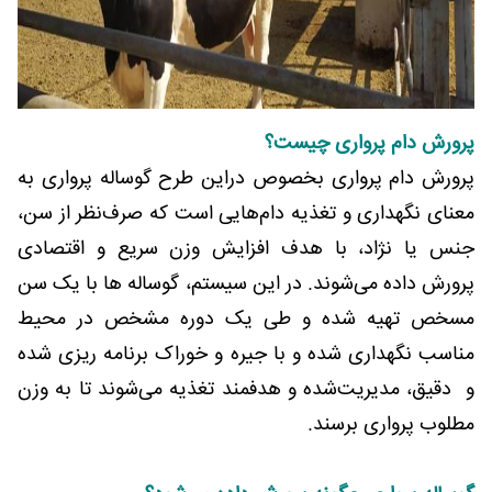
پرورش دام پرواری چیست؟
پرورش دام پرواری بخصوص دراین طرح گوساله پرواری به
معنای نگهداری و تغذیه دام‌هایی است که صرف‌نظر از سن،
جنس یا نژاد، با هدف افزایش وزن سریع و اقتصادی
پرورش داده می‌شوند. در این سیستم، گوساله ها با یک سن
مسخص تهیه شده و طی یک دوره مشخص در محیط
مناسب نگهداری شده و با جیره‌ و خوراک برنامه ریزی شده
و دقیق، مدیریت‌شده و هدفمند تغذیه می‌شوند تا به وزن
مطلوب پرواری برسند.