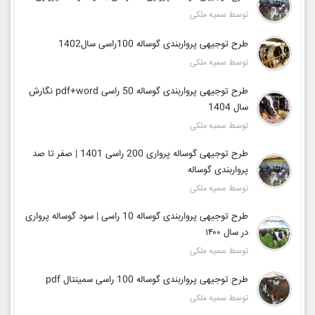
توسط سمیه ملکی
طرح توجیهی پرواربندی گوساله 100راسی سال1402
توسط سمیه ملکی
طرح توجیهی پرواربندی گوساله 50 راسی pdf+word نگارش
سال 1404
توسط سمیه ملکی
طرح توجیهی گوساله پرواری 200 راسی 1401 | صفر تا صد
پرواربندی گوساله
توسط سمیه ملکی
طرح توجیهی پرواربندی گوساله 10 راسی | سود گوساله پرواری
در سال ۱۴۰۰
توسط سمیه ملکی
طرح توجیهی پرواربندی گوساله 100 راسی سمینتال pdf
توسط سمیه ملکی