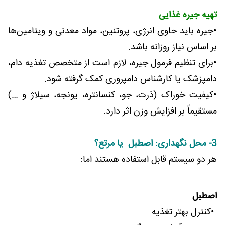
تهیه جیره غذایی
•جیره باید حاوی انرژی، پروتئین، مواد معدنی و ویتامین‌ها
بر اساس نیاز روزانه باشد.
•برای تنظیم فرمول جیره، لازم است از متخصص تغذیه دام،
دامپزشک یا کارشناس دامپروری کمک گرفته شود.
•کیفیت خوراک (ذرت، جو، کنسانتره، یونجه، سیلاژ و …)
مستقیماً بر افزایش وزن اثر دارد.
3- محل نگهداری: اصطبل یا مرتع؟
هر دو سیستم قابل استفاده هستند اما:
اصطبل
•کنترل بهتر تغذیه