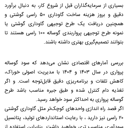
بسیاری از سرمایه‌گذاران قبل از شروع کار، به دنبال برآورد
دقیق و بروز هزینه ساخت گاوداری ۵۰ راسی گوشتی و
همچنین دریافت یک طرح توجیهی گاوداری گوشتی یا
نمونه طرح توجیهی پرواربندی گوساله ۱۰۰ راسی هستند تا
بتوانند تصمیم‌گیری بهتری داشته باشند.
بررسی آمارهای اقتصادی نشان می‌دهد که سود گوساله
پرواری در سال ۱۴۰۳ و ۱۴۰۴ با مدیریت اصولی خوراک،
کاهش تلفات و برنامه‌ریزی دقیق قابل‌توجه است. و اگر
تغذیه دام کنترل شده و طبق جیره مناسب باشد طرح
گوساله پرواری به احداکثر سود خواهد رسید.
اگر قصد راه اندازی واحدهای کوچک‌تر مثل گاوداری گوشتی
۲۰ راسی نیز دارید ، با رعایت استانداردهای تولید، پتانسیل
سودآوری مناسب تری خواهید داشت. بنابراین استفاده از