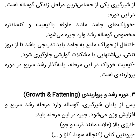
از شیرگیری یکی از حساس‌ترین مراحل زندگی گوساله است.
در این دوره:
•خوراک‌های جامد مانند علوفه باکیفیت و کنسانتره
مخصوص گوساله رشد وارد جیره می‌شود.
•انتقال از خوراک مایع به جامد باید تدریجی باشد تا از بروز
تنش، بی‌اشتهایی یا مشکلات گوارشی جلوگیری شود.
•کیفیت خوراک در این مرحله، پایه‌گذار رشد سریع در دوره
پرواربندی است.
۳. دوره رشد و پرواربندی (Growth & Fattening)
پس از پایان شیرگیری، گوساله وارد مرحله رشد سریع و
افزایش وزن می‌شود. جیره در این مرحله باید:
•انرژی بالا (غلات مانند ذرت و جو)
•پروتئین کافی (کنجاله سویا، کلزا و …)