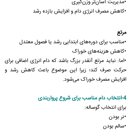
•مدیریت آسان‌تر وزن‌گیری
•کاهش مصرف انرژی دام و افزایش بازده رشد
مرتع
•مناسب برای دوره‌های ابتدایی رشد یا فصول معتدل
•کاهش هزینه‌های خوراک
•اما: نباید مرتع آنقدر بزرگ باشد که دام انرژی اضافی برای
حرکت صرف کند؛ زیرا این موضوع باعث کاهش رشد و
افزایش مصرف خوراک می‌شود.
4-انتخاب دام مناسب برای شروع پرواربندی
برای انتخاب گوساله:
•نر بودن
•سالم بودن