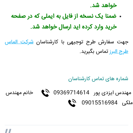
خواهد شد.
ضمنا یک نسخه از فایل به ایملی که در صفحه
خرید وارد کرده اید ارسال خواهد شد.
جهت سفارش طرح توجیهی با کارشناسان
شرکت الماس
طرح البرز
تماس بگیرید.
شماره های تماس کارشناسان
مهندس ایزدی پور
09369714614
خانم مهندس
ملکی 09015516984