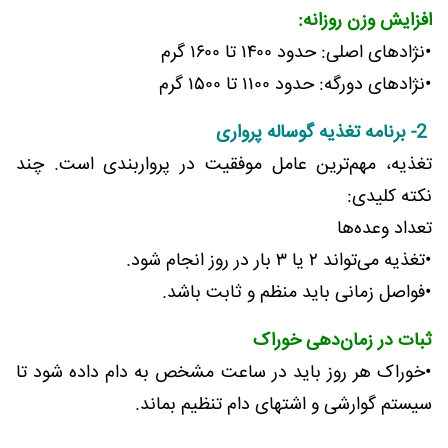
افزایش وزن روزانه:
•نژادهای اصلی: حدود ۱۴۰۰ تا ۱۶۰۰ گرم
•نژادهای دورگه: حدود ۱۱۰۰ تا ۱۵۰۰ گرم
2- برنامه تغذیه گوساله پرواری
تغذیه، مهم‌ترین عامل موفقیت در پرواربندی است. چند
نکته کلیدی:
تعداد وعده‌ها
•تغذیه می‌تواند ۲ یا ۳ بار در روز انجام شود.
•فواصل زمانی باید منظم و ثابت باشد.
ثبات در زمان‌دهی خوراک
•خوراک هر روز باید در ساعت مشخص به دام داده شود تا
سیستم گوارشی و اشتهای دام تنظیم بماند.