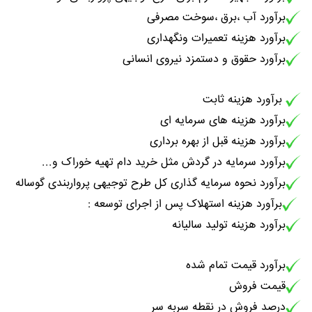
برآورد آب ،برق ،سوخت مصرفی
برآورد هزینه تعمیرات ونگهداری
برآورد حقوق و دستمزد نیروی انسانی
برآورد هزینه ثابت
برآورد هزینه های سرمایه ای
برآورد هزینه قبل از بهره برداری
برآورد سرمایه در گردش مثل خرید دام تهیه خوراک و...
برآورد نحوه سرمایه گذاری کل طرح توجیهی پرواربندی گوساله
برآورد هزینه استهلاک پس از اجرای توسعه :
برآورد هزینه تولید سالیانه
برآورد قیمت تمام شده
قیمت فروش
درصد فروش در نقطه سربه سر