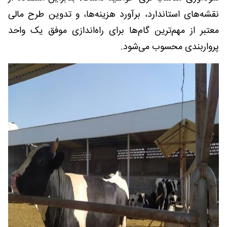
نقشه‌های استاندارد، برآورد هزینه‌ها، و تدوین طرح مالی
معتبر از مهم‌ترین گام‌ها برای راه‌اندازی موفق یک واحد
پرواربندی محسوب می‌شود.