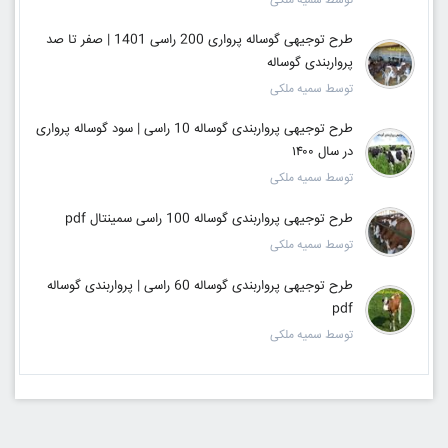
توسط سمیه ملکی
طرح توجیهی گوساله پرواری 200 راسی 1401 | صفر تا صد
پرواربندی گوساله
توسط سمیه ملکی
طرح توجیهی پرواربندی گوساله 10 راسی | سود گوساله پرواری
در سال ۱۴۰۰
توسط سمیه ملکی
طرح توجیهی پرواربندی گوساله 100 راسی سمینتال pdf
توسط سمیه ملکی
طرح توجیهی پرواربندی گوساله 60 راسی | پرواربندی گوساله
pdf
توسط سمیه ملکی