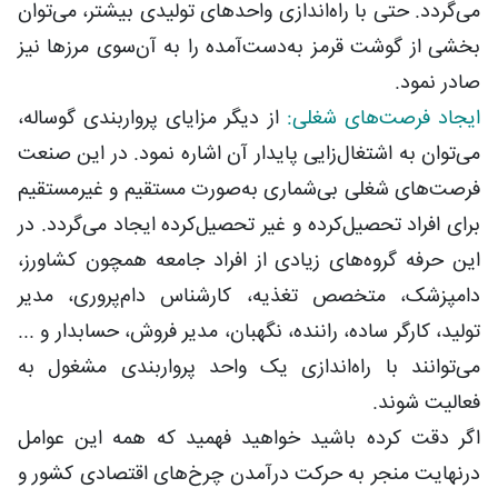
می‌گردد. حتی با راه‌اندازی واحدهای تولیدی بیشتر، می‌توان
بخشی از گوشت قرمز به‌دست‌آمده را به آن‌سوی مرزها نیز
صادر نمود.
ایجاد فرصت‌های شغلی:
از دیگر مزایای پرواربندی گوساله،
می‌توان به اشتغال‌زایی پایدار آن اشاره نمود. در این صنعت
فرصت‌های شغلی بی‌شماری به‌صورت مستقیم و غیرمستقیم
برای افراد تحصیل‌کرده و غیر تحصیل‌کرده ایجاد می‌گردد. در
این حرفه گروه‌های زیادی از افراد جامعه همچون کشاورز،
دامپزشک، متخصص تغذیه، کارشناس دام‌پروری، مدیر
تولید، کارگر ساده، راننده، نگهبان، مدیر فروش، حسابدار و ...
می‌توانند با راه‌اندازی یک واحد پرواربندی مشغول به
فعالیت شوند.
اگر دقت کرده باشید خواهید فهمید که همه این عوامل
درنهایت منجر به حرکت درآمدن چرخ‌های اقتصادی کشور و