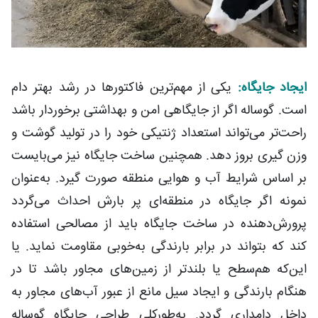
ایجاد جایگاه:
یکی از مهم‌ترین فاکتورها در رشد بهتر دام
است. گوساله اگر از جایگاهی امن و بهداشتی برخوردار باشد
راحت‌تر می‌تواند استعداد ژنتیکی خود را در تولید گوشت و
وزن گیری بروز دهد. همچنین ساخت جایگاه نیز می‌بایست
بر اساس شرایط آب و هوایی منطقه صورت گیرد. به‌عنوان
نمونه اگر جایگاه در منطقه‌ای پر بارش احداث می‌گردد
پرورش‌دهنده در ساخت جایگاه باید از مصالحی استفاده
کند که بتواند در برابر بارندگی به‌خوبی مقاومت نماید. یا
این‌که هم‌سطح یا بلندتر از زمین‌های مجاور باشد تا در
هنگام بارندگی و ایجاد سیل مانع از عبور آب‌های مجاور به
داخل دامداری گردد. به‌طورکلی طراحی جایگاه گوساله