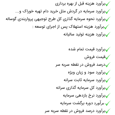
برآورد هزینه قبل از بهره برداری
برآورد سرمایه در گردش مثل خرید دام تهیه خوراک و...
برآورد نحوه سرمایه گذاری کل طرح توجیهی پرواربندی گوساله
برآورد هزینه استهلاک پس از اجرای توسعه :
برآورد هزینه تولید سالیانه
برآورد قیمت تمام شده
قیمت فروش
درصد فروش در نقطه سربه سر
برآورد سود و زیان ویژه
برآورد سرمایه ثابت سرانه
برآورد کل سرمایه گذاری سرانه
برآورد نرخ بازدهی سرمایه
دوره برگشت سرمایه
برآورد
برآورد درصد فروش در نقطه سربه سر