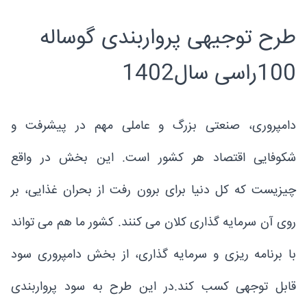
طرح توجیهی پرواربندی گوساله
100راسی سال1402
دامپروری، صنعتی بزرگ و عاملی مهم در پیشرفت و
شکوفایی اقتصاد هر کشور است. این بخش در واقع
چیزیست که کل دنیا برای برون رفت از بحران غذایی، بر
روی آن سرمایه گذاری کلان می کنند. کشور ما هم می تواند
با برنامه ریزی و سرمایه گذاری، از بخش دامپروری سود
قابل توجهی کسب کند.در این طرح به سود پرواربندی