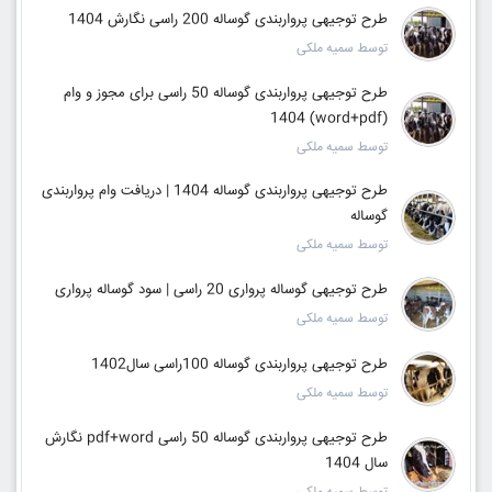
طرح توجیهی پرواربندی گوساله 200 راسی نگارش 1404
توسط سمیه ملکی
طرح توجیهی پرواربندی گوساله 50 راسی برای مجوز و وام
(word+pdf) 1404
توسط سمیه ملکی
طرح توجیهی پرواربندی گوساله 1404 | دریافت وام پرواربندی
گوساله
توسط سمیه ملکی
طرح توجیهی گوساله پرواری 20 راسی | سود گوساله پرواری
توسط سمیه ملکی
طرح توجیهی پرواربندی گوساله 100راسی سال1402
توسط سمیه ملکی
طرح توجیهی پرواربندی گوساله 50 راسی pdf+word نگارش
سال 1404