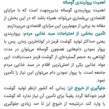
اهمیت پرواربندی گوساله
اهمیت پرواربندی گوساله بدین‌جهت است که با مزایای
اقتصادی بی‌شماری می‌تواند همراه باشد که در این بخش از
مقاله به برخی از مهم‌ترین این مزایای اقتصادی می‌پردازیم:
تأمین بخشی از احتیاجات سبد غذایی مردم:
پرواربندی
یعنی حداکثر تولید گوشت قرمز در کوتاه‌ترین زمان. پس با
پروار نمودن دام‌هایی همچون گوساله می‌توان در مدت
کوتاهی به حجم گسترده‌ای از گوشت قرمز دست‌یافت. این
مواد غذایی یکی از اصلی‌ترین اقلام در سبد غذایی مردم
جامعه است. با پروار نمودن دام می‌توان این نیاز را تأمین
نمود.
جلوگیری از خروج ارز:
زمانی که کشور ازنظر تولید گوشت
قرمز خودکفا گردد یقیناً برای تأمین آن نیاز ندارد که گوشت
را وارد کند درنتیجه از خروج ارز تا حد زیادی جلوگیری