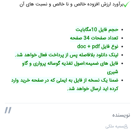
برآورد ارزش افزوده خالص و نا خالص و نسبت های آن
حجم فایل 10مگابایت
تعداد صفحات 34 صفحه
نوع فایل doc + pdf
لینک دانلود بلافاصله پس از پرداخت فعال خواهد شد.
فایل های ضمیمه:اصول تغذیه گوساله پرواری و گاو
شیری
ضمنا یک نسخه از فایل به ایملی که در صفحه خرید وارد
کرده اید ارسال خواهد شد.
نویسنده
سمیه ملکی