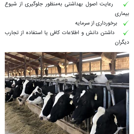
رعایت اصول بهداشتی به‌منظور جلوگیری از شیوع
بیماری
برخورداری از سرمایه
داشتن دانش و اطلاعات کافی یا استفاده از تجارب
دیگران