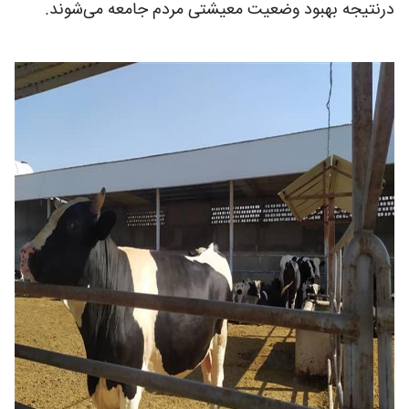
درنتیجه بهبود وضعیت معیشتی مردم جامعه می‌شوند.