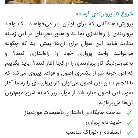
شروع کار پرواربندی گوساله
پرورش‌دهندگانی که برای اولین بار می‌خواهند یک واحد
پرواربندی را راه‌اندازی نمایند و هیچ تجربه‌ای در این زمینه
ندارند شاید این سؤال برای آن‌ها پیش آید که چگونه
می‌توانند واحد پرواری خود را راه‌اندازی کنند؟ و
به‌عبارتی‌دیگر کار پرواربندی را از کجا آغاز کنند؟. باید بگوییم
که این حرفه نیز از یکسری اصول و قواعد پیروی می‌کند که
با انجام دادن این اصول می‌توان کار پرواربندی را رسماً آغاز
نمود. این اصول عبارت‌اند از موارد زیر که به شرح مهم‌ترین
آن‌ها می‌پردازیم:
ساخت جایگاه و راه‌اندازی تأسیسات موردنیاز
خرید دام پرواری
استفاده از خوراک مناسب