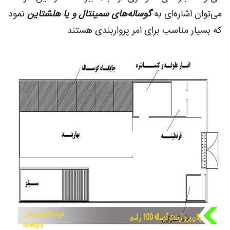
می‌توان اشاره‌ای به
گوساله‌های سمینتال و یا هلشتاین
نمود
که بسیار مناسب برای امر پرواربندی هستند