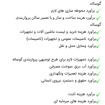
گوساله
برآورد محوطه سازی های لازم
برآورد هزینه ساخت و ساز و یا تعمیر سالن پرواربندی
گوساله
برآورد هزینه خرید و لیست ماشین آلات و تجهیزات
برآورد تاسیسات عمومی و تجهیزات (تاسیسات)
برآورد وسایل حمل و نقل
برآورد تجهیزات لازم برای طرح توجیهی پرواربندی گوساله
برآورد آب ،برق ،سوخت مصرفی
برآورد هزینه تعمیرات ونگهداری
برآورد حقوق و دستمزد نیروی انسانی
برآورد هزینه ثابت
برآورد هزینه های سرمایه ای