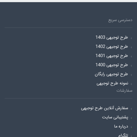
دسترسی سریع
طرح توجیهی 1403
طرح توجیهی 1402
طرح توجیهی 1401
طرح توجیهی 1400
طرح توجیهی رایگان
نمونه طرح توجیهی
سفارشات
سفارش آنلاین طرح توجیهی
پشتیبانی سایت
درباره ما
تلگرام