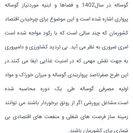
گوساله در سال1402 و فضاها و ابنیه موردنیاز گوساله
پرواری اشاره شده است و این موضوع برای چرخیدن اقتصاد
کشورمان که چند سالی است که با رکود مواجه شده است
امری ضروری به نظر می آید. بی تردید کشاورزی و دامپروری
به جهت نقش مهمی که در امنیت غذایی ایفا می کنند.در
این طرح صفرتاصد پرواربندی گوساله و میزان خوراک و مواد
اولیه مصرفی گوساله طی یک دوره محاسبه شده
است.مشاغل پرورشی اگر از رونق برخوردار باشند می توانند
زمینه ساز فرصت های شغلی و منفعت های اقتصادی بی
شماری برای کشورمان باشند.