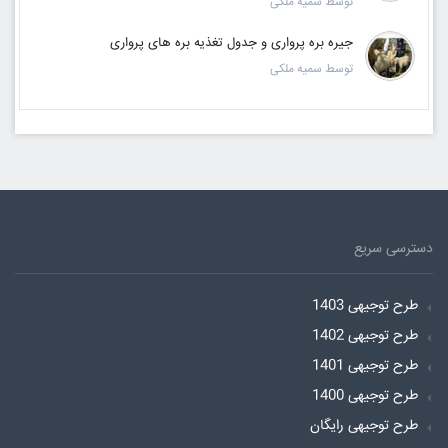
توسط سمیه ملکی
جیره بره پرواری و جدول تغذیه بره های پرواری
توسط سمیه ملکی
دسترسی سریع
طرح توجیهی 1403
طرح توجیهی 1402
طرح توجیهی 1401
طرح توجیهی 1400
طرح توجیهی رایگان