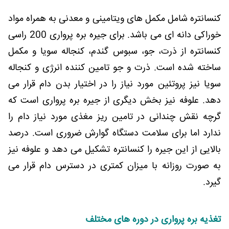
کنسانتره شامل مکمل های ویتامینی و معدنی به همراه مواد
خوراکی دانه ای می باشد. برای جیره بره پرواری 200 راسی
کنسانتره از ذرت، جو، سبوس گندم، کنجاله سویا و مکمل
ساخته شده است. ذرت و جو تامین کننده انرژی و کنجاله
سویا نیز پروتئین مورد نیاز را در اختیار بدن دام قرار می
دهد. علوفه نیز بخش دیگری از جیره بره پرواری است که
گرچه نقش چندانی در تامین ریز مغذی مورد نیاز دام را
ندارد اما برای سلامت دستگاه گوارش ضروری است. درصد
بالایی از این جیره را کنسانتره تشکیل می دهد و علوفه نیز
به صورت روزانه با میزان کمتری در دسترس دام قرار می
گیرد.
تغذیه بره پرواری در دوره های مختلف