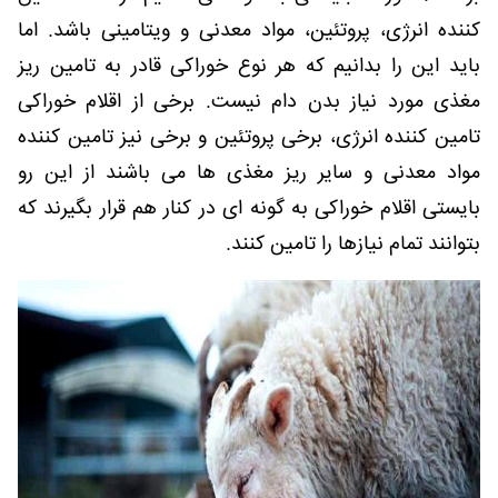
کننده انرژی، پروتئین، مواد معدنی و ویتامینی باشد. اما
باید این را بدانیم که هر نوع خوراکی قادر به تامین ریز
مغذی مورد نیاز بدن دام نیست. برخی از اقلام خوراکی
تامین کننده انرژی، برخی پروتئین و برخی نیز تامین کننده
مواد معدنی و سایر ریز مغذی ها می باشند از این رو
بایستی اقلام خوراکی به گونه ای در کنار هم قرار بگیرند که
بتوانند تمام نیازها را تامین کنند.