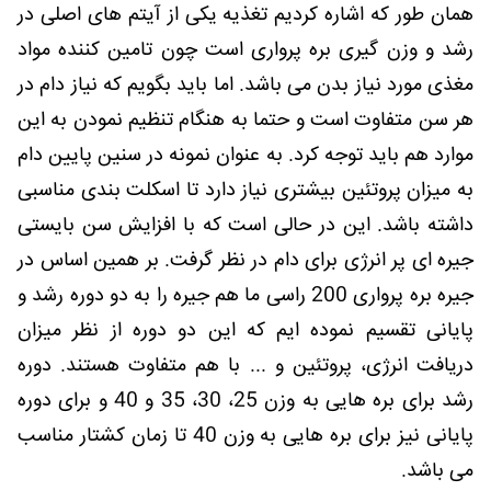
همان طور که اشاره کردیم تغذیه یکی از آیتم های اصلی در
رشد و وزن گیری بره پرواری است چون تامین کننده مواد
مغذی مورد نیاز بدن می باشد. اما باید بگویم که نیاز دام در
هر سن متفاوت است و حتما به هنگام تنظیم نمودن به این
موارد هم باید توجه کرد. به عنوان نمونه در سنین پایین دام
به میزان پروتئین بیشتری نیاز دارد تا اسکلت بندی مناسبی
داشته باشد. این در حالی است که با افزایش سن بایستی
جیره ای پر انرژی برای دام در نظر گرفت. بر همین اساس در
جیره بره پرواری 200 راسی ما هم جیره را به دو دوره رشد و
پایانی تقسیم نموده ایم که این دو دوره از نظر میزان
دریافت انرژی، پروتئین و ... با هم متفاوت هستند. دوره
رشد برای بره هایی به وزن 25، 30، 35 و 40 و برای دوره
پایانی نیز برای بره هایی به وزن 40 تا زمان کشتار مناسب
می باشد.