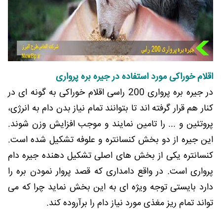
اقلام خوراکی مورد استفاده در جیره بره پرواری
در جیره بره پرواری 200 راسی اقلام خوراکی به گونه ای در
کنار هم قرار گرفته اند تا بتوانند تمام نیاز بدن دام به انرژی،
پروتئین و ... را تامین نمایند و موجب افزایش وزن شوند.
این جیره از دو بخش کنسانتره و علوفه تشکیل شده است.
کنسانتره یکی از بخش های اصلی تشکیل دهنده جیره دام
پرواری است. در واقع دامداری که قصد پروار نمودن بره را
دارد بایستی توجه ویژه ای به این بخش نماید چرا که می
تواند تمام ریز مغذی مورد نیاز دام را برآروده کند.