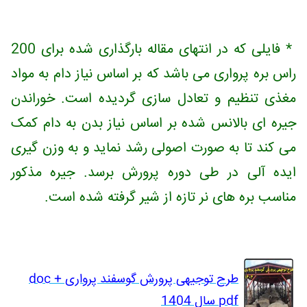
* فایلی که در انتهای مقاله بارگذاری شده برای 200
راس بره پرواری می باشد که بر اساس نیاز دام به مواد
مغذی تنظیم و تعادل سازی گردیده است. خوراندن
جیره ای بالانس شده بر اساس نیاز بدن به دام کمک
می کند تا به صورت اصولی رشد نماید و به وزن گیری
ایده آلی در طی دوره پرورش برسد. جیره مذکور
مناسب بره های نر تازه از شیر گرفته شده است.
طرح توجیهی پرورش گوسفند پرواری doc +
pdf سال 1404