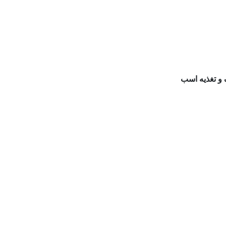
ک و تغذیه اسب