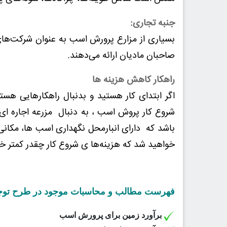
جنبه تجاری:
بسیاری از مزارع پرورش اسب به عنوان شرکت‌های
صاحبان مادیان ارائه می‌دهند.
راهکار کاهش هزینه ها
اگر ابتدای کار هستید و بدنبال راهکارهایی هس
شروع کار پروش اسب ، به دنبال مزرعه اجاره ای ب
باشد که دارای انبارمحل نگهداری اسب ها، مکانی 
خواهید شد که هزینه‌ها ی شروع کار چقدر کمتر خو
فهرست مطالب و محاسبات موجود در طرح توجیهی
برآورد زمین برای پرورش اسب