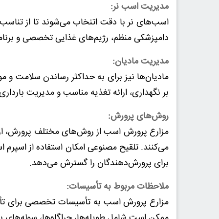
مدیریت اسب نر:
اسب‌های نر با دقت اتنخاب می‌شوند تا از تناس
دامپزشکی منظم، رژیم‌های غذایی تخصصی و برنام
مدیریت مادیان:
مادیان‌ها نیز برای به حداکثر رساندن سلامت و
بر نگهداری، ارائه تغذیه مناسب و مدیریت بارداری 
روش‌های پرورش:
می‌کنند. تلقیح مصنوعی امکان استفاده از اسپرم 
برای پرورش‌دهندگان را گسترش می‌دهد.
ملاحظات مربوط به تأسیسات:
مزارع پرورش اسب به تأسیسات تخصصی برای تأمین
ممکن است شامل طویله‌ها، چراگاه‌ها، سوله‌های 