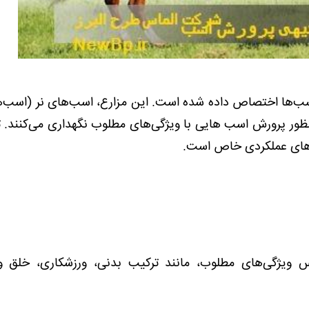
ب‌ها اختصاص داده شده است. این مزارع، اسب‌های نر (اسب‌ه
منظور پرورش اسب هایی با ویژگی‌های مطلوب نگهداری می‌کنند. تم
ی‌های عملکردی خاص است.
 ویژگی‌های مطلوب، مانند ترکیب بدنی، ورزشکاری، خلق و