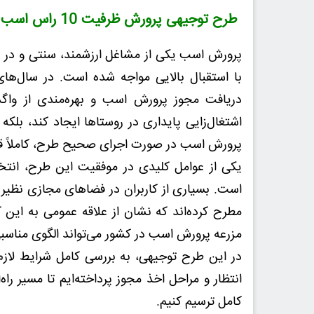
طرح توجیهی پرورش ظرفیت 10 راس اسب نگارش سال 1404
پرورش اسب یکی از مشاغل ارزشمند، سنتی و در ع
با استقبال بالایی مواجه شده است. در سال‌های ا
دریافت مجوز پرورش اسب و بهره‌مندی از واگذا
اشتغال‌زایی پایداری در روستاها ایجاد کند، بلکه
پرورش اسب در صورت اجرای صحیح طرح، کاملاً قا
یکی از عوامل کلیدی در موفقیت این طرح، انت
است. بسیاری از کاربران در فضاهای مجازی نظیر 
مطرح کرده‌اند که نشان از علاقه عمومی به این 
مزرعه پرورش اسب در کشور می‌تواند الگوی مناسبی 
در این طرح توجیهی، به بررسی کامل شرایط لازم،
انتظار و مراحل اخذ مجوز پرداخته‌ایم تا مسیر ر
کامل ترسیم کنیم.