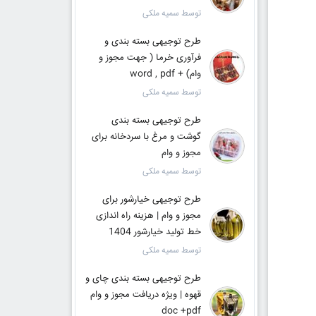
توسط سمیه ملکی
طرح توجیهی بسته بندی و
فرآوری خرما ( جهت مجوز و
وام) + word , pdf
توسط سمیه ملکی
طرح توجیهی بسته بندی
گوشت و مرغ با سردخانه برای
مجوز و وام
توسط سمیه ملکی
طرح توجیهی خیارشور برای
مجوز و وام | هزینه راه اندازی
خط تولید خیارشور 1404
توسط سمیه ملکی
طرح توجیهی بسته بندی چای و
قهوه | ویژه دریافت مجوز و وام
doc +pdf