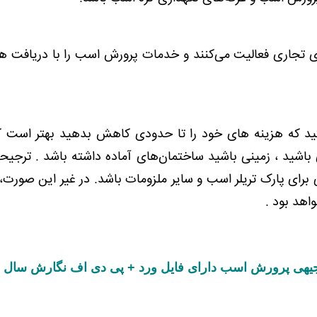
 تجاری فعالیت می‌کنند و خدمات پرورش اسب را با دریافت هز
تید که هزینه های خود را تا حدودی کاهش بدهید بهتر است ک
اشید ، زمینی باشید ساختمان‌های آماده داشته باشد . ترجیحاً
برای پارک تریلر اسب و سایر ملزومات باشد. در غیر این صورت،
اهد بود .
 پرورش اسب دارای فایل ورد + پی دی اف نگارش سال 1404 :