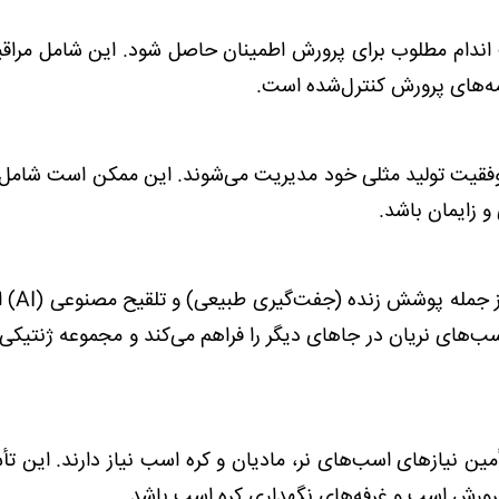
ب اندام مطلوب برای پرورش اطمینان حاصل شود. این شامل مراق
ه‌های پرورش کنترل‌شده است.
 موفقیت تولید مثلی خود مدیریت می‌شوند. این ممکن است شامل
و زایمان باشد.
مزارع پرورش اسب از روش
اسب‌های نریان در جاهای دیگر را فراهم می‌کند و مجموعه ژنتیکی
 نیازهای اسب‌های نر، مادیان و کره اسب نیاز دارند. این ت
پرورش اسب و غرفه‌های نگهداری کره اسب باشد.