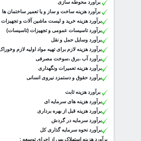
برآورد محوطه سازی
برآورد هزینه ساخت و ساز و یا تعمیر ساختمان ها
برآورد هزینه خرید و لیست ماشین آلات و تجهیزات
برآورد تاسیسات عمومی و تجهیزات (تاسیسات)
برآورد وسایل حمل و نقل
برآورد هزینه لازم برای تهیه مواد اولیه لازم وخورا
برآورد آب ،برق ،سوخت مصرفی
برآورد هزینه تعمیرات ونگهداری
برآورد حقوق و دستمزد نیروی انسانی
برآورد هزینه ثابت
برآورد هزینه های سرمایه ای
برآورد هزینه قبل از بهره برداری
برآورد سرمایه در گردش
برآورد نحوه سرمایه گذاری کل
برآورد هزینه استهلاک پس از اجرای توسعه :