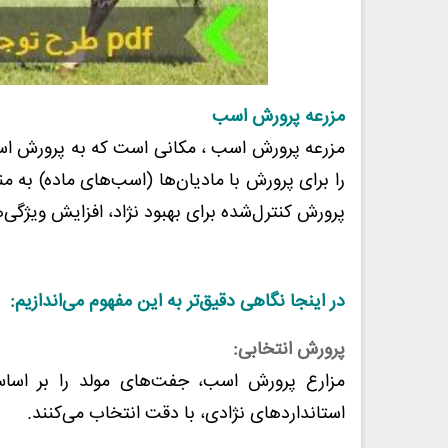
مزرعه پرورش اسب
مزرعه پرورش اسب ، مکانی است که به پرورش اس
را برای پرورش با مادیان‌ها (اسب‌های ماده) به 
پرورش کنترل‌شده برای بهبود نژاد، افزایش ویژگ
در اینجا نگاهی دقیق‌تر به این مفهوم می‌اندازیم:
پرورش انتخابی:
مزارع پرورش اسب، جفت‌های مولد را بر اساس
استانداردهای نژادی، با دقت انتخاب می‌کنند.