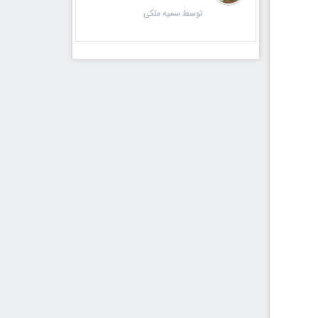
توسط سمیه ملکی