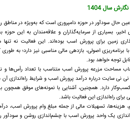
ین حال سودآور در حوزه دامپروری است که به‌ویژه در مناطق ر
خیر، بسیاری از سرمایه‌گذاران و علاقه‌مندان به این حوزه به
ری زمین برای پرورش اسب بوده‌اند. این فعالیت نه تنها می
 با برنامه‌ریزی اصولی، بازدهی مالی مناسبی نیز دارد؛ به طوری 
بل توجه خواهد بود.
خاب مساحت مزرعه پرورش اسب متناسب با تعداد رأس‌ها و نو
نی نی سایت درباره درآمد پرورش اسب و شرایط راه‌اندازی آن س
کسب‌وکار دارد. همچنین، آشنایی با نمونه‌های موفق همچون بز
برای راه‌اندازی این فعالیت باشد.
 هزینه‌ها، تسهیلات مالی از جمله مبلغ وام پرورش اسب، درآم
اه‌اندازی یک واحد پرورش اسب با چشم‌اندازی روشن و سودآور را 