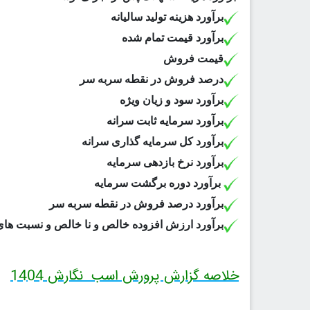
برآورد هزینه تولید سالیانه
برآورد قیمت تمام شده
قیمت فروش
درصد فروش در نقطه سربه سر
برآورد سود و زیان ویژه
برآورد سرمایه ثابت سرانه
برآورد کل سرمایه گذاری سرانه
برآورد نرخ بازدهی سرمایه
برآورد دوره برگشت سرمایه
برآورد درصد فروش در نقطه سربه سر
برآورد ارزش افزوده خالص و نا خالص و نسبت های
خلاصه گزارش پرورش اسب نگارش 1404