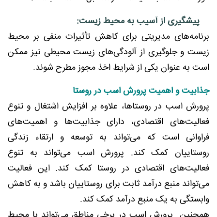
پیشگیری از آسیب به محیط زیست:
برنامه‌های مدیریتی برای کاهش تأثیرات منفی بر محیط
زیست و جلوگیری از آلودگی‌های زیست محیطی نیز ممکن
است به عنوان یکی از شرایط اخذ مجوز مطرح شوند.
جذابیت و اهمیت پرورش اسب در روستا
پرورش اسب در روستاها، علاوه بر افزایش اشتغال و تنوع
فعالیت‌های اقتصادی، دارای جذابیت‌ها و اهمیت‌های
فراوانی است که می‌تواند به توسعه و ارتقاء زندگی
روستاییان کمک کند. پرورش اسب می‌تواند به تنوع
فعالیت‌های اقتصادی در روستا کمک کند. این فعالیت
می‌تواند منبع درآمد ثابت برای روستاییان باشد و به کاهش
وابستگی به یک منبع درآمد کمک کند.
همچنین پرورش اسب در برخی مناطق می‌تواند با محیط