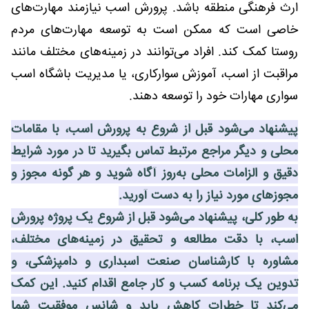
ارث فرهنگی منطقه باشد. پرورش اسب نیازمند مهارت‌های
خاصی است که ممکن است به توسعه مهارت‌های مردم
روستا کمک کند. افراد می‌توانند در زمینه‌های مختلف مانند
مراقبت از اسب، آموزش سوارکاری، یا مدیریت باشگاه اسب
سواری مهارات خود را توسعه دهند.
پیشنهاد می‌شود قبل از شروع به پرورش اسب، با مقامات
محلی و دیگر مراجع مرتبط تماس بگیرید تا در مورد شرایط
دقیق و الزامات محلی به‌روز آگاه شوید و هر گونه مجوز و
مجوزهای مورد نیاز را به دست آورید.
به طور کلی، پیشنهاد می‌شود قبل از شروع یک پروژه پرورش
اسب، با دقت مطالعه و تحقیق در زمینه‌های مختلف،
مشاوره با کارشناسان صنعت اسبداری و دامپزشکی، و
تدوین یک برنامه کسب و کار جامع اقدام کنید. این کمک
می‌کند تا خطرات کاهش یابد و شانس موفقیت شما