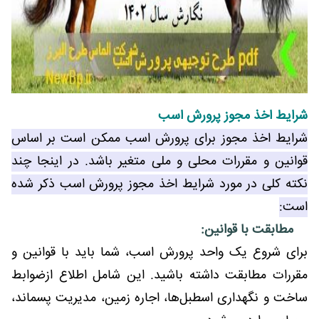
شرایط اخذ مجوز پرورش اسب
شرایط اخذ مجوز برای پرورش اسب ممکن است بر اساس
قوانین و مقررات محلی و ملی متغیر باشد. در اینجا چند
نکته کلی در مورد شرایط اخذ مجوز پرورش اسب ذکر شده
است:
مطابقت با قوانین:
برای شروع یک واحد پرورش اسب، شما باید با قوانین و
مقررات مطابقت داشته باشید. این شامل اطلاع ازضوابط
ساخت و نگهداری اسطبل‌ها، اجاره زمین، مدیریت پسماند،