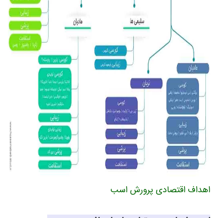
اهداف اقتصادی پرورش اسب