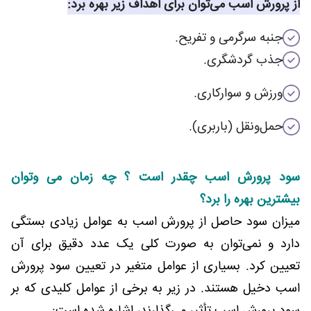
از پرورش اسب می‌توان برای اهداف زیر بهره برد:
جنبه سرگرمی و تفریح.
جذب گردشگری.
ورزش و سوارکاری.
حمل‌ونقل (باربری).
سود پرورش اسب چقدر است ؟ چه زمان می وتوان
بیشترین بهره را برد؟
میزان سود حاصل از پرورش اسب به عوامل زیادی بستگی
دارد و نمی‌توان به صورت کلی یک عدد دقیق برای آن
تعیین کرد. بسیاری از عوامل متغیر در تعیین سود پرورش
اسب دخیل هستند. در زیر به برخی از عوامل کلیدی که بر