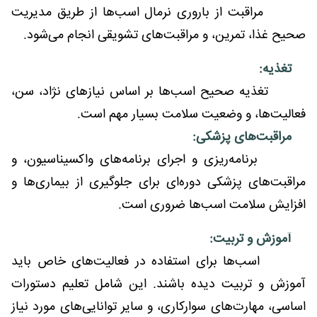
مراقبت از باروری نرمال اسب‌ها از طریق مدیریت
صحیح غذا، تمرین، و مراقبت‌های تشویقی انجام می‌شود.
تغذیه:
تغذیه صحیح اسب‌ها بر اساس نیازهای نژاد، سن،
فعالیت‌ها، و وضعیت سلامت بسیار مهم است.
مراقبت‌های پزشکی:
برنامه‌ریزی و اجرای برنامه‌های واکسیناسیون، و
مراقبت‌های پزشکی دوره‌ای برای جلوگیری از بیماری‌ها و
افزایش سلامت اسب‌ها ضروری است.
آموزش و تربیت:
اسب‌ها برای استفاده در فعالیت‌های خاص باید
آموزش و تربیت دیده باشند. این شامل تعلیم دستورات
اساسی، مهارت‌های سوارکاری، و سایر توانایی‌های مورد نیاز