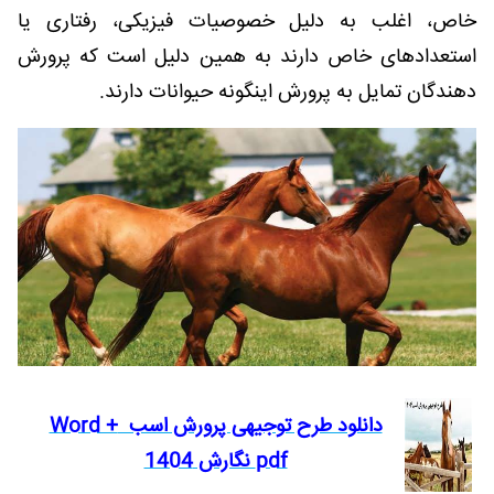
خاص، اغلب به دلیل خصوصیات فیزیکی، رفتاری یا
استعدادهای خاص دارند به همین دلیل است که پرورش
دهندگان تمایل به پرورش اینگونه حیوانات دارند.
دانلود طرح توجیهی پرورش اسب Word +
pdf نگارش 1404