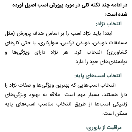
در ادامه چند نکته کلی در مورد پرورش اسب اصیل آورده
شده است:
انتخاب نژاد:
ابتدا باید نژاد اسب را بر اساس هدف پرورش (مثل
مسابقات دویدن، دویدن ترکیبی، سوارکاری، یا حتی کارهای
کشاورزی) انتخاب کرد. هر نژاد دارای ویژگی‌ها و
توانمندی‌های خود را دارد.
انتخاب اسب‌های پایه:
انتخاب اسب‌هایی که بهترین ویژگی‌ها و صفات نژاد را
دارا هستند، بسیار مهم است. علاقه به بهبود ویژگی‌های
ژنتیکی اسب‌ها از طریق انتخاب مناسب اسب‌های پایه
ممکن است.
مراقبت از باروری: