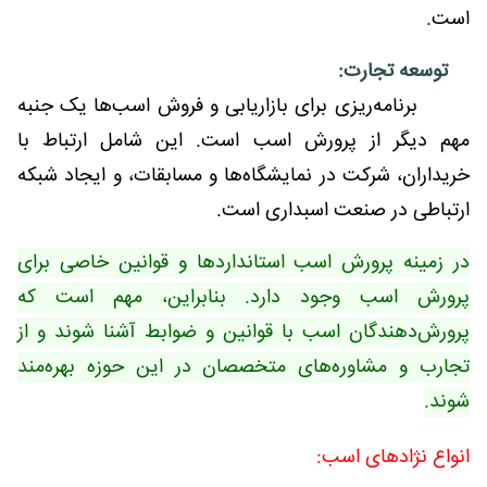
است.
توسعه تجارت:
برنامه‌ریزی برای بازاریابی و فروش اسب‌ها یک جنبه
مهم دیگر از پرورش اسب است. این شامل ارتباط با
خریداران، شرکت در نمایشگاه‌ها و مسابقات، و ایجاد شبکه
ارتباطی در صنعت اسبداری است.
در زمینه پرورش اسب استانداردها و قوانین خاصی برای
پرورش اسب وجود دارد. بنابراین، مهم است که
پرورش‌دهندگان اسب با قوانین و ضوابط آشنا شوند و از
تجارب و مشاوره‌های متخصصان در این حوزه بهره‌مند
شوند.
انواع نژادهای اسب: