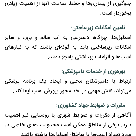
جلوگیری از بیماری‌ها و حفظ سلامت آنها از اهمیت زیادی
برخوردار است.
تامین امکانات زیرساختی:
اسطبل‌ها، چراگاه، دسترسی به آب سالم و برق، و سایر
امکانات زیرساختی باید به گونه‌ای باشند که به نیازهای
اسب‌ها و الزامات بهداشتی پاسخ دهند.
بهره‌وری از خدمات دامپزشکی:
ارتباط با دامپزشکان محلی و ایجاد یک برنامه پزشکی
می‌تواند نقش مهمی در اخذ مجوز پرورش اسب ایفا کند.
مقررات و ضوابط جهاد کشاورزی:
آگاهی از مقررات و ضوابط شهری یا روستایی نیز اهمیت
دارد. برخی از مناطق ممکن است محدودیت‌های خاصی در
مورد تعداد اسب‌ها یا ساختار اسطبل‌ها داشته باشند.