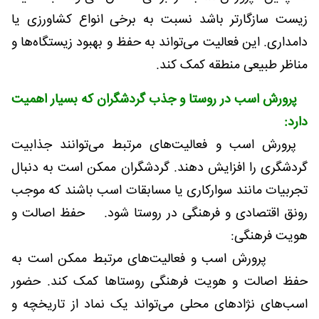
زیست سازگارتر باشد نسبت به برخی انواع کشاورزی یا
دامداری. این فعالیت می‌تواند به حفظ و بهبود زیستگاه‌ها و
مناظر طبیعی منطقه کمک کند.
پرورش اسب در روستا و جذب گردشگران که بسیار اهمیت
دارد:
پرورش اسب و فعالیت‌های مرتبط می‌توانند جذابیت
گردشگری را افزایش دهند. گردشگران ممکن است به دنبال
تجربیات مانند سوارکاری یا مسابقات اسب باشند که موجب
رونق اقتصادی و فرهنگی در روستا شود. حفظ اصالت و
هویت فرهنگی:
پرورش اسب و فعالیت‌های مرتبط ممکن است به
حفظ اصالت و هویت فرهنگی روستاها کمک کند. حضور
اسب‌های نژادهای محلی می‌تواند یک نماد از تاریخچه و