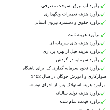
برآورد آب ،برق ،سوخت مصرفی
برآورد هزینه تعمیرات ونگهداری
برآورد حقوق و دستمزد نیروی انسانی
برآورد هزینه ثابت
برآورد هزینه های سرمایه ای
برآورد هزینه قبل از بهره برداری
برآورد سرمایه در گردش
برآورد نحوه سرمایه گذاری کل برای باشگاه
سوارکاری و آموزش چوگان در سال 1402
برآورد هزینه استهلاک پس از اجرای توسعه :
برآورد هزینه تولید سالیانه
برآورد قیمت تمام شده
قیمت فروش