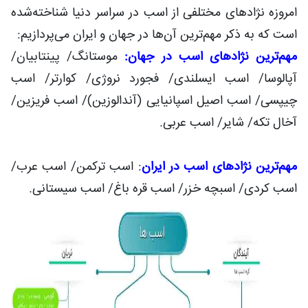
امروزه نژادهای مختلفی از اسب در سراسر دنیا شناخته‌شده
است که به ذکر مهم‌ترین آن‌ها در جهان و ایران می‌پردازیم:
مهم‌ترین نژادهای اسب در جهان:
موستانگ/ پینتابیان/
آپالوسا/ اسب ایسلندی/ فجورد نروژی/ کوارتر/ اسب
چیپسی/ اسب اصیل اسپانیایی (آندالوزین)/ اسب فریزین/
آخال تکه/ شایر/ اسب عربی.
مهم‌ترین نژادهای اسب در ایران
: اسب ترکمن/ اسب عرب/
اسب کردی/ اسبچه خزر/ اسب قره باغ/ اسب سیستانی.