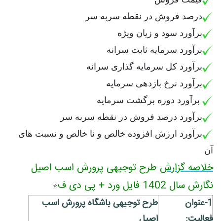
درصد فروش در نقطه سربه سر
برآورد سود و زیان ویژه
برآورد سرمایه ثابت سرانه
برآورد کل سرمایه گذاری سرانه
برآورد نرخ بازدهی سرمایه
برآورد دوره برگشت سرمایه
برآورد درصد فروش در نقطه سربه سر
برآورد ارزش افزوده خالص و نا خالص و نسبت های
آن
خلاصه گزارش
طرح توجیهی پرورش اسب اصیل
نگارش سال 1402 فایل ورد + پی دی ف
⭐️
1-عنوان
طرح توجیهی باشگاه پرورش اسب
فعاليت:
اصیل