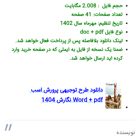
حجم فایل : 2.008 مگابایت
تعداد صفحات: 41 صفحه
تاریخ تنظیم: مهرماه سال 1402
نوع فایل
doc + pdf
لینک دانلود بلافاصله پس از پرداخت فعال خواهد شد.
ضمنا یک نسخه از فایل به ایملی که در صفحه خرید وارد
کرده اید ارسال خواهد شد.
دانلود طرح توجیهی پرورش اسب
Word + pdf نگارش 1404
نویسنده