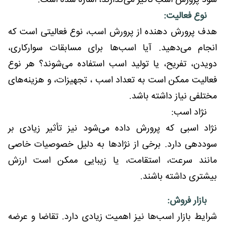
سود پرورش اسب تأثیر می‌گذارند، اشاره شده است:
نوع فعالیت:
هدف پرورش دهنده از پرورش اسب، نوع فعالیتی است که
انجام می‌دهید. آیا اسب‌ها برای مسابقات سوارکاری،
دویدن، تفریح، یا تولید اسب استفاده می‌شوند؟ هر نوع
فعالیت ممکن است به تعداد اسب‌ ، تجهیزات، و هزینه‌های
مختلفی نیاز داشته باشد.
نژاد اسب:
نژاد اسبی که پرورش داده می‌شود نیز تأثیر زیادی بر
سوددهی دارد. برخی از نژادها به دلیل خصوصیات خاصی
مانند سرعت، استقامت، یا زیبایی ممکن است ارزش
بیشتری داشته باشند.
بازار فروش:
شرایط بازار اسب‌ها نیز اهمیت زیادی دارد. تقاضا و عرضه