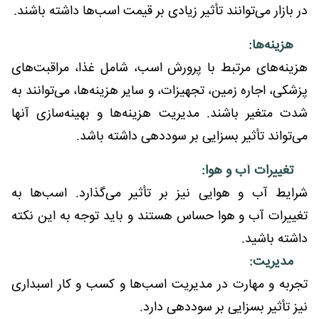
در بازار می‌توانند تأثیر زیادی بر قیمت اسب‌ها داشته باشند.
هزینه‌ها:
هزینه‌های مرتبط با پرورش اسب، شامل غذا، مراقبت‌های
پزشکی، اجاره زمین، تجهیزات، و سایر هزینه‌ها، می‌توانند به
شدت متغیر باشند. مدیریت هزینه‌ها و بهینه‌سازی آنها
می‌تواند تأثیر بسزایی بر سوددهی داشته باشد.
تغییرات آب و هوا:
شرایط آب و هوایی نیز بر تأثیر می‌گذارد. اسب‌ها به
تغییرات آب و هوا حساس هستند و باید توجه به این نکته
داشته باشید.
مدیریت:
تجربه و مهارت در مدیریت اسب‌ها و کسب و کار اسبداری
نیز تأثیر بسزایی بر سوددهی دارد.