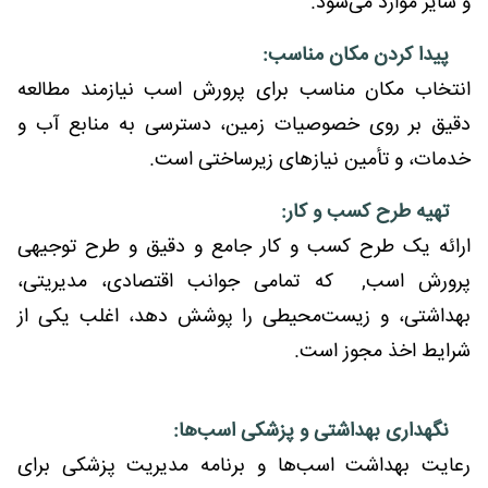
و سایر موارد می‌شود.
پیدا کردن مکان مناسب:
انتخاب مکان مناسب برای پرورش اسب نیازمند مطالعه
دقیق بر روی خصوصیات زمین، دسترسی به منابع آب و
خدمات، و تأمین نیازهای زیرساختی است.
تهیه طرح کسب و کار:
ارائه یک طرح کسب و کار جامع و دقیق و طرح توجیهی
پرورش اسب, که تمامی جوانب اقتصادی، مدیریتی،
بهداشتی، و زیست‌محیطی را پوشش دهد، اغلب یکی از
شرایط اخذ مجوز است.
نگهداری بهداشتی و پزشکی اسب‌ها:
رعایت بهداشت اسب‌ها و برنامه مدیریت پزشکی برای