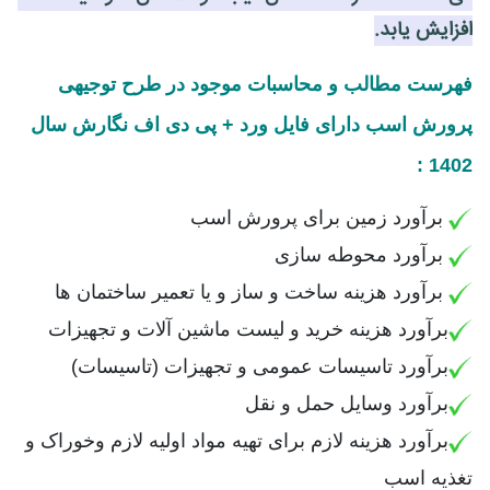
افزایش یابد.
فهرست مطالب و محاسبات موجود در طرح توجیهی
پرورش اسب دارای فایل ورد + پی دی اف نگارش سال
1402 :
برآورد زمین برای پرورش اسب
برآورد محوطه سازی
برآورد هزینه ساخت و ساز و یا تعمیر ساختمان ها
برآورد هزینه خرید و لیست ماشین آلات و تجهیزات
برآورد تاسیسات عمومی و تجهیزات (تاسیسات)
برآورد وسایل حمل و نقل
برآورد هزینه لازم برای تهیه مواد اولیه لازم وخوراک و
تغذیه اسب