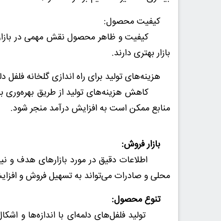
کیفیت محصول:
کیفیت و ظاهر محصول نقش مهمی در بازارپذیری 
بازار بهتری دارند.
هزینه‌های تولید برای راه اندازی گلخانه فلفل دل
کاهش هزینه‌های تولید از طریق بهره‌وری بهبود
منابع ممکن است به افزایش درآمد منجر شود.
بازار فروش:
اطلاعات دقیق در مورد بازارهای هدف و نیازها
محلی و صادرات می‌تواند به تسهیل فروش و افزا
تنوع محصول:
تولید فلفل‌های دلمه‌ای با اندازه‌ها و اشکال