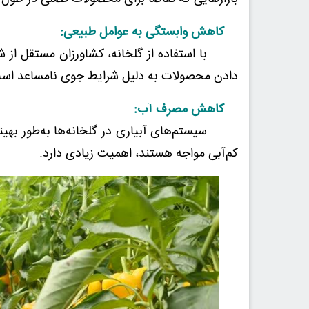
کاهش وابستگی به عوامل طبیعی:
با استفاده از گلخانه، کشاورزان مستقل از 
دادن محصولات به دلیل شرایط جوی نامساعد اس
کاهش مصرف آب:
سیستم‌های آبیاری در گلخانه‌ها به‌طور بهینه 
کم‌آبی مواجه هستند، اهمیت زیادی دارد.