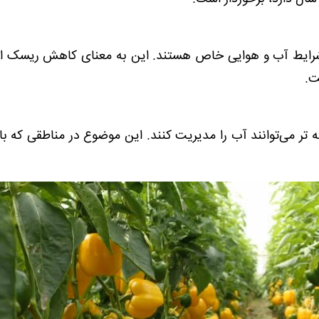
شرایط آب و هوایی خاص هستند. این به معنای کاهش ریسک ا
ت.
تر می‌توانند آب را مدیریت کنند. این موضوع در مناطقی که ب