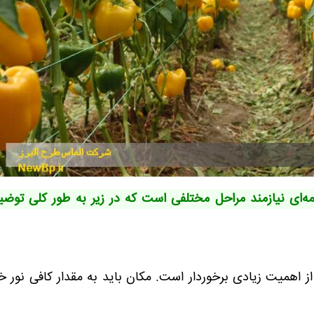
ه‌ای نیازمند مراحل مختلفی است که در زیر به طور کلی توضی
میت زیادی برخوردار است. مکان باید به مقدار کافی نور خ