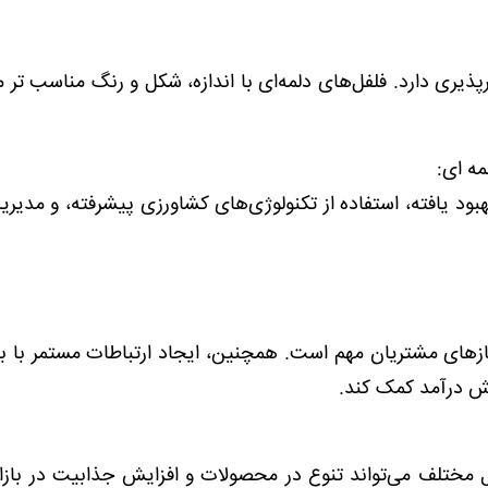
دارد. فلفل‌های دلمه‌ای با اندازه، شکل و رنگ مناسب تر 
مه ای:
 یافته، استفاده از تکنولوژی‌های کشاورزی پیشرفته، و مدیری
ی مشتریان مهم است. همچنین، ایجاد ارتباطات مستمر با با
یش درآمد کمک کند.
 مختلف می‌تواند تنوع در محصولات و افزایش جذابیت در بازار