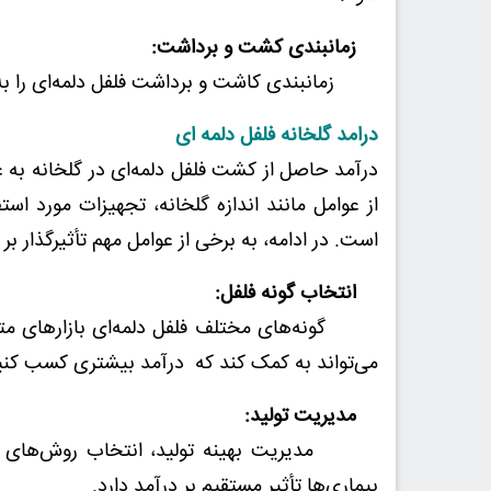
زمانبندی کشت و برداشت:
زمانبندی کاشت و برداشت فلفل دلمه‌ای را به دقت
درامد گلخانه فلفل دلمه ای
درآمد حاصل از کشت فلفل دلمه‌ای در گلخانه به ع
از عوامل مانند اندازه گلخانه، تجهیزات مورد است
است. در ادامه، به برخی از عوامل مهم تأثیرگذار بر 
انتخاب گونه فلفل:
گونه‌های مختلف فلفل دلمه‌ای بازارهای متفاوتی 
می‌تواند به کمک کند که درآمد بیشتری کسب کنی
مدیریت تولید:
مدیریت بهینه تولید، انتخاب روش‌های کاش
بیماری‌ها تأثیر مستقیم بر درآمد دارد.