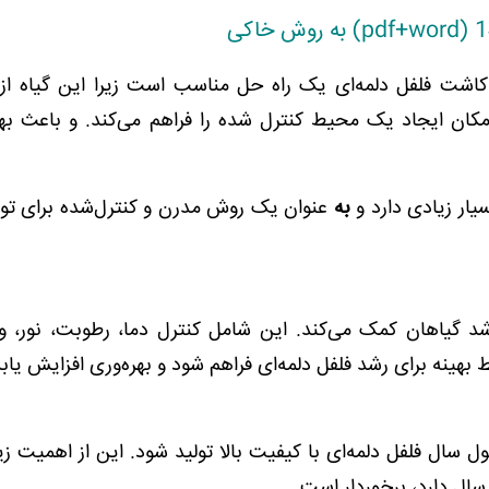
اشت فلفل دلمه‌ای یک راه حل مناسب است زیرا این گیاه از
کان ایجاد یک محیط کنترل شده را فراهم می‌کند. و باعث به
یار زیادی دارد و
به
عنوان یک روش مدرن و کنترل‌شده برای تول
 گیاهان کمک می‌کند. این شامل کنترل دما، رطوبت، نور، و
بهینه برای رشد فلفل دلمه‌ای فراهم شود و بهره‌وری افزایش یابد
ل سال فلفل دلمه‌ای با کیفیت بالا تولید شود. این از اهمیت زی
ال دارد، برخوردار است.