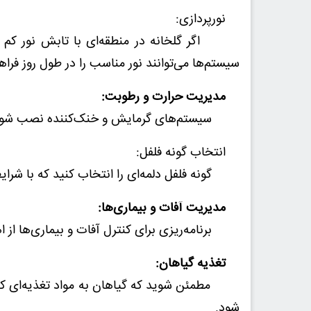
نورپردازی:
اگر گلخانه در منطقه‌ای با تابش نور کم ساخ
سیستم‌ها می‌توانند نور مناسب را در طول روز فراه
مدیریت حرارت و رطوبت:
سیستم‌های گرمایش و خنک‌کننده نصب شود تا د
انتخاب گونه فلفل:
گونه فلفل دلمه‌ای را انتخاب کنید که با شرایط گ
مدیریت آفات و بیماری‌ها:
برنامه‌ریزی برای کنترل آفات و بیماری‌ها از اه
تغذیه گیاهان:
مطمئن شوید که گیاهان به مواد تغذیه‌ای که نی
شود.