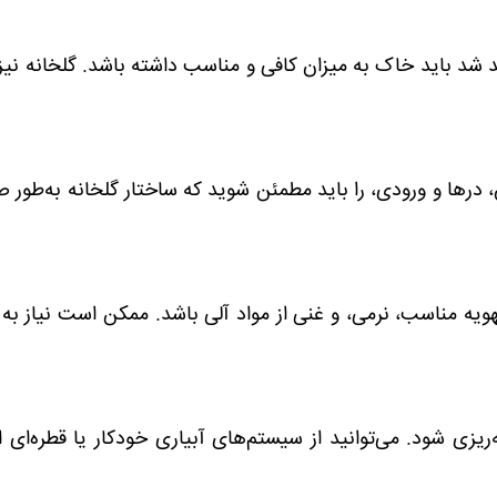
 باید خاک به میزان کافی و مناسب داشته باشد. گلخانه نیز ب
ا و ورودی، را باید مطمئن شوید که ساختار گلخانه به‌طور 
مناسب، نرمی، و غنی از مواد آلی باشد. ممکن است نیاز به 
 شود. می‌توانید از سیستم‌های آبیاری خودکار یا قطره‌ای ا