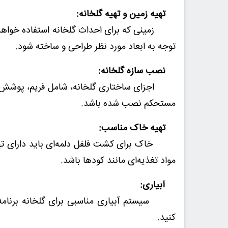
تهیه زمین و تهیه گلخانه:
زمینی که برای احداث گلخانه استفاده خواهد شد
توجه به ابعاد مورد نظر طراحی و ساخته شود.
نصب سازه گلخانه:
اجزای ساختاری گلخانه، شامل فریم، پوشش، دره
مستحکم نصب شده باشد.
تهیه خاک مناسب:
خاک برای کشت فلفل دلمه‌ای باید دارای تهویه 
مواد تغذیه‌ای مانند کودها باشد.
آبیاری:
سیستم آبیاری مناسبی برای گلخانه برنامه‌ریزی
کنید.