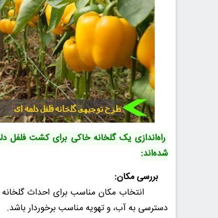
راه‌اندازی یک گلخانه خاکی برای کشت فلفل دلم
شده‌اند:
بررسی مکان:
انتخاب مکان مناسب برای احداث گلخانه از اه
دسترسی به آب، و تهویه مناسب برخوردار باشد.