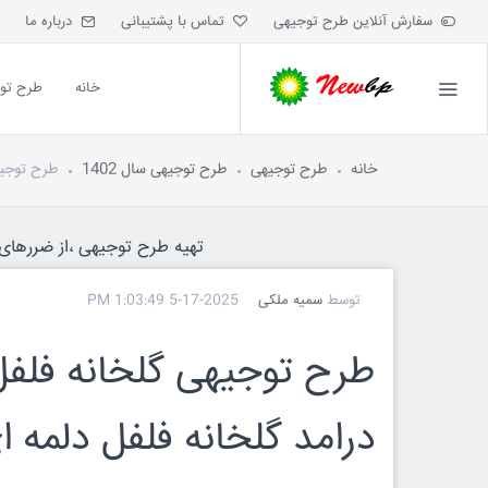
سفارش آنلاین طرح توجیهی
تماس با پشتیبانی
درباره ما
خانه
طرح تو
خانه
طرح توجیهی
طرح توجیهی سال 1402
طرح توجیهی گلخانه فلفل
تهیه طرح توجیهی ،از ضررهای ه
توسط
سمیه ملکی
5-17-2025 1:03:49 PM
درامد گلخانه فلفل دلمه ا