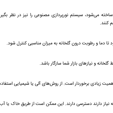
ته می‌شود، سیستم نورپردازی مصنوعی را نیز در نظر بگیری
م کنند.
ما و رطوبت درون گلخانه به میزان مناسبی کنترل شود.
لخانه و نیازهای بازار شما سازگار باشد.
میت زیادی برخوردار است. از روش‌های آلی یا شیمیایی استفاده 
از دارند دسترسی دارند. این ممکن است از طریق خاک یا آب 