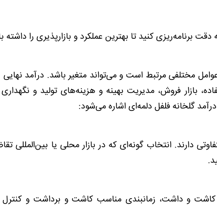
 برنامه‌ریزی کنید تا بهترین عملکرد و بازارپذیری را داشته با
وامل مختلفی مرتبط است و می‌تواند متغیر باشد. درآمد نهایی 
فاده، بازار فروش، مدیریت بهینه و هزینه‌های تولید و نگهداری 
درآمد گلخانه فلفل دلمه‌ای اشاره می‌شود:
دارند. انتخاب گونه‌ای که در بازار محلی یا بین‌المللی تقاضا
د.
ت و داشت، زمانبندی مناسب کاشت و برداشت و کنترل آ