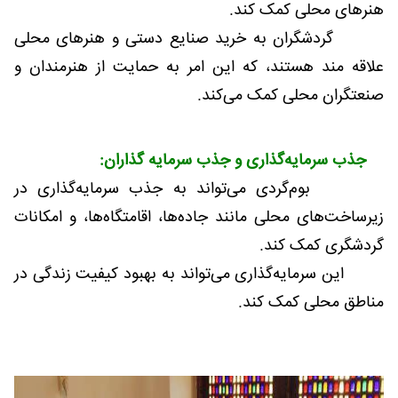
هنرهای محلی کمک کند.
گردشگران به خرید صنایع دستی و هنرهای محلی
علاقه مند هستند، که این امر به حمایت از هنرمندان و
صنعتگران محلی کمک می‌کند.
جذب سرمایه‌گذاری و جذب سرمایه گذاران:
بوم‌گردی می‌تواند به جذب سرمایه‌گذاری در
زیرساخت‌های محلی مانند جاده‌ها، اقامتگاه‌ها، و امکانات
گردشگری کمک کند.
این سرمایه‌گذاری می‌تواند به بهبود کیفیت زندگی در
مناطق محلی کمک کند.