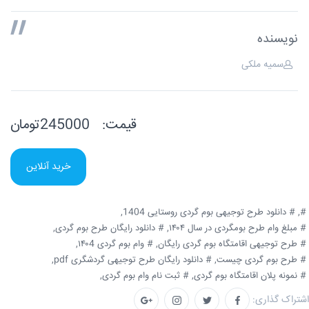
نویسنده
سمیه ملکی
قیمت:
245000تومان
خرید آنلاین
#,
# دانلود طرح توجیهی بوم گردی روستایی 1404,
# مبلغ وام طرح بومگردی در سال ۱۴۰۴,
# دانلود رایگان طرح بوم گردی,
# طرح توجیهی اقامتگاه بوم گردی رایگان,
# وام بوم گردی ۱۴۰4,
# طرح بوم گردی چیست,
# دانلود رایگان طرح توجیهی گردشگری pdf,
# نمونه پلان اقامتگاه بوم گردی,
# ثبت نام وام بوم گردی,
اشتراک گذاری: