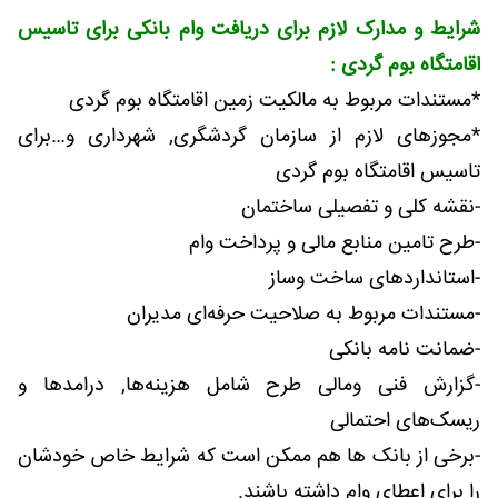
شرایط و مدارک لازم برای دریافت وام بانکی برای تاسیس
اقامتگاه بوم گردی :
*مستندات مربوط به مالکیت زمین اقامتگاه بوم گردی
*مجوزهای لازم از سازمان گردشگری, شهرداری و…برای
تاسیس اقامتگاه بوم گردی
-نقشه کلی و تفصیلی ساختمان
-طرح تامین منابع مالی و پرداخت وام
-استاندارد‌‌های ساخت وساز
-مستندات مربوط به صلاحیت حرفه‌ای مدیران
-ضمانت نامه بانکی
-گزارش فنی ومالی طرح شامل هزینه‌ها, درامد‌ها و
ریسک‌های احتمالی
-برخی از بانک ها هم ممکن است که شرایط خاص خودشان
را برای اعطای وام داشته باشند.