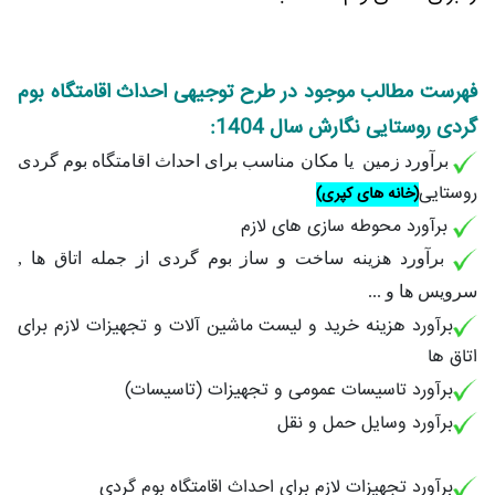
فهرست مطالب موجود در طرح توجیهی احداث اقامتگاه بوم
گردی روستایی نگارش سال 1404:
برآورد زمین یا مکان مناسب برای احداث اقامتگاه بوم گردی
روستایی
(خانه های کپری)
برآورد محوطه سازی های لازم
برآورد هزینه ساخت و ساز بوم گردی از جمله اتاق ها ,
سرویس ها و ...
برآورد هزینه خرید و لیست ماشین آلات و تجهیزات لازم برای
اتاق ها
برآورد تاسیسات عمومی و تجهیزات (تاسیسات)
برآورد وسایل حمل و نقل
برآورد تجهیزات لازم برای احداث اقامتگاه بوم گردی