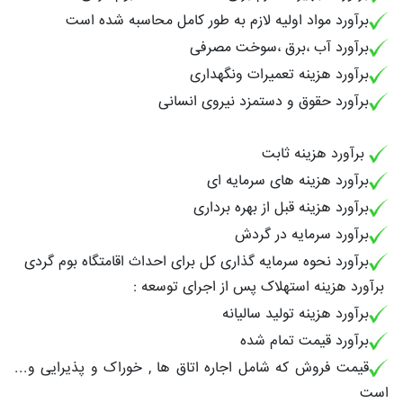
برآورد مواد اولیه لازم به طور کامل محاسبه شده است
برآورد آب ،برق ،سوخت مصرفی
برآورد هزینه تعمیرات ونگهداری
برآورد حقوق و دستمزد نیروی انسانی
برآورد هزینه ثابت
برآورد هزینه های سرمایه ای
برآورد هزینه قبل از بهره برداری
برآورد سرمایه در گردش
برآورد نحوه سرمایه گذاری کل برای احداث اقامتگاه بوم گردی
برآورد هزینه استهلاک پس از اجرای توسعه :
برآورد هزینه تولید سالیانه
برآورد قیمت تمام شده
قیمت فروش که شامل اجاره اتاق ها , خوراک و پذیرایی و...
است