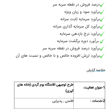
درصد فروش در نقطه سربه سر
برآورد سود و زیان ویژه
برآورد سرمایه ثابت سرانه
برآورد کل سرمایه گذاری سرانه
برآورد نرخ بازدهی سرمایه
دوره برگشت سرمایه
برآورد
برآورد درصد فروش در نقطه سربه سر
برآورد ارزش افزوده خالص و نا خالص و نسبت های آن
خلاصه گزارش
طرح توجیهی اقامتگاه بوم گردی (خانه های
1-عنوان فعاليت:
کپری)
2-خدمات :
اقامتی , پذیرایی