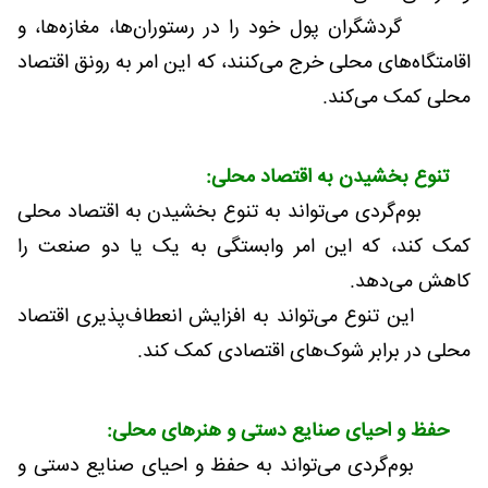
گردشگران پول خود را در رستوران‌ها، مغازه‌ها، و
اقامتگاه‌های محلی خرج می‌کنند، که این امر به رونق اقتصاد
محلی کمک می‌کند.
تنوع بخشیدن به اقتصاد محلی:
بوم‌گردی می‌تواند به تنوع بخشیدن به اقتصاد محلی
کمک کند، که این امر وابستگی به یک یا دو صنعت را
کاهش می‌دهد.
این تنوع می‌تواند به افزایش انعطاف‌پذیری اقتصاد
محلی در برابر شوک‌های اقتصادی کمک کند.
حفظ و احیای صنایع دستی و هنرهای محلی:
بوم‌گردی می‌تواند به حفظ و احیای صنایع دستی و