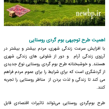
اهمیت طرح توجیهی بوم گردی روستایی
با افزایش سرعت زندگی شهری، مردم بیشتر و بیشتر در
آرزوی زندگی آرام و دور از شلوغی های زندگی شهری
هستند. و خوشبختانه طرح بوم گردی روستایی نوع جدیدی
از گردشگری است که برای شرایط را برای عموم مردم فراهم
می کند تا زندگی و لذت بردن از مناظر روستایی را تجربه
کنند.
طرح بوم‌گردی روستایی می‌تواند تاثیرات اقتصادی قابل