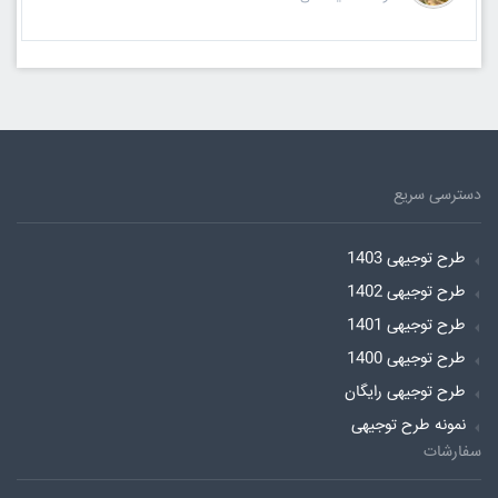
دسترسی سریع
طرح توجیهی 1403
طرح توجیهی 1402
طرح توجیهی 1401
طرح توجیهی 1400
طرح توجیهی رایگان
نمونه طرح توجیهی
سفارشات