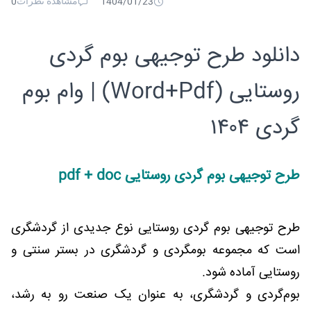
مشاهده نظرات
0
1404/01/23
دانلود طرح توجیهی بوم گردی
روستایی (Word+Pdf) | وام بوم
گردی ۱۴۰۴
طرح توجیهی بوم گردی روستای
ی pdf + doc
طرح توجیهی بوم گردی روستایی نوع جدیدی از گردشگری
است که مجموعه بومگردی و گردشگری در بستر سنتی و
روستایی آماده شود.
بوم‌گردی و گردشگری، به عنوان یک صنعت رو به رشد،