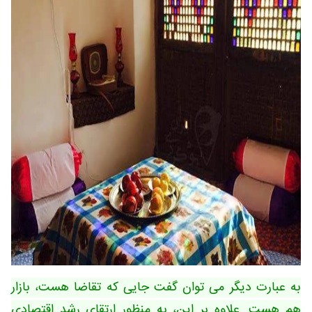
به عبارت دیگر می توان گفت جایی که تقاضا هست، بازار
هم هست. علاوه بر این، به منظور ارتقای رشد اقتصادی