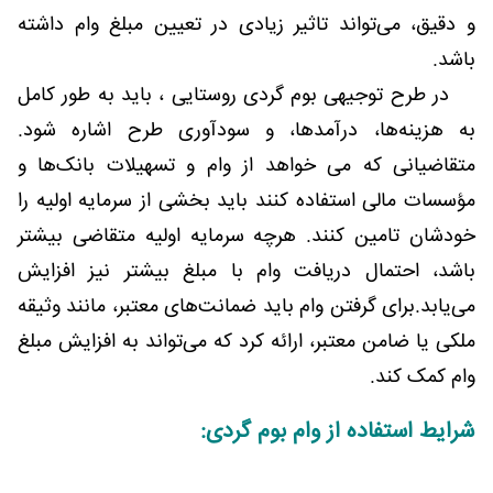
و دقیق، می‌تواند تاثیر زیادی در تعیین مبلغ وام داشته
باشد.
در طرح توجیهی بوم گردی روستایی ، باید به طور کامل
به هزینه‌ها، درآمدها، و سودآوری طرح اشاره شود.
متقاضیانی که می خواهد از وام و تسهیلات بانک‌ها و
مؤسسات مالی استفاده کنند باید بخشی از سرمایه اولیه را
خودشان تامین کنند. هرچه سرمایه اولیه متقاضی بیشتر
باشد، احتمال دریافت وام با مبلغ بیشتر نیز افزایش
می‌یابد.برای گرفتن وام باید ضمانت‌های معتبر، مانند وثیقه
ملکی یا ضامن معتبر، ارائه کرد که می‌تواند به افزایش مبلغ
وام کمک کند.
شرایط استفاده از وام بوم گردی: