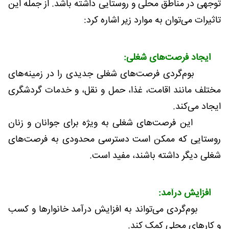
توجهی در مناطق محلی و روستایی داشته باشد. از جمله این
تاثیرات می‌توان به موارد زیر اشاره کرد:
ایجاد فرصت‌های شغلی:
بوم‌گردی فرصت‌های شغلی جدیدی را در زمینه‌های
مختلف مانند اقامت، غذا، حمل و نقل، و خدمات گردشگری
ایجاد می‌کند.
این فرصت‌های شغلی به ویژه برای جوانان و زنان
روستایی که ممکن است دسترسی محدودی به فرصت‌های
شغلی دیگر داشته باشند، مفید است.
افزایش درآمد:
بوم‌گردی می‌تواند به افزایش درآمد خانوارها و کسب
و کارهای محلی کمک کند.