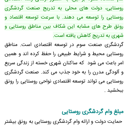
روستایی، دولت های محلی به تدریج صنعت گردشگری
روستایی را توسعه می دهند. با سرعت توسعه اقتصاد و
رونق طرح های مشابه این شکاف بین مناطق روستایی و
شهری به تدریج کاهش یافته است.
گردشگری صنعت سوم در توسعه اقتصادی است. مناطق
روستایی محیط و شرایط طبیعی را حفظ کرده اند و همین
امر باعث می شود که ساکنان شهری خسته از زندگی سریع
و آلودگی مدرن را به خود جذب می کند. صنعت گردشگری
روستایی می تواند توسعه اقتصادی نواحی روستایی را رونق
ببخشید .
مبلغ وام گردشگری روستایی
حمایت دولت و ارائه وام گردشگری روستایی به رونق بیشتر