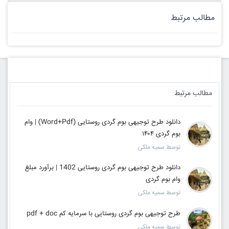
مطالب مرتبط
مطالب مرتبط
دانلود طرح توجیهی بوم گردی روستایی (Word+Pdf) | وام
بوم گردی ۱۴۰۴
توسط سمیه ملکی
دانلود طرح توجیهی بوم گردی روستایی 1402 | برآورد مبلغ
وام بوم گردی
توسط سمیه ملکی
طرح توجیهی بوم گردی روستایی با سرمایه کم pdf + doc
توسط سمیه ملکی