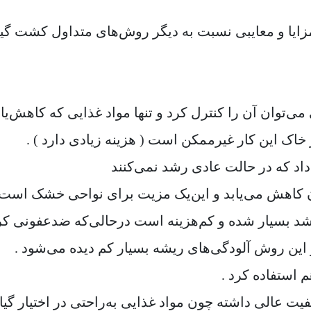
یا و معایبی نسبت به دیگر روش‌های متداول کشت گیا
‌توان آن را کنترل کرد و تنها مواد غذایی که کاهش‌یاف
خاک این کار غیرممکن است ( هزینه زیادی دارد ) .
اد که در حالت عادی رشد نمی‌کنند
کاهش می‌یابد و این‌یک مزیت برای نواحی خشک است 
 بسیار شده و کم‌هزینه است درحالی‌که ضدعفونی ک
ین روش آلودگی‌های ریشه بسیار کم دیده می‌شود .
 استفاده کرد .
ت عالی داشته چون مواد غذایی به‌راحتی در اختیار گیا