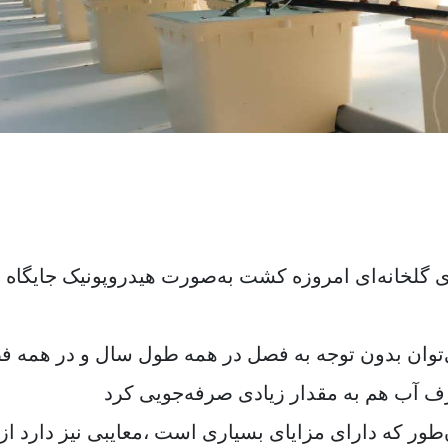
لخانه‌ای امروزه کشت به‌صورت هیدروپونیک جایگاه و
می‌توان بدون توجه به فصل در همه طول سال و در همه 
ف آب هم به مقدار زیادی صرفه‌جویی کرد
‌طور که دارای مزایای بسیاری است ،معایبی نیز دارد از