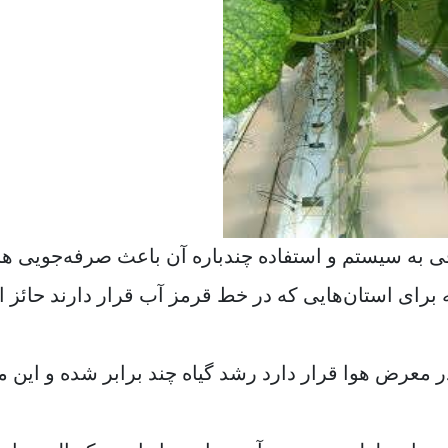
 به سیستم و استفاده چندباره آن باعث صرفه‌جویی ه
رای استان‌هایی که در خط قرمز آب قرار دارند حائز 
 معرض هوا قرار دارد رشد گیاه چند برابر شده و این م