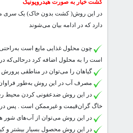
کشت خیار به صورت هیدروپونیک
در این روش( کشت بدون خاک) یک سری مزا
دارد که در ادامه بیان می‌شوند
چون محلول غذایی مایع است به‌راحتی می
است را به محلول اضافه کرد درحالی‌که در 
گیاهان را می‌توان در مناطقی پرورش د
مصرف آب در این روش به‌طور فراوان 
در این روش ضدعفونی کردن محیط رشد
خاگ گران‌قیمت و غیرممکن است . پس در ا
در این روش می‌توان از آب‌های شور هم
در این روش محصول بسیار بیشتر و کیفی