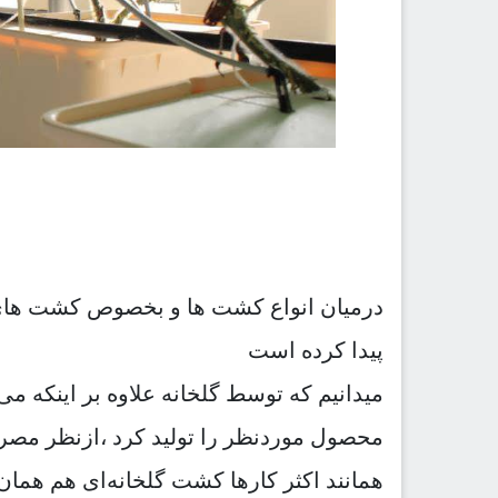
درمیان انواع کشت ها و بخصوص کشت های گ
پیدا کرده است
میدانیم که توسط گلخانه علاوه بر اینکه 
محصول موردنظر را تولید کرد ،ازنظر مصر
همانند اکثر کارها کشت گلخانه‌ای هم همان