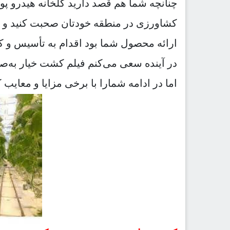
چنانچه شما هم قصد دارید گلخانه هیدرو پ
کشاورزی در منطقه خودتان صحبت کنید و د
ارائه محصول شما بود اقدام به تأسیس و ک
در آینده سعی می‌کنم فیلم کشت خیار به‌صو
اما در ادامه شمارا با برخی مزایا و معای