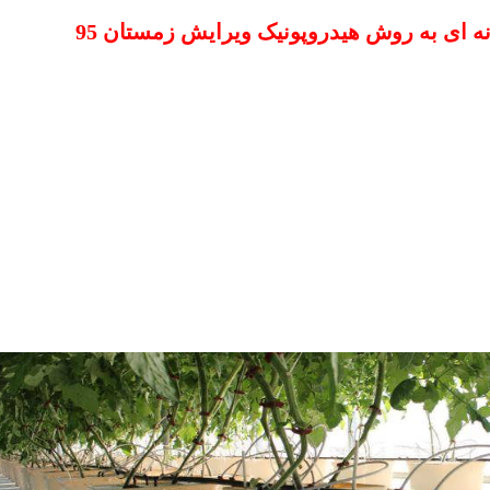
ه ای به روش هیدروپونیک ویرایش زمستان 95