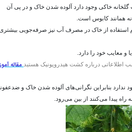
گلخانه خاکی وجود دارد آلوده شدن خاک و در پی آن
ه همانند کابوس است.
 استفاده از خاک در مصرف آب نیز صرفه‌جویی بیشتری 
و معایب خود را دارد.
مقاله آمو
سب اطلاعاتی درباره کشت هیدروپونیک هستید
ود ندارد بنابراین نگرانی‌های آلوده شدن خاک و ضدعفون
 راه پیدا می‌کنند از بین می‌رود.