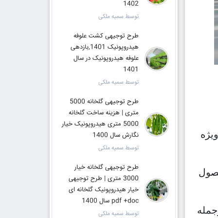
1402
توسط سمیه ملکی
طرح توجیهی کشت علوفه
هیدروپونیک 1401,بازدهی
علوفه هیدروپونیک در سال
1401
توسط سمیه ملکی
طرح توجیهی گلخانه 5000
متری | هزینه ساخت گلخانه
5000 متری هیدروپونیک خیار
یژه
نگارش سال 1400
توسط سمیه ملکی
طرح توجیهی گلخانه خیار
فصول
3000 متری | طرح توجیهی
خیار هیدروپونیک گلخانه ای
pdf +doc سال 1400
جمله
توسط سمیه ملکی