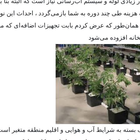
زیادی لوله و سیستم آب‌رسانی نیاز است که البته بنا ب
هزینه طی چند دوره به شما بازمی‌گردد ، احداث این نو
قط همان‌طور که عرض کردم بابت تجهیزات اضافه‌ای که
ک بسته به شرایط آب و هوایی و اقلیم منطقه متغیر است