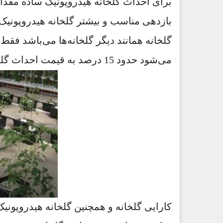
برای احداث گلخانه هیدروپونیک ساده مقدار 
بازدهی مناسب و بیشتر گلخانه هیدروپونیک 
گلخانه همانند دیگر گلخانه‌ها می‌باشد ف
می‌شود حدود 15 درصد به قیمت احداث گلخانه افزوده می‌شود
کارایی گلخانه و همچنین گلخانه هیدروپونی