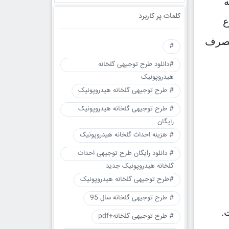
ه
کلمات پر کاربرد
ع
 مصرف
#
#دانلود طرح توجیهی گلخانه
هیدروپونیک
# طرح توجیهی گلخانه هیدروپونیک
# طرح توجیهی گلخانه هیدروپونیک
رایگان
# هزینه احداث گلخانه هیدروپونیک
# دانلود رایگان طرح توجیهی احداث
گلخانه هیدروپونیک جدید
#طرح توجیهی گلخانه هیدروپونیک
# طرح توجیهی گلخانه سال 95
.
# طرح توجیهی گلخانه+pdf