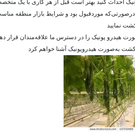
ونیک احداث کنید بهتر است قبل از هر کاری با یک متخص
رصورتی‌که موردقبول بود و شرایط بازار منطقه مناس
شت نمایید
رت هیدرو پونیک را در دسترس ما علاقه‌مندان قرار ده
ب کشت به‌صورت هیدروپونیک آشنا خواهم کرد