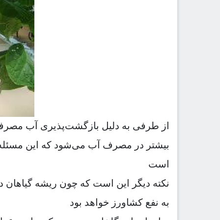
از طرفی به دلیل بازگشت‌پذیری آب مصرفی
بیشتر در مصرف آب می‌شود که این مسئله ب
است
نکته دیگر این است که چون ریشه گیاهان در
به نفع کشاورز خواهد بود