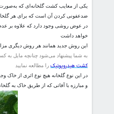
یکی از معایب کشت گلخانه‌ای که به‌صورت 
ضدعفونی کردن آن است که برای هر گلخان
در عوض روشی وجود دارد که علاوه بر عدم
خواهد داشت
این روش جدید همانند هر روش دیگری مزایا 
به شما پیشنهاد می‌شود چنانچه مایل به ک
کشت هیدروپونیک
را مطالعه نمایید
در این نوع گلخانه هیچ نوع اثری از خاک وج
و مبارزه با آفاتی که از طریق خاک به گلخانه