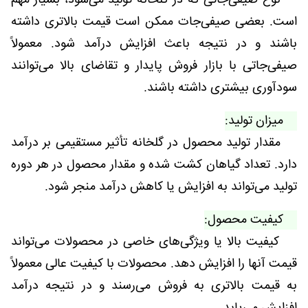
نوع صیفی‌جاتی که در گلخانه تولید می‌شود، بسیار مهم
است. بعضی صیفی‌جات ممکن است قیمت بالاتری داشته
باشند و در نتیجه باعث افزایش درآمد شود. معمولاً
صیفی‌جاتی با بازار فروش پایدار و تقاضای بالا می‌توانند
سودآوری بیشتری داشته باشند.
میزان تولید:
مقدار تولید محصول در گلخانه تأثیر مستقیمی بر درآمد
دارد. تعداد گیاهان کشت شده و مقدار محصول در هر دوره
تولید می‌تواند به افزایش یا کاهش درآمد منجر شود.
کیفیت محصول:
کیفیت بالا یا ویژگی‌های خاصی در محصولات می‌تواند
قیمت آنها را افزایش دهد. محصولات با کیفیت عالی معمولاً
به قیمت بالاتری به فروش می‌رسند و در نتیجه درآمد