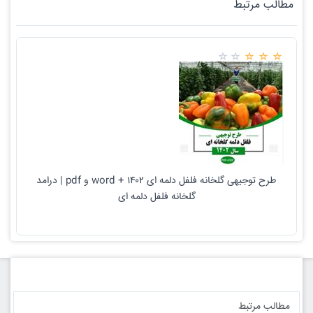
مطالب مرتبط
طرح توجیهی گلخانه فلفل دلمه ای ۱۴۰۲ + word و pdf | درامد
گلخانه فلفل دلمه ای
مطالب مرتبط