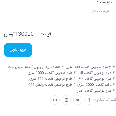
نویسنده
سمیه ملکی
قیمت:
130000تومان
خرید آنلاین
#,
#طرح توجیهی گلخانه 300 متری,
# دانلود طرح توجیهی گلخانه صیفی جات,
# طرح توجیهی گلخانه pdf,
# طرح توجیهی گلخانه 1000 متری,
# طرح توجیهی گلخانه ۱۴۰۲,
# طرح توجیهی گلخانه 500 متری,
# درامد گلخانه 2000 متری,
# طرح توجیهی گلخانه رایگان 1402,
# طرح توجیهی گلخانه خیار,
اشتراک گذاری: