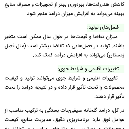
کاهش هدررفت‌ها، بهره‌وری بهتر از تجهیزات و مصرف منابع
بهینه می‌تواند به افزایش میزان درآمد منجر شود.
فصل‌های تولید:
میزان تقاضا و قیمت‌ها در طول سال ممکن است متغیر
باشند. تولید در فصل‌هایی که تقاضا بیشتر است (مثل فصل
زمستان) می‌تواند به افزایش درآمد کمک کند.
تغییرات اقلیمی و شرایط جوی:
تغییرات اقلیمی و شرایط جوی می‌توانند تولید و کیفیت
محصولات را تحت تأثیر قرار داده و در نتیجه درآمد را تحت
تأثیر قرار دهند.
در کل، درآمد گلخانه صیفی‌جات بستگی به ترکیب مناسب از
عوامل فوق دارد. برنامه‌ریزی دقیق، مدیریت منابع، کیفیت