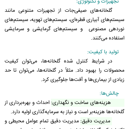
تجهیزات و تکنولوژی:
گلخانه‌های صیفی‌جات از تجهیزات متنوعی مانند
سیستم‌های آبیاری قطره‌ای، سیستم‌های تهویه، سیستم‌های
نوردهی مصنوعی و سیستم‌های گرمایشی و سرمایشی
استفاده می‌کنند.
تولید با کیفیت:
در شرایط کنترل شده گلخانه‌ها، می‌توان کیفیت
محصولات را بهبود داد. مثلاً در گلخانه‌ها، می‌توان تا حد
زیادی از بیماری‌ها و آفت‌ها جلوگیری کرد.
چالش‌ها:
هزینه‌های ساخت و نگهداری:
احداث و بهره‌برداری از
گلخانه‌ها هزینه‌بر است و نیاز به سرمایه‌گذاری اولیه دارد.
مدیریت دقیق:
مدیریت دقیق تمام عوامل محیطی و