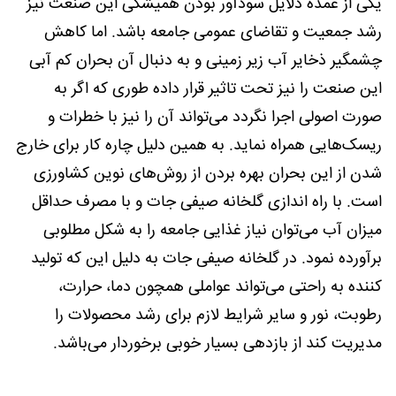
یکی از عمده دلایل سودآور بودن همیشگی این صنعت نیز
رشد جمعیت و تقاضای عمومی جامعه باشد. اما کاهش
چشمگیر ذخایر آب زیر زمینی و به دنبال آن بحران کم آبی
این صنعت را نیز تحت تاثیر قرار داده طوری که اگر به
صورت اصولی اجرا نگردد می‌تواند آن را نیز با خطرات و
ریسک‌هایی همراه نماید. به همین دلیل چاره کار برای خارج
شدن از این بحران بهره بردن از روش‌های نوین کشاورزی
است. با راه اندازی گلخانه صیفی جات و با مصرف حداقل
میزان آب می‌توان نیاز غذایی جامعه را به شکل مطلوبی
برآورده نمود. در گلخانه صیفی جات به دلیل این که تولید
کننده به راحتی می‌تواند عواملی همچون دما، حرارت،
رطوبت، نور و سایر شرایط لازم برای رشد محصولات را
مدیریت کند از بازدهی بسیار خوبی برخوردار می‌باشد.