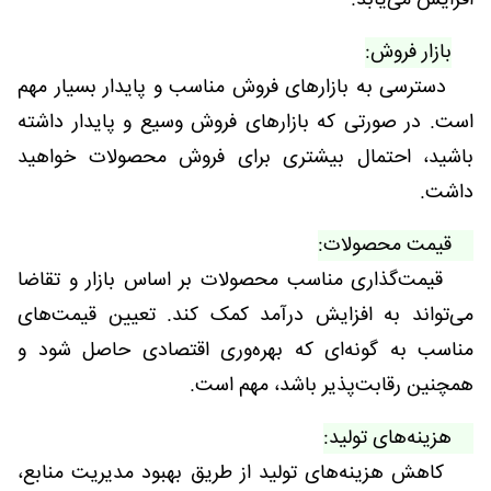
افزایش می‌یابد.
بازار فروش:
دسترسی به بازارهای فروش مناسب و پایدار بسیار مهم
است. در صورتی که بازارهای فروش وسیع و پایدار داشته
باشید، احتمال بیشتری برای فروش محصولات خواهید
داشت.
قیمت محصولات:
قیمت‌گذاری مناسب محصولات بر اساس بازار و تقاضا
می‌تواند به افزایش درآمد کمک کند. تعیین قیمت‌های
مناسب به گونه‌ای که بهره‌وری اقتصادی حاصل شود و
همچنین رقابت‌پذیر باشد، مهم است.
هزینه‌های تولید:
کاهش هزینه‌های تولید از طریق بهبود مدیریت منابع،