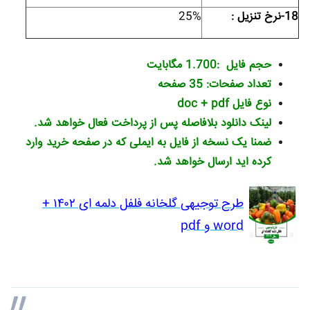
18-نرخ تنزیل :
25%
حجم فایل :1.700 مگابایت
تعداد صفحات: 35 صفحه
نوع فایل doc + pdf
لینک دانلود بلافاصله پس از پرداخت فعال خواهد شد.
ضمنا یک نسخه از فایل به ایملی که در صفحه خرید وارد
کرده اید ارسال خواهد شد.
طرح توجیهی گلخانه فلفل دلمه ای ۱۴۰۲ +
word و pdf