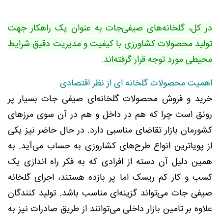
در کل، گلخانه‌های صیفی‌جات به عنوان یک راهکار جهت
تولید محصولات کشاورزی با کیفیت و مدیریت دقیق شرایط
محیطی مورد توجه قرار گرفته‌اند
.
اهمیت محصولات گلخانه ای از نظر اقتصادی
خرید و فروش محصولات گلخانه‌ای صیفی جات بسیار پر
رونق است چرا که هم در داخل و هم در آن سوی مرزهای
کشورمان بازار تقاضای مناسبی دارد. در حال حاضر نیز یکی
از پویاترین انواع طرح‌های کشاروزی به حساب می‌آید. به
همین دلیل آن دسته از افرادی که به فکر راه اندازی یک
کسب و کار کم ریسک اما پر بازده هستند، اجرای گلخانه
صیفی جات می‌تواند گزینه‌ای مناسب باشد. تولید کنندگان
علاوه بر تامین بازار داخلی می‌توانند از طریق صادرات نیز به