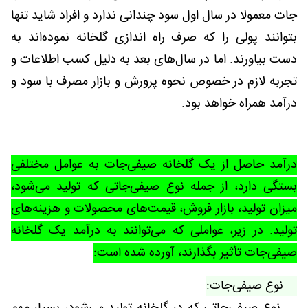
جات معمولا در سال اول سود چندانی ندارد و افراد شاید تنها
بتوانند پولی را که صرف راه اندازی گلخانه نموده‌اند به
دست بیاورند. اما در سال‌های بعد به دلیل کسب اطلاعات و
تجربه لازم در خصوص نحوه پرورش و بازار مصرف با سود و
درآمد همراه خواهد بود.
درآمد حاصل از یک گلخانه صیفی‌جات به عوامل مختلفی
بستگی دارد، از جمله نوع صیفی‌جاتی که تولید می‌شود،
میزان تولید، بازار فروش، قیمت‌های محصولات و هزینه‌های
تولید. در زیر، عواملی که می‌توانند به درآمد یک گلخانه
صیفی‌جات تأثیر بگذارند، آورده شده است:
نوع صیفی‌جات: