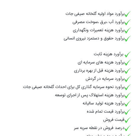
برآورد مواد اولیه گلخانه صیفی جات
برآورد آب ،برق ،سوخت مصرفی
برآورد هزینه تعمیرات ونگهداری
برآورد حقوق و دستمزد نیروی انسانی
برآورد هزینه ثابت
برآورد هزینه های سرمایه ای
برآورد هزینه قبل از بهره برداری
برآورد سرمایه در گردش
برآورد نحوه سرمایه گذاری کل برای احداث گلخانه صیفی جات
برآورد هزینه استهلاک پس از اجرای توسعه
برآورد هزینه تولید سالیانه
برآورد قیمت تمام شده
قیمت فروش
درصد فروش در نقطه سربه سر