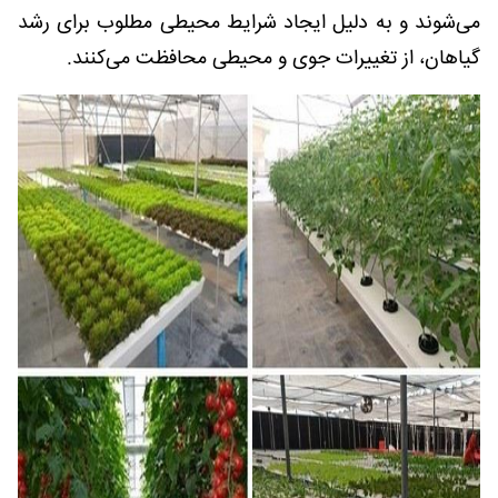
می‌شوند و به دلیل ایجاد شرایط محیطی مطلوب برای رشد
گیاهان، از تغییرات جوی و محیطی محافظت می‌کنند.