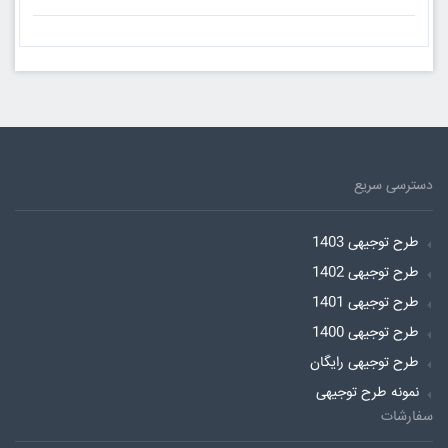
دسترسی سریع
طرح توجیهی 1403
طرح توجیهی 1402
طرح توجیهی 1401
طرح توجیهی 1400
طرح توجیهی رایگان
نمونه طرح توجیهی
سفارشات