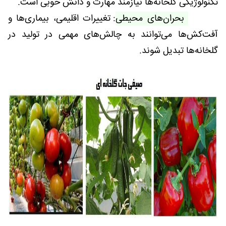
تکنولوژیکی گلخانه‌ها نیازمند مهارت و دانش خوبی است.
بحران‌های محیطی
: تغییرات اقلیمی، بیماری‌ها و
آفت‌کش‌ها می‌توانند به چالش‌های مهمی در تولید در
گلخانه‌ها تبدیل شوند.