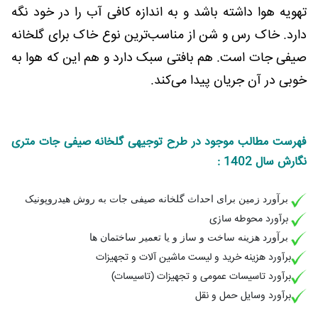
تهویه هوا داشته باشد و به اندازه کافی آب را در خود نگه
دارد. خاک رس و شن از مناسب‌ترین نوع خاک برای گلخانه
صیفی جات است. هم بافتی سبک دارد و هم این که هوا به
خوبی در آن جریان پیدا می‌کند.
فهرست مطالب موجود در طرح توجیهی گلخانه صیفی جات متری
نگارش سال 1402 :
برآورد زمین برای احداث گلخانه صیفی جات به روش هیدروپونیک
برآورد محوطه سازی
برآورد هزینه ساخت و ساز و یا تعمیر ساختمان ها
برآورد هزینه خرید و لیست ماشین آلات و تجهیزات
برآورد تاسیسات عمومی و تجهیزات (تاسیسات)
برآورد وسایل حمل و نقل