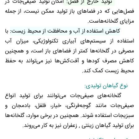
تولید خارج از فصل:
امکان تولید صیفی‌جات در
فصل‌هایی که در فضاهای باز تولید ممکن نیست، از جمله
مزایای گلخانه‌هاست.
کاهش استفاده از آب و محافظت از محیط زیست:
با
استفاده از سیستم‌های آبیاری تکنولوژیکی، میزان آب
مصرفی در گلخانه‌ها کمتر از فضاهای باز است، و همچنین
کاهش مصرف کودها و آفت‌کش‌ها نیز می‌تواند به حفظ
محیط زیست کمک کند.
نوع گیاهان تولیدی:
گلخانه‌های صیفی‌جات می‌توانند برای تولید انواع
صیفی‌جات مانند گوجه‌فرنگی، خیار، فلفل، بادمجان و
سبزیجات استفاده شوند. همچنین در برخی موارد، گلخانه‌ها
برای تولید گیاهان زینتی , زعفران نیز به کار می‌روند.