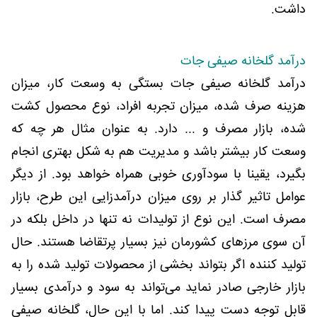
داشت.
درآمد گلخانه صیفی جات
درآمد گلخانه صیفی جات بستگی به وسعت کار، میزان
هزینه صرف شده، میزان تجربه افراد، نوع محصول کشت
شده، بازار مصرف و ... دارد. به عنوان مثال هر چه که
وسعت کار بیشتر باشد و مدیریت هم به شکل بهتری انجام
بگیرد، یقینا با سودآوری خوبی همراه خواهد بود. از دیگر
عوامل تاثیر گذار بر روی میزان درآمدزایی این طرح، بازار
مصرف است. این نوع از تولیدات نه تنها در داخل بلکه در
آن سوی مرزهای کشورمان نیز بسیار پرتقاضا هستند. حال
تولید کننده اگر بتواند بخشی از محصولات تولید شده را به
بازار خارجی صادر نماید می‌تواند به سود و درآمدی بسیار
قابل توجه دست پیدا کند. اما با این حال، گلخانه صیفی