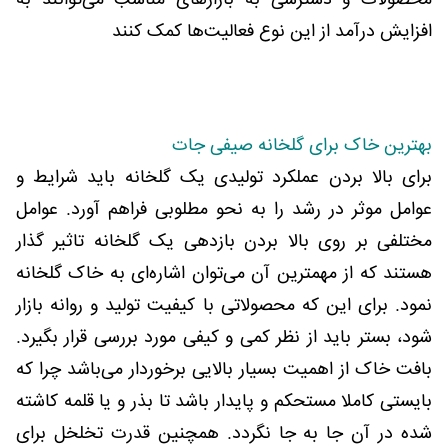
محصولات و دسترسی به بازارهای مناسب می‌توانند به
افزایش درآمد از این نوع فعالیت‌ها کمک کنند
بهترین خاک برای گلخانه صیفی جات
برای بالا بردن عملکرد تولیدی یک گلخانه باید شرایط و
عوامل موثر در رشد را به نحو مطلوبی فراهم آورد. عوامل
مختلفی بر روی بالا بردن بازدهی یک گلخانه تاثیر گذار
هستند که از مهمترین آن می‌توان اشاره‌ای به خاک گلخانه
نمود. برای این که محصولاتی با کیفیت تولید و روانه بازار
شود، بستر باید از نظر کمی و کیفی مورد بررسی قرار بگیرد.
بافت خاک از اهمیت بسیار بالایی برخوردار می‌باشد چرا که
بایستی کاملا مستحکم و پایدار باشد تا بذر و یا قلمه کاشته
شده در آن جا به جا نگردد. همچنین قدرت تخلخل برای