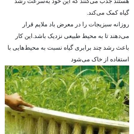
هستند جذب می‌کنند که این خود به‌سرعت رشد
گیاه کمک می‌کند.
روزانه سبزیجات را در معرض باد ملایم قرار
می‌دهند تا به محیط طبیعی نزدیک باشد.این کار
باعث رشد چند برابری گیاه نسبت به محیط‌هایی با
استفاده از خاک می‌شود