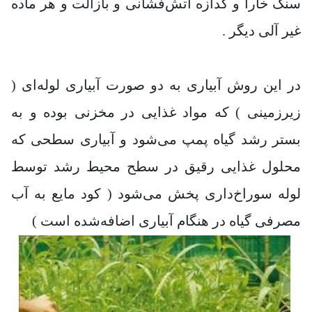
سنگ خارا و گدازه آتش‌فشانی و بازالت و هر ماده
غیر آلی دیگر .
در این روش آبیاری به دو صورت آبیاری لوله‌ای (
زیرزمینی ) که مواد غذایی در مخزنی بوده و به
بستر رشد گیاه پمپ می‌شود و آبیاری سطحی که
محلول غذایی رقیق در سطح محیط رشد توسط
لوله سوراخ‌داری پخش می‌شود ( کود مایع به آب
مصرفی گیاه در هنگام آبیاری اضافه‌شده است )