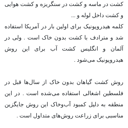
کشت در ماسه و کشت در سنگریزه و کشت هوایی
و کشت داخل لوله و ...
کلمه هیدروپونیک برای اولین بار در آمریکا استفاده
شد و مترادف با کشت بدون خاک است . ولی در
آلمان و انگلیس کشت آب برای این روش
هیدروپونیک می‌شود .
روش کشت گیاهان بدون خاک از سال‌ها قبل در
فلسطین اشغالی استفاده می‌شده است . در این
منطقه به دلیل کمبود آب‌وخاک این روش جایگزین
مناسبی برای زراعت روش‌های متداول است .