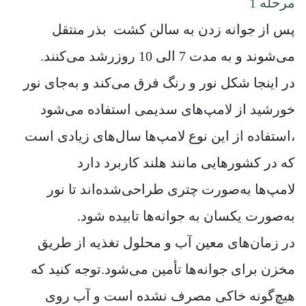
مرحله 1
پس از جوانه زدن به سالن کشت بذر منتقل
می‌شوند و به مدت 7 الی 10 روزرشد می‌کنند.
در اینجا شکل نور و رنگ فرق می‌کند و به‌جای نور
خورشید از لامپ‌های سدیمی استفاده می‌شود
،استفاده از این نوع لامپ‌ها سال‌های زیادی است
که در کشورهایی مانند هلند کاربرد دارد
لامپ‌ها به‌صورت چتری طراحی‌شده‌اند تا نور
به‌صورت یکسان به جوانه‌ها تابیده شود.
در زمان‌های معین آب و محلول تغذیه از طریق
مخزن برای جوانه‌ها تأمین می‌شود.توجه کنید که
هیچ‌گونه خاکی مصرف نشده است و آب روی