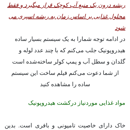
ریشه درون یک منبع آب کوچک قرار میگیرد و فقط
محلول غذایی بر اساس زمان به ریشه اسپری می
شود
در ادامه توجه شمارا به یک سیستم بسیار ساده
هیدروپونیک جلب می‌کنم که با چند عدد لوله و
گلدان و سطل آب و پمپ کولر ساخته‌شده است
از شما دعوت می‌کنم فیلم ساخت این سیستم
ساده را مشاهده کنید
مواد غذایی موردنیاز درکشت هیدروپونیک
خاک دارای خاصیت تامپونی و بافری است. بدین