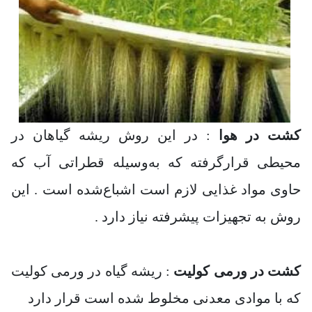
کشت در هوا
: در این روش ریشه گیاهان در
محیطی قرارگرفته که به‌وسیله قطراتی آب که
حاوی مواد غذایی لازم است اشباع‌شده است . این
روش به تجهیزات پیشرفته نیاز دارد .
کشت در ورمی کولیت
: ریشه گیاه در ورمی کولیت
که با موادی معدنی مخلوط شده است قرار دارد