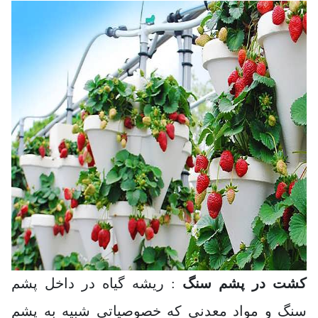
کشت در پشم سنگ
: ریشه گیاه در داخل پشم
سنگ و مواد معدنی که خصوصیاتی شبیه به پشم