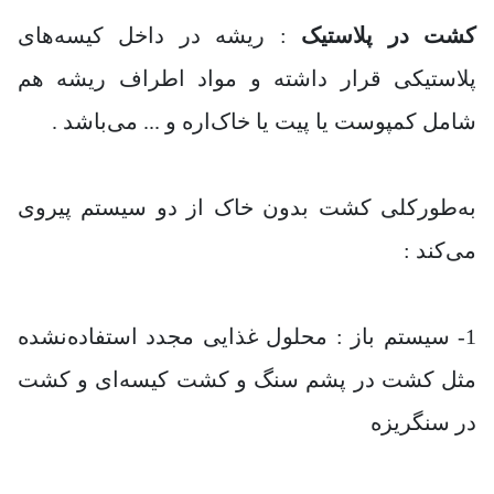
کشت در پلاستیک
: ریشه در داخل کیسه‌های
پلاستیکی قرار داشته و مواد اطراف ریشه هم
شامل کمپوست یا پیت یا خاک‌اره و ... می‌باشد .
به‌طورکلی کشت بدون خاک از دو سیستم پیروی
می‌کند :
1- سیستم باز : محلول غذایی مجدد استفاده‌نشده
مثل کشت در پشم سنگ و کشت کیسه‌ای و کشت
در سنگریزه