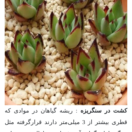
کشت در سنگریزه
: ریشه گیاهان در موادی که
قطری بیشتر از 3 میلی‌متر دارند قرارگرفته مثل