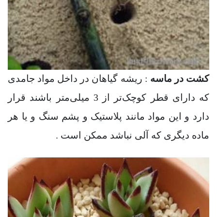
کشت در ماسه
: ریشه گیاهان در داخل مواد جامدی
که دارای قطر کوچک‌تر از 3 میلی‌متر باشند قرار
دارد و این مواد مانند پلاستیک و پشم سنگ و یا هر
ماده دیگری که آلی نباشد ممکن است .