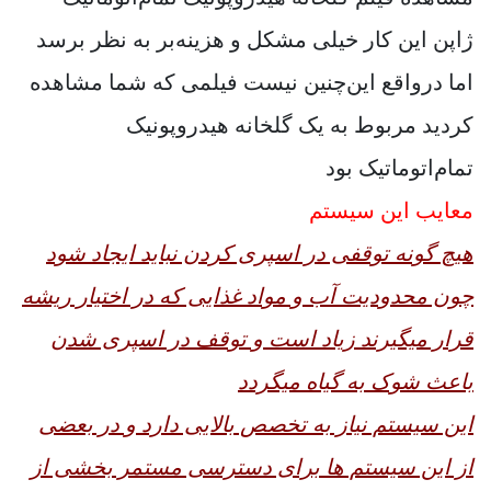
ژاپن این کار خیلی مشکل و هزینه‌بر به نظر برسد
اما درواقع این‌چنین نیست فیلمی که شما مشاهده
کردید مربوط به یک گلخانه هیدروپونیک
تمام‌اتوماتیک بود
معایب این سیستم
هیچ گونه توقفی در اسپری کردن نباید ایجاد شود
چون محدودیت آب و مواد غذایی که در اختیار ریشه
قرار میگیرند زیاد است و توقف در اسپری شدن
باعث شوک به گیاه میگردد
این سیستم نیاز به تخصص بالایی دارد و در بعضی
از این سیستم ها برای دسترسی مستمر بخشی از