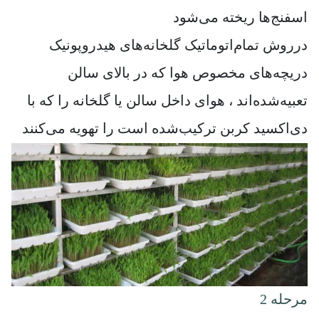
اسفنج‌ها ریخته می‌شود
درروش تمام‌اتوماتیک گلخانه‌های هیدروپونیک
دریچه‌های مخصوص هوا که در بالای سالن
تعبیه‌شده‌اند ، هوای داخل سالن یا گلخانه را که با
دی‌اکسید کربن ترکیب‌شده است را تهویه می‌کنند
مرحله 2