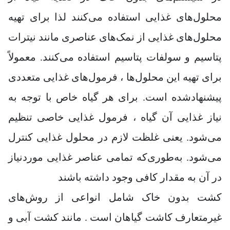
محلول‌های غذایی استفاده می‌کنند لذا برای تهیه
محلول‌های غذایی از نمک‌های عناصری مانند نیترات
پتاسیم و سولفات پتاسیم استفاده می‌کنند. معمولاً
برای تهیه این محلول‌ها ، فرمول‌های غذایی متعددی
پیشنهادشده است. برای هر گیاه خاص با توجه به
نیاز غذایی آن گیاه ، فرمول غذایی خاصی تنظیم
می‌شود. یعنی غلظت لازم در محلول غذایی کنترل
می‌شود. به‌طوری‌که تمامی عناصر غذایی موردنیاز
در آن به مقدار کافی وجود داشته باشند
کشت بدون خاک شامل انواعی از روش‌های
غیرمتعارف کاشت گیاهان است . مانند کشت آبی و