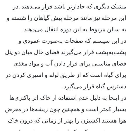
مشبک دیگری که جادارتر باشد قرار می‌دهند .در
این مرحله نیز مانند مرحله پیش گیاهان را شسته و
به سالن مربوط به این دوره انتقال می‌دهند.
در این سیستم که صفحات به‌صورت عمودی و
پشت‌به‌پشت قرار می‌گیرند فضای خال میان دو پنل
فضای مناسبی برای قرار دادن آب و مواد مغذی
برای گیاه است که از طریق لوله و اسپری کردن در
دسترس گیاه قرار می‌گیرد.
در اینجا به دلیل عدم استفاده از خاک اثر باکتری‌ها
بسیار کمتر است و همچنین چون ریشه‌ها در معرض
هوا هستند اکسیژن را بهتر از زمانی که درون خاک