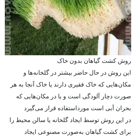
روش کشت گیاهان بدون خاک
این روش در حال حاضر بیشتر در گلخانه‌ها و
مکان‌هایی که خاک فقیری دارند یا خاک آنجا به هر
صورت دچار آلودگی است و یا در مکان‌هایی که
بحران آبی است مورداستفاده قرار می‌گیرد
در این روش توسط ایجاد گلخانه یا سالن محیط را
برای کشت گیاهان به‌صورت مصنوعی ایجاد