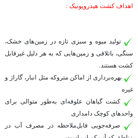
اهداف کشت هیدروپونیک :
تولید میوه و سبزی تازه در زمین‌های خشک،
سنگی، باتلاقی و زمین‌هایی که به هر دلیل غیرقابل
کشت هستند.
بهره‌برداری از اماکن متروکه مثل انبار، گاراژ و
غیره
کشت گیاهان علوفه‌ای به‌طور متوالی برای
واحدهای کوچک دامداری
صرفه‌جویی قابل‌ملاحظه در مصرف آب در
مناطق که آب کمیاب است.