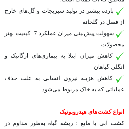
بازده بیشتر در تولید سبزیجات و گل‌های خارج
از فصل در گلخانه
سهولت پیش‌بینی میزان عملکرد 7- کیفیت بهتر
محصولات
کاهش میزان ابتلا به بیماری‌های ارگانیک و
انگلی گیاهان
کاهش هزینه نیروی انسانی به علت حذف
عملیاتی که به خاک مربوط می‌شود.
انواع کشت‌های هیدروپونیک
کشت آبی یا مایع : ریشه گیاه به‌طور مداوم در