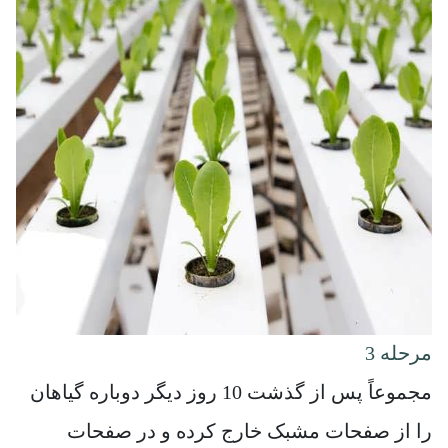
مرحله 3
مجموعاً پس از گذشت 10 روز دیگر دوباره گیاهان
را از صفحات مشبک خارج کرده و در صفحات