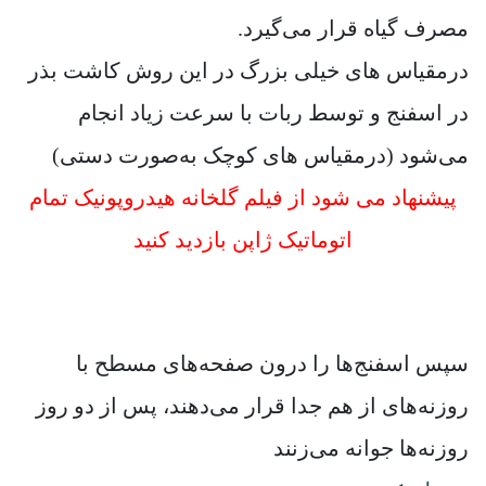
مصرف گياه قرار می‌گیرد.
درمقیاس های خیلی بزرگ در این روش کاشت بذر
در اسفنج و توسط ربات با سرعت زیاد انجام
می‌شود (درمقیاس های کوچک به‌صورت دستی)
پیشنهاد می شود از فیلم گلخانه هیدروپونیک تمام
اتوماتیک ژاپن بازدید کنید
سپس اسفنج‌ها را درون صفحه‌های مسطح با
روزنه‌های از هم جدا قرار می‌دهند، پس از دو روز
روزنه‌ها جوانه می‌زنند