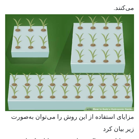
می‌کنند.
مزایای استفاده از این روش را می‌توان به‌صورت
زیر بیان کرد