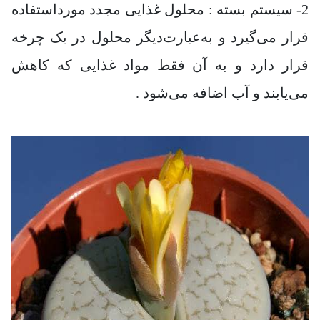
2- سیستم بسته : محلول غذایی مجدد مورداستفاده
قرار می‌گیرد و به‌عبارت‌دیگر محلول در یک چرخه
قرار دارد و به آن فقط مواد غذایی که کاهش
می‌یابند و آب اضافه می‌شود .