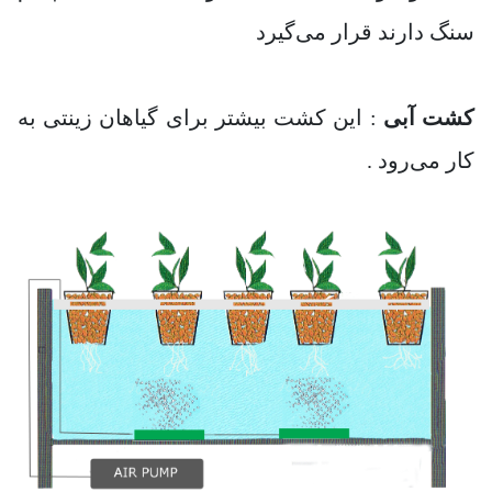
سنگ دارند قرار می‌گیرد
کشت آبی
: این کشت بیشتر برای گیاهان زینتی به
کار می‌رود .