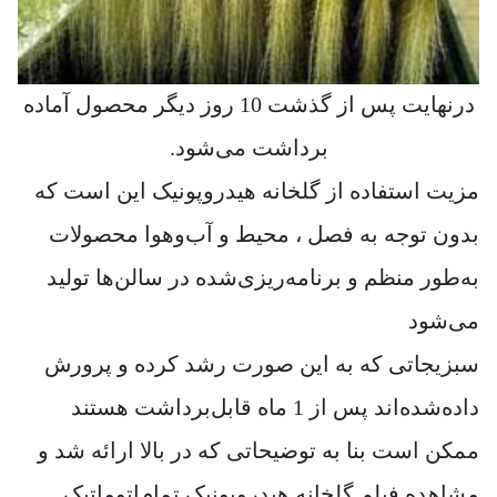
درنهایت پس از گذشت 10 روز دیگر محصول آماده
برداشت می‌شود.
مزیت استفاده از گلخانه هیدروپونیک این است که
بدون توجه به فصل ، محیط و آب‌وهوا محصولات
به‌طور منظم و برنامه‌ریزی‌شده در سالن‌ها تولید
می‌شود
سبزیجاتی که به این صورت رشد کرده و پرورش
داده‌شده‌اند پس از 1 ماه قابل‌برداشت هستند
ممکن است بنا به توضیحاتی که در بالا ارائه شد و
مشاهده فیلم گلخانه هیدروپونیک تمام‌اتوماتیک