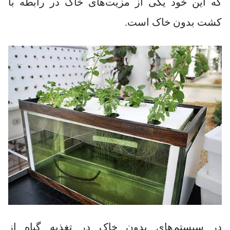
که این خود یکی از مزیت‌های خاک در رابطه با
کشت بدون خاک است.
در سیستم‌های بدون خاک در تغذیه گیاه از