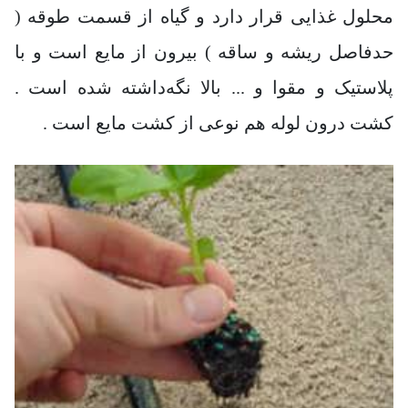
محلول غذایی قرار دارد و گیاه از قسمت طوقه (
حدفاصل ریشه و ساقه ) بیرون از مایع است و با
پلاستیک و مقوا و ... بالا نگه‌داشته شده است .
کشت درون لوله هم نوعی از کشت مایع است .