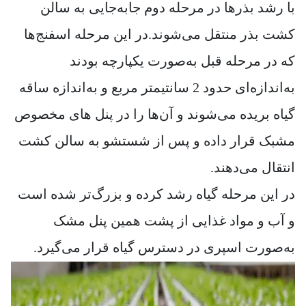
با رشد بذرها در مرحله دوم جابه‌جایی به سالن
کشت بذر منتقل می‌شوند.در این مرحله اسفنج‌ها
که در مرحله قبل به‌صورت یکپارچه بودند
به‌اندازه‌ای حدود 2 سانتیمتر مربع و به‌اندازه ساقه
گیاه بریده می‌شوند و آن‌ها را در پنل های مخصوص
مشبک قرار داده و پس از شستشو به سالن کشت
انتقال می‌دهند.
در این مرحله گیاه رشد کرده و بزرگ‌تر شده است
و آب و مواد غذایی از پشت همین پنل مشک
به‌صورت اسپری در دسترس گیاه قرار می‌گیرد.