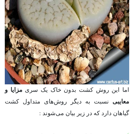
اما این روش کشت بدون خاک یک سری
مزایا و
معایبی
نسبت به دیگر روش‌های متداول کشت
گیاهان دارد که در زیر بیان می‌شوند :