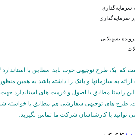
سرمایه‌گذاری
سرمایه‌گذاری
رونده تسهیلاتی
ات
ست که یک طرح توجیهی خوب باید
مطابق با استاندارد ل
رائه به سازمانها و بانک را داشته باشد به همین منظور
ن راستا مطابق با اصول و فرمت های استاندارد جهت ا
ست. طرح های توجیهی سفارشی هم مطابق با خواسته شما
وانید با کارشناسان شرکت ما تماس بگیرید.