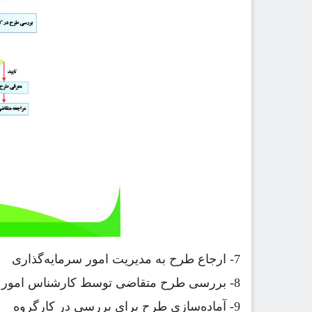
-7
ارجاع طرح به مدیریت امور سرمایه‌گذاری
-8
بررسی طرح متقاضی توسط کارشناس امور س
-9
آماده‌سازی طرح برای بررسی در کارگروه