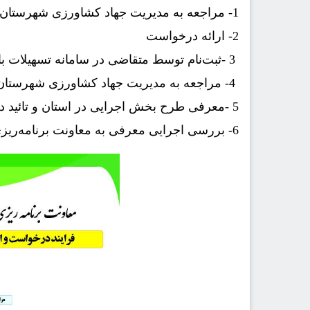
-1
مراجعه به مدیریت جهاد کشاورزی شهرستان
-2
ارائه درخواست
- 3
ثبت‌نام توسط متقاضی در سامانه تسهیلات ب
4
- مراجعه به مدیریت جهاد کشاورزی شهرستا
- 5
معرفی طرح بخش اجرایی در استان و تائید 
6
- بررسی اجرایی معرفی به معاونت برنامه‌ریز