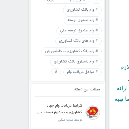
# وام بانک کشاورزی
# وام صندوق توسعه
# وام صندوق توسعه ملی
# وام های بانک کشاورزی
# وام بانک کشاورزی به دانشجویان
# وام دامداری بانک کشاورزی
ازم
# مراحل دریافت وام
#
رائه
مطاب این دسته
 تهیه
شرایط دریافت وام جهاد
کشاورزی و صندوق توسعه ملی
توسط سمیه ملکی