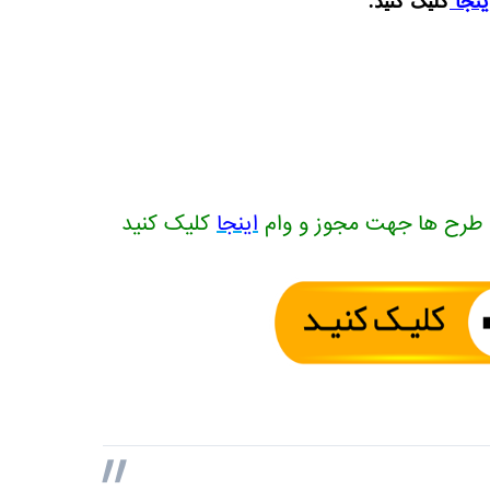
ینجا
کلیک کنید.
 طرح ها جهت مجوز و وام
اینجا
کلیک کنید