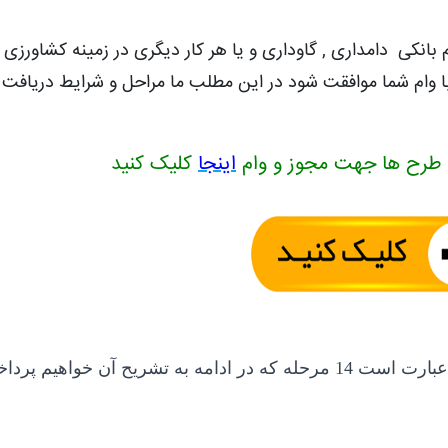
بانکی دامداری , گاوداری و یا هر کار دیگری در زمینه کشاورزی ب
با وام شما موافقت شود در این مطلب ما مراحل و شرایط دریافت 
 طرح ها جهت مجوز و وام
اینجا
کلیک کنید
ریح آن خواهیم پرداخت: