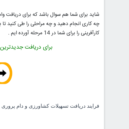
شاید برای شما هم سوال باشد که برای دریافت وام 
چه کاری انجام دهید و چه مراحلی را طی کنید تا 
کارآفرینی را برای شما در 14 مرحله آورده ایم .
برای دریافت جدیدترین
فرایند دریافت تسهیلات کشاورزی و دام پروری عبارت است 14 مرحله که در ادامه به تش