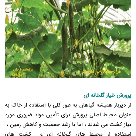
پرورش خیار گلخانه ای
از دیرباز همیشه گیاهان به طور کلی با استفاده از خاک به
عنوان محیط اصلی پرورش برای تأمین مواد ضروری مورد
نیاز کشت می شدند ، اما با رشد جمعیت و کاهش زمین ،
استفاده از محیط های گلخانه ای و کشت های