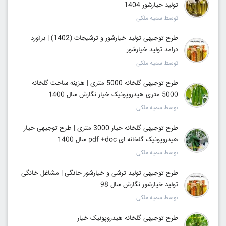
تولید خیارشور 1404
توسط سمیه ملکی
طرح توجیهی تولید خیارشور و ترشیجات (1402) | برآورد
درامد تولید خیارشور
توسط سمیه ملکی
طرح توجیهی گلخانه 5000 متری | هزینه ساخت گلخانه
5000 متری هیدروپونیک خیار نگارش سال 1400
توسط سمیه ملکی
طرح توجیهی گلخانه خیار 3000 متری | طرح توجیهی خیار
هیدروپونیک گلخانه ای pdf +doc سال 1400
توسط سمیه ملکی
طرح توجیهی تولید ترشی و خیارشور خانگی | مشاغل خانگی
تولید خیارشور نگارش سال 98
توسط سمیه ملکی
طرح توجیهی گلخانه هیدروپونیک خیار