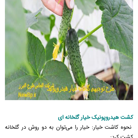
کشت هیدروپونیک خیار گلخانه ای
نحوه کاشت خیار: خیار را می‌توان به دو روش در گلخانه
کشت کرد: