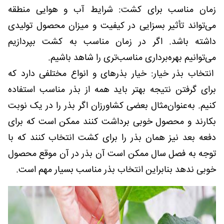
زمان مناسب برای کشت: شرایط آب و هوایی منطقه
می‌تواند تأثیر بسزایی در کیفیت و میزان محصول تولیدی
داشته باشد. اگر در زمان مناسب به کشت بپردازیم
می‌توانیم بهره‌برداری مناسب‌تری را شاهد باشیم.
انتخاب بذر خیار: خیار بذرهای و انواع مختلفی دارد که
برای گرفتن نتیجه بهتر باید همه از بذر مناسب استفاده
کنیم. به‌عنوان‌مثال بعضی کشاورزان اگر بذر را در یک نوبت
بکارند و محصول خوبی برداشت کنند ممکن است که برای
دفعه بعد نیز همان بذر را برای کشت انتخاب کنند که با
توجه به فصل سال ممکن است آن بذر در آن موقع محصول
خوبی ندهد بنابراین انتخاب بذر مناسب بسیار مهم است.