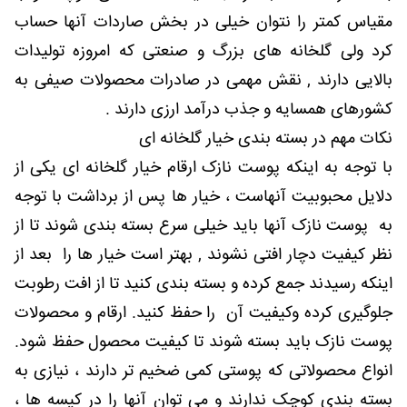
مقیاس کمتر را نتوان خیلی در بخش صاردات آنها حساب
کرد ولی گلخانه های بزرگ و صنعتی که امروزه تولیدات
بالایی دارند , نقش مهمی در صادرات محصولات صیفی به
کشورهای همسایه و جذب درآمد ارزی دارند .
نکات مهم در بسته بندی خیار گلخانه ای
با توجه به اینکه پوست نازک ارقام خیار گلخانه ای یکی از
دلایل محبوبیت آنهاست ، خیار ها پس از برداشت با توجه
به پوست نازک آنها باید خیلی سرع بسته بندی شوند تا از
نظر کیفیت دچار افتی نشوند , بهتر است خیار ها را بعد از
اینکه رسیدند جمع کرده و بسته بندی کنید تا از افت رطوبت
جلوگیری کرده وکیفیت آن را حفظ کنید. ارقام و محصولات
پوست نازک باید بسته شوند تا کیفیت محصول حفظ شود.
انواع محصولاتی که پوستی کمی ضخیم تر دارند ، نیازی به
بسته بندی کوچک ندارند و می توان آنها را در کیسه ها ،