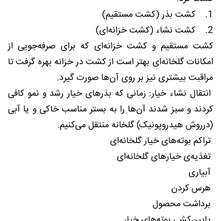
1. کشت بذر (کشت مستقیم)
2. کشت نشاء (کشت خزانه‌ای)
کشت مستقیم و کشت خزانه‌ای که برای صرفه‌جویی از
امکانات گلخانه‌ای بهتر است از کشت در خزانه بهره گرفت تا
مراقبت بیشتری نیز بر روی آن‌ها صورت گیرد.
انتقال نشاء خیار: زمانی که بذرهای خیار رشد و نمو کافی
کردند و سبز شدند آن‌ها را به بستر مناسب خاکی و یا آبی
(درروش هیدروپونیک) گلخانه منتقل می‌کنیم.
تراکم بوته‌های خیار گلخانه‌ای
تغذیه‌ی خیارهای گلخانه‌ای
آبیاری
هرس کردن
برداشت محصول
پایین‌کشی بوته‌های خیار