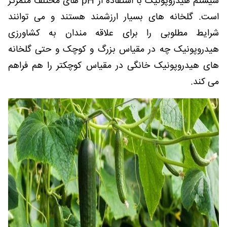
سیستم هیدروپونیک با استفاده از pH های مختلف متمرکز
است. گلخانه های بسیار ارزشمند هستند و می توانند
شرایط مطلوبی را برای علاقه مندان به کشاورزی
هیدروپونیک چه در مقیاس بزرگ و کوچک و حتی گلخانه
های هیدروپونیک خانگی در مقیاس کوچکتر را هم فراهم
می کند.