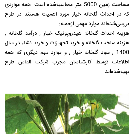
مساحت زمین 5000 متر محاسبه‌شده است. همه مواردی
که در احداث گلخانه خیار مورد اهمیت هستند در طرح
بررسی‌شده‌اند موارد مهمی ازجمله:
هزینه احداث گلخانه هیدروپونیک خیار , درآمد گلخانه ,
هزینه ساخت گلخانه و خرید تجهیزات و خرید نشاء در سال
1400 , سود گلخانه خیار , و موارد مهم دیگری که همه
اطلاعات توسط کارشناسان مجرب شرکت الماس طرح
تهیه‌شده‌اند.