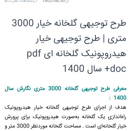
مشاهده نظرات
0
1402/08/30
طرح توجیهی گلخانه خیار 3000
متری | طرح توجیهی خیار
هیدروپونیک گلخانه ای pdf
+doc سال 1400
معرفی طرح توجیهی گلخانه 3000 متری نگارش سال
1400 :
هدف از اجرای طرح توجیهی گلخانه خیار هیدروپونیک
راه‌اندازی یک گلخانه به‌صورت هیدروپونیک برای پرورش
خیار گلخانه‌ای است . مساحت گلخانه موردنظر 3000 متر و