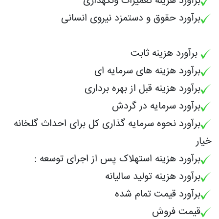
برآورد هزینه تعمیرات ونگهداری
برآورد حقوق و دستمزد نیروی انسانی
برآورد هزینه ثابت
برآورد
هزینه های سرمایه ای
برآورد
هزینه قبل از بهره برداری
برآورد سرمایه در گردش
برآورد
نحوه سرمایه گذاری کل برای احداث گلخانه
خیار
برآورد هزینه استهلاک پس از اجرای توسعه :
برآورد
هزینه تولید سالیانه
برآورد
قیمت تمام شده
قیمت فروش