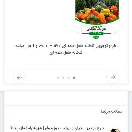
طرح توجیهی گلخانه فلفل دلمه ای ۱۴۰۲ + word و pdf | درامد
گلخانه فلفل دلمه ای
مطالب مرتبط
طرح توجیهی خیارشور برای مجوز و وام | هزینه راه اندازی خط