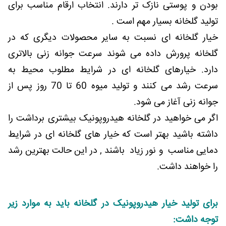
بودن و پوستی نازک تر دارند. انتخاب ارقام مناسب برای
تولید گلخانه بسیار مهم است .
خیار گلخانه ای نسبت به سایر محصولات دیگری که در
گلخانه پرورش داده می شوند سرعت جوانه زنی بالاتری
دارد. خیارهای گلخانه ای در شرایط مطلوب محیط به
سرعت رشد می کنند و تولید میوه 60 تا 70 روز پس از
جوانه زنی آغاز می شود.
اگر می خواهید در گلخانه هیدروپونیک بیشتری برداشت را
داشته باشید بهتر است که خیار های گلخانه ای در شرایط
دمایی مناسب و نور زیاد باشند , در این حالت بهترین رشد
را خواهند داشت.
برای تولید خیار هیدروپونیک در گلخانه باید به موارد زیر
توجه داشت: