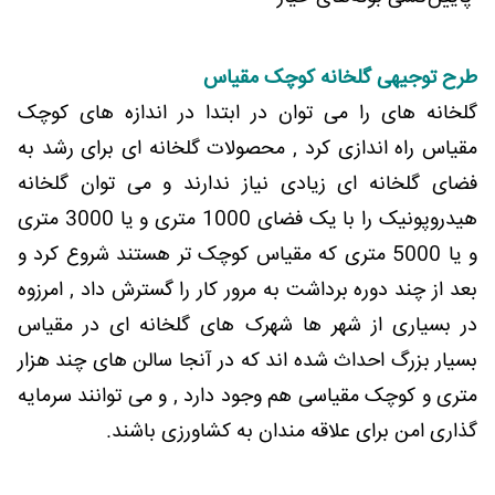
طرح توجیهی گلخانه کوچک مقیاس
گلخانه های را می توان در ابتدا در اندازه های کوچک
مقیاس راه اندازی کرد , محصولات گلخانه ای برای رشد به
فضای گلخانه ای زیادی نیاز ندارند و می توان گلخانه
هیدروپونیک را با یک فضای 1000 متری و یا 3000 متری
و یا 5000 متری که مقیاس کوچک تر هستند شروع کرد و
بعد از چند دوره برداشت به مرور کار را گسترش داد , امرزوه
در بسیاری از شهر ها شهرک های گلخانه ای در مقیاس
بسیار بزرگ احداث شده اند که در آنجا سالن های چند هزار
متری و کوچک مقیاسی هم وجود دارد , و می توانند سرمایه
گذاری امن برای علاقه مندان به کشاورزی باشند.