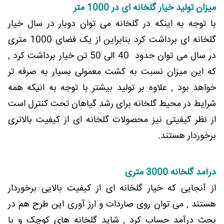
میزان تولید خیار گلخانه ای در 1000 متر
با توجه به اینکه در گلخانه می توان دوبار در سال خیار
گلخانه ای برداشت کرد بنابراین از یک فضای 1000 متری
در سال می توان حدود 40 الی 50 تن خیار برداشت کرد ,
که این میزان نسبت به کشت معمولی بسیار به صرفه تر
خواهد بود , علاوه بر تولید بیشتر با توجه به انیکه همه
شرایط در محیط گلخانه برای رشد گیاهان تحت کنترل است
از نظر کیفیتی نیز محصولات گلخانه ای از کیفیت بالاتری
برخوردار هستند.
درآمد گلخانه 3000 متری
از آنجایی که خیار گلخانه ای از کیفیت بالایی برخوردار
هستند , می توان روی صاردات و ارز آوری این طرح هم در
بحث درآمد حساب کرد , شاید گلخانه های کوچک و با