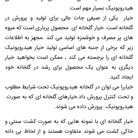
هیدروپونیک بسیار مهم است.
خیار یکی از صیفی جات عالی برای تولید و پرورش در
گلخانه است. خیار گلخانه ای محصول پرباری است که میوه
های پر مصرف و خوشمزه تولید می کند .مجهز به اطلاعات
زیر که برخی از جنبه های اساسی تولید خیار هیدروپونیک
گلخانه ای را برجسته می کند ، ممکن است بخواهید خیار
دیگری به عنوان یک محصول برای رشد در گلخانه خود
ایجاد کنید.
خیاررا می توان در گلخانه هیدروپونیک تحت شرایط مطلوب
و تحت کنترل پرورش داد.
خیارهای گلخانه ای که به صورت
هیدروپونیک پرورش داده می شوند.
خیار گلخانه ای با نمونه هایی که به صورت کشت سنتی و
خاکی کشت می شوند متفاوت هستند و از لحاظ بی دانه