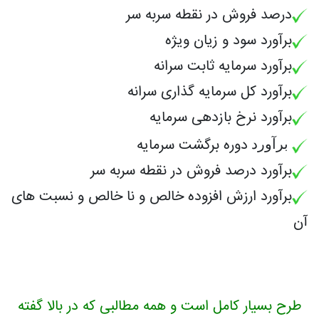
درصد فروش در نقطه سربه سر
برآورد
سود و زیان ویژه
برآورد
سرمایه ثابت سرانه
برآورد
کل سرمایه گذاری سرانه
برآورد
نرخ بازدهی سرمایه
دوره برگشت سرمایه
برآورد
برآورد
درصد فروش در نقطه سربه سر
برآورد
ارزش افزوده خالص و نا خالص و نسبت های
آن
طرح بسیار کامل است و همه مطالبی که در بالا گفته