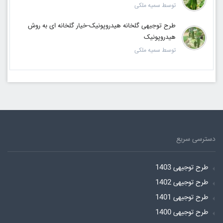
توسط سمیه ملکی
طرح توجیهی گلخانه هیدروپونیک-خیار گلخانه ای به روش
هیدروپونیک
توسط سمیه ملکی
دسترسی سریع
طرح توجیهی 1403
طرح توجیهی 1402
طرح توجیهی 1401
طرح توجیهی 1400