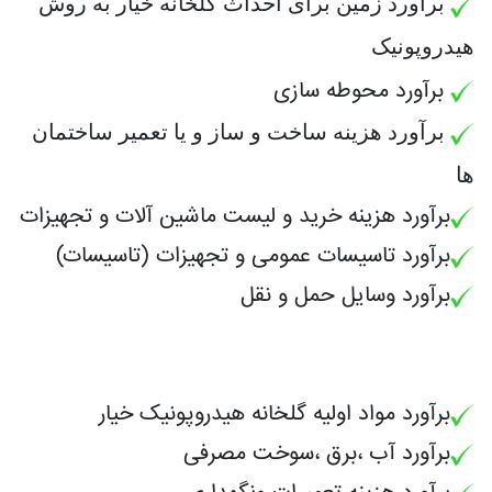
برآورد زمین برای احداث گلخانه خیار به روش
هیدروپونیک
برآورد
محوطه سازی
برآورد هزینه ساخت و ساز و یا تعمیر ساختمان
ها
برآورد هزینه خرید و لیست ماشین آلات و تجهیزات
برآورد
تاسیسات عمومی و تجهیزات (تاسیسات)
برآورد
وسایل حمل و نقل
برآورد مواد اولیه گلخانه هیدروپونیک خیار
برآورد
آب ،برق ،سوخت مصرفی