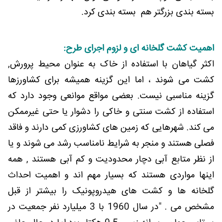
بسته بندی بزرگتر هم بسته بندی کرد.
اهمیت کشت گلخانه ای و لزوم اجرای طرح:
اکثر گیاهان با استفاده از خاک به عنوان محیط پرورش,
کشت می شوند ، اما این گزینه همیشه برای کشاورزها
گزینه مناسبی نیست. بعضی مواقع موانعی وجود دارد که
استفاده از کشت سنتی و خاکی را دشوار یا حتی غیرممکن
می کند. شهرهایی که زمین های کشاورزی کمی دارند و فاقد
فصلی هستند و منجر به شرایط نامناسب رشد می شوند و یا
از نظر متابع آبی دچار محدودیت و کم آبی هستند , همه
اینها مواردی هستند که بسیار مهم اند و اهمیت احداث
گلخانه ها و کشت های هیدروپونیک را بیشتر از قبل
مشخص می . "در سال 1960 با 3 میلیارد نفر جمعیت در