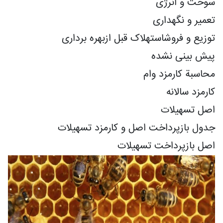
سوخت و انرژی
تعمیر و نگهداری
توزیع و فروشاستهلاک قبل ازبهره برداری
پیش بینی نشده
محاسبة کارمزد وام
کارمزد سالانه
اصل تسهیلات
جدول بازپرداخت اصل و کارمزد تسهیلات
اصل بازپرداخت تسهیلات