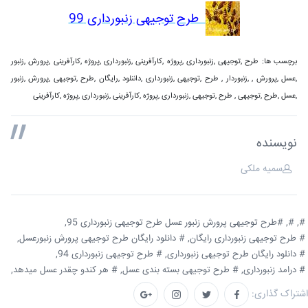
طرح توجیهی زنبورداری 99
برچسب ها: طرح ,توجیهی ,زنبورداری ,پروژه ,کارآفرینی ,زنبورداری ,پروژه ,کارآفرینی ,پرورش ,زنبور
,عسل ,پرورش , ,زنبوردار , طرح ,توجیهی ,زنبورداری ,داننلود ,رایگان ,طرح ,توجیهی ,پرورش ,زنبور
,عسل ,طرح ,توجیهی , طرح ,توجیهی ,زنبورداری ,پروژه ,کارآفرینی ,زنبورداری ,پروژه ,کارآفرینی
نویسنده
سمیه ملکی
#,
#,
#طرح توجیهی پرورش زنبور عسل طرح توجیهی زنبورداری 95,
# طرح توجیهی زنبورداری رایگان,
# دانلود رایگان طرح توجیهی پرورش زنبورعسل,
# دانلود رایگان طرح توجیهی زنبورداری,
# طرح توجیهی زنبورداری 94,
# درامد زنبورداری,
# طرح توجیهی بسته بندی عسل,
# هر کندو چقدر عسل میدهد,
اشتراک گذاری: