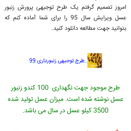
امروز تصمیم گرفتم یک طرح توجیهی پرورش زنبور
عسل ویرایش سال 95 را برای شما آماده کنم که
بتوانید جهت مطالعه دانلود کنید.
طرح توجیهی زنبورداری 99
طرح موجود جهت نگهداری 100 کندو زنبور
عسل نوشته شده است. میزان عسل تولید شده
3500 کیلو عسل در سال می باشد.