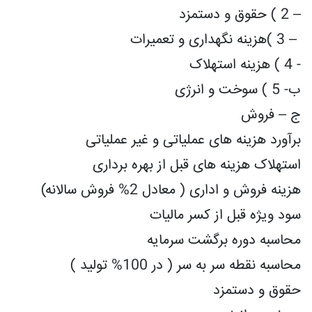
– 2 ) حقوق و دستمزد
– 3 )هزینه نگهداری و تعمیرات
- 4 ) هزینه استهلاک
ب- 5 ) سوخت و انرژی
ج – فروش
برآورد هزینه های عملیاتی و غیر عملیاتی
استهلاک هزینه های قبل از بهره برداری
هزینه فروش و اداری ( معادل 2% فروش سالانه)
سود ویژه قبل از کسر مالیات
محاسبه دوره برگشت سرمایه
محاسبه نقطه سر به سر ( در 100% تولید )
حقوق و دستمزد