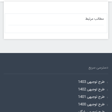
مطالب مرتبط
دسترسی سریع
طرح توجیهی 1403
طرح توجیهی 1402
طرح توجیهی 1401
طرح توجیهی 1400