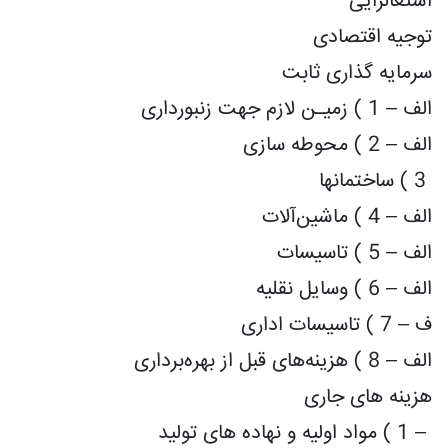
اشتغالزایی
توجیه اقتصادی
سرمایه گذاری ثابت
الف – 1 ) زمیـن لازم جهت زنبورداری
الف – 2 ) محوطه سازی
3 ) ساختمانها
الف – 4 ) ماشین‌آلات
الف – 5 ) تاسیسات
الف – 6 ) وسایل نقلیه
ف – 7 ) تاسیسات اداری
الف – 8 ) هزینه‌های قبل از بهره‌برداری
هزینه های جاری
– 1 ) مواد اولیه و نهاده های تولید