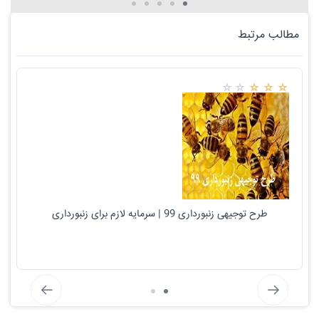
مطالب مرتبط
طرح توجیهی زنبورداری 99 | سرمایه لازم برای زنبورداری