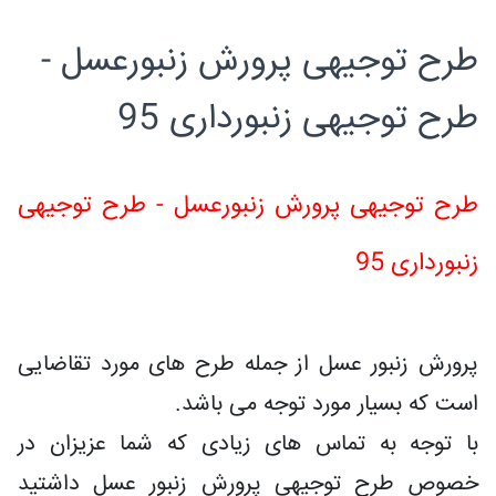
طرح توجیهی پرورش زنبورعسل -
طرح توجیهی زنبورداری 95
طرح توجیهی پرورش زنبورعسل - طرح توجیهی
زنبورداری 95
پرورش زنبور عسل از جمله طرح های مورد تقاضایی
است که بسیار مورد توجه می باشد.
با توجه به تماس های زیادی که شما عزیزان در
خصوص طرح توجیهی پرورش زنبور عسل داشتید