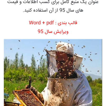
عنوان یک منبع کامل برای کسب اطلاعات و قیمت
های سال 95 از آن استفاده کنید.
قالب بندی : Word + pdf
ویرایش سال 95