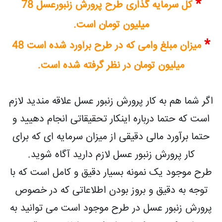
*
کل سرمایه گذاری طرح پرورش زنبورعسل 78
میلیون تومان است.
*
میزان مبلغ وامی که در طرح برآورد شده است 48
میلیون تومان در نظر گرفته شده است.
اگر شما هم به کار پرورش زنبور عسل علاقه مندید لازم
است که حتما درباره اینکار تحقیقاتی انجام دهیید و
حتما برآورد مالی دقیقی از میزان سرمایه ای که برای
کار پرورش زنبور عسل لازم دارید آگاه شوید.
طرح موجود یک نمونه بسیار دقیق و کامل است که با
توجه به دقیق و بروز بودن اطلاعاتی که در خصوص
پرورش زنبور عسل در طرح موجود است می توانید به