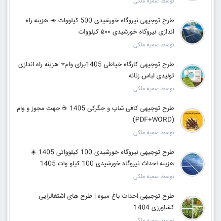
توسط سمیه ملکی
طرح توجیهی نیروگاه خورشیدی 500 کیلووات ☀️ هزینه راه
اندازی نیروگاه خورشیدی ۵۰۰ کیلووات
توسط سمیه ملکی
طرح توجیهی کارگاه خیاطی 1405برای وام⭐ هزینه راه اندازی
تولیدی لباس زنانه
توسط سمیه ملکی
طرح توجیهی کافی شاپ و جگرکی 1405 ☕ جهت مجوز و وام
(PDF+WORD)
توسط سمیه ملکی
طرح توجیهی نیروگاه خورشیدی 100 کیلوواتی 1405 ☀️
هزینه احداث نیروگاه خورشیدی 100 کیلو وات 1405
توسط سمیه ملکی
طرح توجیهی احداث باغ میوه | طرح های اشتغالزایی
کشاورزی 1404
توسط سمیه ملکی