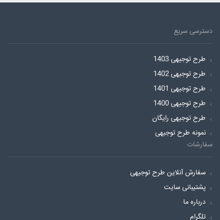
دسترسی سریع
طرح توجیهی 1403
طرح توجیهی 1402
طرح توجیهی 1401
طرح توجیهی 1400
طرح توجیهی رایگان
نمونه طرح توجیهی
سفارشات
سفارش آنلاین طرح توجیهی
پشتیبانی سایت
درباره ما
تلگرام