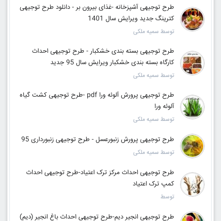
طرح توجیهی آشپزخانه -غذای بیرون بر - دانلود طرح توجیهی
کترینگ جدید ویرایش سال 1401
توسط سمیه ملکی
طرح توجیهی بسته بندی خشکبار - طرح توجیهی احداث
کارگاه بسته بندی خشکبار ویرایش سال 95 جدید
توسط سمیه ملکی
طرح توجیهی پرورش آلوئه ورا pdf -طرح توجیهی کشت گیاه
آلوئه ورا
توسط سمیه ملکی
طرح توجیهی پرورش زنبورعسل - طرح توجیهی زنبورداری 95
توسط سمیه ملکی
طرح توجیهی احداث مرکز ترک اعتیاد-طرح توجیهی احداث
کمپ ترک اعتیاد
توسط
طرح توجیهی انجیر دیم-طرح توجیهی احداث باغ انجیر (دیم)