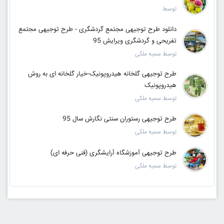
توسط
دانلود طرح توجیهی مجتمع گردشگری - طرح توجیهی مجتمع
تفریحی و گردشگری ویرایش 95
توسط سمیه ملکی
طرح توجیهی گلخانه هیدروپونیک-خیار گلخانه ای به روش
هیدروپونیک
توسط سمیه ملکی
طرح توجیهی رستوران سنتی نگارش سال 95
توسط سمیه ملکی
طرح توجیهی آموزشگاه آرایشگری (فنی حرفه ای)
توسط سمیه ملکی