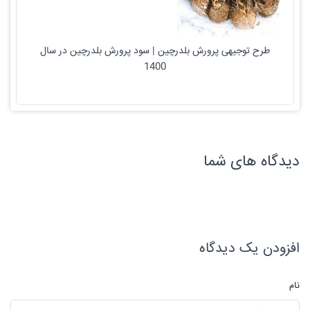
طرح توجیهی پرورش بلدرچین | سود پرورش بلدرچین در سال
1400
دیدگاه های شما
افزودن یک دیدگاه
نام