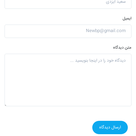
ایمیل
متن دیدگاه