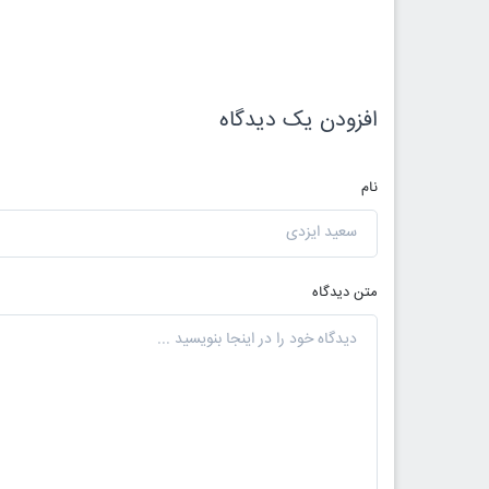
افزودن یک دیدگاه
نام
متن دیدگاه