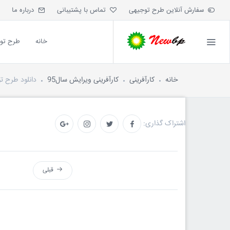
سفارش آنلاین طرح توجیهی
تماس با پشتیبانی
درباره ما
خانه
طرح تو
خانه
کارآفرینی
کارآفرینی ویرایش سال95
دانلود طرح تو
اشتراک گذاری:
قبلی