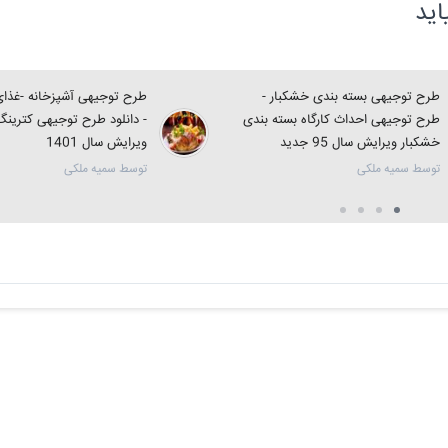
ید
طرح توجیهی بسته بندی خشکبار -
طرح توجیهی آشپزخانه -غذای 
طرح توجیهی احداث کارگاه بسته بندی
- دانلود طرح توجیهی کترین
خشکبار ویرایش سال 95 جدید
ویرایش سال 1401
توسط سمیه ملکی
توسط سمیه ملکی