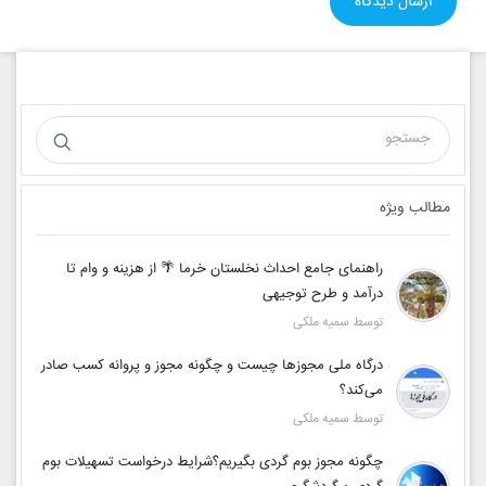
مطالب ویژه
راهنمای جامع احداث نخلستان خرما 🌴 از هزینه و وام تا
درآمد و طرح توجیهی
توسط سمیه ملکی
درگاه ملی مجوزها چیست و چگونه مجوز و پروانه کسب صادر
می‌کند؟
توسط سمیه ملکی
چگونه مجوز بوم گردی بگیریم؟شرایط درخواست تسهیلات بوم