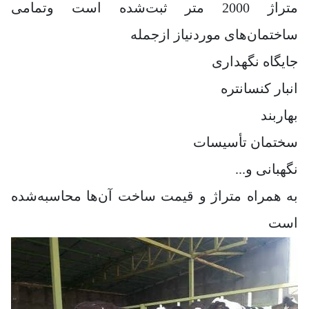
متراژ 2000 متر ثبت‌شده است وتمامی
ساختمان‌های موردنیاز ازجمله
جایگاه نگهداری
انبار کنسانتره
بهاربند
سختمان تأسیسات
نگهبانی و...
به همراه متراژ و قیمت ساخت آن‌ها محاسبه‌شده
است