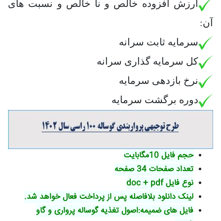
ارزش افزوده خالص و نا خالص و نسبت های
آن:
سرمایه ثابت سرانه
کل سرمایه گذاری سرانه
نرخ بازدهی سرمایه
دوره برگشت سرمایه
حجم فایل 10مگابایت
تعداد صفحات 34 صفحه
نوع فایل doc + pdf
لینک دانلود بلافاصله پس از پرداخت فعال خواهد شد.
فایل های ضمیمه:اصول تغذیه گوساله پرواری و گاو