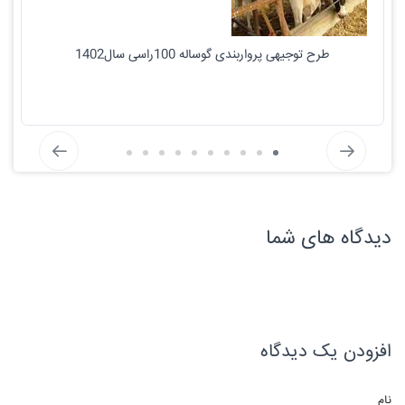
طرح توجیهی پرواربندی گوساله 100راسی سال1402
دیدگاه های شما
افزودن یک دیدگاه
نام