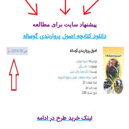
پیشنهاد سایت برای مطالعه
دانلود کتابچه اصول پرواربندی گوساله
لینک خرید طرح در ادامه