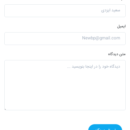
ایمیل
متن دیدگاه