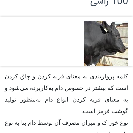
100 راسی
کلمه پرواربندی به معنای فربه کردن و چاق کردن
است که بیشتر در خصوص دام به‌کاربرده می‌شود و
به معنای فربه کردن انواع دام به‌منظور تولید
گوشت قرمز است.
نوع خوراک و میزان مصرف آن توسط دام بنا به نوع