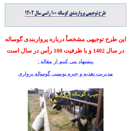
این طرح توجیهی مشخصاً درباره پرواربندی گوساله
در سال 1402 و با ظرفیت 100 رأس در سال است
پیشنهاد می کنیم از مقاله :
مدیریت تغذیه و جیره نویسی گوساله پرواری