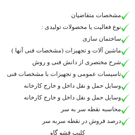
مشخصات متقاضیان
نوع فعالیت یا محصولات تولیدی :
ساختمان سازی
ماشین آلات و تجهیزات (مشخصات فنی آنها )
شرح مختصری از دانش فنی و روش
تاسیسات عمومی و تجهیزات با مشخصات فنی
وسایل حمل و نقل داخل و خارج کارخانه
وسایل حمل و نقل داخل و خارج کارخانه
محاسبه نقطه سر به سر
درصد فروش در نقطه سربه سر
کلیپ قشو گاو