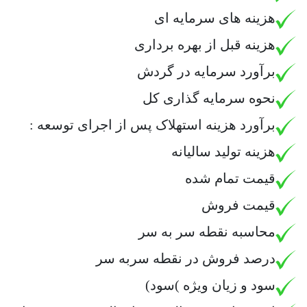
هزینه های سرمایه ای
هزینه قبل از بهره برداری
برآورد سرمایه در گردش
نحوه سرمایه گذاری کل
برآورد هزینه استهلاک پس از اجرای توسعه :
هزینه تولید سالیانه
قیمت تمام شده
قیمت فروش
محاسبه نقطه سر به سر
درصد فروش در نقطه سربه سر
سود و زیان ویژه )سود)