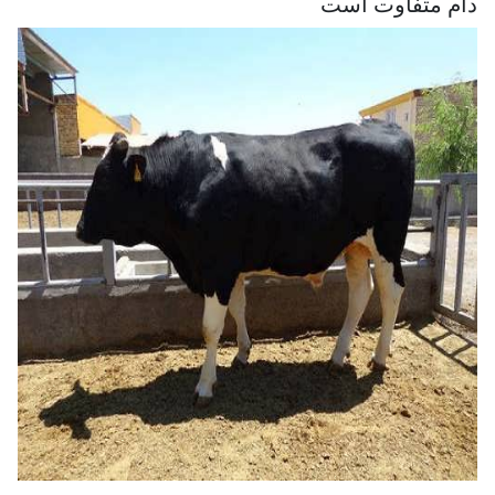
دام متفاوت است