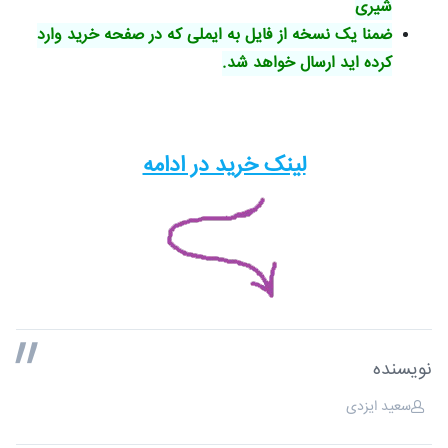
شیری
ضمنا یک نسخه از فایل به ایملی که در صفحه خرید وارد
کرده اید ارسال خواهد شد.
لینک خرید در ادامه
نویسنده
سعید ایزدی