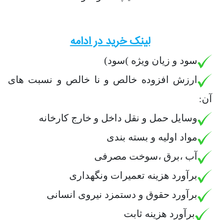
لینک خرید در ادامه
سود و زیان ویژه )سود)
ارزش افزوده خالص و نا خالص و نسبت های
آن:
وسایل حمل و نقل داخل و خارج کارخانه
مواد اولیه و بسته بندی
آب ،برق ،سوخت مصرفی
برآورد هزینه تعمیرات ونگهداری
برآورد حقوق و دستمزد نیروی انسانی
برآورد هزینه ثابت