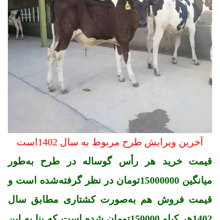
آخرین ویرایش طرح مربوط به سال 1402است
قیمت خرید هر رأس گوساله در طرح به‌طور
میانگین 15000000تومان در نظر گرفته‌شده است و
قیمت فروش هم به‌صورت کشتاری مطابق سال
1402هر کیلو 150000تومان شده است که بنا به این