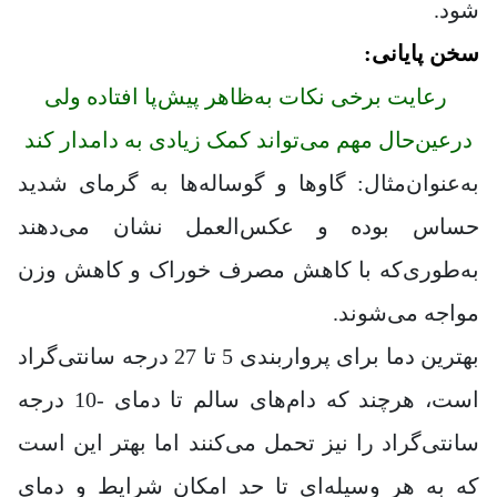
شود.
سخن پایانی:
رعایت برخی نکات به‌ظاهر پیش‌پا افتاده ولی
درعین‌حال مهم می‌تواند کمک زیادی به دامدار کند
به‌عنوان‌مثال: گاوها و گوساله‌ها به گرمای شدید
حساس بوده و عکس‌العمل نشان می‌دهند
به‌طوری‌که با کاهش مصرف خوراک و کاهش وزن
مواجه می‌شوند.
بهترین دما برای پرواربندی 5 تا 27 درجه سانتی‌گراد
است، هرچند که دام‌های سالم تا دمای -10 درجه
سانتی‌گراد را نیز تحمل می‌کنند اما بهتر این است
که به هر وسیله‌ای تا حد امکان شرایط و دمای