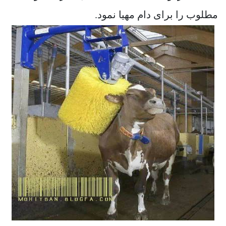
مطلوب را برای دام مهیا نمود.