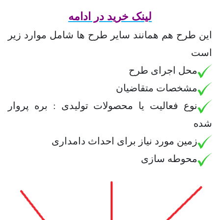
لینک خرید در ادامه
این طرح هم همانند سایر طرح ها شامل موارد زیر
است
محل اجرای طرح
مشخصات متقاضیان
نوع فعالیت یا محصولات تولیدی : بره پروار
شده
زمین مورد نیاز برای احداث دامداری
محوطه سازی