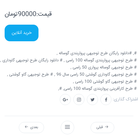
قیمت:90000تومان
خرید آنلاین
#,
#دانلود رایگان طرح توجیهی پرواربندی گوساله ,
# طرح توجیهی پرواربندی گوساله 100 راسی ,
# دانلود رایگان طرح توجیهی گاوداری ,
# طرح توجیهی گوساله پرواری 50 راسی ,
# طرح توجیهی گاوداری گوشتی 50 راسی سال 96 ,
# طرح توجیهی گاو گوشتی ,
# طرح توجیهی گاو گوشتی 100 راسی ,
# طرح کارآفرینی پرواربندی گوساله 100 راسی,
#,
اشتراک گذاری:
قبلی
بعدی