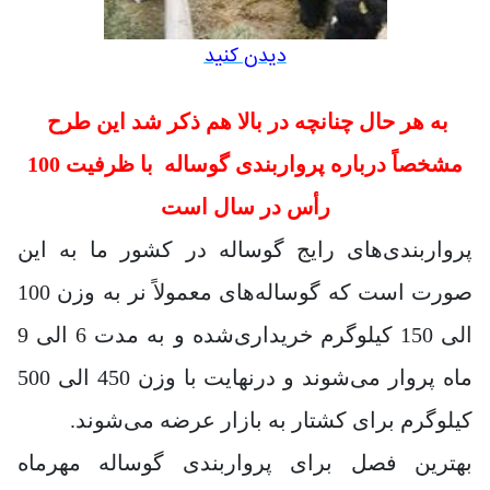
دیدن کنید
به هر حال چنانچه در بالا هم ذکر شد
این طرح
مشخصاً درباره پرواربندی گوساله با ظرفیت 100
رأس در سال است
پرواربندی‌های رایج گوساله در کشور ما به این
صورت است که گوساله‌های معمولاً نر به وزن 100
الی 150 کیلوگرم خریداری‌شده و به مدت 6 الی 9
ماه پروار می‌شوند و درنهایت با وزن 450 الی 500
کیلوگرم برای کشتار به بازار عرضه می‌شوند.
بهترین فصل برای پرواربندی گوساله مهرماه