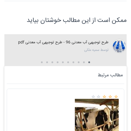
ممکن است از این مطالب خوشتان بیاید
طرح توجیهی آب معدنی 96 - طرح توجیهی آب معدنی pdf
توسط سمیه ملکی
مطالب مرتبط