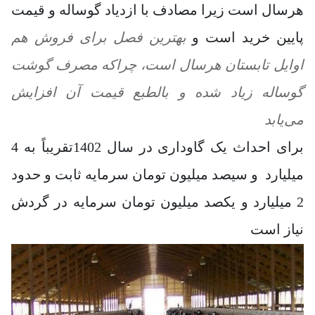
هرسال است زیرا مصادف با ازدیاد گوساله و قیمت
پایین خرید است و
بهترین فصل برای فروش هم
اوایل تابستان هرسال است، چراکه مصرف گوشت
گوساله زیاد شده و بالطبع قیمت آن افزایش
می‌یابد
برای احداث یک گاوداری در سال 1402تقریباً به 4
میلیارد و سیصد میلیون تومان سرمایه ثابت و حدود
2 میلیارد و یکصد میلیون تومان سرمایه در گردش
نیاز است