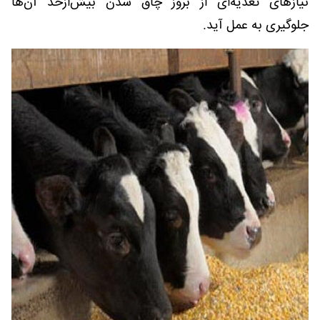
نیازهای تغذیه‌ای از بروز چاق شدن بیش‌ازحد آن‌ها
جلوگیری به عمل آید.