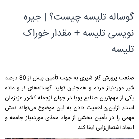
گوساله تلیسه چیست؟ | جیره
نویسی تلیسه + مقدار خوراک
تلیسه
صنعت پرورش گاو شیری به جهت تأمین بیش از 80 درصد
شیر موردنیاز مردم و همچنین تولید گوساله‌های نر و ماده
یکی از مهم‌ترین صنایع پویا در جهان ازجمله کشور عزیزمان
است. ازاین‌رو اهمیت دادن به این موضوع می‌تواند نقش
مهمی را در تأمین بخشی از مواد مغذی موردنیاز جامعه و
ایجاد اشتغال‌زایی ایفا کند.