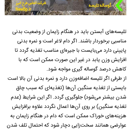
تلیسه‌های آبستن باید در هنگام زایمان از وضعیت بدنی
مناسبی برخوردار باشند. اگر دام لاغر است و نمره بدنی
پایینی دارد می‌بایست با جیره‌ای مناسب تغذیه گردد تا
افزایش وزن یابد در غیر این صورت ممکن است که با
کاهش درصد گوساله گیری مواجه شود.
از طرفی اگر تلیسه اضافه‌وزن دارد و نمره بدنی آن بالا است
بایستی از تغذیه سنگین آن‌ها (تغذیه‌ای که سبب چاق
شدن بیشتر می‌شود) جلوگیری گردد. اگر این شرایط (عدم
تغذیه سنگین) بر روی آن‌ها اعمال نگردد علاوه برافزایش
هزینه‌های خوراک ممکن است که دام در هنگام زایمان به
عوارضی همانند سخت‌زایی دچار شود که احتمال تلف شدن