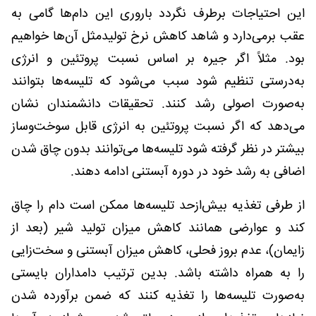
این احتیاجات برطرف نگردد باروری این دام‌ها گامی به
عقب برمی‌دارد و شاهد کاهش نرخ تولیدمثل آن‌ها خواهیم
بود. مثلاً اگر جیره بر اساس نسبت پروتئین و انرژی
به‌درستی تنظیم شود سبب می‌شود که تلیسه‌ها بتوانند
به‌صورت اصولی رشد کنند. تحقیقات دانشمندان نشان
می‌دهد که اگر نسبت پروتئین به انرژی قابل سوخت‌وساز
بیشتر در نظر گرفته شود تلیسه‌ها می‌توانند بدون چاق شدن
اضافی به رشد خود در دوره آبستنی ادامه دهند.
از طرفی تغذیه بیش‌ازحد تلیسه‌ها ممکن است دام را چاق
کند و عوارضی همانند کاهش میزان تولید شیر (بعد از
زایمان)، عدم بروز فحلی، کاهش میزان آبستنی و سخت‌زایی
را به همراه داشته باشد. بدین ترتیب دامداران بایستی
به‌صورت تلیسه‌ها را تغذیه کنند که ضمن برآورده شدن