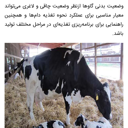
وضعیت بدنی گاوها ازنظر وضعیت چاقی و لاغری می‌تواند
معیار مناسبی برای عملکرد نحوه تغذیه دام‌ها و همچنین
راهنمایی برای برنامه‌ریزی تغذیه‌ای در مراحل مختلف تولید
باشد.