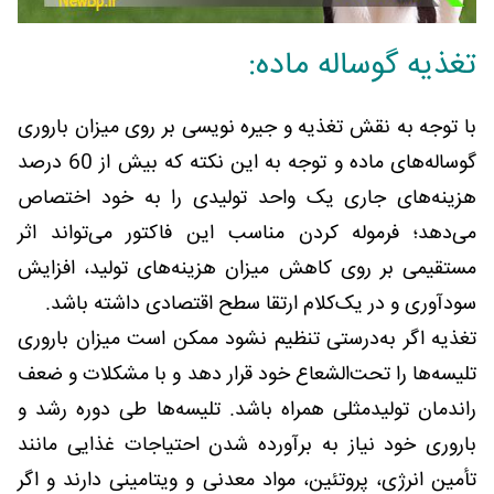
تغذیه گوساله ماده:
با توجه به نقش تغذیه و جیره نویسی بر روی میزان باروری
گوساله‌های ماده و توجه به این نکته که بیش از 60 درصد
هزینه‌های جاری یک واحد تولیدی را به خود اختصاص
می‌دهد؛ فرموله کردن مناسب این فاکتور می‌تواند اثر
مستقیمی بر روی کاهش میزان هزینه‌های تولید، افزایش
سودآوری و در یک‌کلام ارتقا سطح اقتصادی داشته باشد.
تغذیه اگر به‌درستی تنظیم نشود ممکن است میزان باروری
تلیسه‌ها را تحت‌الشعاع خود قرار دهد و با مشکلات و ضعف
راندمان تولیدمثلی همراه باشد. تلیسه‌ها طی دوره رشد و
باروری خود نیاز به برآورده شدن احتیاجات غذایی مانند
تأمین انرژی، پروتئین، مواد معدنی و ویتامینی دارند و اگر