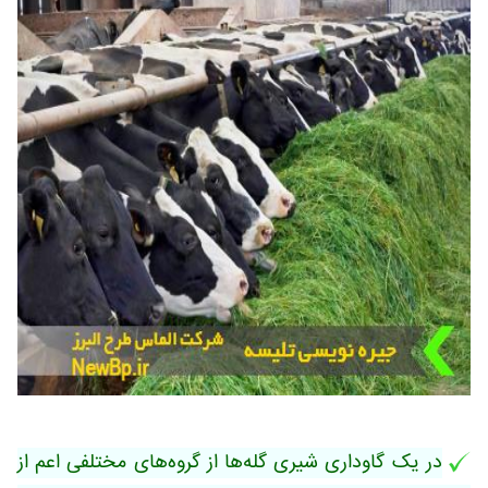
در یک گاوداری شیری گله‌ها از گروه‌های مختلفی اعم از