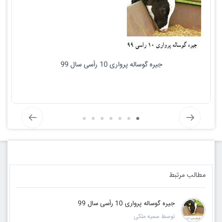
جیره گوساله پرواری 10 رأسی سال 99
مطالب مرتبط
جیره گوساله پرواری 10 رأسی سال 99
توسط سمیه ملکی