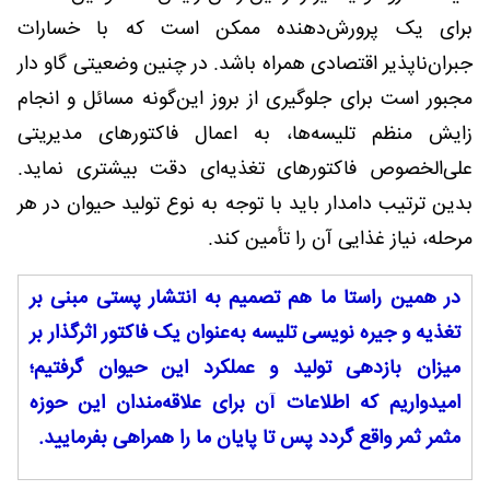
برای یک پرورش‌دهنده ممکن است که با خسارات
جبران‌ناپذیر اقتصادی همراه باشد. در چنین وضعیتی گاو دار
مجبور است برای جلوگیری از بروز این‌گونه مسائل و انجام
زایش منظم تلیسه‌ها، به اعمال فاکتورهای مدیریتی
علی‌الخصوص فاکتورهای تغذیه‌ای دقت بیشتری نماید.
بدین ترتیب دامدار باید با توجه به نوع تولید حیوان در هر
مرحله، نیاز غذایی آن را تأمین کند.
در همین راستا ما هم تصمیم به انتشار پستی مبنی بر
تغذیه و جیره نویسی تلیسه به‌عنوان یک فاکتور اثرگذار بر
میزان بازدهی تولید و عملکرد این حیوان گرفتیم؛
امیدواریم که اطلاعات آن برای علاقه‌مندان این حوزه
مثمر ثمر واقع گردد پس تا پایان ما را همراهی بفرمایید.