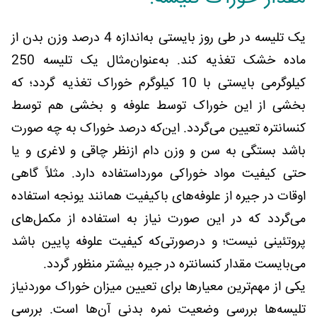
یک تلیسه در طی روز بایستی به‌اندازه 4 درصد وزن بدن از
ماده خشک تغذیه کند. به‌عنوان‌مثال یک تلیسه 250
کیلوگرمی بایستی با 10 کیلوگرم خوراک تغذیه گردد؛ که
بخشی از این خوراک توسط علوفه و بخشی هم توسط
کنسانتره تعیین می‌گردد. این‌که درصد خوراک به چه صورت
باشد بستگی به سن و وزن دام ازنظر چاقی و لاغری و یا
حتی کیفیت مواد خوراکی مورداستفاده دارد. مثلاً گاهی
اوقات در جیره از علوفه‌های باکیفیت همانند یونجه استفاده
می‌گردد که در این صورت نیاز به استفاده از مکمل‌های
پروتئینی نیست؛ و درصورتی‌که کیفیت علوفه پایین باشد
می‌بایست مقدار کنسانتره در جیره بیشتر منظور گردد.
یکی از مهم‌ترین معیارها برای تعیین میزان خوراک موردنیاز
تلیسه‌ها بررسی وضعیت نمره بدنی آن‌ها است. بررسی