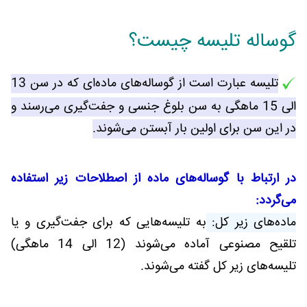
گوساله تلیسه چیست؟
تلیسه عبارت است از گوساله‌های ماده‌ای که در سن 13
الی 15 ماهگی به سن بلوغ جنسی و جفت‌گیری می‌رسند و
در این سن برای اولین بار آبستن می‌شوند.
در ارتباط با گوساله‌های ماده از اصطلاحات زیر استفاده
می‌گردد:
ماده‌های زیر کل:
به تلیسه‌هایی که برای جفت‌گیری و یا
تلقیح مصنوعی آماده می‌شوند (12 الی 14 ماهگی)
تلیسه‌های زیر کل گفته می‌شوند.