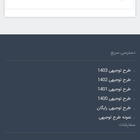
دسترسی سریع
طرح توجیهی 1403
طرح توجیهی 1402
طرح توجیهی 1401
طرح توجیهی 1400
طرح توجیهی رایگان
نمونه طرح توجیهی
سفارشات