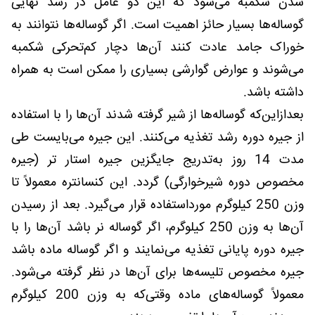
شدن شکمبه می‌شود که این دو عامل در رشد نهایی
گوساله‌ها بسیار حائز اهمیت است. اگر گوساله‌ها نتوانند به
خوراک جامد عادت کنند آن‌ها دچار کم‌تحرکی شکمبه
می‌شوند و عوارض گوارشی بسیاری را ممکن است به همراه
داشته باشد.
بعدازاین‌که گوساله‌ها از شیر گرفته شدند آن‌ها را با استفاده
از جیره دوره رشد تغذیه می‌کنند. این جیره می‌بایست طی
مدت 14 روز به‌تدریج جایگزین جیره استار تر (جیره
مخصوص دوره شیرخوارگی) گردد. این کنسانتره معمولاً تا
وزن 250 کیلوگرم مورداستفاده قرار می‌گیرد. بعد از رسیدن
آن‌ها به وزن 250 کیلوگرم، اگر گوساله نر باشد آن‌ها را با
جیره دوره پایانی تغذیه می‌نمایند و اگر گوساله ماده باشد
جیره مخصوص تلیسه‌ها برای آن‌ها در نظر گرفته می‌شود.
معمولاً گوساله‌های ماده وقتی‌که به وزن 200 کیلوگرم