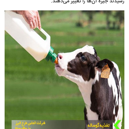
رسیدند جیره آن‌ها را تغییر می‌دهند.