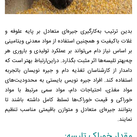
بدین ترتیب به‌کارگیری جیره‌ای متعادل بر پایه علوفه و
غلات باکیفیت و همچنین استفاده از مواد معدنی ویتامینی
بر اساس نیاز دام می‌تواند بر عملکرد تولیدی و باروری هر
چه‌بهتر تلیسه‌ها اثر مثبت بگذارد. دراین‌ارتباط بهتر است که
دامدار از کارشناسان تغذیه دام و جیره نویسان باتجربه
استفاده کند. افراد جیره نویس بایستی به محدودیت‌های
مواد مغذی، احتیاجات دام، مواد سمی مرتبط با مواد
خوراکی و قیمت خوراک‌ها تسلط کامل داشته باشند تا
بتوانند جیره‌ای متعادل و متوازن باقیمتی مناسب تنظیم
نمایند.
مقدار خوراک تلیسه: