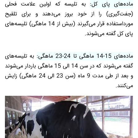
ماده‌های پای کل:
به تلیسه که اولین علامت فحلی
(جفت‌گیری) را از خود بروز می‌دهند و برای تلقیح
مورداستفاده قرار می‌گیرند (بیش از 14 ماهگی) تلیسه‌های
پای کل گفته می‌شوند.
ماده‌های 15-14 ماهگی تا 24-23 ماهگی:
به تلیسه‌های
گفته می‌شوند که در سن 14 الی 15 ماهگی باردار می‌شوند
و بعد از طی مدت 9 ماه (سن 23 الی 24 ماهگی) زایش
می‌کنند.