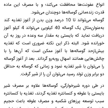
انواع عفونت‌ها محافظت می‌کند؛ و با مصرف این ماده
قدرت زنده‌مانی گوساله‌ها دوچندان می‌شود.
گوساله می‌تواند تا 10 درصد وزن بدن از آغوز تغذیه کند
به‌عنوان‌مثال یک گوساله 40 کیلویی می‌تواند 4 کیلو آغوز
دریافت نماید که بایستی به مقدار سه وعده در روز به آن
خورانده شود. البته ذکر این نکته ضروری است که تغذیه
بیش‌ازحد گوساله‌ها با آغوز ممکن است که آن‌ها را با
چالش‌هایی همانند اسهال روبه‌رو گرداند. بعد از آغوز گوساله
را می‌توان با شیر تغذیه نمود و زمانی که گوساله به حداقل
دو برابر وزن تولد رسید می‌توان آن را از شیر گرفت.
در طی دوره شیرخوارگی، گوساله‌ها علاوه بر مصرف شیر
بایستی با علوفه و کنسانتره تغذیه گردند، تغذیه با کنسانتره
سبب توسعه پرزهای شکمبه و مصرف علوفه باعث حجیم