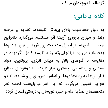
گوساله را دوچندان می‌کند.
کلام پایانی:
به دلیل حساسیت بالای پرورش تلیسه‌ها تغذیه بر مرحله
رشد و میزان باروری آن‌ها اثر مستقیم می‌گذارد بنابراین
توجه به این امر از اصول مدیریت پرورش این نوع از دام‌ها
به‌حساب می‌آید. ازآنجایی‌که رشد تلیسه کامل نگردیده در
مقایسه با گاوهای بالغ به میزان انرژی، پروتئین، مواد
معدنی و ویتامینی بیشتری نیاز دارند؛ اما درهرحال میزان
نیاز آن‌ها به ریزمغذی‌ها بر اساس سن، وزن و شرایط آب و
هوایی تعیین می‌گردد که این امر می‌بایست تحت نظر
متخصصان تغذیه دام و جیره نویسان به‌درستی اعمال گردد.