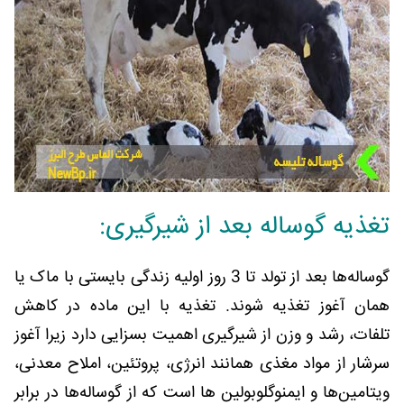
تغذیه گوساله بعد از شیرگیری:
گوساله‌ها بعد از تولد تا 3 روز اولیه زندگی بایستی با ماک یا
همان آغوز تغذیه شوند. تغذیه با این ماده در کاهش
تلفات، رشد و وزن از شیرگیری اهمیت بسزایی دارد زیرا آغوز
سرشار از مواد مغذی همانند انرژی، پروتئین، املاح معدنی،
ویتامین‌ها و ایمنوگلوبولین ها است که از گوساله‌ها در برابر