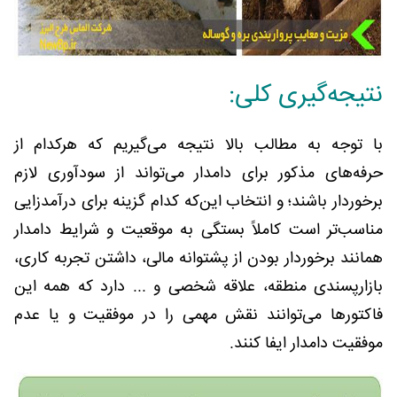
نتیجه‌گیری کلی:
با توجه به مطالب بالا نتیجه می‌گیریم که هرکدام از
حرفه‌های مذکور برای دامدار می‌تواند از سودآوری لازم
برخوردار باشند؛ و انتخاب این‌که کدام گزینه برای درآمدزایی
مناسب‌تر است کاملاً بستگی به موقعیت و شرایط دامدار
همانند برخوردار بودن از پشتوانه مالی، داشتن تجربه کاری،
بازارپسندی منطقه، علاقه شخصی و ... دارد که همه این
فاکتورها می‌توانند نقش مهمی را در موفقیت و یا عدم
موفقیت دامدار ایفا کنند.