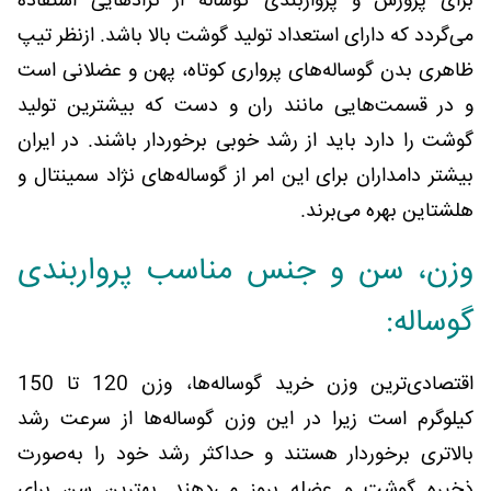
برای پرورش و پرواربندی گوساله از نژادهایی استفاده
می‌گردد که دارای استعداد تولید گوشت بالا باشد. ازنظر تیپ
ظاهری بدن گوساله‌های پرواری کوتاه، پهن و عضلانی است
و در قسمت‌هایی مانند ران و دست که بیشترین تولید
گوشت را دارد باید از رشد خوبی برخوردار باشند. در ایران
بیشتر دامداران برای این امر از گوساله‌های نژاد سمینتال و
هلشتاین بهره می‌برند.
وزن، سن و جنس مناسب پرواربندی
گوساله:
اقتصادی‌ترین وزن خرید گوساله‌ها، وزن 120 تا 150
کیلوگرم است زیرا در این وزن گوساله‌ها از سرعت رشد
بالاتری برخوردار هستند و حداکثر رشد خود را به‌صورت
ذخیره گوشت و عضله بروز می‌دهند. بهترین سن برای