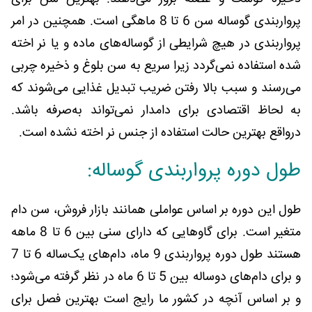
پرواربندی گوساله سن 6 تا 8 ماهگی است. همچنین در امر
پرواربندی در هیچ شرایطی از گوساله‌های ماده و یا نر اخته
شده استفاده نمی‌گردد زیرا سریع به سن بلوغ و ذخیره چربی
می‌رسند و سبب بالا رفتن ضریب تبدیل غذایی می‌شوند که
به لحاظ اقتصادی برای دامدار نمی‌تواند به‌صرفه باشد.
درواقع بهترین حالت استفاده از جنس نر اخته نشده است.
طول دوره پرواربندی گوساله:
طول این دوره بر اساس عواملی همانند بازار فروش، سن دام
متغیر است. برای گاوهایی که دارای سنی بین 6 تا 8 ماهه
هستند طول دوره پرواربندی 9 ماه، دام‌های یک‌ساله 6 تا 7
و برای دام‌های دوساله بین 5 تا 6 ماه در نظر گرفته می‌شود؛
و بر اساس آنچه در کشور ما رایج است بهترین فصل برای