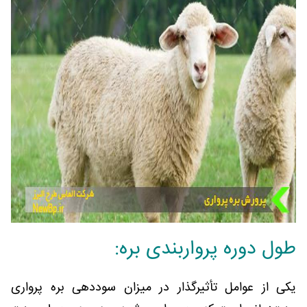
طول دوره پرواربندی بره:
یکی از عوامل تأثیرگذار در میزان سوددهی بره پرواری