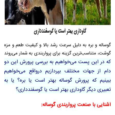
گوساله و بره به دلیل سرعت رشد بالا و کیفیت طعم و مزه
گوشت، متناسب‌ترین گزینه برای پرواربندی به شمار می‌روند
که در این پست می‌خواهیم به بررسی پرورش این دو
دام از جهات مختلف بپردازیم درواقع می‌خواهیم
ببینیم که پرورش گوساله بهتر است یا بره؟ یا به
تعبیری دیگر گاوداری بهتر است یا گوسفندداری؟
آشنایی با صنعت پرواربندی گوساله: