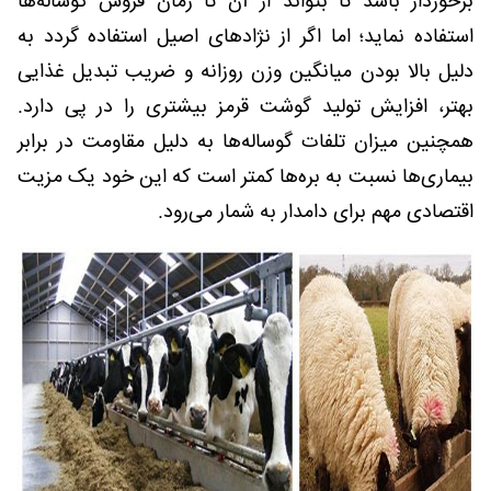
برخوردار باشد تا بتواند از آن تا زمان فروش گوساله‌ها
استفاده نماید؛ اما اگر از نژادهای اصیل استفاده گردد به
دلیل بالا بودن میانگین وزن روزانه و ضریب تبدیل غذایی
بهتر، افزایش تولید گوشت قرمز بیشتری را در پی دارد.
همچنین میزان تلفات گوساله‌ها به دلیل مقاومت در برابر
بیماری‌ها نسبت به بره‌ها کمتر است که این خود یک مزیت
اقتصادی مهم برای دامدار به شمار می‌رود.