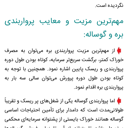
نگردیده است.
مهم‌ترین مزیت و معایب پرواربندی
بره و گوساله:
از مهم‌ترین مزیت پرواربندی بره می‌توان به مصرف
خوراک کمتر، برگشت سریع‌تر سرمایه، کوتاه بودن طول دوره
پرواربندی و ریسک پایین اشاره نمود. همچنین با توجه به
کوتاه بودن طول دوره پرورش می‌توان سالی سه بار به
پرواربندی بره اقدام نمود.
اما پرواربندی گوساله‌ یکی از شغل‌های پر ریسک و تقریباً
طولانی‌مدت است که دامدار برای تأمین احتیاجات اساسی
گوساله همانند خوراک بایستی از پشتوانه سرمایه‌ای محکمی