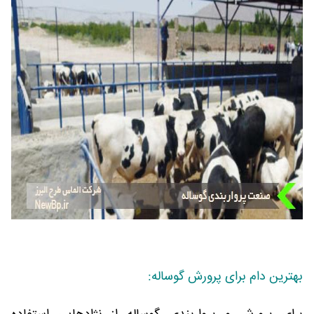
بهترین دام برای پرورش گوساله: