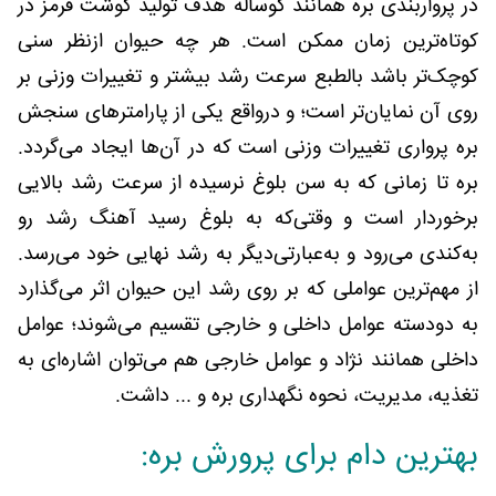
در پرواربندی بره همانند گوساله هدف تولید گوشت قرمز در
کوتاه‌ترین زمان ممکن است. هر چه حیوان ازنظر سنی
کوچک‌تر باشد بالطبع سرعت رشد بیشتر و تغییرات وزنی بر
روی آن نمایان‌تر است؛ و درواقع یکی از پارامترهای سنجش
بره پرواری تغییرات وزنی است که در آن‌ها ایجاد می‌گردد.
بره تا زمانی که به سن بلوغ نرسیده از سرعت رشد بالایی
برخوردار است و وقتی‌که به بلوغ رسید آهنگ رشد رو
به‌کندی می‌رود و به‌عبارتی‌دیگر به رشد نهایی خود می‌رسد.
از مهم‌ترین عواملی که بر روی رشد این حیوان اثر می‌گذارد
به دودسته عوامل داخلی و خارجی تقسیم می‌شوند؛ عوامل
داخلی همانند نژاد و عوامل خارجی هم می‌توان اشاره‌ای به
تغذیه، مدیریت، نحوه نگهداری بره و ... داشت.
بهترین دام برای پرورش بره: