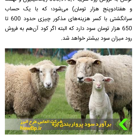
و هفتادوپنج هزار تومان) می‌شود؛ که با یک حساب
سرانگشتی با کسر هزینه‌های مذکور چیزی حدود 600 تا
650 هزار تومان سود دارد که البته اگر کود آن‌هم به فروش
رود میزان سود بیشتر خواهد شد.