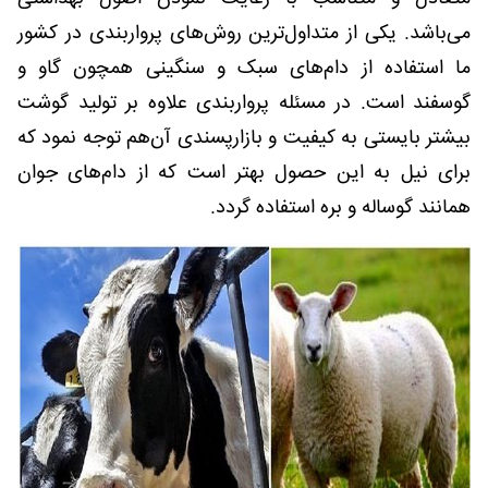
می‌باشد. یکی از متداول‌ترین روش‌های پرواربندی در کشور
ما استفاده از دام‌های سبک و سنگینی همچون گاو و
گوسفند است. در مسئله پرواربندی علاوه بر تولید گوشت
بیشتر بایستی به کیفیت و بازارپسندی آن‌هم توجه نمود که
برای نیل به این حصول بهتر است که از دام‌های جوان
‌همانند گوساله و بره استفاده گردد.