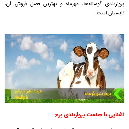
پرواربندی گوساله‌ها، مهرماه و بهترین فصل فروش آن،
تابستان است.
آشنایی با صنعت پرواربندی بره: