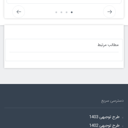
مطالب مرتبط
دسترسی سریع
طرح توجیهی 1403
طرح توجیهی 1402