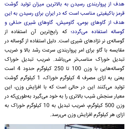
هدف از پرواربندی رسیدن به بالاترین میزان تولید گوشت
قرمز باکیفیتی مناسب است که در ایران برای رسیدن به این
هدف از گاوهای بومی، گاومیش، گاوهای شیری حذفی و
گوساله استفاده می‌گردد؛
که رایج‌ترین آن استفاده از
گوساله‌ی نر نژادهای شیری است. دلیل استفاده از گوساله در
مقایسه با گاو برای امر پرواربندی سرعت رشد بالا و ضریب
تبدیل خوراک مناسب‌تر می‌باشد. ضریب تبدیل خوراک
گوساله‌هایی با وزن 100 تا 250 کیلوگرم حدود 4 است
یعنی به ازای مصرف 4 کیلوگرم خوراک، 1 کیلوگرم گوشت
تولید می‌کنند این در حالی است که با افزایش وزن، این
معیار سنجش شیب بالاتری را به خود می‌گیرد به‌طوری‌که در
وزن 500 کیلوگرم، ضریب تبدیل به 10 کیلوگرم خوراک به
ازای هر کیلوگرم افزایش وزن می‌رسد.