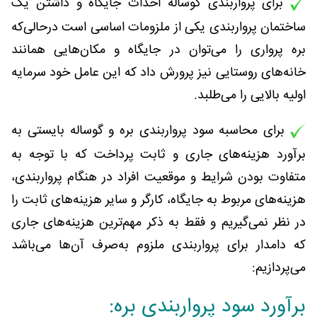
برای پرواربندی گوساله احداث جایگاه و داشتن یک
ساختمان پرواربندی یکی از ملزومات اساسی است درحالی‌که
بره پرواری را می‌توان در جایگاه و مکان‌هایی همانند
خانه‌های روستایی نیز پرورش داد که این عامل خود سرمایه
اولیه بالایی را می‌طلبد.
برای محاسبه سود پرواربندی بره و گوساله بایستی به
برآورد هزینه‌های جاری و ثابت پرداخت که با توجه به
متفاوت بودن شرایط و موقعیت افراد در هنگام پرواربندی،
هزینه‌های مربوط به جایگاه، کارگر و سایر هزینه‌های ثابت را
در نظر نمی‌گیریم و فقط به ذکر مهم‌ترین هزینه‌های جاری
که دامدار برای پرواربندی ملزوم به‌صرف آن‌ها می‌باشد
می‌پردازیم:
برآورد سود پرواربندی بره: