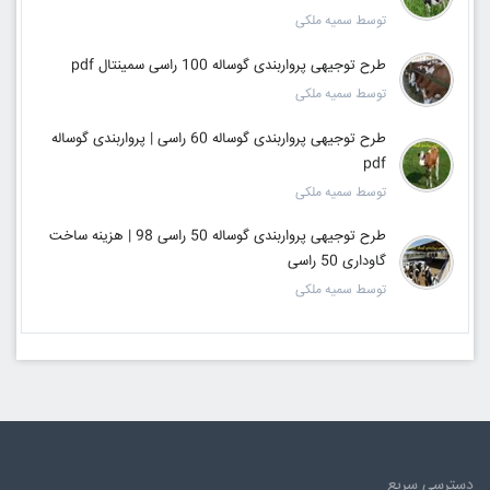
توسط سمیه ملکی
طرح توجیهی پرواربندی گوساله 100 راسی سمینتال pdf
توسط سمیه ملکی
طرح توجیهی پرواربندی گوساله 60 راسی | پرواربندی گوساله
pdf
توسط سمیه ملکی
طرح توجیهی پرواربندی گوساله 50 راسی 98 | هزینه ساخت
گاوداری 50 راسی
توسط سمیه ملکی
دسترسی سریع