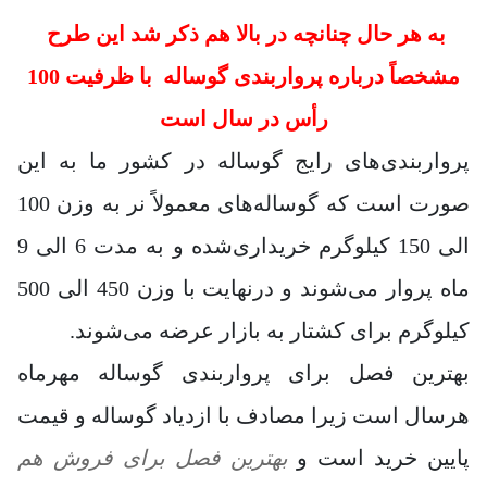
به هر حال چنانچه در بالا هم ذکر شد
این طرح
مشخصاً درباره پرواربندی گوساله با ظرفیت 100
رأس در سال است
پرواربندی‌های رایج گوساله در کشور ما به این
صورت است که گوساله‌های معمولاً نر به وزن 100
الی 150 کیلوگرم خریداری‌شده و به مدت 6 الی 9
ماه پروار می‌شوند و درنهایت با وزن 450 الی 500
کیلوگرم برای کشتار به بازار عرضه می‌شوند.
بهترین فصل برای پرواربندی گوساله مهرماه
هرسال است زیرا مصادف با ازدیاد گوساله و قیمت
پایین خرید است و
بهترین فصل برای فروش هم