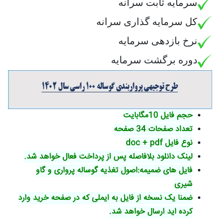
سرمایه ثابت سرانه
کل سرمایه گذاری سرانه
نرخ بازدهی سرمایه
دوره برگشت سرمایه
حجم فایل 10مگابایت
تعداد صفحات 34 صفحه
نوع فایل doc + pdf
لینک دانلود بلافاصله پس از پرداخت فعال خواهد شد.
فایل های ضمیمه:اصول تغذیه گوساله پرواری و گاو
شیری
ضمنا یک نسخه از فایل به ایملی که در صفحه خرید وارد
کرده اید ارسال خواهد شد.