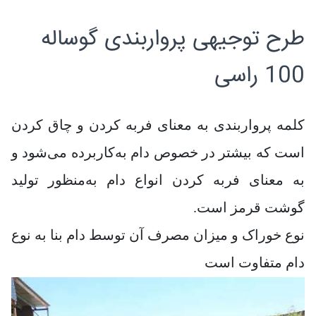
طرح توجیهی پرواربندی گوساله
100 راسی
کلمه پرواربندی به معنای فربه کردن و چاق کردن
است که بیشتر در خصوص دام به‌کاربرده می‌شود و
به معنای فربه کردن انواع دام به‌منظور تولید
گوشت قرمز است.
نوع خوراک و میزان مصرف آن توسط دام بنا به نوع
دام متفاوت است