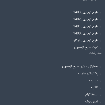
طرح توجیهی 1403
طرح توجیهی 1402
طرح توجیهی 1401
طرح توجیهی 1400
طرح توجیهی رایگان
نمونه طرح توجیهی
سفارشات
سفارش آنلاین طرح توجیهی
پشتیبانی سایت
درباره ما
تلگرام
اینستاگرام
فیس بوک