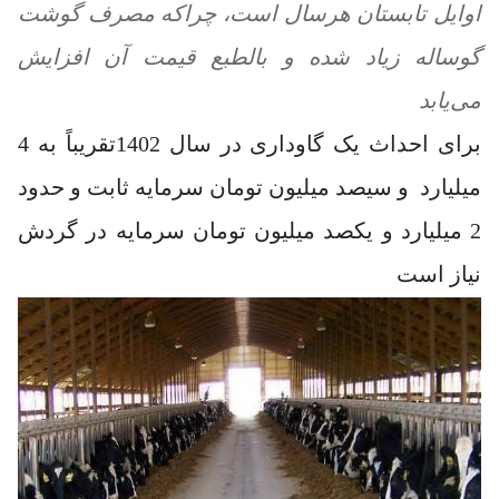
اوایل تابستان هرسال است، چراکه مصرف گوشت
گوساله زیاد شده و بالطبع قیمت آن افزایش
می‌یابد
برای احداث یک گاوداری در سال 1402تقریباً به 4
میلیارد و سیصد میلیون تومان سرمایه ثابت و حدود
2 میلیارد و یکصد میلیون تومان سرمایه در گردش
نیاز است