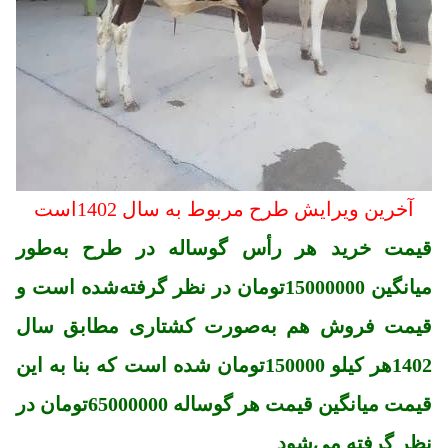
آخرین ویرایش طرح مربوط به سال 1402است
قیمت خرید هر رأس گوساله در طرح به‌طور
میانگین 15000000تومان در نظر گرفته‌شده است و
قیمت فروش هم به‌صورت کشتاری مطابق سال
1402هر کیلو 150000تومان شده است که بنا به این
قیمت میانگین قیمت هر گوساله 65000000تومان در
نظر گرفته می‌شود