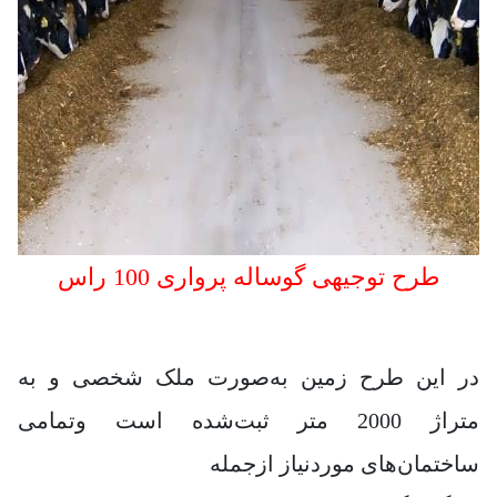
طرح توجیهی گوساله پرواری 100 راس
در این طرح زمین به‌صورت ملک شخصی و به
متراژ 2000 متر ثبت‌شده است وتمامی
ساختمان‌های موردنیاز ازجمله