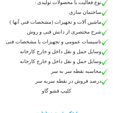
نوع فعالیت یا محصولات تولیدی :
ساختمان سازی
ماشین آلات و تجهیزات (مشخصات فنی آنها )
شرح مختصری از دانش فنی و روش
تاسیسات عمومی و تجهیزات با مشخصات فنی
وسایل حمل و نقل داخل و خارج کارخانه
وسایل حمل و نقل داخل و خارج کارخانه
محاسبه نقطه سر به سر
درصد فروش در نقطه سربه سر
کلیپ قشو گاو