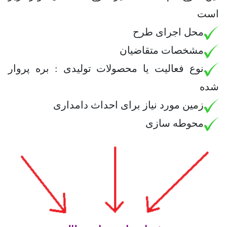
است
محل اجرای طرح
مشخصات متقاضیان
نوع فعالیت یا محصولات تولیدی : بره پروار
شده
زمین مورد نیاز برای احداث دامداری
محوطه سازی