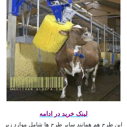
لینک خرید در ادامه
این طرح هم همانند سایر طرح ها شامل موارد زیر