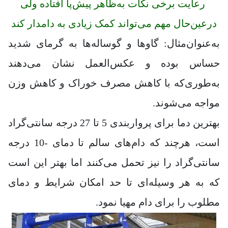
رعایت برخی نکات به‌ظاهر پیش‌پا افتاده ولی
درعین‌حال مهم می‌تواند کمک زیادی به دامدار کند
به‌عنوان‌مثال: گاوها و گوساله‌ها به گرمای شدید
حساس بوده و عکس‌العمل نشان می‌دهند
به‌طوری‌که با کاهش مصرف خوراک و کاهش وزن
مواجه می‌شوند.
بهترین دما برای پرواربندی 5 تا 27 درجه سانتی‌گراد
است، هرچند که دام‌های سالم تا دمای -10 درجه
سانتی‌گراد را نیز تحمل می‌کنند اما بهتر این است
که به هر وسیله‌ای تا حد امکان شرایط و دمای
مطلوب را برای دام مهیا نمود.