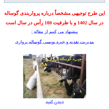
این طرح توجیهی مشخصاً درباره پرواربندی گوساله
در سال 1402 و با ظرفیت 100 رأس در سال است
پیشنهاد می کنیم از مقاله :
مدیریت تغذیه و جیره نویسی گوساله پرواری
دیدن کنید