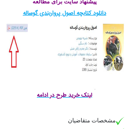
پیشنهاد سایت برای مطالعه
دانلود کتابچه اصول پرواربندی گوساله
لینک خرید طرح در ادامه
مشخصات متقاضیان