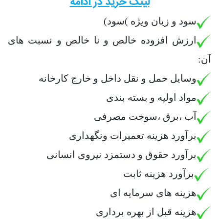
لینک خرید در ادامه
سود و زیان ویژه )سود)
ارزش افزوده خالص و نا خالص و نسبت های
آن:
وسایل حمل و نقل داخل و خارج کارخانه
مواد اولیه و بسته بندی
آب ،برق ،سوخت مصرفی
برآورد هزینه تعمیرات ونگهداری
برآورد حقوق و دستمزد نیروی انسانی
برآورد هزینه ثابت
هزینه های سرمایه ای
هزینه قبل از بهره برداری