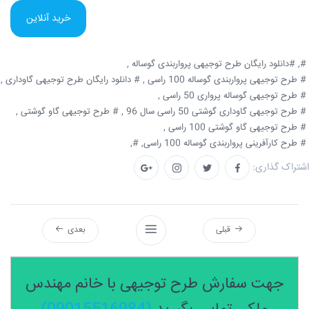
خرید آنلاین
#,
#دانلود رایگان طرح توجیهی پرواربندی گوساله ,
# طرح توجیهی پرواربندی گوساله 100 راسی ,
# دانلود رایگان طرح توجیهی گاوداری ,
# طرح توجیهی گوساله پرواری 50 راسی ,
# طرح توجیهی گاوداری گوشتی 50 راسی سال 96 ,
# طرح توجیهی گاو گوشتی ,
# طرح توجیهی گاو گوشتی 100 راسی ,
# طرح کارآفرینی پرواربندی گوساله 100 راسی,
#,
اشتراک گذاری:
قبلی
بعدی
جهت سفارش طرح توجیهی با خانم مهندس