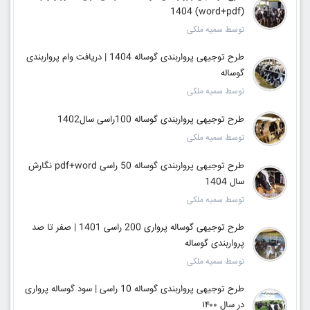
(word+pdf) 1404
توسط سمیه ملکی
طرح توجیهی پرواربندی گوساله 1404 | دریافت وام پرواربندی
گوساله
توسط سمیه ملکی
طرح توجیهی پرواربندی گوساله 100راسی سال1402
توسط سمیه ملکی
طرح توجیهی پرواربندی گوساله 50 راسی pdf+word نگارش
سال 1404
توسط سمیه ملکی
طرح توجیهی گوساله پرواری 200 راسی 1401 | صفر تا صد
پرواربندی گوساله
توسط سمیه ملکی
طرح توجیهی پرواربندی گوساله 10 راسی | سود گوساله پرواری
در سال ۱۴۰۰