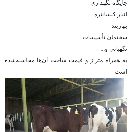
جایگاه نگهداری
انبار کنسانتره
بهاربند
سختمان تأسیسات
نگهبانی و...
به همراه متراژ و قیمت ساخت آن‌ها محاسبه‌شده
است