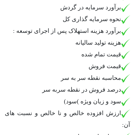
برآورد سرمایه در گردش
نحوه سرمایه گذاری کل
برآورد هزینه استهلاک پس از اجرای توسعه :
هزینه تولید سالیانه
قیمت تمام شده
قیمت فروش
محاسبه نقطه سر به سر
درصد فروش در نقطه سربه سر
سود و زیان ویژه )سود)
ارزش افزوده خالص و نا خالص و نسبت های
آن: