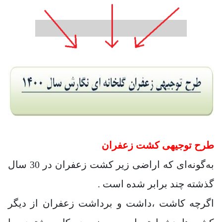
طرح توجیهی کشت زعفران
به‌گونه‌ای که اراضی زیر کشت زعفران در 30 سال
گذشته چند برابر شده است .
اگرچه کاشت ،داشت و برداشت زعفران از دیگر