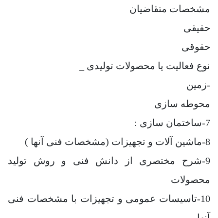
مشخصات متقاضیان
حقیقی
حقوقی
نوع فعالیت یا محصولات تولیدی _
-زمین
محوطه سازی
7-ساختمان سازی :
8-ماشین آلات و تجهیزات (مشخصات فنی آنها )
9-شرح مختصری از دانش فنی و روش تولید
محصولات
10-تاسیسات عمومی و تجهیزات با مشخصات فنی
آنها