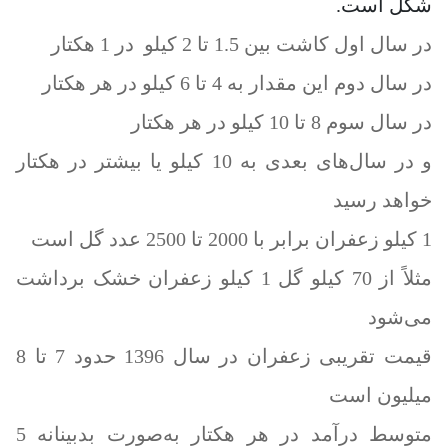
شکل است.
در سال اول کاشت بین 1.5 تا 2 کیلو در 1 هکتار
در سال دوم این مقدار به 4 تا 6 کیلو در هر هکتار
در سال سوم 8 تا 10 کیلو در هر هکتار
و در سال‌های بعدی به 10 کیلو یا بیشتر در هکتار
خواهد رسید
1 کیلو زعفران برابر با 2000 تا 2500 عدد گل است
مثلاً از 70 کیلو گل 1 کیلو زعفران خشک برداشت
می‌شود
قیمت تقریبی زعفران در سال 1396 حدود 7 تا 8
میلیون است
متوسط درآمد در هر هکتار به‌صورت بدبینانه 5