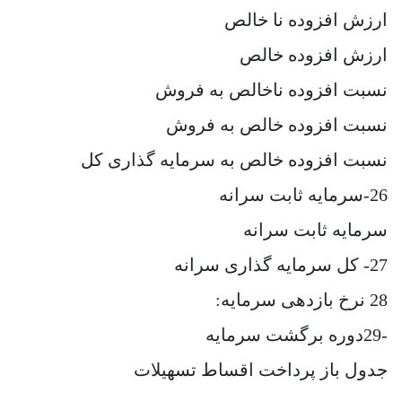
ارزش افزوده نا خالص
ارزش افزوده خالص
نسبت افزوده ناخالص به فروش
نسبت افزوده خالص به فروش
نسبت افزوده خالص به سرمایه گذاری کل
26-سرمایه ثابت سرانه
سرمایه ثابت سرانه
27- کل سرمایه گذاری سرانه
28 نرخ بازدهی سرمایه:
-29دوره برگشت سرمایه
جدول باز پرداخت اقساط تسهیلات