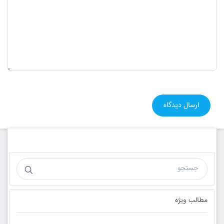
مطالب ویژه