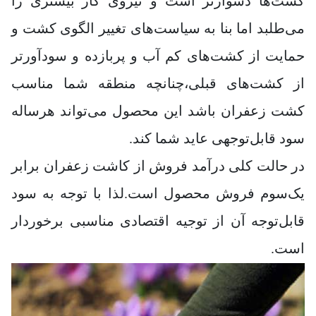
کشت‌ها دشوارتر است و نیروی کار بیشتری را
می‌طلبد اما بنا به سیاست‌های تغییر الگوی کشت و
حمایت از کشت‌های کم آب و پربازده و سودآورتر
از کشت‌های قبلی،چنانچه منطقه شما مناسب
کشت زعفران باشد این محصول می‌تواند هرساله
سود قابل‌توجهی عاید شما کند.
در حالت کلی درآمد فروش از کاشت زعفران برابر
یک‌سوم فروش محصول است.لذا با توجه به سود
قابل‌توجه آن از توجیه اقتصادی مناسبی برخوردار
است.