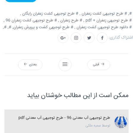
#,
# طرح توجیهی کشت زعفران ,
# طرح توجیهی کشت زعفران رایگان ,
# طرح توجیهی زعفران + pdf ,
# طرح زعفران ,
# طرح توجیهی کشت زعفران 96 ,
# دانلود طرح توجیهی کشت زعفران ,
# طرح توجیهی کشت و پرورش زعفران,
#,
#,
اشتراک گذاری:
قبلی
بعدی
ممکن است از این مطالب خوشتان بیاید
طرح توجیهی آب معدنی 96 - طرح توجیهی آب معدنی pdf
توسط سمیه ملکی