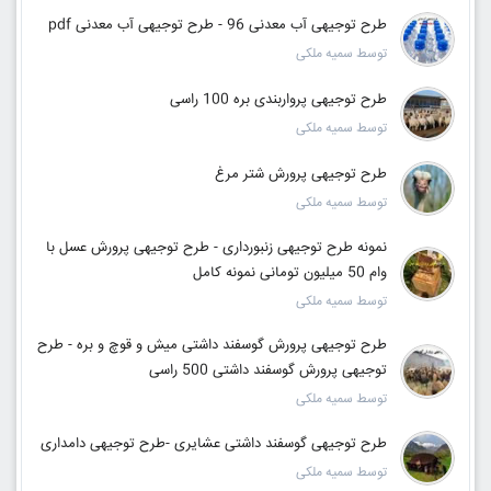
طرح توجیهی آب معدنی 96 - طرح توجیهی آب معدنی pdf
توسط سمیه ملکی
طرح توجیهی پرواربندی بره 100 راسی
توسط سمیه ملکی
طرح توجیهی پرورش شتر مرغ
توسط سمیه ملکی
نمونه طرح توجیهی زنبورداری - طرح توجیهی پرورش عسل با
وام 50 میلیون تومانی نمونه کامل
توسط سمیه ملکی
طرح توجیهی پرورش گوسفند داشتی میش و قوچ و بره - طرح
توجیهی پرورش گوسفند داشتی 500 راسی
توسط سمیه ملکی
طرح توجیهی گوسفند داشتی عشایری -طرح توجیهی دامداری
توسط سمیه ملکی