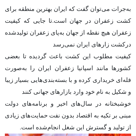
به‌جرات می‌توان گفت که ایران بهترین منطقه برای
کشت زعفران در جهان است.تا جایی که کیفیت
زعفران هیچ نقطه از جهان به‌پای زعفران تولیدشده
درکشت زارهای ایران نمی‌رسد
کیفیت مطلوب این کشت باعث گردیده تا بعضی
کشورها مانند اسپانیا زعفران ایران را به‌صورت
فله‌ای خریداری کرده و با بسته‌بندی‌هایی بسیار زیبا
و شکیل به نام خود وارد بازارهای جهانی کنند
خوشبختانه در سال‌های اخیر و برنامه‌های دولت
مبنی بر تکیه به اقتصاد بدون نفت حمایت‌های زیادی
از تولید و گسترش این شغل انجام‌شده است.