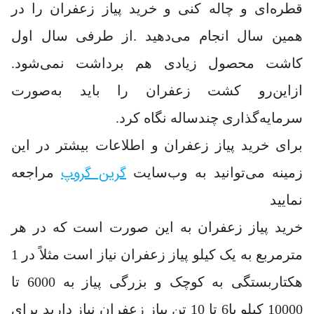
قطره‌ای و چاله کنی و خرید پیاز زعفران را در
همین سال انجام می‌دهید .از طرفی سال اول
کاشت محصول زیادی هم برداشت نمی‌شود.
ازاین‌رو کشت زعفران را باید به‌صورت
سرمایه‌گذاری چندساله نگاه کرد.
برای خرید پیاز زعفران و اطلاعات بیشتر در این
گرین گروپ
زمینه می‌توانید به وب‌سایت
مراجعه
نمایید
خرید پیاز زعفران به این صورت است که در هر
مترمربع به یک کیلو پیاز زعفران نیاز است مثلاً در 1
هکتاربستگی به کوچک و بزرگی پیاز به 6000 تا
10000 کیلو یا6 تا 10 تن پیاز زعفران نیاز دارید برای