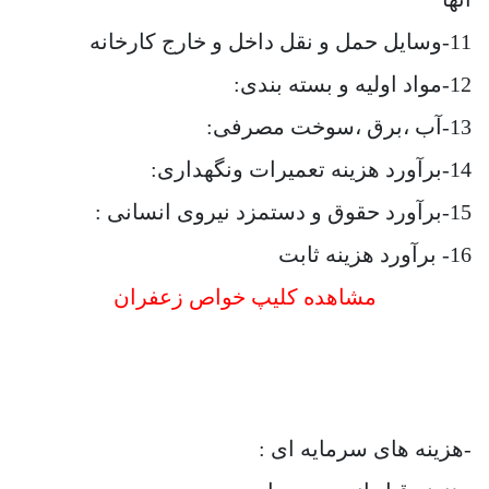
11-وسایل حمل و نقل داخل و خارج کارخانه
12-مواد اولیه و بسته بندی:
13-آب ،برق ،سوخت مصرفی:
14-برآورد هزینه تعمیرات ونگهداری:
15-برآورد حقوق و دستمزد نیروی انسانی :
16- برآورد هزینه ثابت
مشاهده کلیپ خواص زعفران
-هزینه های سرمایه ای :