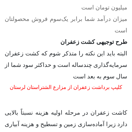
میلیون تومان است
میزان درآمد شما برابر یک‌سوم فروش محصولتان
است
طرح توجیهی کشت زعفران
البته باید این نکته را متذکر شوم که کشت زعفران
سرمایه‌گذاری چندساله است و حداکثر سود شما از
سال سوم به بعد است
کلیپ برداشت زعفران از مزارع الشتراستان لرستان
کاشت زعفران در مرحله اولیه هزینه نسبتاً بالایی
دارد زیرا آماده‌سازی زمین و تسطیح و هزینه آبیاری