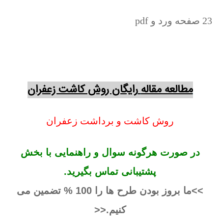
23 صفحه ورد و pdf
مطالعه مقاله
رایگان روش کاشت زعفران
روش کاشت و برداشت زعفران
در صورت هرگونه سوال و راهنمایی با بخش
پشتیبانی تماس بگیرید.
>>ما بروز بودن طرح ها را 100 % تضمین می
کنیم.<<