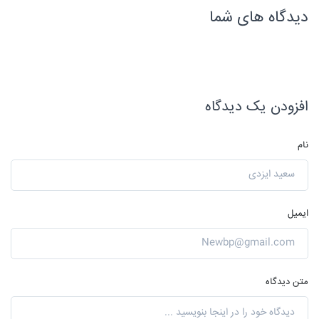
دیدگاه های شما
افزودن یک دیدگاه
نام
ایمیل
متن دیدگاه