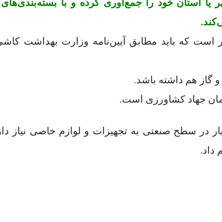
 استان خود را جمع‌آوری کرده و با بسته‌بندی‌های ز
کند.
 فضای موردنیاز برای شروع 40 متر است که باید مطابق آیین‌نامه وزارت بهداشت ک
و گاز هم داشته باشد.
مان جهاد کشاورزی است.
ر در سطح صنعتی به تجهیزات و لوازم خاصی نیاز دار
 داد.