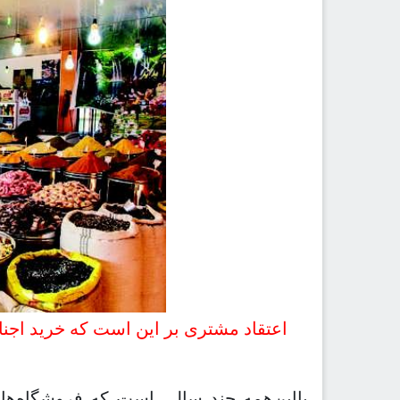
اعتقاد مشتری بر این است که خرید اجن
بااین‌همه چند سالی است که فروشگاه‌ه