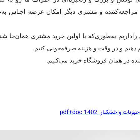
د مراجعه‌کننده و مشتری دیگر امکان عرضه اجناس به
راداریم به‌طوری‌که با اولین خرید مشتری همان‌جا شده‌
م دهیم و در وقت و هزینه صرفه‌جویی کنیم.
شده در همان فروشگاه خرید می‌کنیم.
و خشکبار pdf+doc 1402