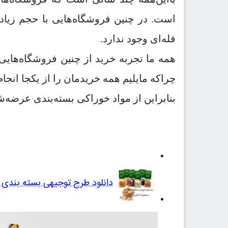
است. در چنین فروشگاه‌هایی با حجم زیا
فله‌ای وجود ندارد.
همه ما تجربه خرید از چنین فروشگاه‌هایی 
چراکه مایلیم همه خریدمان را از یکجا انجا
بنابراین از مواد خوراکی بسته‌بندی عرضه‌
دانلود طرح توجیهی بسته بندی حبوبات 