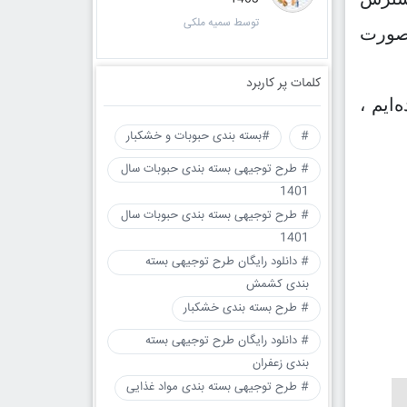
توسط سمیه ملکی
‌صورت
کلمات پر کاربرد
ایم ،
#
#بسته بندی حبوبات و خشکبار
# طرح توجیهی بسته بندی حبوبات سال
1401
# طرح توجیهی بسته بندی حبوبات سال
1401
# دانلود رایگان طرح توجیهی بسته
بندی کشمش
# طرح بسته بندی خشکبار
# دانلود رایگان طرح توجیهی بسته
بندی زعفران
# طرح توجیهی بسته بندی مواد غذایی