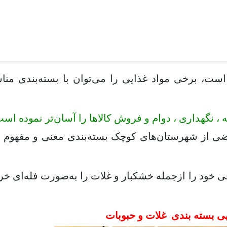
است، برخی مواد غذایی را می‌توان با بسته‌بندی منا
، نگهداری ، دوام و فروش کالاها را آسان‌تر نموده اس
بعضی از شهرستان‌های کوچک بسته‌بندی معنی و مفهوم
ی خود را ازجمله خشکبار و غلات را به‌صورت فله‌ای خر
ی بسته بندی غلات و حبوبات