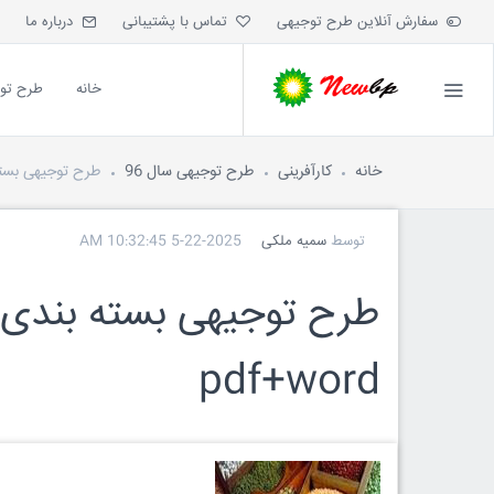
سفارش آنلاین طرح توجیهی
تماس با پشتیبانی
درباره ما
خانه
طرح تو
خانه
کارآفرینی
طرح توجیهی سال 96
طرح توجیهی بسته
توسط
سمیه ملکی
5-22-2025 10:32:45 AM
pdf+word