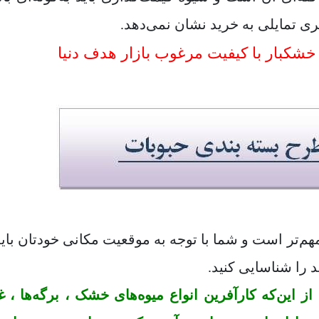
ی تمایلی به خرید نشان نمی‌دهد.
 خشکبار با کیفیت مرغوب بازار هدف دنیا
هم‌تر است و شما با توجه به موقعیت مکانی خودتان باید 
 را شناسایی کنید.
 این‌که کارآفرین انواع میوه‌های خشک ، برگه‌ها ، غ