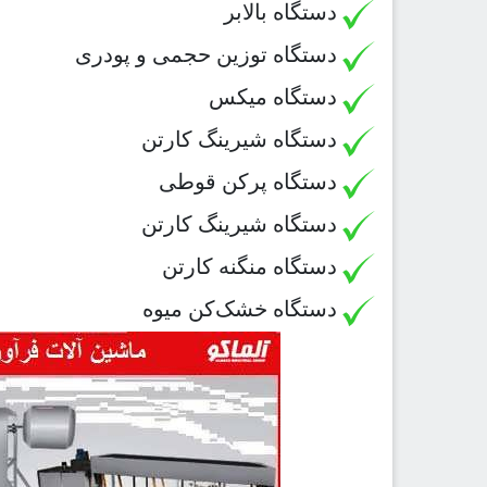
دستگاه بالابر
دستگاه توزین حجمی و پودری
دستگاه میکس
دستگاه شیرینگ کارتن
دستگاه پرکن قوطی
دستگاه شیرینگ کارتن
دستگاه منگنه کارتن
دستگاه خشک‌کن میوه