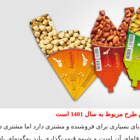
ح مربوط به سال 1401 است
ایای بسیاری برای فروشنده و مشتری دارد اما مشتری دا
فله‌ای آن است و شیوه قیمت‌گذاری باید به‌گونه‌ای با