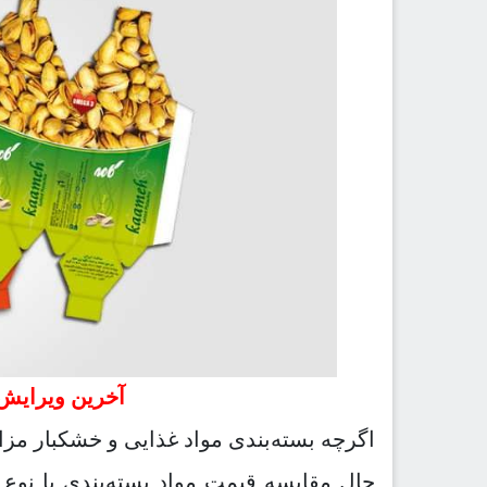
آخرین ویرایش طر
اگرچه بسته‌بندی مواد غذایی و خشکبار مز
حال مقایسه قیمت مواد بسته‌بندی با نوع 