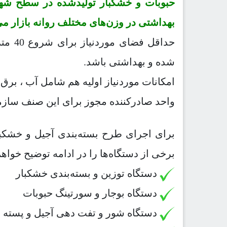
حبوبات و خشکبار تولیدشده در سطح شهر یا
بهداشتی در وزن‌های مختلف روانه بازار می‌
حداقل
شده و بهداشتی باشد.
امکانات موردنیاز اولیه هم شامل آب ، برق 
واحد صادرکننده مجوز برای این صنف ساز
برای اجرای طرح بسته‌بندی آجیل و خشکبا
برخی از دستگاه‌ها را در ادامه توضیح خواهم
دستگاه توزین و بسته‌بندی خشکبار
دستگاه بوجار و سورتینگ حبوبات
دستگاه شور و تفت دهی آجیل و پسته