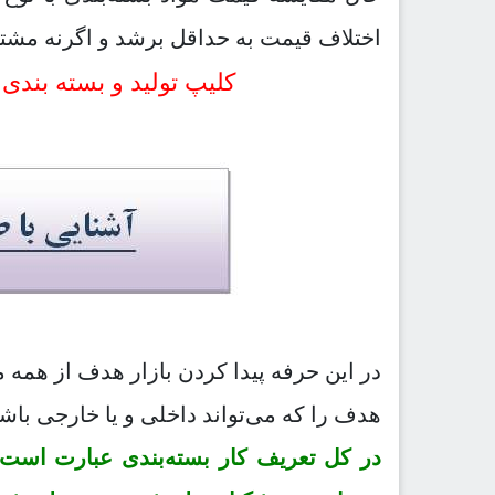
اختلاف قیمت به حداقل برشد و اگرنه مشتر
کلیپ تولید و بسته بندی
در این حرفه پیدا کردن بازار هدف از همه م
هدف را که می‌تواند داخلی و یا خارجی باشد
در کل تعریف کار بسته‌بندی عبارت است از