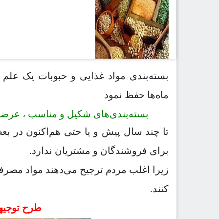
بسته‌بندی مواد غذایی و حبوبات یک علم 
ماه‌ها حفظ نمود
بسته‌بندی‌های شکیل و مناسب ، عرضه 
تا چند سال پیش و یا حتی هم‌اکنون در 
برای فروشندگان و مشتریان ندارد.
زیرا اغلب مردم ترجیح می‌دهند مواد مصرف
کنند.
طرح توجیه