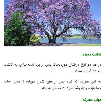
کاشت مجدد
در هر دو نوع درختان موردبحث پس از برداشت نیازی به کاشت
مجدد گیاه نیست
به این صورت که گیاه پس از قطع شدن دوباره از محل ساقه
جوانه‌زده و به رشد خود ادامه خواهد داد
موارد مصرف