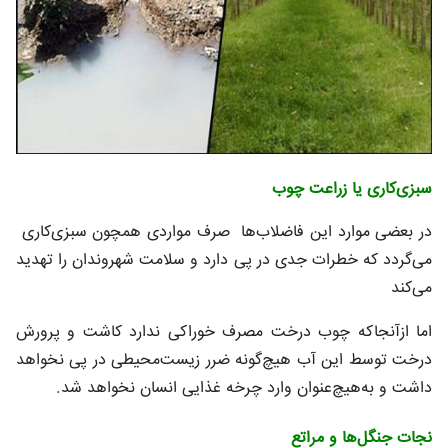
سبزی‌کاری یا زراعت چوب
در بعضی موارد این فاضلاب‌ها صرف مواردی همچون سبزی‌کاری
می‌گردد که خطرات جدی در پی دارد و سلامت شهروندان را تهدید
می‌کند
اما ازآنجاکه چوب درخت مصرف خوراکی ندارد کاشت و پرورش
درخت توسط این آب هیچ‌گونه ضرر زیست‌محیطی در پی نخواهد
داشت و به‌هیچ‌عنوان وارد چرخه غذایی انسان نخواهد شد.
نجات جنگل‌ها و مراتع