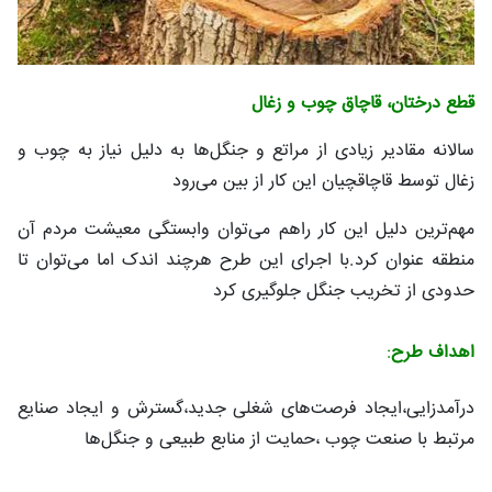
قطع درختان، قاچاق چوب و زغال
سالانه مقادیر زیادی از مراتع و جنگل‌ها به دلیل نیاز به چوب و
زغال توسط قاچاقچیان این کار از بین می‌رود
مهم‌ترین دلیل این کار راهم می‌توان وابستگی معیشت مردم آن
منطقه عنوان کرد.با اجرای این طرح هرچند اندک اما می‌توان تا
حدودی از تخریب جنگل جلوگیری کرد
اهداف طرح
:
درآمدزایی،ایجاد فرصت‌های شغلی جدید،گسترش و ایجاد صنایع
مرتبط با صنعت چوب ،حمایت از منابع طبیعی و جنگل‌ها