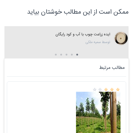
ممکن است از این مطالب خوشتان بیاید
ایده زراعت چوب با آب و کود رایگان
توسط سمیه ملکی
مطالب مرتبط