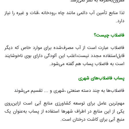
مقرون‌به‌صرفه به نظر نمی‌رسد
لذا منابع تأمین آب دائمی مانند چاه ،رودخانه ،قنات و غیره را نیاز
دارد.
فاضلاب چیست؟
فاضلاب عبارت است از آب مصرف‌شده برای موارد خاص که دیگر
قابل‌استفاده مجدد نیست،اغلب این آلودگی دارای بوی ناخوشایند
است به فاضلاب پساب هم گفته می‌شود.
پساب فاضلاب‌های شهری
فاضلاب‌ها به چند دسته صنعتی ،شهری و ... تقسیم می‌شوند
مهم‌ترین عامل برای توسعه کشاورزی منابع آبی است ازاین‌روی
یکی از این منابع در اطراف شهرها استفاده از پساب به‌عنوان یک
منبع آبی برای کاشت درختان است.