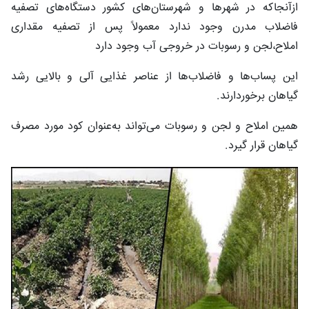
ازآنجاکه در شهرها و شهرستان‌های کشور دستگاه‌های تصفیه
فاضلاب مدرن وجود ندارد معمولاً پس از تصفیه مقداری
املاح،لجن و رسوبات در خروجی آب وجود دارد
این پساب‌ها و فاضلاب‌ها از عناصر غذایی آلی و بالایی رشد
گیاهان برخوردارند.
همین املاح و لجن و رسوبات می‌تواند به‌عنوان کود مورد مصرف
گیاهان قرار گیرد.