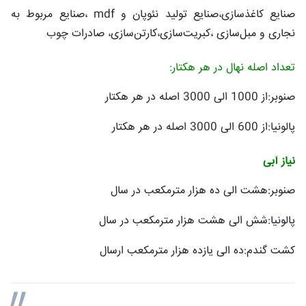
صنایع کاغذسازی،صنایع تولید نئوپان و
mdf
،صنایع مربوط به
نجاری و مبل‌سازی ،کبریت‌سازی،کارتن‌سازی، صادرات چوب
تعداد اصله نهال در هر هکتار:
صنوبر:از 1000 الی 3000 اصله در هر هکتار
پالونیا:از 600 الی 3000 اصله در هر هکتار
نیاز آبی
صنوبر:هشت الی ده هزار مترمکعب در سال
پالونیا:شش الی هشت هزار مترمکعب در سال
کشت گندم:ده الی یازده هزار مترمکعب ارسال