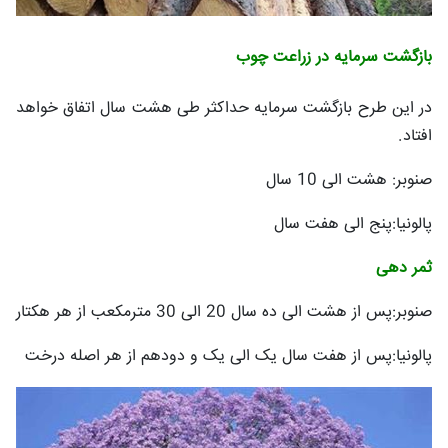
بازگشت سرمایه در زراعت چوب
در این طرح بازگشت سرمایه حداکثر طی هشت سال اتفاق خواهد
افتاد.
صنوبر: هشت الی 10 سال
پالونیا:پنج الی هفت سال
ثمر دهی
صنوبر:پس از هشت الی ده سال 20 الی 30 مترمکعب از هر هکتار
پالونیا:پس از هفت سال یک الی یک و دودهم از هر اصله درخت