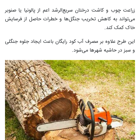
زراعت چوب و کاشت درختان سریع‌الرشد اعم از پالونیا یا صنوبر
می‌تواند به کاهش تخریب جنگل‌ها و خطرات حاصل از فرسایش
خاک کمک کند.
این طرح علاوه بر مصرف آب کود رایگان باعث ایجاد جلوه جنگلی
و سبز در حاشیه شهرها می‌شود.