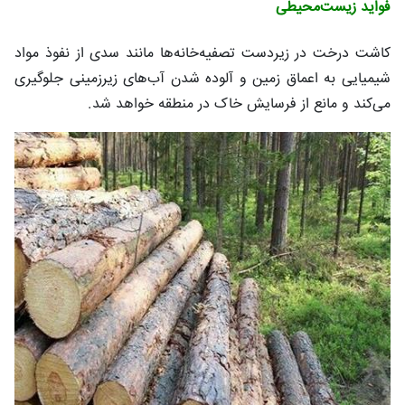
فواید زیست‌محیطی
کاشت درخت در زیردست تصفیه‌خانه‌ها مانند سدی از نفوذ مواد
شیمیایی به اعماق زمین و آلوده شدن آب‌های زیرزمینی جلوگیری
می‌کند و مانع از فرسایش خاک در منطقه خواهد شد.