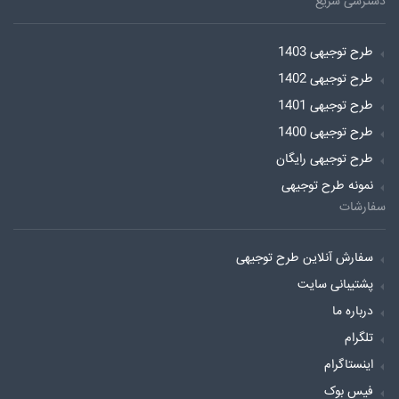
دسترسی سریع
طرح توجیهی 1403
طرح توجیهی 1402
طرح توجیهی 1401
طرح توجیهی 1400
طرح توجیهی رایگان
نمونه طرح توجیهی
سفارشات
سفارش آنلاین طرح توجیهی
پشتیبانی سایت
درباره ما
تلگرام
اینستاگرام
فیس بوک