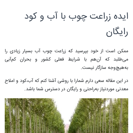
ایده زراعت چوب با آب و کود
رایگان
ممکن است از خود بپرسید که زراعت چوب آب بسیار زیادی را
می‌طلبد که آن‌هم با شرایط فعلی کشور و بحران کم‌آبی
به‌هیچ‌وجه سازگار نیست.
در این مقاله سعی دارم شمارا با روشی آشنا کنم که آب،کود و املاح
معدنی موردنیاز به‌راحتی و رایگان در دسترس شما باشد.