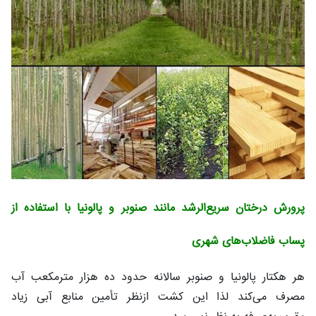
پرورش درختان سریع‌الرشد مانند صنوبر و پالونیا با استفاده از
پساب فاضلاب‌های شهری
هر هکتار پالونیا و صنوبر سالانه حدود ده هزار مترمکعب آب
مصرف می‌کند لذا این کشت ازنظر تأمین منابع آبی زیاد