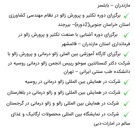
مازندران – بابلسر
برگزرای دوره تکثیر و پرورش زالو در نظام مهندسی کشاورزی
استان خراسان جنوبی(2دوره)– بیرجند
برگزرای دوره آشنایی با صنعت تکثیر و پرورش زالو در
فرمانداری استان مازندران – قائمشهر
برگزرای کارگاه آموزشی بین الملی زالو درمانی و پرورش زالو با
شرکت دکتر کنستانتین سوخو رییس انجمن زالو درمانی روسیه در
دانشکده طب سنتی ایرانی – تهران
شرکت در همایش بین المللی زالو درمانی در روسیه
شرکت در همایش بین المللی زالو و زالو درمانی در بلغارستان
شرکت در همایش بین المللی زالو و زالو درمانی در گرجستان
شرکت در نمایشگاه بین المللی محصولات ارگانیک و غذای
سالم در امارات-دبی