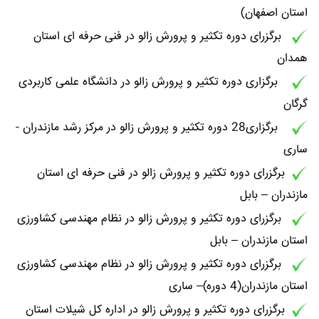
استان اصفهان)
برگزرای دوره تکثیر و پرورش زالو در فنی حرفه ای استان
همدان
برگزاری دوره تکثیر و پرورش زالو در دانشگاه علمی کاربردی
گرگان
برگزاری28 دوره تکثیر و پرورش زالو در مرکز رشد مازندران -
ساری
برگزرای دوره تکثیر و پرورش زالو در فنی حرفه ای استان
مازندران – بابل
برگزرای دوره تکثیر و پرورش زالو در نظام مهندسی کشاورزی
استان مازندران – بابل
برگزرای دوره تکثیر و پرورش زالو در نظام مهندسی کشاورزی
استان مازندران(4 دوره)– ساری
برگزرای دوره تکثیر و پرورش زالو در اداره کل شیلات استان