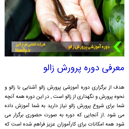
معرفی دوره پرورش زالو
هدف از برگزاری دوره آموزشی پرورش زالو آشنایی با زالو و
نحوه پرورش و نگهداری از زالو است , در این دوره همه آنچه
شما برای شروع پرورش زالو نیاز دارید به شما آموزش داده
می شود .از آنجایی که دوره به صورت حضوری برگزار می
شود همه امکانات برای کارآموزان عزیز فراهم شده است که