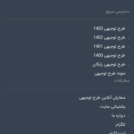
دسترسی سریع
طرح توجیهی 1403
طرح توجیهی 1402
طرح توجیهی 1401
طرح توجیهی 1400
طرح توجیهی رایگان
نمونه طرح توجیهی
سفارشات
سفارش آنلاین طرح توجیهی
پشتیبانی سایت
درباره ما
تلگرام
اینستاگرام