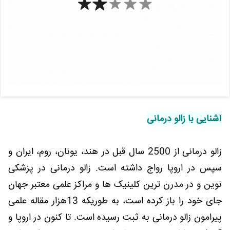
آشنایی با زالو درمانی
زالو درمانی از 2500 سال قبل در هند، یونان، روم، ایران و
سپس در اروپا رواج داشته است. زالو درمانی در پزشکی
نوین و در مدرن ترین کلینیک ها و مراکز علمی معتبر جهان
جای خود را باز کرده است، به طوریکه 13هزار مقاله علمی
پیرامون زالو درمانی به ثبت رسیده است. تا کنون در اروپا و