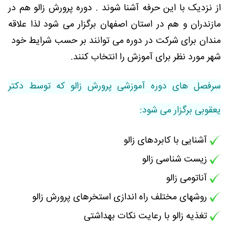
از نزدیک با این حرفه آشنا شوند . دوره پرورش زالو هم در
مازندران و هم در استان اصفهان برگزار می شود لذا علاقه
مندان برای شرکت در دوره می توانند بر حسب شرایط خود
شهر مورد نظر برای آموزش را انتخاب کنند.
سرفصل های دوره آموزشی پرورش زالو که توسط دکتر
یعقوبی برگزار می شود:
آشنایی با کابردهای زالو
زیست شناسی زالو
آناتومی زالو
روشهای مختلف راه اندازی استخرهای پرورش زالو
تغذیه زالو با رعایت نکات بهداشتی