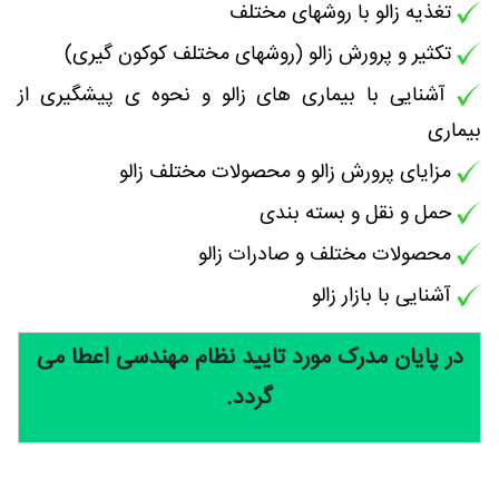
تغذیه زالو با روشهای مختلف
تکثیر و پرورش زالو (روشهای مختلف کوکون گیری)
آشنایی با بیماری های زالو و نحوه ی پیشگیری از
بیماری
مزایای پرورش زالو و محصولات مختلف زالو
حمل و نقل و بسته بندی
محصولات مختلف و صادرات زالو
آشنایی با بازار زالو
در پایان مدرک مورد تایید نظام مهندسی اعطا می
گردد.