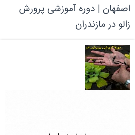
اصفهان | دوره آموزشی پرورش
زالو در مازندران