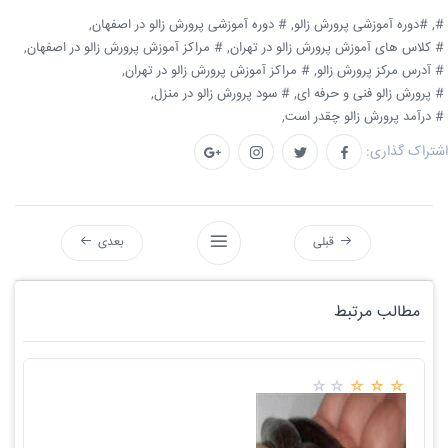
#,
#دوره آموزشی پرورش زالو,
# دوره آموزشی پرورش زالو در اصفهان,
# کلاس های آموزش پرورش زالو در تهران,
# مراکز آموزش پرورش زالو در اصفهان,
# آدرس مرکز پرورش زالو,
# مراکز آموزش پرورش زالو در تهران,
# پرورش زالو فنی و حرفه ای,
# سود پرورش زالو در منزل,
# درآمد پرورش زالو چقدر است,
اشتراک گذاری:
قبلی
بعدی
مطالب مرتبط