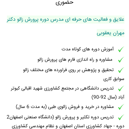
حضوری
علایق و فعالیت های حرفه ای مدرس دوره پرورش زالو دکتر
مهران یعقوبی
آموزش دوره های کوتاه مدت
مشاوره و راه اندازی فارم های پرورش زالو
تحقیق و پژوهش بر روی فراورده های مختلف زالو
سوابق کاری
تدریس دانشگاهی در مجتمع کشاورزی شهید اقبالی کبوتر
آباد (سال 92-90)
مشاوره در خرید و فروش زالوی طبی (به مدت 6 سال)
تدریس دوره تکثیر و پرورش زالو (دانشگاه صنعتی اصفهان2
دوره - جهاد کشاورزی استان اصفهان و نظام مهندسی کشاورزی