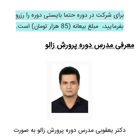
برای شرکت در دوره حتما بایستی دوره را رزرو
بفرمایید، مبلغ بیعانه (85 هزار تومان) است.
معرفی مدرس دوره پرورش زالو
دکتر یعقوبی مدرس دوره پرورش زالو به صورت