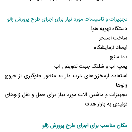
تجهیزات و تاسیسات مورد نیاز برای اجرای طرح پرورش زالو
دستگاه تهویه هوا
ساخت استخر
ایجاد آزمایشگاه
دما سنج
پمپ آب و شلنگ جهت تعویض آب
استفاده ازمخزن‌های درب دار به منظور جلوگیری از خروج
زالوها
تجهیزات و ماشین آلات مورد نیاز برای حمل و نقل زالوهای
تولیدی به بازار هدف
مکان مناسب برای اجرای طرح پرورش زالو