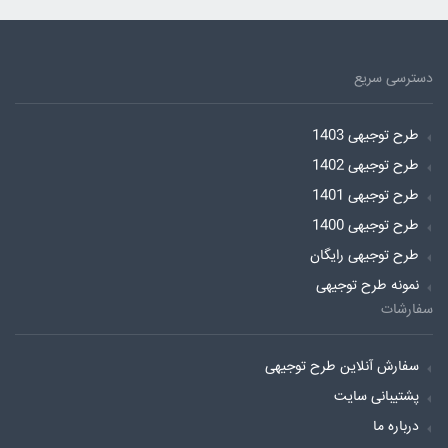
دسترسی سریع
طرح توجیهی 1403
طرح توجیهی 1402
طرح توجیهی 1401
طرح توجیهی 1400
طرح توجیهی رایگان
نمونه طرح توجیهی
سفارشات
سفارش آنلاین طرح توجیهی
پشتیبانی سایت
درباره ما