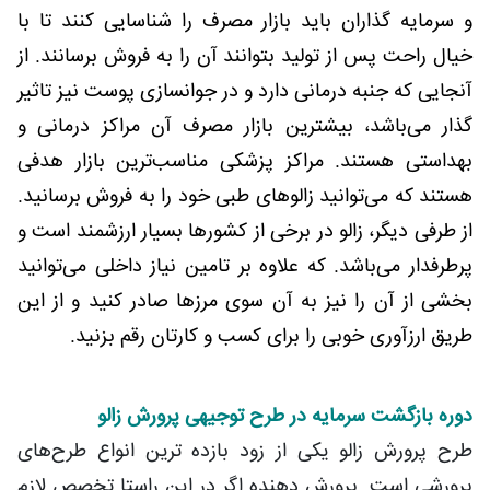
و سرمایه گذاران باید بازار مصرف را شناسایی کنند تا با
خیال راحت پس از تولید بتوانند آن را به فروش برسانند. از
آنجایی که جنبه درمانی دارد و در جوانسازی پوست نیز تاثیر
گذار می‌باشد، بیشترین بازار مصرف آن مراکز درمانی و
بهداستی هستند. مراکز پزشکی مناسب‌ترین بازار هدفی
هستند که می‌توانید زالوهای طبی خود را به فروش برسانید.
از طرفی دیگر، زالو در برخی از کشورها بسیار ارزشمند است و
پرطرفدار می‌باشد. که علاوه بر تامین نیاز داخلی می‌توانید
بخشی از آن را نیز به آن سوی مرزها صادر کنید و از این
طریق ارزآوری خوبی را برای کسب و کارتان رقم بزنید.
دوره بازگشت سرمایه در طرح توجیهی پرورش زالو
طرح پرورش زالو یکی از زود بازده ترین انواع طرح‌های
پرورشی است. پرورش دهنده اگر در این راستا تخصص لازم