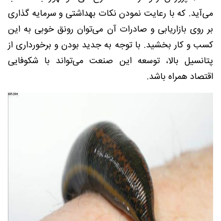
می‌آید. که با رعایت نمودن نکات بهداشتی و سرمایه گذاری
بر روی بازاریابی و صادرات آن می‌توان رونق خوبی به این
کسب و کار بخشید. با توجه به جدید بودن و برخورداری از
پتانسیل بالا، توسعه این صنعت می‌تواند با شکوفایی
اقتصاد همراه باشد.