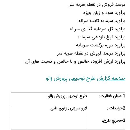
درصد فروش در نقطه سربه سر
برآورد سود و زیان ویژه
برآورد سرمایه ثابت سرانه
برآورد کل سرمایه گذاری سرانه
برآورد نرخ بازدهی سرمایه
برآورد دوره برگشت سرمایه
برآورد درصد فروش در نقطه سربه سر
برآورد ارزش افزوده خالص و نا خالص و نسبت های آن
خلاصه گزارش
طرح توجیهی پرورش زالو
1-عنوان فعاليت:
طرح توجیهی پرورش زالو
2-تولیدات :
لارو سوزنی , زالوی طبی
3-مجري طرح: