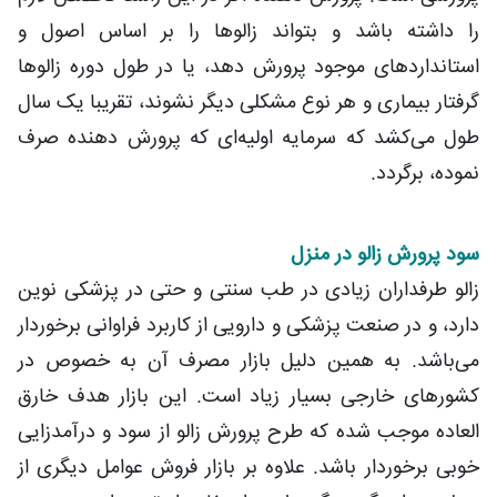
را داشته باشد و بتواند زالوها را بر اساس اصول و
استانداردهای موجود پرورش دهد، یا در طول دوره زالوها
گرفتار بیماری و هر نوع مشکلی دیگر نشوند، تقریبا یک سال
طول می‌کشد که سرمایه اولیه‌ای که پرورش دهنده صرف
نموده، برگردد.
سود پرورش زالو در منزل
زالو طرفداران زیادی در طب سنتی و حتی در پزشکی نوین
دارد، و در صنعت پزشکی و دارویی از کاربرد فراوانی برخوردار
می‌باشد. به همین دلیل بازار مصرف آن به خصوص در
کشورهای خارجی بسیار زیاد است. این بازار هدف خارق
العاده موجب شده که طرح پرورش زالو از سود و درآمدزایی
خوبی برخوردار باشد. علاوه بر بازار فروش عوامل دیگری از