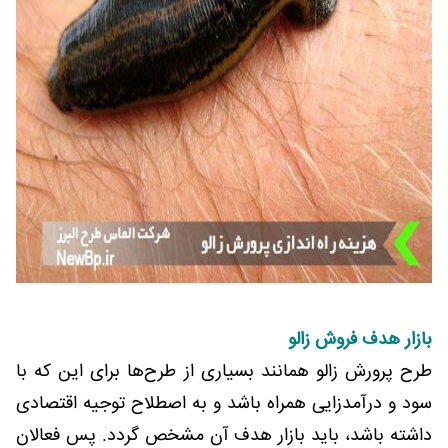
بازار هدف فروش زالو
طرح پرورش زالو همانند بسیاری از طرح‌ها برای این که با
سود و درآمدزایی همراه باشد و به اصطلاح توجیه اقتصادی
داشته باشد، باید بازار هدف آن مشخص گردد. پس فعالان