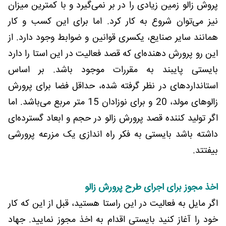
پروش زالو زمین زیادی را در بر نمی‌گیرد و با کمترین میزان
نیز می‌توان شروع به کار کرد. اما برای این کسب و کار
همانند سایر صنایع، یکسری قوانین و ضوابط وجود دارد. از
این رو پرورش دهنده‌ای که قصد فعالیت در این استا را دارد
بایستی پایبند به مقررات موجود باشد. بر اساس
استانداردهای در نظر گرفته شده، حداقل فضا برای پرورش
زالوهای مولد، 20 و برای نوزادان 15 متر مربع می‌باشد. اما
اگر تولید کننده قصد پرورش زالو در حجم و ابعاد گسترده‌ای
داشته باشد بایستی به فکر راه اندازی یک مزرعه پرورشی
بیفتتد.
اخذ مجوز برای اجرای طرح پرورش زالو
اگر مایل به فعالیت در این راستا هستید، قبل از این که کار
خود را آغاز کنید بایستی اقدام به اخذ مجوز نمایید. جهاد