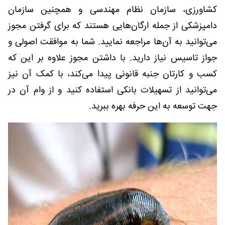
کشاورزی، سازمان نظام مهندسی و همچنین سازمان
دامپزشکی از جمله ارگان‌هایی هستند که برای گرفتن مجوز
می‌توانید به آن‌ها مراجعه نمایید. شما به موافقت اصولی و
جواز تاسیس نیاز دارید. با داشتن مجوز علاوه بر این که
کسب و کارتان جنبه قانونی پیدا می‌کند، با کمک آن نیز
می‌توانید از تسهیلات بانکی استفاده کنید و از وام آن در
جهت توسعه به این حرفه بهره ببرید.