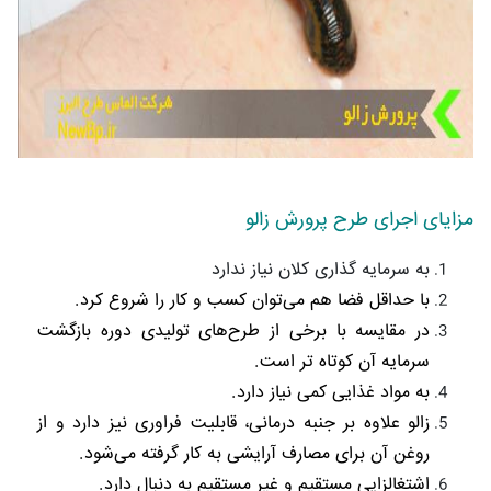
مزایای اجرای طرح پرورش زالو
به سرمایه گذاری کلان نیاز ندارد
با حداقل فضا هم می‌توان کسب و کار را شروع کرد.
در مقایسه با برخی از طرح‌های تولیدی دوره بازگشت
سرمایه آن کوتاه تر است.
به مواد غذایی کمی نیاز دارد.
زالو علاوه بر جنبه درمانی، قابلیت فراوری نیز دارد و از
روغن آن برای مصارف آرایشی به کار گرفته می‌شود.
اشتغالزایی مستقیم و غیر مستقیم به دنبال دارد.