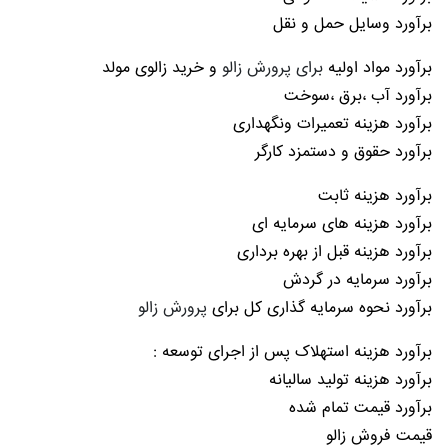
برآورد وسایل حمل و نقل
برآورد مواد اولیه
برای پرورش زالو
و خرید زالوی مولد
برآورد آب ،برق ،سوخت
برآورد هزینه تعمیرات ونگهداری
برآورد حقوق و دستمزد کارگر
برآورد هزینه ثابت
برآورد هزینه های سرمایه ای
برآورد هزینه قبل از بهره برداری
برآورد سرمایه در گردش
برآورد نحوه سرمایه گذاری کل برای
پرورش زالو
برآورد هزینه استهلاک پس از اجرای توسعه :
برآورد هزینه تولید سالیانه
برآورد قیمت تمام شده
قیمت فروش زالو