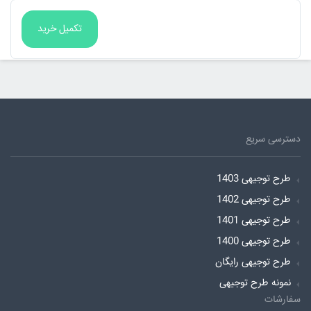
دسترسی سریع
طرح توجیهی 1403
طرح توجیهی 1402
طرح توجیهی 1401
طرح توجیهی 1400
طرح توجیهی رایگان
نمونه طرح توجیهی
سفارشات