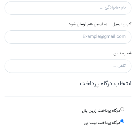
به ایمیل هم ارسال شود
آدرس ایمیل
شماره تلفن
انتخاب درگاه پرداخت
درگاه پرداخت زرین پال
درگاه پرداخت بیت پی