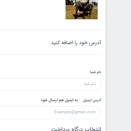
آدرس خود را اضافه کنید
نام شما
به ایمیل هم ارسال شود
آدرس ایمیل
انتخاب درگاه پرداخت