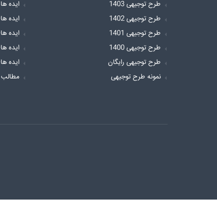
طرح توجیهی 1403
ایده ها
طرح توجیهی 1402
ایده ها
طرح توجیهی 1401
ایده ها
طرح توجیهی 1400
ایده ها
طرح توجیهی رایگان
ایده ها
نمونه طرح توجیهی
مطالب 