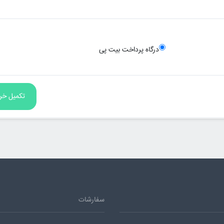
درگاه پرداخت بیت پی
سفارشات