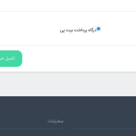
درگاه پرداخت بیت پی
سفارشات