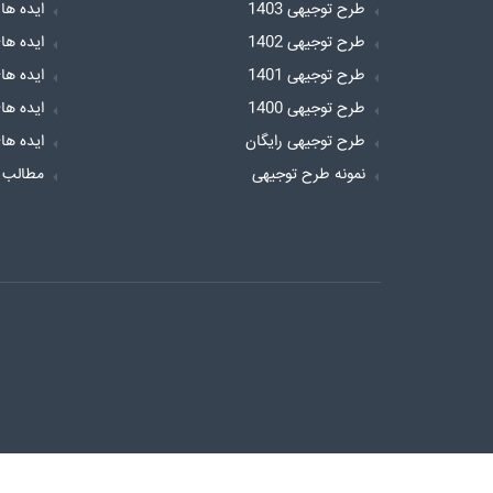
طرح توجیهی 1403
ایده ها
طرح توجیهی 1402
ایده ها
طرح توجیهی 1401
ایده ها
طرح توجیهی 1400
ایده ها
طرح توجیهی رایگان
ایده ها
نمونه طرح توجیهی
مطالب 