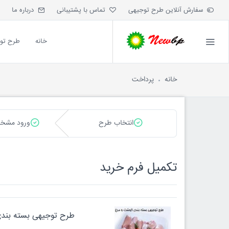
سفارش آنلاین طرح توجیهی
تماس با پشتیبانی
درباره ما
خانه
طرح تو
خانه
پرداخت
انتخاب طرح
ورود مشخ
تکميل فرم خريد
طرح توجیهی بسته بندی