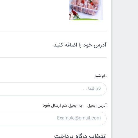
آدرس خود را اضافه کنید
نام شما
به ایمیل هم ارسال شود
آدرس ایمیل
انتخاب درگاه پرداخت