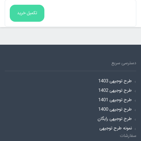
دسترسی سریع
طرح توجیهی 1403
طرح توجیهی 1402
طرح توجیهی 1401
طرح توجیهی 1400
طرح توجیهی رایگان
نمونه طرح توجیهی
سفارشات