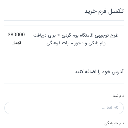
تکميل فرم خريد
380000
طرح توجیهی اقامتگاه بوم گردی ⭐ برای دریافت
تومان
وام بانکی و مجوز میراث فرهنگی
آدرس خود را اضافه کنید
نام شما
نام خانوادگی