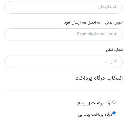
به ایمیل هم ارسال شود
آدرس ایمیل
شماره تلفن
انتخاب درگاه پرداخت
درگاه پرداخت زرین پال
درگاه پرداخت بیت پی